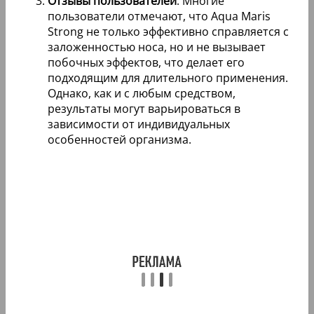
Отзывы пользователей
: Многие
пользователи отмечают, что Aqua Maris
Strong не только эффективно справляется с
заложенностью носа, но и не вызывает
побочных эффектов, что делает его
подходящим для длительного применения.
Однако, как и с любым средством,
результаты могут варьироваться в
зависимости от индивидуальных
особенностей организма.