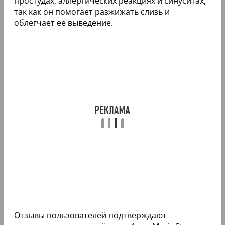
простудах, аллергических реакциях и синуситах,
так как он помогает разжижать слизь и
облегчает ее выведение.
Отзывы пользователей подтверждают