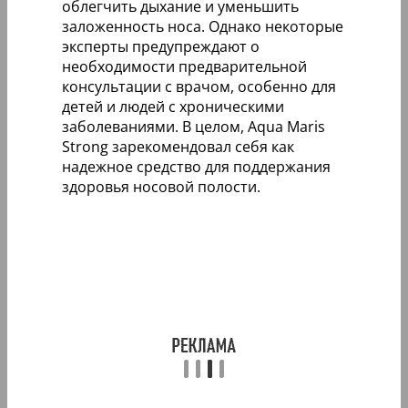
облегчить дыхание и уменьшить
заложенность носа. Однако некоторые
эксперты предупреждают о
необходимости предварительной
консультации с врачом, особенно для
детей и людей с хроническими
заболеваниями. В целом, Aqua Maris
Strong зарекомендовал себя как
надежное средство для поддержания
здоровья носовой полости.