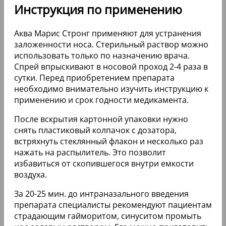
Инструкция по применению
Аква Марис Стронг применяют для устранения
заложенности носа. Стерильный раствор можно
использовать только по назначению врача.
Спрей впрыскивают в носовой проход 2-4 раза в
сутки. Перед приобретением препарата
необходимо внимательно изучить инструкцию к
применению и срок годности медикамента.
После вскрытия картонной упаковки нужно
снять пластиковый колпачок с дозатора,
встряхнуть стеклянный флакон и несколько раз
нажать на распылитель. Это позволит
избавиться от скопившегося внутри емкости
воздуха.
За 20-25 мин. до интраназального введения
препарата специалисты рекомендуют пациентам
страдающим гайморитом, синуситом промыть