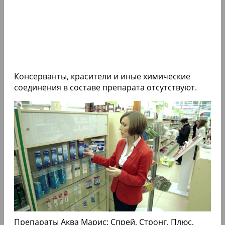
Консерванты, красители и иные химические
соединения в составе препарата отсутствуют.
Препараты Аква Марис: Спрей, Стронг, Плюс,