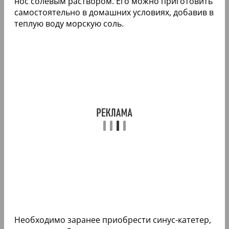
нос солевым раствором. Его можно приготовить
самостоятельно в домашних условиях, добавив в
теплую воду морскую соль.
Необходимо заранее приобрести синус-катетер,