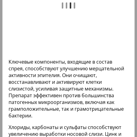
Ключевые компоненты, входящие в состав
спрея, способствуют улучшению мерцательной
активности эпителия. Они очищают,
восстанавливают и активируют клетки
слизистой, усиливая защитные механизмы.
Препарат эффективен против большинства
патогенных микроорганизмов, включая как
грамположительные, так и грамотрицательные
бактерии.
Хлориды, карбонаты и сульфаты способствуют
увеличению выработки носовой слизи. Цинк и