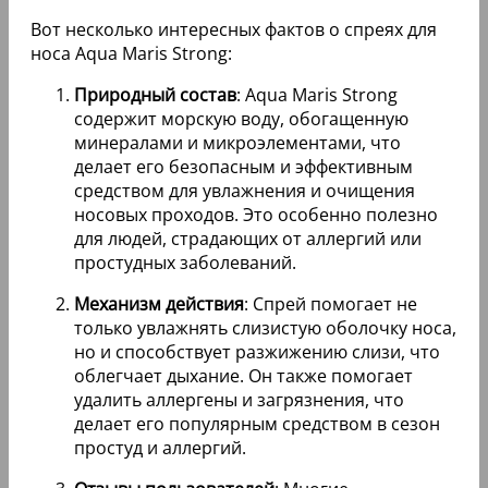
Вот несколько интересных фактов о спреях для
носа Aqua Maris Strong:
Природный состав
: Aqua Maris Strong
содержит морскую воду, обогащенную
минералами и микроэлементами, что
делает его безопасным и эффективным
средством для увлажнения и очищения
носовых проходов. Это особенно полезно
для людей, страдающих от аллергий или
простудных заболеваний.
Механизм действия
: Спрей помогает не
только увлажнять слизистую оболочку носа,
но и способствует разжижению слизи, что
облегчает дыхание. Он также помогает
удалить аллергены и загрязнения, что
делает его популярным средством в сезон
простуд и аллергий.