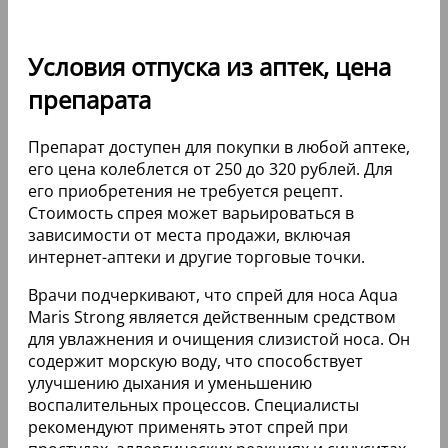
Условия отпуска из аптек, цена
препарата
Препарат доступен для покупки в любой аптеке,
его цена колеблется от 250 до 320 рублей. Для
его приобретения не требуется рецепт.
Стоимость спрея может варьироваться в
зависимости от места продажи, включая
интернет-аптеки и другие торговые точки.
Врачи подчеркивают, что спрей для носа Aqua
Maris Strong является действенным средством
для увлажнения и очищения слизистой носа. Он
содержит морскую воду, что способствует
улучшению дыхания и уменьшению
воспалительных процессов. Специалисты
рекомендуют применять этот спрей при