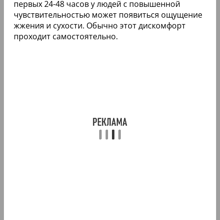
первых 24-48 часов у людей с повышенной
чувствительностью может появиться ощущение
жжения и сухости. Обычно этот дискомфорт
проходит самостоятельно.