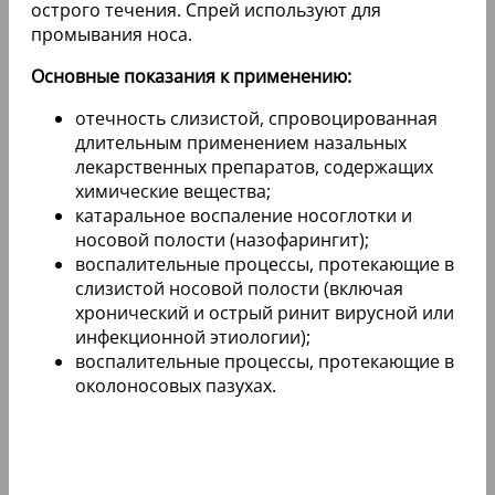
острого течения. Спрей используют для
промывания носа.
Основные показания к применению:
отечность слизистой, спровоцированная
длительным применением назальных
лекарственных препаратов, содержащих
химические вещества;
катаральное воспаление носоглотки и
носовой полости (назофарингит);
воспалительные процессы, протекающие в
слизистой носовой полости (включая
хронический и острый ринит вирусной или
инфекционной этиологии);
воспалительные процессы, протекающие в
околоносовых пазухах.