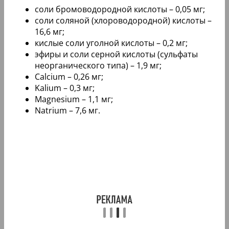
соли бромоводородной кислоты – 0,05 мг;
соли соляной (хлороводородной) кислоты –
16,6 мг;
кислые соли уголной кислоты – 0,2 мг;
эфиры и соли серной кислоты (сульфаты
неорганического типа) – 1,9 мг;
Calcium – 0,26 мг;
Kalium – 0,3 мг;
Magnesium – 1,1 мг;
Natrium – 7,6 мг.