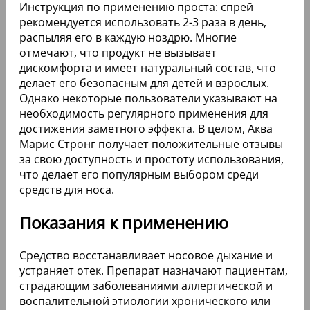
Инструкция по применению проста: спрей
рекомендуется использовать 2-3 раза в день,
распыляя его в каждую ноздрю. Многие
отмечают, что продукт не вызывает
дискомфорта и имеет натуральный состав, что
делает его безопасным для детей и взрослых.
Однако некоторые пользователи указывают на
необходимость регулярного применения для
достижения заметного эффекта. В целом, Аква
Марис Стронг получает положительные отзывы
за свою доступность и простоту использования,
что делает его популярным выбором среди
средств для носа.
Показания к применению
Средство восстанавливает носовое дыхание и
устраняет отек. Препарат назначают пациентам,
страдающим заболеваниями аллергической и
воспалительной этиологии хронического или