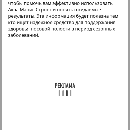
чтобы помочь вам эффективно использовать
Аква Марис Стронг и понять ожидаемые
результаты. Эта информация будет полезна тем,
кто ищет надежное средство для поддержания
здоровья носовой полости в период сезонных
заболеваний.