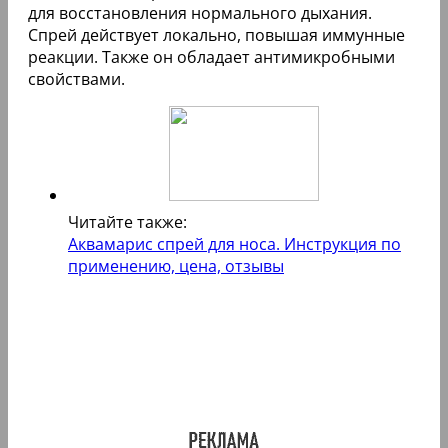
для восстановления нормального дыхания.
Спрей действует локально, повышая иммунные
реакции. Также он обладает антимикробными
свойствами.
Читайте также:
Аквамарис спрей для носа. Инструкция по
применению, цена, отзывы