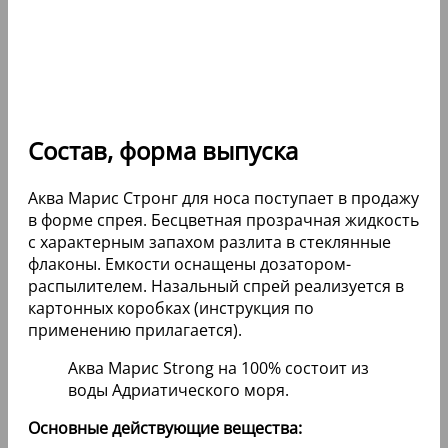
Состав, форма выпуска
Аква Марис Стронг для носа поступает в продажу
в форме спрея. Бесцветная прозрачная жидкость
с характерным запахом разлита в стеклянные
флаконы. Емкости оснащены дозатором-
распылителем. Назальный спрей реализуется в
картонных коробках (инструкция по
применению прилагается).
Аква Марис Strong на 100% состоит из
воды Адриатического моря.
Основные действующие вещества: