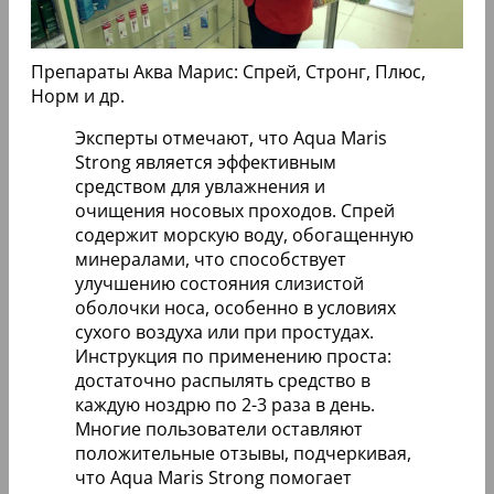
Препараты Аква Марис: Спрей, Стронг, Плюс,
Норм и др.
Эксперты отмечают, что Aqua Maris
Strong является эффективным
средством для увлажнения и
очищения носовых проходов. Спрей
содержит морскую воду, обогащенную
минералами, что способствует
улучшению состояния слизистой
оболочки носа, особенно в условиях
сухого воздуха или при простудах.
Инструкция по применению проста:
достаточно распылять средство в
каждую ноздрю по 2-3 раза в день.
Многие пользователи оставляют
положительные отзывы, подчеркивая,
что Aqua Maris Strong помогает