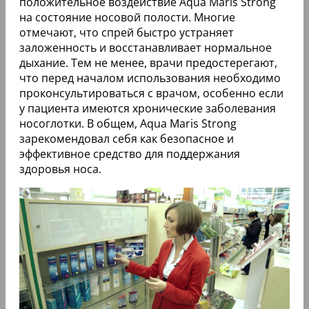
положительное воздействие Aqua Maris Strong
на состояние носовой полости. Многие
отмечают, что спрей быстро устраняет
заложенность и восстанавливает нормальное
дыхание. Тем не менее, врачи предостерегают,
что перед началом использования необходимо
проконсультироваться с врачом, особенно если
у пациента имеются хронические заболевания
носоглотки. В общем, Aqua Maris Strong
зарекомендовал себя как безопасное и
эффективное средство для поддержания
здоровья носа.