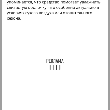
упоминается, что средство помогает увлажнить
слизистую оболочку, что особенно актуально в
условиях сухого воздуха или отопительного
сезона.