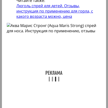
Читайте также:
Люголь спрей для детей. Отзывы,
инструкция по применению для горла, с
какого возраста можно, цена