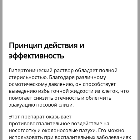
Принцип действия и
эффективность
Гипертонический раствор обладает полной
стерильностью. Благодаря различному
осмотическому давлению, он способствует
выведению избыточной жидкости из клеток, что
помогает снизить отечность и облегчить
эвакуацию носовой слизи.
Этот препарат оказывает
противовоспалительное воздействие на
носоглотку и околоносовые пазухи. Его можно
использовать при воспалительных заболеваниях