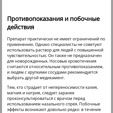
Противопоказания и побочные
действия
Препарат практически не имеет ограничений по
применению. Однако специалисты не советуют
использовать раствор для людей с повышенной
чувствительностью. Он также не предназначен
для новорожденных. Носовые кровотечения
считаются относительным противопоказанием,
и людям с хрупкими сосудами рекомендуется
выбрать другой медикамент.
Тем, кто страдает от непереносимости калия,
магния и натрия, следует заранее
проконсультироваться с врачом перед
использованием назального спрея. Побочные
эффекты возникают довольно редко: в течение