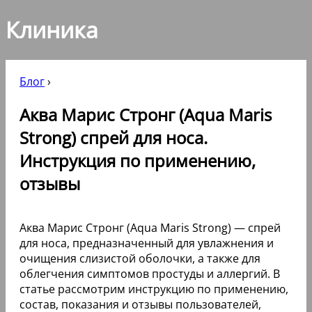
Клиника
Блог
›
Аква Марис Стронг (Aqua Maris
Strong) спрей для носа.
Инструкция по применению,
отзывы
Аква Марис Стронг (Aqua Maris Strong) — спрей
для носа, предназначенный для увлажнения и
очищения слизистой оболочки, а также для
облегчения симптомов простуды и аллергий. В
статье рассмотрим инструкцию по применению,
состав, показания и отзывы пользователей,