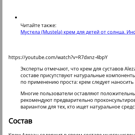
Читайте также:
Мустела (Mustela) крем для детей от солнца. 
https://youtube.com/watch?v=R7dxnz-4bpY
Эксперты отмечают, что крем для суставов Alez
составе присутствуют натуральные компонент
по применению проста: крем следует наносить 
Многие пользователи оставляют положительные
рекомендуют предварительно проконсультирова
вариантом для тех, кто ищет натуральное сред
Состав