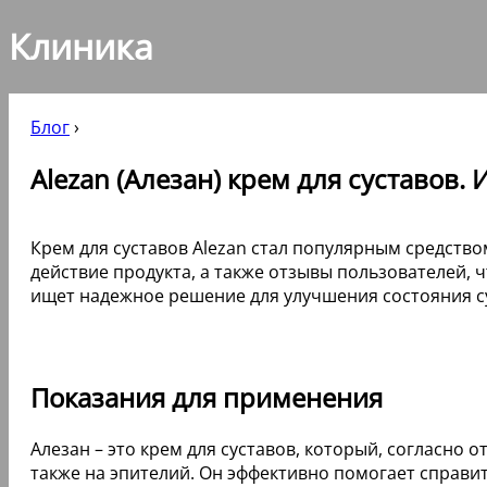
Клиника
Блог
›
Alezan (Алезан) крем для суставов
Крем для суставов Alezan стал популярным средство
действие продукта, а также отзывы пользователей,
ищет надежное решение для улучшения состояния су
Показания для применения
Алезан – это крем для суставов, который, согласно
также на эпителий. Он эффективно помогает справи