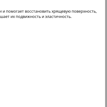
 и помогает восстановить хрящевую поверхность,
шает их подвижность и эластичность.