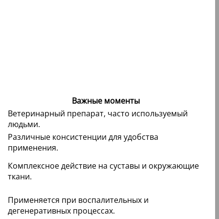
Важные моменты
Ветеринарный препарат, часто используемый
людьми.
Различные консистенции для удобства
применения.
Комплексное действие на суставы и окружающие
ткани.
Применяется при воспалительных и
дегенеративных процессах.