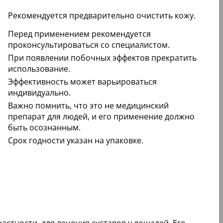
Рекомендуется предварительно очистить кожу.
Перед применением рекомендуется
проконсультироваться со специалистом.
При появлении побочных эффектов прекратить
использование.
Эффективность может варьироваться
индивидуально.
Важно помнить, что это не медицинский
препарат для людей, и его применение должно
быть осознанным.
Срок годности указан на упаковке.