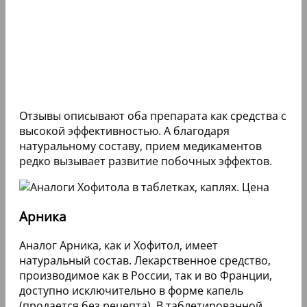
Отзывы описывают оба препарата как средства с
высокой эффективностью. А благодаря
натуральному составу, прием медикаментов
редко вызывает развитие побочных эффектов.
Арника
Аналог Арника, как и Хофитол, имеет
натуральный состав. Лекарственное средство,
производимое как в России, так и во Франции,
доступно исключительно в форме капель
(продается без рецепта). В таблетированной