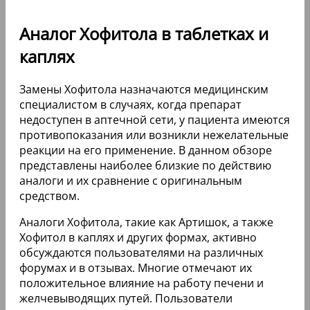
Аналог Хофитола в таблетках и
каплях
Замены Хофитола назначаются медицинским
специалистом в случаях, когда препарат
недоступен в аптечной сети, у пациента имеются
противопоказания или возникли нежелательные
реакции на его применение. В данном обзоре
представлены наиболее близкие по действию
аналоги и их сравнение с оригинальным
средством.
Аналоги Хофитола, такие как Артишок, а также
Хофитол в каплях и других формах, активно
обсуждаются пользователями на различных
форумах и в отзывах. Многие отмечают их
положительное влияние на работу печени и
желчевыводящих путей. Пользователи