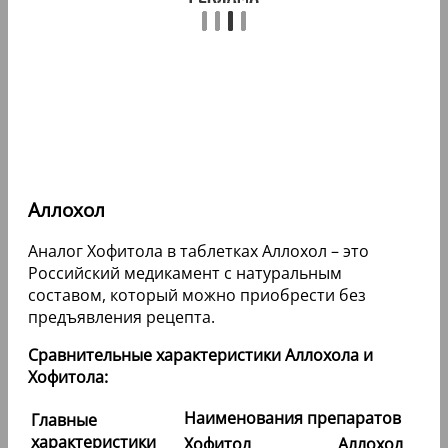
Аллохол
Аналог Хофитола в таблетках Аллохол – это
Российский медикамент с натуральным
составом, который можно приобрести без
предъявления рецепта.
Сравнительные характеристики Аллохола и
Хофитола:
Наименования препаратов
Главные
характеристики
Хофитол
Аллохол