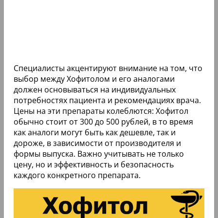
Специалисты акцентируют внимание на том, что
выбор между Хофитолом и его аналогами
должен основываться на индивидуальных
потребностях пациента и рекомендациях врача.
Цены на эти препараты колеблются: Хофитол
обычно стоит от 300 до 500 рублей, в то время
как аналоги могут быть как дешевле, так и
дороже, в зависимости от производителя и
формы выпуска. Важно учитывать не только
цену, но и эффективность и безопасность
каждого конкретного препарата.