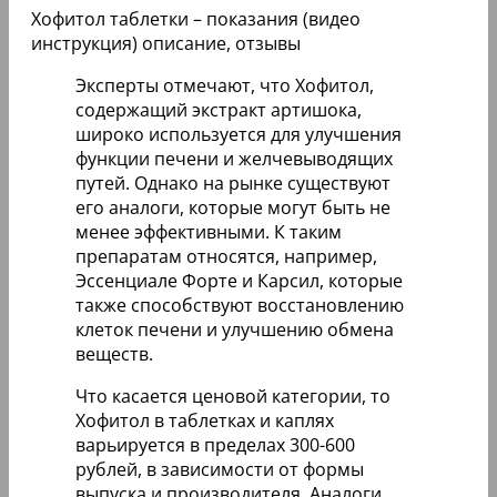
Хофитол таблетки – показания (видео
инструкция) описание, отзывы
Эксперты отмечают, что Хофитол,
содержащий экстракт артишока,
широко используется для улучшения
функции печени и желчевыводящих
путей. Однако на рынке существуют
его аналоги, которые могут быть не
менее эффективными. К таким
препаратам относятся, например,
Эссенциале Форте и Карсил, которые
также способствуют восстановлению
клеток печени и улучшению обмена
веществ.
Что касается ценовой категории, то
Хофитол в таблетках и каплях
варьируется в пределах 300-600
рублей, в зависимости от формы
выпуска и производителя. Аналоги