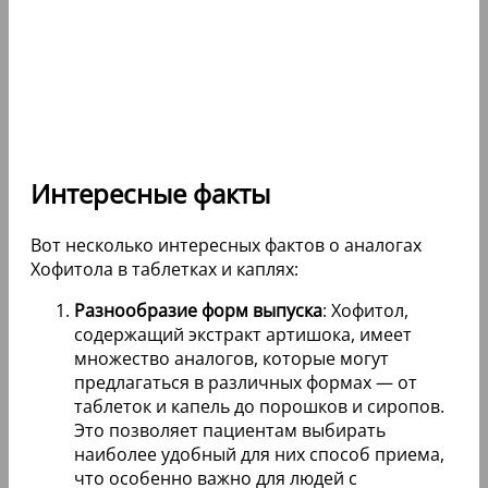
Интересные факты
Вот несколько интересных фактов о аналогах
Хофитола в таблетках и каплях:
Разнообразие форм выпуска
: Хофитол,
содержащий экстракт артишока, имеет
множество аналогов, которые могут
предлагаться в различных формах — от
таблеток и капель до порошков и сиропов.
Это позволяет пациентам выбирать
наиболее удобный для них способ приема,
что особенно важно для людей с