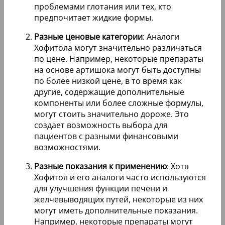
проблемами глотания или тех, кто
предпочитает жидкие формы.
Разные ценовые категории
: Аналоги
Хофитола могут значительно различаться
по цене. Например, некоторые препараты
на основе артишока могут быть доступны
по более низкой цене, в то время как
другие, содержащие дополнительные
компоненты или более сложные формулы,
могут стоить значительно дороже. Это
создает возможность выбора для
пациентов с разными финансовыми
возможностями.
Разные показания к применению
: Хотя
Хофитол и его аналоги часто используются
для улучшения функции печени и
желчевыводящих путей, некоторые из них
могут иметь дополнительные показания.
Например, некоторые препараты могут