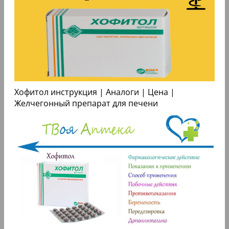
Хофитол инструкция | Аналоги | Цена |
Желчегонный препарат для печени