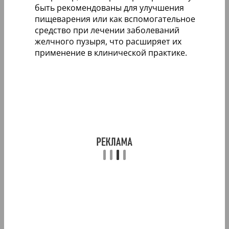
быть рекомендованы для улучшения
пищеварения или как вспомогательное
средство при лечении заболеваний
желчного пузыря, что расширяет их
применение в клинической практике.