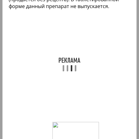
форме данный препарат не выпускается.