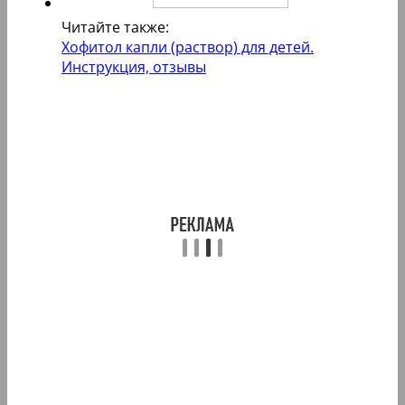
Читайте также:
Хофитол капли (раствор) для детей.
Инструкция, отзывы