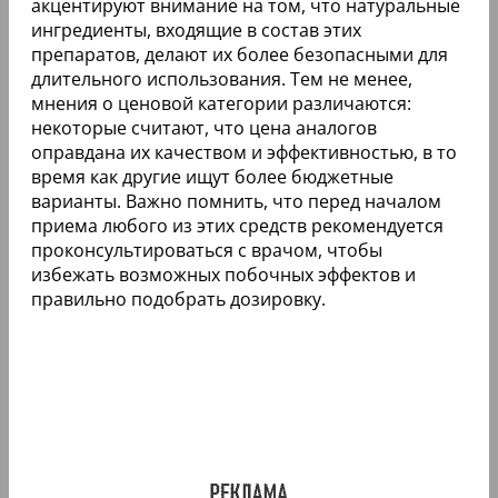
акцентируют внимание на том, что натуральные
ингредиенты, входящие в состав этих
препаратов, делают их более безопасными для
длительного использования. Тем не менее,
мнения о ценовой категории различаются:
некоторые считают, что цена аналогов
оправдана их качеством и эффективностью, в то
время как другие ищут более бюджетные
варианты. Важно помнить, что перед началом
приема любого из этих средств рекомендуется
проконсультироваться с врачом, чтобы
избежать возможных побочных эффектов и
правильно подобрать дозировку.