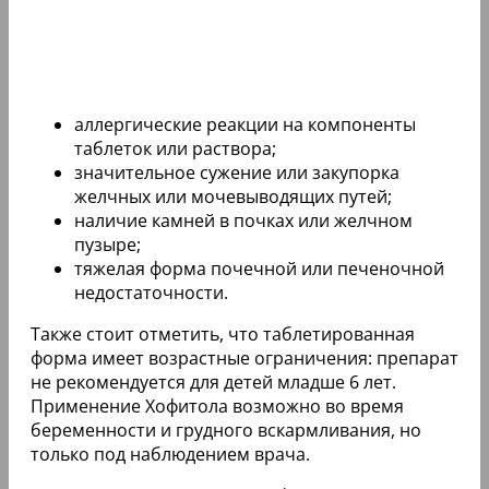
аллергические реакции на компоненты
таблеток или раствора;
значительное сужение или закупорка
желчных или мочевыводящих путей;
наличие камней в почках или желчном
пузыре;
тяжелая форма почечной или печеночной
недостаточности.
Также стоит отметить, что таблетированная
форма имеет возрастные ограничения: препарат
не рекомендуется для детей младше 6 лет.
Применение Хофитола возможно во время
беременности и грудного вскармливания, но
только под наблюдением врача.