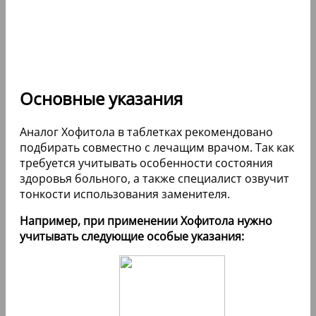
Основные указания
Аналог Хофитола в таблетках рекомендовано
подбирать совместно с лечащим врачом. Так как
требуется учитывать особенности состояния
здоровья больного, а также специалист озвучит
тонкости использования заменителя.
Например, при применении Хофитола нужно
учитывать следующие особые указания: