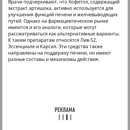
Врачи подчеркивают, что Хофитол, содержащий
экстракт артишока, активно используется для
улучшения функций печени и желчевыводящих
путей. Однако на фармацевтическом рынке
имеются и его аналоги, которые могут
рассматриваться как альтернативные варианты.
К таким препаратам относятся Лив-52,
Эссенциале и Карсил. Эти средства также
направлены на поддержку печени, но имеют
разные составы и механизмы действия.