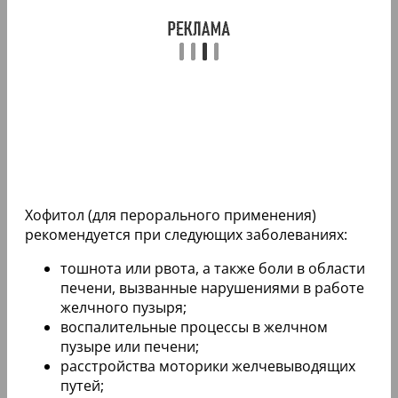
Хофитол (для перорального применения)
рекомендуется при следующих заболеваниях:
тошнота или рвота, а также боли в области
печени, вызванные нарушениями в работе
желчного пузыря;
воспалительные процессы в желчном
пузыре или печени;
расстройства моторики желчевыводящих
путей;