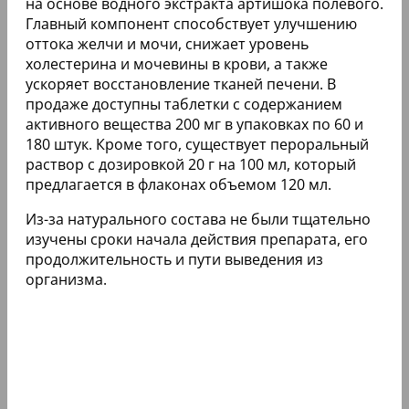
на основе водного экстракта артишока полевого.
Главный компонент способствует улучшению
оттока желчи и мочи, снижает уровень
холестерина и мочевины в крови, а также
ускоряет восстановление тканей печени. В
продаже доступны таблетки с содержанием
активного вещества 200 мг в упаковках по 60 и
180 штук. Кроме того, существует пероральный
раствор с дозировкой 20 г на 100 мл, который
предлагается в флаконах объемом 120 мл.
Из-за натурального состава не были тщательно
изучены сроки начала действия препарата, его
продолжительность и пути выведения из
организма.