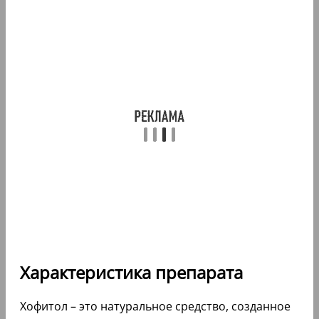
Характеристика препарата
Хофитол – это натуральное средство, созданное