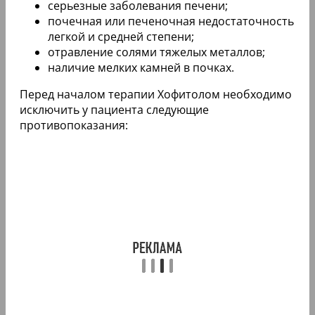
серьезные заболевания печени;
почечная или печеночная недостаточность
легкой и средней степени;
отравление солями тяжелых металлов;
наличие мелких камней в почках.
Перед началом терапии Хофитолом необходимо
исключить у пациента следующие
противопоказания: