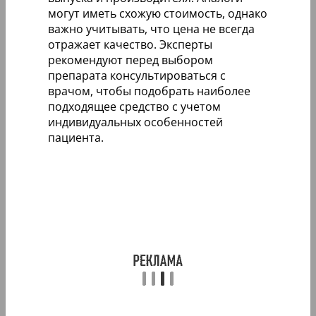
могут иметь схожую стоимость, однако
важно учитывать, что цена не всегда
отражает качество. Эксперты
рекомендуют перед выбором
препарата консультироваться с
врачом, чтобы подобрать наиболее
подходящее средство с учетом
индивидуальных особенностей
пациента.