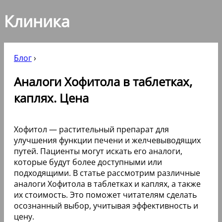
Клиника
Блог
›
Аналоги Хофитола в таблетках,
каплях. Цена
Хофитол — растительный препарат для
улучшения функции печени и желчевыводящих
путей. Пациенты могут искать его аналоги,
которые будут более доступными или
подходящими. В статье рассмотрим различные
аналоги Хофитола в таблетках и каплях, а также
их стоимость. Это поможет читателям сделать
осознанный выбор, учитывая эффективность и
цену.