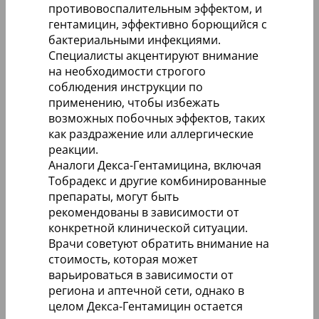
противовоспалительным эффектом, и
гентамицин, эффективно борющийся с
бактериальными инфекциями.
Специалисты акцентируют внимание
на необходимости строгого
соблюдения инструкции по
применению, чтобы избежать
возможных побочных эффектов, таких
как раздражение или аллергические
реакции.
Аналоги Декса-Гентамицина, включая
Тобрадекс и другие комбинированные
препараты, могут быть
рекомендованы в зависимости от
конкретной клинической ситуации.
Врачи советуют обратить внимание на
стоимость, которая может
варьироваться в зависимости от
региона и аптечной сети, однако в
целом Декса-Гентамицин остается