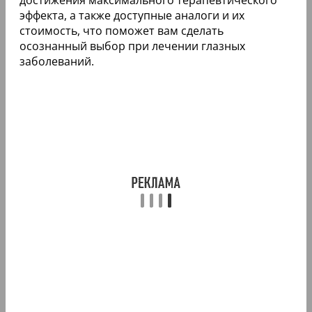
эффекта, а также доступные аналоги и их
стоимость, что поможет вам сделать
осознанный выбор при лечении глазных
заболеваний.