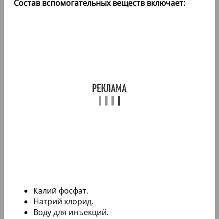
Состав вспомогательных веществ включает:
Калий фосфат.
Натрий хлорид.
Воду для инъекций.