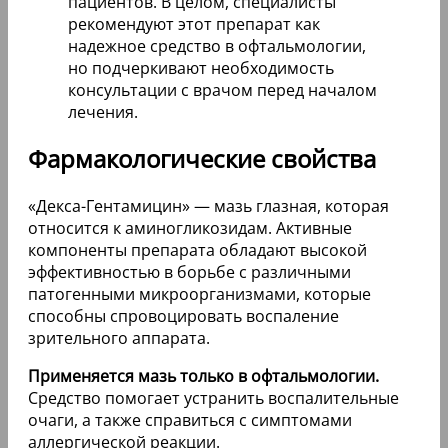
пациентов. В целом, специалисты
рекомендуют этот препарат как
надежное средство в офтальмологии,
но подчеркивают необходимость
консультации с врачом перед началом
лечения.
Фармакологические свойства
«Декса-Гентамицин» — мазь глазная, которая
относится к аминогликозидам. Активные
компоненты препарата обладают высокой
эффективностью в борьбе с различными
патогенными микроорганизмами, которые
способны спровоцировать воспаление
зрительного аппарата.
Применяется мазь только в офтальмологии.
Средство помогает устранить воспалительные
очаги, а также справиться с симптомами
аллергической реакции.