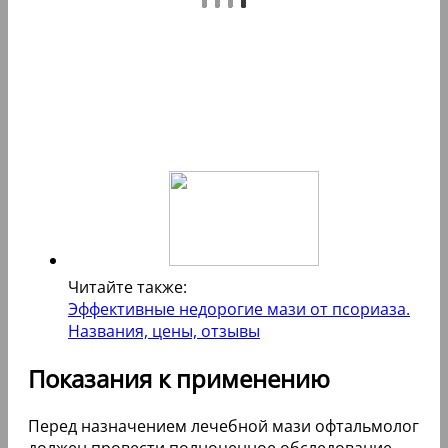
Читайте также:
Эффективные недорогие мази от псориаза.
Названия, цены, отзывы
Показания к применению
Перед назначением лечебной мази офтальмолог