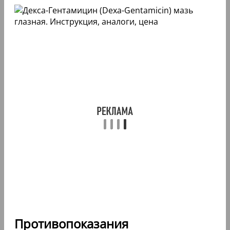
Противопоказания