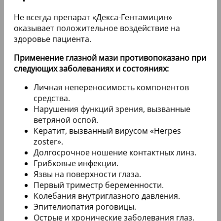
Не всегда препарат «Декса-Гентамицин»
оказывает положительное воздействие на
здоровье пациента.
Применение глазной мази противопоказано при
следующих заболеваниях и состояниях:
Личная непереносимость компонентов
средства.
Нарушения функций зрения, вызванные
ветряной оспой.
Кератит, вызванный вирусом «Herpes
zoster».
Долгосрочное ношение контактных линз.
Грибковые инфекции.
Язвы на поверхности глаза.
Первый триместр беременности.
Колебания внутриглазного давления.
Эпителиопатия роговицы.
Острые и хронические заболевания глаз.