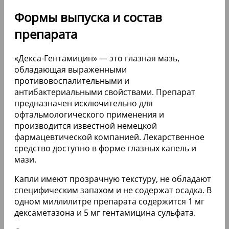
Формы выпуска и состав
препарата
«Декса-Гентамицин» — это глазная мазь,
обладающая выраженными
противовоспалительными и
антибактериальными свойствами. Препарат
предназначен исключительно для
офтальмологического применения и
производится известной немецкой
фармацевтической компанией. Лекарственное
средство доступно в форме глазных капель и
мази.
Капли имеют прозрачную текстуру, не обладают
специфическим запахом и не содержат осадка. В
одном миллилитре препарата содержится 1 мг
дексаметазона и 5 мг гентамицина сульфата.