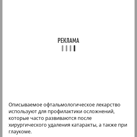
Описываемое офтальмологическое лекарство
используют для профилактики осложнений,
которые часто развиваются после
хирургического удаления катаракты, а также при
глаукоме.