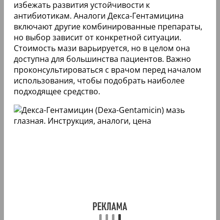
избежать развития устойчивости к
антибиотикам. Аналоги Декса-Гентамицина
включают другие комбинированные препараты,
но выбор зависит от конкретной ситуации.
Стоимость мази варьируется, но в целом она
доступна для большинства пациентов. Важно
проконсультироваться с врачом перед началом
использования, чтобы подобрать наиболее
подходящее средство.