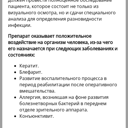
должен провести полноценное обследование
пациента, которое состоит не только из
визуального осмотра, но и сдачи специального
анализа для определения разновидности
инфекции.
Препарат оказывает положительное
воздействие на организм человека, из-за чего
его назначается при следующих заболеваниях и
состояниях:
Кератит.
Блефарит.
Развитие воспалительного процесса в
период реабилитации после оперативного
вмешательства.
Аллергия, возникшая на фоне развития
болезнетворных бактерий в переднем
отделе зрительного аппарата.
Конъюнктивит.