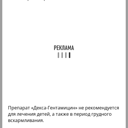
Препарат «Декса-Гентамицин» не рекомендуется
для лечения детей, а также в период грудного
вскармливания.