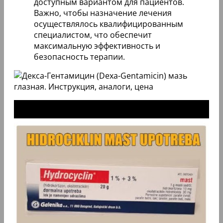
доступным вариантом для пациентов.
Важно, чтобы назначение лечения
осуществлялось квалифицированным
специалистом, что обеспечит
максимальную эффективность и
безопасность терапии.