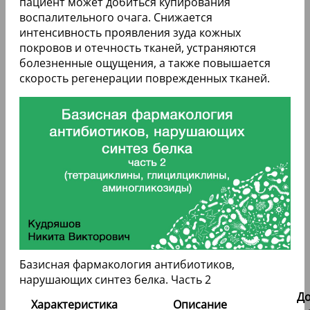
пациент может добиться купирования
воспалительного очага. Снижается
интенсивность проявления зуда кожных
покровов и отечность тканей, устраняются
болезненные ощущения, а также повышается
скорость регенерации поврежденных тканей.
Базисная фармакология антибиотиков,
нарушающих синтез белка. Часть 2
До
Характеристика
Описание