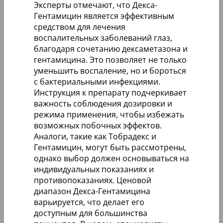
Эксперты отмечают, что Декса-
Гентамицин является эффективным
средством для лечения
воспалительных заболеваний глаз,
благодаря сочетанию дексаметазона и
гентамицина. Это позволяет не только
уменьшить воспаление, но и бороться
с бактериальными инфекциями.
Инструкция к препарату подчеркивает
важность соблюдения дозировки и
режима применения, чтобы избежать
возможных побочных эффектов.
Аналоги, такие как Тобрадекс и
Гентамицин, могут быть рассмотрены,
однако выбор должен основываться на
индивидуальных показаниях и
противопоказаниях. Ценовой
диапазон Декса-Гентамицина
варьируется, что делает его
доступным для большинства