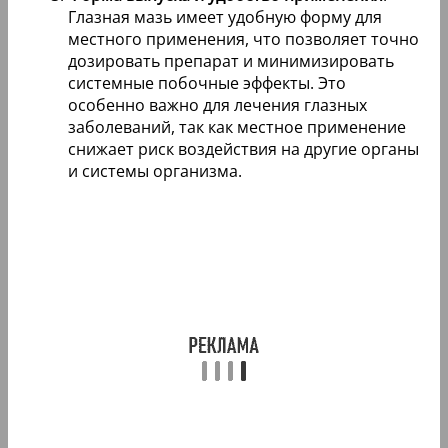
Глазная мазь имеет удобную форму для
местного применения, что позволяет точно
дозировать препарат и минимизировать
системные побочные эффекты. Это
особенно важно для лечения глазных
заболеваний, так как местное применение
снижает риск воздействия на другие органы
и системы организма.