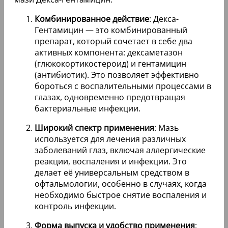
Комбинированное действие
: Декса-
Гентамицин — это комбинированный
препарат, который сочетает в себе два
активных компонента: дексаметазон
(глюкокортикостероид) и гентамицин
(антибиотик). Это позволяет эффективно
бороться с воспалительными процессами в
глазах, одновременно предотвращая
бактериальные инфекции.
Широкий спектр применения
: Мазь
используется для лечения различных
заболеваний глаз, включая аллергические
реакции, воспаления и инфекции. Это
делает её универсальным средством в
офтальмологии, особенно в случаях, когда
необходимо быстрое снятие воспаления и
контроль инфекции.
Форма выпуска и удобство применения
: