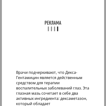
Врачи подчеркивают, что Декса-
Гентамицин является действенным
средством для терапии
воспалительных заболеваний глаз. Эта
глазная мазь сочетает в себе два
активных ингредиента: дексаметазон,
который обладает