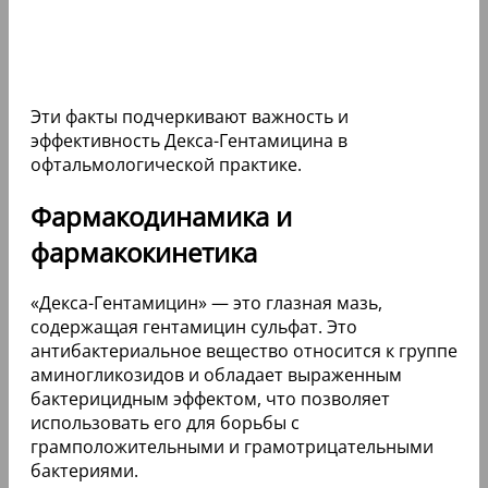
Эти факты подчеркивают важность и
эффективность Декса-Гентамицина в
офтальмологической практике.
Фармакодинамика и
фармакокинетика
«Декса-Гентамицин» — это глазная мазь,
содержащая гентамицин сульфат. Это
антибактериальное вещество относится к группе
аминогликозидов и обладает выраженным
бактерицидным эффектом, что позволяет
использовать его для борьбы с
грамположительными и грамотрицательными
бактериями.