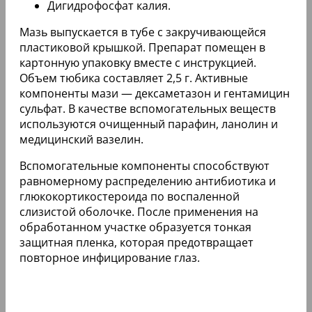
Дигидрофосфат калия.
Мазь выпускается в тубе с закручивающейся
пластиковой крышкой. Препарат помещен в
картонную упаковку вместе с инструкцией.
Объем тюбика составляет 2,5 г. Активные
компоненты мази — дексаметазон и гентамицин
сульфат. В качестве вспомогательных веществ
используются очищенный парафин, ланолин и
медицинский вазелин.
Вспомогательные компоненты способствуют
равномерному распределению антибиотика и
глюкокортикостероида по воспаленной
слизистой оболочке. После применения на
обработанном участке образуется тонкая
защитная пленка, которая предотвращает
повторное инфицирование глаз.