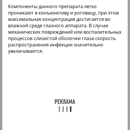
Компоненты данного препарата легко
проникают в конъюнктиву и роговицу, при этом
максимальная концентрация достигается во
влажной среде глазного аппарата. В случае
механических повреждений или воспалительных
процессов слизистой оболочки глаза скорость
распространения инфекции значительно
увеличивается.