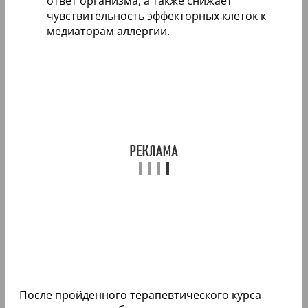
ответ организма, а также снижает
чувствительность эффекторных клеток к
медиаторам аллергии.
После пройденного терапевтического курса