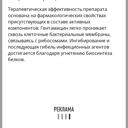
Терапевтическая эффективность препарата
основана на фармакологических свойствах
присутствующих в составе активных
компонентов. Гентамицин легко проникает
сквозь клеточные бактериальные мембраны,
связываясь с рибосомами. Ингибирование и
последующая гибель инфекционных агентов
достигается благодаря угнетению биосинтеза
белков.