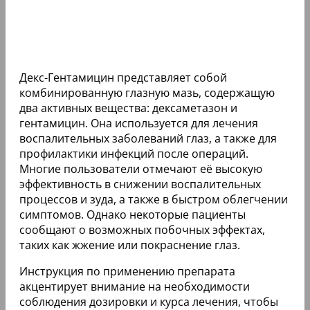
Декс-Гентамицин представляет собой
комбинированную глазную мазь, содержащую
два активных вещества: дексаметазон и
гентамицин. Она используется для лечения
воспалительных заболеваний глаз, а также для
профилактики инфекций после операций.
Многие пользователи отмечают её высокую
эффективность в снижении воспалительных
процессов и зуда, а также в быстром облегчении
симптомов. Однако некоторые пациенты
сообщают о возможных побочных эффектах,
таких как жжение или покраснение глаз.
Инструкция по применению препарата
акцентирует внимание на необходимости
соблюдения дозировки и курса лечения, чтобы