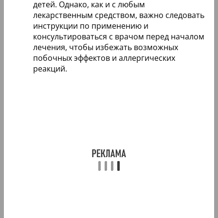
детей. Однако, как и с любым
лекарственным средством, важно следовать
инструкции по применению и
консультироваться с врачом перед началом
лечения, чтобы избежать возможных
побочных эффектов и аллергических
реакций.