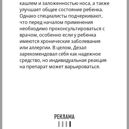
кашлем и заложенностью носа, а также
улучшает общее состояние ребенка.
Однако специалисты подчеркивают,
что перед началом применения
необходимо проконсультироваться с
врачом, особенно если у ребенка
имеются хронические заболевания
или аллергии. В целом, Дезал
зарекомендовал себя как надежное
средство, но индивидуальная реакция
на препарат может варьироваться.