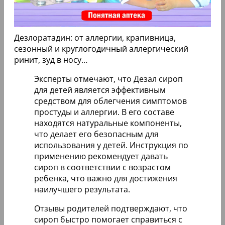
Дезлоратадин: от аллергии, крапивница,
сезонный и круглогодичный аллергический
ринит, зуд в носу…
Эксперты отмечают, что Дезал сироп
для детей является эффективным
средством для облегчения симптомов
простуды и аллергии. В его составе
находятся натуральные компоненты,
что делает его безопасным для
использования у детей. Инструкция по
применению рекомендует давать
сироп в соответствии с возрастом
ребенка, что важно для достижения
наилучшего результата.
Отзывы родителей подтверждают, что
сироп быстро помогает справиться с