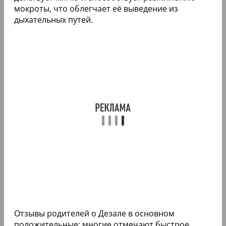
мокроты, что облегчает её выведение из
дыхательных путей.
Отзывы родителей о Дезале в основном
положительные: многие отмечают быстрое