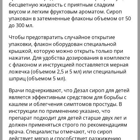
бесцветную жидкость с приятным сладким
вкусом и легким фруктовым ароматом. Сироп
упакован в затемненные флаконы объемом от 50
до 300 мл.
Чтобы предотвратить случайное открытие
упаковки, флакон оборудован специальной
крышкой, которую можно открыть только при
нажатии. Для удобства дозирования в комплекте
с флаконом и инструкцией поставляется мерная
ложечка (объемом 2,5 и 5 мл) или специальный
шприц (объемом 5 мл).
Врачи подчеркивают, что Дезал сироп для детей
является эффективным средством для борьбы с
кашлем и облегчения симптомов простуды. В
инструкции по применению указано, что
препарат подходит для детей старше двух лет и
должен применяться строго по рекомендациям
врача. Специалисты отмечают, что сироп
действует мягко и способствует разжижению