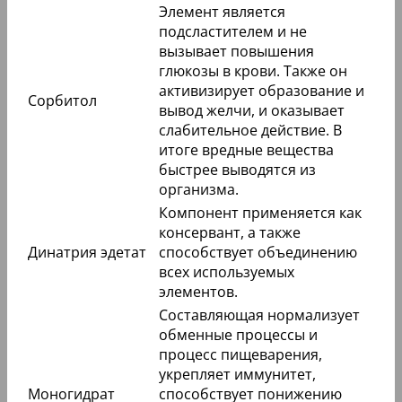
Элемент является
подсластителем и не
вызывает повышения
глюкозы в крови. Также он
активизирует образование и
Сорбитол
вывод желчи, и оказывает
слабительное действие. В
итоге вредные вещества
быстрее выводятся из
организма.
Компонент применяется как
консервант, а также
Динатрия эдетат
способствует объединению
всех используемых
элементов.
Составляющая нормализует
обменные процессы и
процесс пищеварения,
укрепляет иммунитет,
Моногидрат
способствует понижению