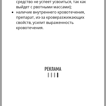
средство не успеет усвоиться, так как
выйдет с рвотными массами);
наличие внутреннего кровотечения,
препарат, из-за кроверазжижающих
свойств, усилит выраженность
кровотечения.