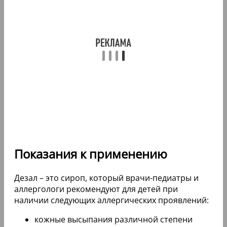
Показания к применению
Дезал – это сироп, который врачи-педиатры и
аллергологи рекомендуют для детей при
наличии следующих аллергических проявлений:
кожные высыпания различной степени