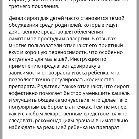
третьего поколения.
Дезал сироп для детей часто становится темой
обсуждения среди родителей, которые ищут
действенное средство для облегчения
симптомов простуды и аллергии. В отзывах
многие пользователи отмечают его приятный
вкус и хорошую переносимость, что особенно
актуально для малышей. Инструкция по
применению предлагает дозировку в
зависимости от возраста и веса ребенка, что
позволяет точно регулировать количество
препарата. Родители также отмечают, что сироп
эффективно помогает быстро уменьшить кашель
и улучшить общее самочувствие, что делает его
популярным выбором в аптечках. Тем не менее,
как и с любым лекарственным средством, важно
следовать рекомендациям врача и внимательно
наблюдать за реакцией ребенка на препарат.