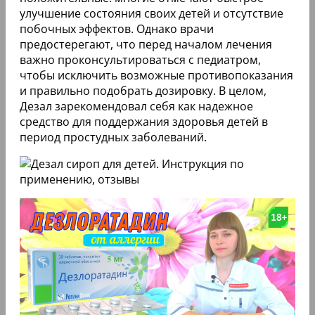
улучшение состояния своих детей и отсутствие
побочных эффектов. Однако врачи
предостерегают, что перед началом лечения
важно проконсультироваться с педиатром,
чтобы исключить возможные противопоказания
и правильно подобрать дозировку. В целом,
Дезал зарекомендовал себя как надежное
средство для поддержания здоровья детей в
период простудных заболеваний.