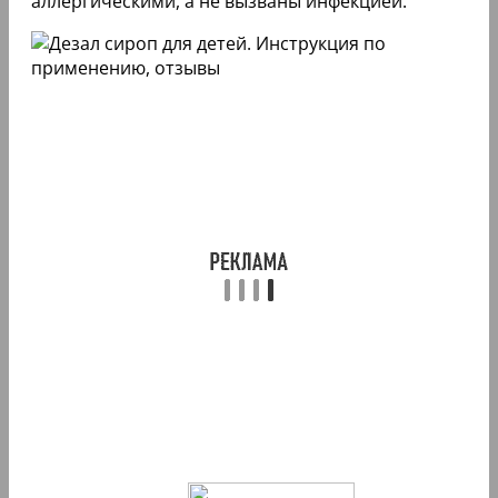
аллергическими, а не вызваны инфекцией.