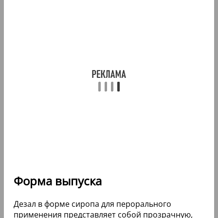
Форма выпуска
Дезал в форме сиропа для перорального
применения представляет собой прозрачную,