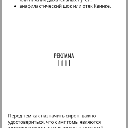
анафилактический шок или отек Квинке.
Перед тем как назначить сироп, важно
удостовериться, что симптомы являются