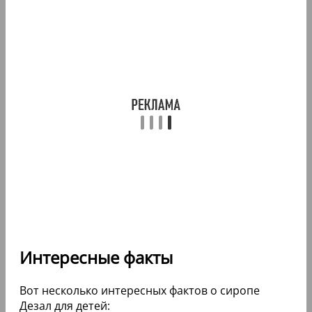
Интересные факты
Вот несколько интересных фактов о сиропе
Дезал для детей: