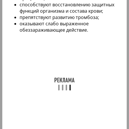
способствуют восстановлению защитных
функций организма и состава крови;
препятствуют развитию тромбоза;
оказывают слабо выраженное
обеззараживающее действие.