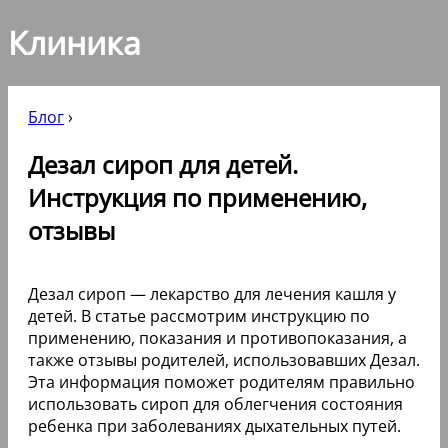
Клиника
Блог
›
Дезал сироп для детей.
Инструкция по применению,
отзывы
Дезал сироп — лекарство для лечения кашля у
детей. В статье рассмотрим инструкцию по
применению, показания и противопоказания, а
также отзывы родителей, использовавших Дезал.
Эта информация поможет родителям правильно
использовать сироп для облегчения состояния
ребенка при заболеваниях дыхательных путей.