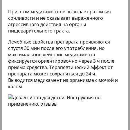
При этом медикамент не вызывает развития
сонливости и не оказывает выраженного
агрессивного действия на органы
пищеварительного тракта.
Лечебные свойства препарата проявляются
спустя 30 мин после его употребления, но
максимальное действие медикамента
фиксируется ориентировочно через 3 ч после
приема средства. Терапевтический эффект от
препарата может сохраняться до 24 ч.
Выводится медикамент из организма с мочой и
калом.