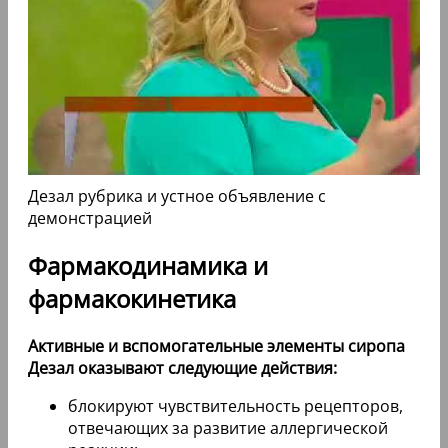
Дезал рубрика и устное объявление с
демонстрацией
Фармакодинамика и
фармакокинетика
Активные и вспомогательные элементы сиропа
Дезал оказывают следующие действия:
блокируют чувствительность рецепторов,
отвечающих за развитие аллергической