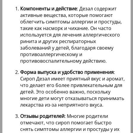
Компоненты и действие
: Дезал содержит
активные вещества, которые помогают
облегчить симптомы аллергии и простуды,
такие как насморк и чихание. Он часто
используется для лечения аллергического
ринита и других респираторных
заболеваний у детей, благодаря своему
противоаллергическому и
противовоспалительному действию.
Форма выпуска и удобство применения
:
Сироп Дезал имеет приятный вкус и аромат,
что делает его более привлекательным для
детей. Это особенно важно, поскольку
многие дети могут отказываться принимать
лекарства из-за неприятного вкуса.
Отзывы родителей
: Многие родители
отмечают, что сироп помогает быстро
снять симптомы аллергии и простуды у их