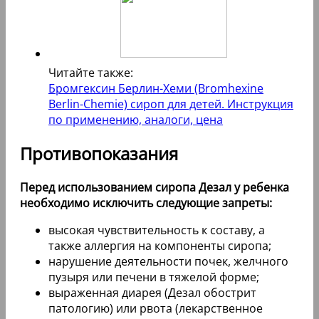
Читайте также:
Бромгексин Берлин-Хеми (Bromhexine
Berlin-Chemie) сироп для детей. Инструкция
по применению, аналоги, цена
Противопоказания
Перед использованием сиропа Дезал у ребенка
необходимо исключить следующие запреты:
высокая чувствительность к составу, а
также аллергия на компоненты сиропа;
нарушение деятельности почек, желчного
пузыря или печени в тяжелой форме;
выраженная диарея (Дезал обострит
патологию) или рвота (лекарственное