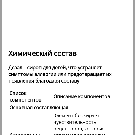
Химический состав
Дезал – сироп для детей, что устраняет
симптомы аллергии или предотвращает их
появления благодаря составу:
Список
Описание компонентов
компонентов
Основная составляющая
Элемент блокирует
чувствительность
рецепторов, которые