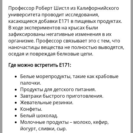
Профессор Роберт Шистл из Калифорнийского
университета проводит исследования,
касающиеся добавки Е171 в пищевых продуктах.
В ходе экспериментов на крысах были
зафиксированы негативные изменения в их
организме. Профессор связывает это с тем, что
наночастицы вещества не полностью выводятся,
оседая и повреждая белковые цепи.
Где можно встретить Е171:
Белые морепродукты, такие как крабовые
палочки.
Продукты для детского питания.
Завтраки быстрого приготовления.
Жевательные резинки.
Конфеты.
Белый шоколад.
Молочные продукты – молоко, кефир,
йогурт, сливки, сыр.