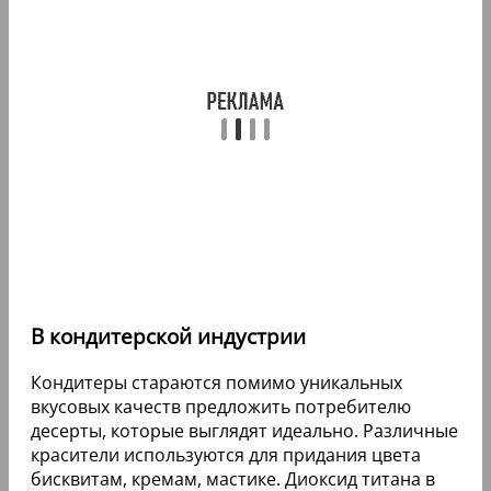
В кондитерской индустрии
Кондитеры стараются помимо уникальных
вкусовых качеств предложить потребителю
десерты, которые выглядят идеально. Различные
красители используются для придания цвета
бисквитам, кремам, мастике. Диоксид титана в