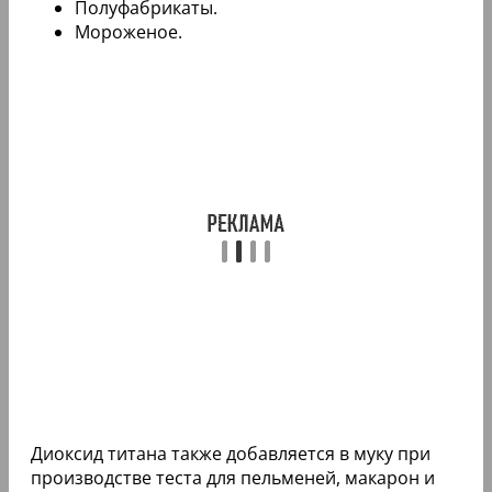
Полуфабрикаты.
Мороженое.
Диоксид титана также добавляется в муку при
производстве теста для пельменей, макарон и