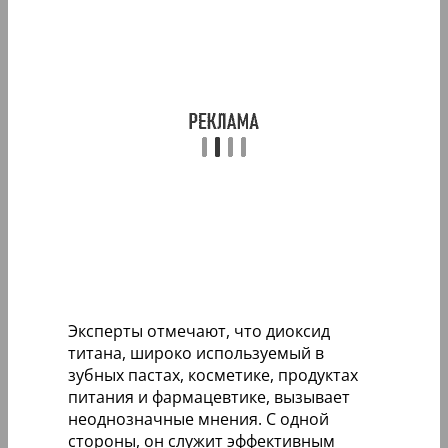
Эксперты отмечают, что диоксид
титана, широко используемый в
зубных пастах, косметике, продуктах
питания и фармацевтике, вызывает
неоднозначные мнения. С одной
стороны, он служит эффективным