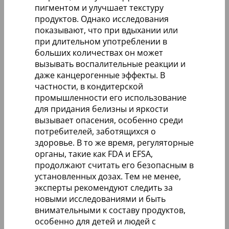
пигментом и улучшает текстуру
продуктов. Однако исследования
показывают, что при вдыхании или
при длительном употреблении в
больших количествах он может
вызывать воспалительные реакции и
даже канцерогенные эффекты. В
частности, в кондитерской
промышленности его использование
для придания белизны и яркости
вызывает опасения, особенно среди
потребителей, заботящихся о
здоровье. В то же время, регуляторные
органы, такие как FDA и EFSA,
продолжают считать его безопасным в
установленных дозах. Тем не менее,
эксперты рекомендуют следить за
новыми исследованиями и быть
внимательными к составу продуктов,
особенно для детей и людей с