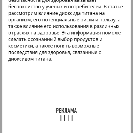
беспокойство у ученых и потребителей. В статье
рассмотрим влияние диоксида титана на
организм, его потенциальные риски и пользу, а
также влияние его использования в различных
отраслях на здоровье. Эта информация поможет
сделать осознанный выбор продуктов и
косметики, а также понять возможные
последствия для здоровья, связанные с
диоксидом титана.