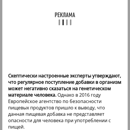
Скептически настроенные эксперты утверждают,
что регулярное поступление добавки в организм
может негативно сказаться на генетическом
материале человека.
Однако в 2016 году
Европейское агентство по безопасности
пищевых продуктов пришло к выводу, что
данная пищевая добавка не представляет
опасности для человека при употреблении с
пищей.