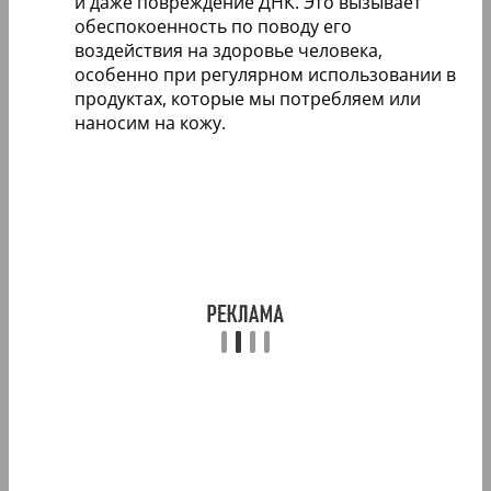
и даже повреждение ДНК. Это вызывает
обеспокоенность по поводу его
воздействия на здоровье человека,
особенно при регулярном использовании в
продуктах, которые мы потребляем или
наносим на кожу.