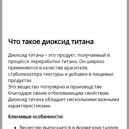
Что такое диоксид титана
Диоксид титана – это продукт, получаемый в
процессе переработки титана. Он широко
применяется в качестве красителя,
стабилизатора текстуры и добавки в пищевых
продуктах.
Это вещество популярно в производстве
благодаря своим отбеливающим свойствам.
Диоксид титана обладает несколькими важными
характеристиками.
Ключевые особенности:
Вещество выпускается в форме кристаллов