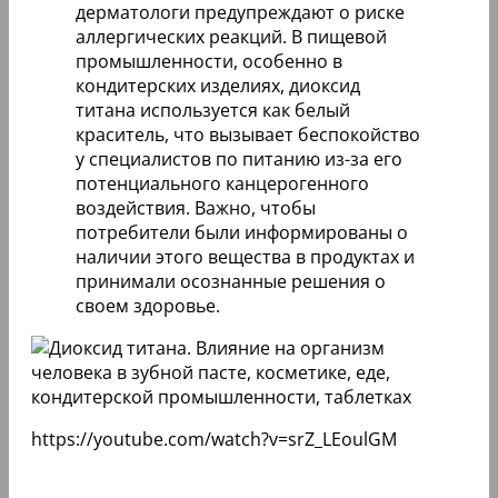
дерматологи предупреждают о риске
аллергических реакций. В пищевой
промышленности, особенно в
кондитерских изделиях, диоксид
титана используется как белый
краситель, что вызывает беспокойство
у специалистов по питанию из-за его
потенциального канцерогенного
воздействия. Важно, чтобы
потребители были информированы о
наличии этого вещества в продуктах и
принимали осознанные решения о
своем здоровье.
https://youtube.com/watch?v=srZ_LEoulGM