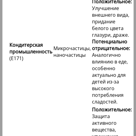
Положительное:
Улучшение
внешнего вида,
придание
белого цвета
глазури, драже.
Потенциально
Кондитерская
Микрочастицы,
отрицательное:
промышленность
наночастицы
Аналогично
(E171)
влиянию в еде,
особенно
актуально для
детей из-за
высокого
потребления
сладостей.
Положительное:
Защита
активного
вещества,