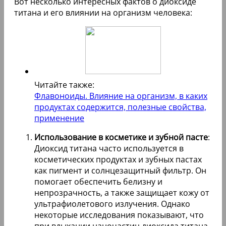
Вот несколько интересных фактов о диоксиде
титана и его влиянии на организм человека:
Читайте также:
Флавоноиды. Влияние на организм, в каких
продуктах содержится, полезные свойства,
применение
Использование в косметике и зубной пасте
:
Диоксид титана часто используется в
косметических продуктах и зубных пастах
как пигмент и солнцезащитный фильтр. Он
помогает обеспечить белизну и
непрозрачность, а также защищает кожу от
ультрафиолетового излучения. Однако
некоторые исследования показывают, что