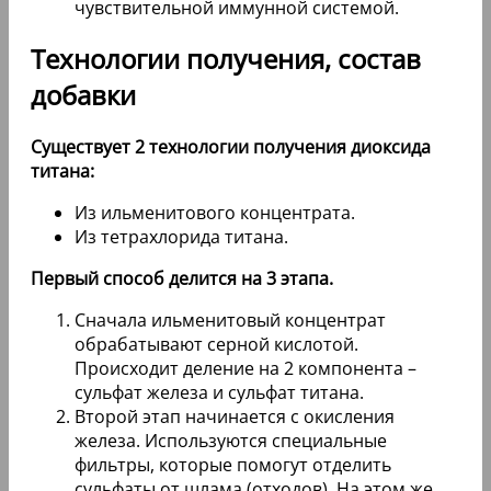
чувствительной иммунной системой.
Технологии получения, состав
добавки
Существует 2 технологии получения диоксида
титана:
Из ильменитового концентрата.
Из тетрахлорида титана.
Первый способ делится на 3 этапа.
Сначала ильменитовый концентрат
обрабатывают серной кислотой.
Происходит деление на 2 компонента –
сульфат железа и сульфат титана.
Второй этап начинается с окисления
железа. Используются специальные
фильтры, которые помогут отделить
сульфаты от шлама (отходов). На этом же