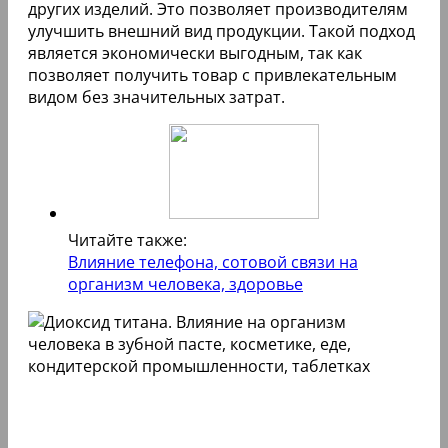
других изделий. Это позволяет производителям
улучшить внешний вид продукции. Такой подход
является экономически выгодным, так как
позволяет получить товар с привлекательным
видом без значительных затрат.
Читайте также:
Влияние телефона, сотовой связи на
организм человека, здоровье