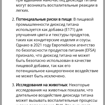
при вдыхании наночастиц диоксида титана
могут возникать воспалительные реакции в
легких.
Потенциальные риски в пище
: В пищевой
промышленности диоксид титана
используется как добавка (E171) для
улучшения цвета и текстуры продуктов,
таких как кондитерские изделия и соусы.
Однако в 2021 году Европейское агентство
по безопасности продуктов питания (EFSA)
признало, что диоксид титана не может
быть безопасно использован в качестве
пищевой добавки, так как его
потенциальное канцерогенное воздействие
не может быть исключено.
Исследования на животных
: Некоторые
исследования на животных показали, что
длительное воздействие диоксида титана
может вызывать воспалительные процессы