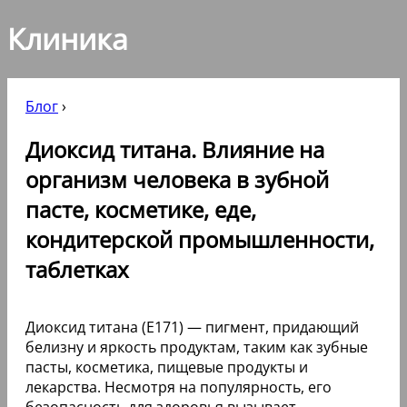
Клиника
Блог
›
Диоксид титана. Влияние на
организм человека в зубной
пасте, косметике, еде,
кондитерской промышленности,
таблетках
Диоксид титана (E171) — пигмент, придающий
белизну и яркость продуктам, таким как зубные
пасты, косметика, пищевые продукты и
лекарства. Несмотря на популярность, его
безопасность для здоровья вызывает