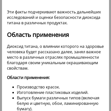
Эти факты подчеркивают важность дальнейших
исследований и оценки безопасности диоксида
титана в различных продуктах.
Область применения
Диоксид титана, о влиянии которого на здоровье
человека будет рассказано далее, занял важное
место в различных отраслях промышленности
благодаря своим уникальным окрашивающим
свойствам.
Области применения:
Производство красок.
Изготовление пластиковых изделий.
Выпуск бумаги различных типов (включая
белую и цветную, обои, ламинированную
бумагу).