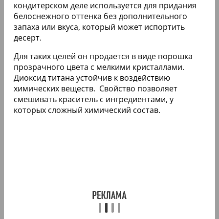
кондитерском деле используется для придания
белоснежного оттенка без дополнительного
запаха или вкуса, который может испортить
десерт.
Для таких целей он продается в виде порошка
прозрачного цвета с мелкими кристаллами.
Диоксид титана устойчив к воздействию
химических веществ. Свойство позволяет
смешивать краситель с ингредиентами, у
которых сложный химический состав.