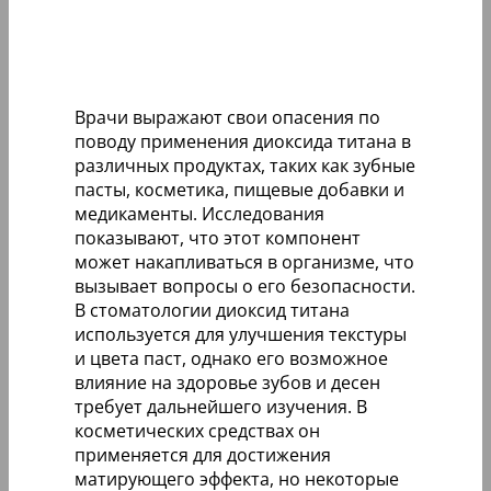
Врачи выражают свои опасения по
поводу применения диоксида титана в
различных продуктах, таких как зубные
пасты, косметика, пищевые добавки и
медикаменты. Исследования
показывают, что этот компонент
может накапливаться в организме, что
вызывает вопросы о его безопасности.
В стоматологии диоксид титана
используется для улучшения текстуры
и цвета паст, однако его возможное
влияние на здоровье зубов и десен
требует дальнейшего изучения. В
косметических средствах он
применяется для достижения
матирующего эффекта, но некоторые