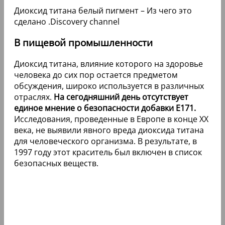
Диоксид титана белый пигмент – Из чего это
сделано .Discovery channel
В пищевой промышленности
Диоксид титана, влияние которого на здоровье
человека до сих пор остается предметом
обсуждения, широко используется в различных
отраслях.
На сегодняшний день отсутствует
единое мнение о безопасности добавки Е171.
Исследования, проведенные в Европе в конце XX
века, не выявили явного вреда диоксида титана
для человеческого организма. В результате, в
1997 году этот краситель был включен в список
безопасных веществ.