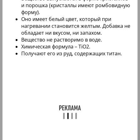
и порошка (кристаллы имеют ромбовидную
форму).
Оно имеет белый цвет, который при
нагревании становится желтым. Добавка не
обладает ни вкусом, ни запахом.
Вещество не растворимо в воде.
Химическая формула – TiO2.
Получают его из руд, содержащих титан.