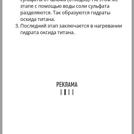
этапе с помощью воды соли сульфата
разделяются. Так образуются гидраты
оскида титана.
Последний этап заключается в нагревании
гидрата оксида титана.