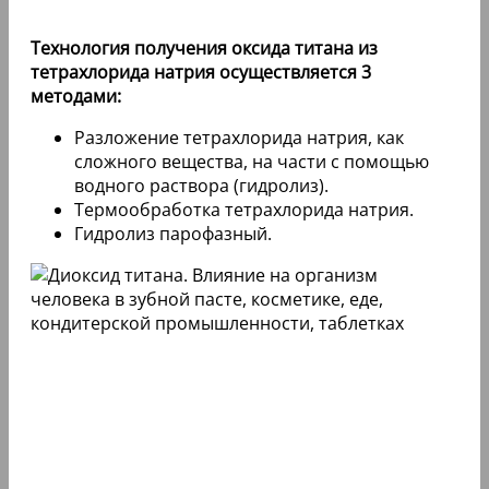
Технология получения оксида титана из
тетрахлорида натрия осуществляется 3
методами:
Разложение тетрахлорида натрия, как
сложного вещества, на части с помощью
водного раствора (гидролиз).
Термообработка тетрахлорида натрия.
Гидролиз парофазный.