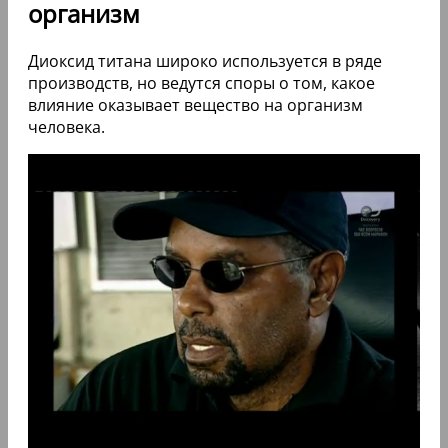
организм
Диоксид титана широко используется в ряде
производств, но ведутся споры о том, какое
влияние оказывает вещество на организм
человека.