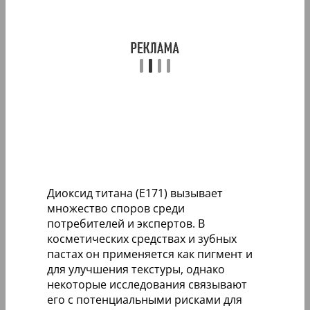
Диоксид титана (E171) вызывает
множество споров среди
потребителей и экспертов. В
косметических средствах и зубных
пастах он применяется как пигмент и
для улучшения текстуры, однако
некоторые исследования связывают
его с потенциальными рисками для