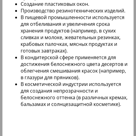
Создание пластиковых окон.
Производство резинотехнических изделий.
В пищевой промышленности используется
для отбеливания и увеличения срока
хранения продуктов (например, в сухих
сливках и молоке, жевательных резинках,
крабовых палочках, мясных продуктах и
готовых завтраках).
В кондитерской сфере применяется для
достижения белоснежного цвета десертов и
облегчения смешивания красок (например,
в глазури для пряников).
В косметической индустрии используется
для создания непрозрачности и
белоснежного оттенка (в различных кремах,
бальзамах и солнцезащитной косметике).