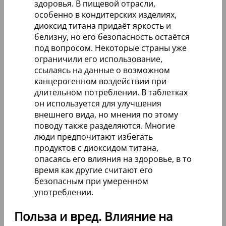
здоровья. В пищевой отрасли,
особенно в кондитерских изделиях,
диоксид титана придаёт яркость и
белизну, но его безопасность остаётся
под вопросом. Некоторые страны уже
ограничили его использование,
ссылаясь на данные о возможном
канцерогенном воздействии при
длительном потреблении. В таблетках
он используется для улучшения
внешнего вида, но мнения по этому
поводу также разделяются. Многие
люди предпочитают избегать
продуктов с диоксидом титана,
опасаясь его влияния на здоровье, в то
время как другие считают его
безопасным при умеренном
употреблении.
Польза и вред. Влияние на