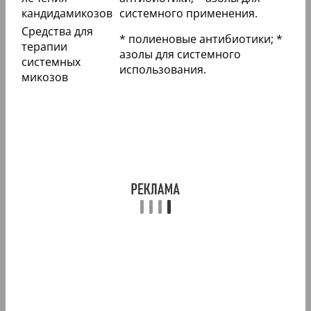
кандидамикозов
системного применения.
Средства для
* полиеновые антибиотики; *
терапии
азолы для системного
системных
использования.
микозов