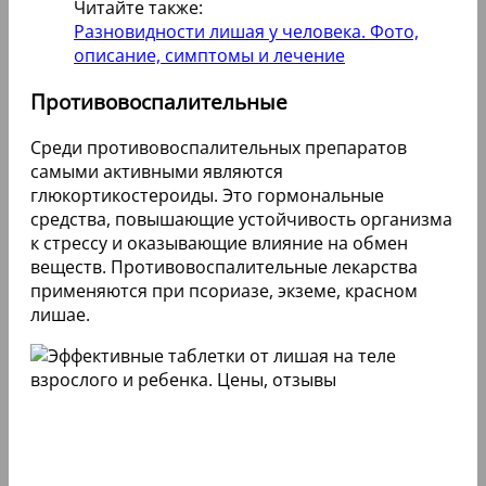
Читайте также:
Разновидности лишая у человека. Фото,
описание, симптомы и лечение
Противовоспалительные
Среди противовоспалительных препаратов
самыми активными являются
глюкортикостероиды. Это гормональные
средства, повышающие устойчивость организма
к стрессу и оказывающие влияние на обмен
веществ. Противовоспалительные лекарства
применяются при псориазе, экземе, красном
лишае.