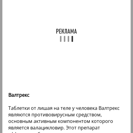
Валтрекс
Таблетки от лишая на теле у человека Валтрекс
являются противовирусным средством,
основным активным компонентом которого
является валацикловир. Этот препарат