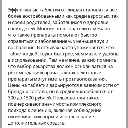
Эффективные таблетки от лишая становятся все
более востребованными как среди взрослых, так
и среди родителей, заботящихся о здоровье
своих детей. Многие пользователи отмечают,
что такие препараты помогают быстро
справиться с заболеванием, уменьшая зуд и
воспаление. В отзывах часто упоминается, что
таблетки действуют быстрее, чем мази, и удобны
в использовании. Тем не менее, важно помнить,
что выбор лекарства должен основываться на
рекомендациях врача, так как некоторые
препараты могут иметь противопоказания.
Цены на таблетки варьируются в зависимости от
бренда и состава, но в среднем колеблются от
300 до 1500 рублей. Пользователи также
подчеркивают значимость комплексного
подхода к лечению, включая соблюдение
гигиенических норм и использование
дополнительных средств.