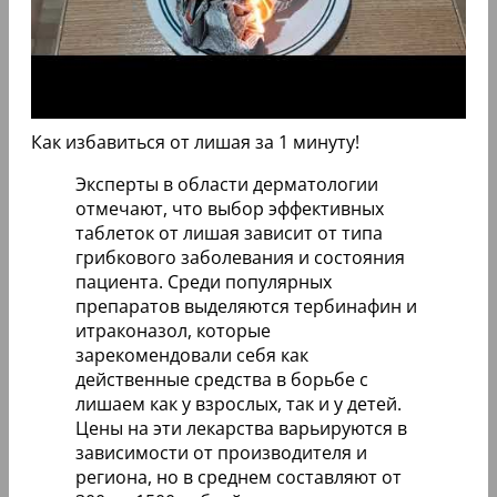
Как избавиться от лишая за 1 минуту!
Эксперты в области дерматологии
отмечают, что выбор эффективных
таблеток от лишая зависит от типа
грибкового заболевания и состояния
пациента. Среди популярных
препаратов выделяются тербинафин и
итраконазол, которые
зарекомендовали себя как
действенные средства в борьбе с
лишаем как у взрослых, так и у детей.
Цены на эти лекарства варьируются в
зависимости от производителя и
региона, но в среднем составляют от