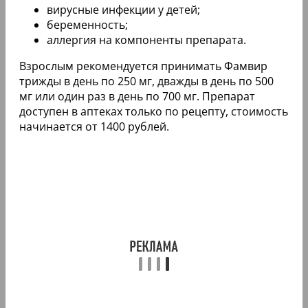
вирусные инфекции у детей;
беременность;
аллергия на компоненты препарата.
Взрослым рекомендуется принимать Фамвир
трижды в день по 250 мг, дважды в день по 500
мг или один раз в день по 700 мг. Препарат
доступен в аптеках только по рецепту, стоимость
начинается от 1400 рублей.