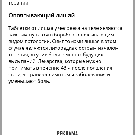
терапии.
Опоясывающий лишай
Таблетки от лишая у человека на теле являются
важным пунктом в борьбе с опоясывающим
видом патологии. Симптомами лишая в этом
случае являются лихорадка с острым началом
течения, жгучие боли в местах будущих
высыпаний. Лекарства, которые нужно
принимать в течение 48 ч после появления
сыпи, устраняют симптомы заболевания и
уменьшают боль.