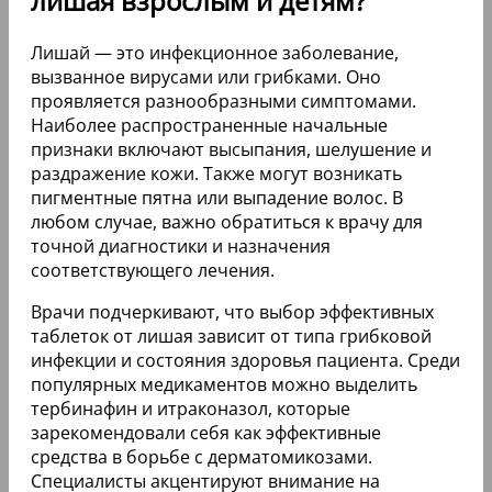
лишая взрослым и детям?
Лишай — это инфекционное заболевание,
вызванное вирусами или грибками. Оно
проявляется разнообразными симптомами.
Наиболее распространенные начальные
признаки включают высыпания, шелушение и
раздражение кожи. Также могут возникать
пигментные пятна или выпадение волос. В
любом случае, важно обратиться к врачу для
точной диагностики и назначения
соответствующего лечения.
Врачи подчеркивают, что выбор эффективных
таблеток от лишая зависит от типа грибковой
инфекции и состояния здоровья пациента. Среди
популярных медикаментов можно выделить
тербинафин и итраконазол, которые
зарекомендовали себя как эффективные
средства в борьбе с дерматомикозами.
Специалисты акцентируют внимание на