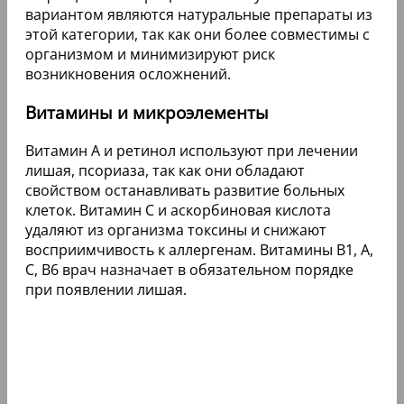
вариантом являются натуральные препараты из
этой категории, так как они более совместимы с
организмом и минимизируют риск
возникновения осложнений.
Витамины и микроэлементы
Витамин А и ретинол используют при лечении
лишая, псориаза, так как они обладают
свойством останавливать развитие больных
клеток. Витамин С и аскорбиновая кислота
удаляют из организма токсины и снижают
восприимчивость к аллергенам. Витамины В1, А,
С, В6 врач назначает в обязательном порядке
при появлении лишая.