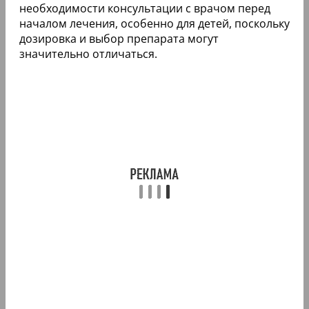
необходимости консультации с врачом перед
началом лечения, особенно для детей, поскольку
дозировка и выбор препарата могут
значительно отличаться.