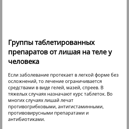
Группы таблетированных
препаратов от лишая на теле у
человека
Если заболевание протекает в легкой форме без
осложнений, то лечение ограничивается
средствами в виде гелей, мазей, спреев. В
тяжелых случаях назначают курс таблеток. Во
многих случаях лишай лечат
противогрибковыми, антигистаминными,
противовирусными препаратами и
антибиотиками.