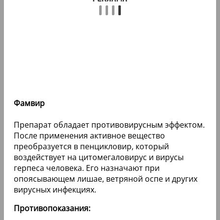
Фамвир
Препарат обладает противовирусным эффектом.
После применения активное вещество
преобразуется в пенцикловир, который
воздействует на цитомегаловирус и вирусы
герпеса человека. Его назначают при
опоясывающем лишае, ветряной оспе и других
вирусных инфекциях.
Противопоказания: