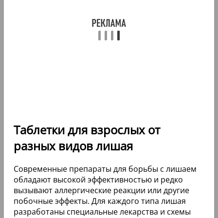
Таблетки для взрослых от
разных видов лишая
Современные препараты для борьбы с лишаем
обладают высокой эффективностью и редко
вызывают аллергические реакции или другие
побочные эффекты. Для каждого типа лишая
разработаны специальные лекарства и схемы