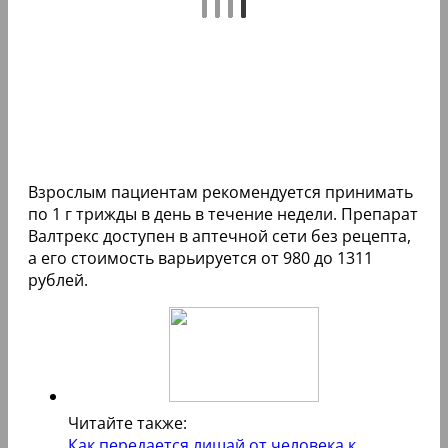
Взрослым пациентам рекомендуется принимать
по 1 г трижды в день в течение недели. Препарат
Валтрекс доступен в аптечной сети без рецепта,
а его стоимость варьируется от 980 до 1311
рублей.
Читайте также:
Как передается лишай от человека к