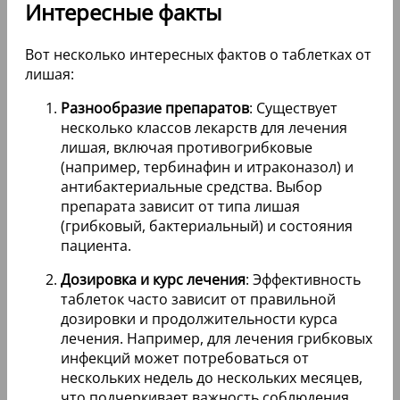
Интересные факты
Вот несколько интересных фактов о таблетках от
лишая:
Разнообразие препаратов
: Существует
несколько классов лекарств для лечения
лишая, включая противогрибковые
(например, тербинафин и итраконазол) и
антибактериальные средства. Выбор
препарата зависит от типа лишая
(грибковый, бактериальный) и состояния
пациента.
Дозировка и курс лечения
: Эффективность
таблеток часто зависит от правильной
дозировки и продолжительности курса
лечения. Например, для лечения грибковых
инфекций может потребоваться от
нескольких недель до нескольких месяцев,
что подчеркивает важность соблюдения