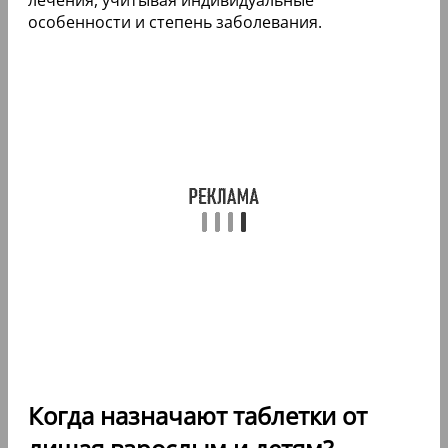
особенности и степень заболевания.
Когда назначают таблетки от