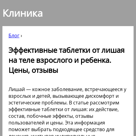
Клиника
Блог
›
Эффективные таблетки от лишая
на теле взрослого и ребенка.
Цены, отзывы
Лишай — кожное заболевание, встречающееся у
взрослых и детей, вызывающее дискомфорт и
эстетические проблемы. В статье рассмотрим
эффективные таблетки от лишая: их действие,
состав, побочные эффекты, отзывы
пользователей и цены. Эта информация
поможет выбрать подходящее средство для
лечения, учитывая индивидуальные