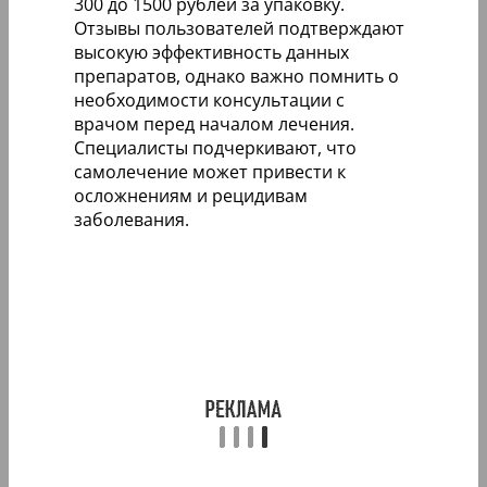
300 до 1500 рублей за упаковку.
Отзывы пользователей подтверждают
высокую эффективность данных
препаратов, однако важно помнить о
необходимости консультации с
врачом перед началом лечения.
Специалисты подчеркивают, что
самолечение может привести к
осложнениям и рецидивам
заболевания.