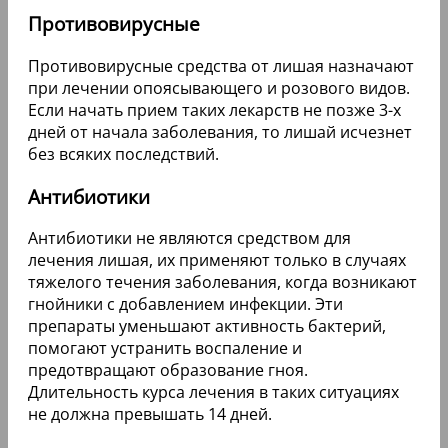
Противовирусные
Противовирусные средства от лишая назначают
при лечении опоясывающего и розового видов.
Если начать прием таких лекарств не позже 3-х
дней от начала заболевания, то лишай исчезнет
без всяких последствий.
Антибиотики
Антибиотики не являются средством для
лечения лишая, их применяют только в случаях
тяжелого течения заболевания, когда возникают
гнойники с добавлением инфекции. Эти
препараты уменьшают активность бактерий,
помогают устранить воспаление и
предотвращают образование гноя.
Длительность курса лечения в таких ситуациях
не должна превышать 14 дней.