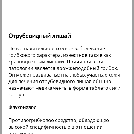
Отрубевидный лишай
Не воспалительное кожное заболевание
грибкового характера, известное также как
«разноцветный лишай». Причиной этой
патологии является дрожжеподобный грибок.
Он может развиваться на любых участках кожи.
Для лечения отрубевидного лишая обычно
назначают медикаменты в форме таблеток или
капсул.
Флуконазол
Противогрибковое средство, обладающее
высокой специфичностью в отношении
патологии.