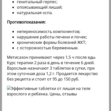
генитальный герпес;
опоясывающий лишай;
натуральная оспа.
Противопоказания:
непереносимость компонентов;
нарушение работы печени и почек;
хронические формы болезней ЖКТ;
с осторожностью беременным.
Метисазон принимают через 1,5 ч после еды.
Курс терапии 2 раза в день в течение 6 дней.
Взрослым назначают 3 таблетки в сутки, при
этом суточная доза 1,2 г. Продается лекарство
без рецепта и стоит от 95 до 150 руб.