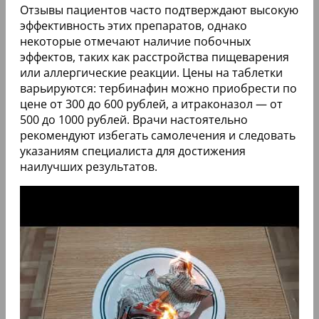
Отзывы пациентов часто подтверждают высокую
эффективность этих препаратов, однако
некоторые отмечают наличие побочных
эффектов, таких как расстройства пищеварения
или аллергические реакции. Цены на таблетки
варьируются: тербинафин можно приобрести по
цене от 300 до 600 рублей, а итраконазол — от
500 до 1000 рублей. Врачи настоятельно
рекомендуют избегать самолечения и следовать
указаниям специалиста для достижения
наилучших результатов.