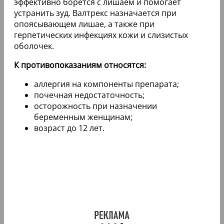
эффективно борется с лишаем и помогает
устранить зуд. Валтрекс назначается при
опоясывающем лишае, а также при
герпетических инфекциях кожи и слизистых
оболочек.
К противопоказаниям относятся:
аллергия на компоненты препарата;
почечная недостаточность;
осторожность при назначении
беременным женщинам;
возраст до 12 лет.