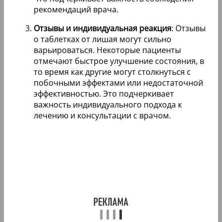
рекомендаций врача.
Отзывы и индивидуальная реакция
: Отзывы
о таблетках от лишая могут сильно
варьироваться. Некоторые пациенты
отмечают быстрое улучшение состояния, в
то время как другие могут столкнуться с
побочными эффектами или недостаточной
эффективностью. Это подчеркивает
важность индивидуального подхода к
лечению и консультации с врачом.