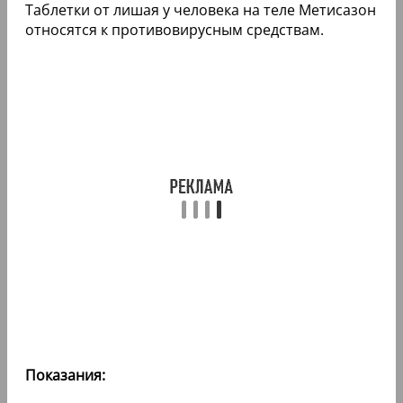
Таблетки от лишая у человека на теле Метисазон
относятся к противовирусным средствам.
Показания: