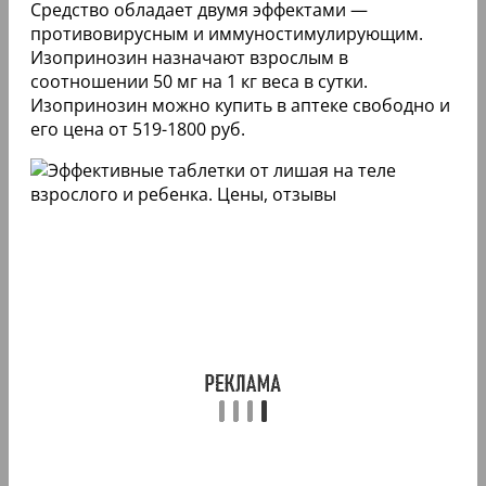
Средство обладает двумя эффектами —
противовирусным и иммуностимулирующим.
Изопринозин назначают взрослым в
соотношении 50 мг на 1 кг веса в сутки.
Изопринозин можно купить в аптеке свободно и
его цена от 519-1800 руб.