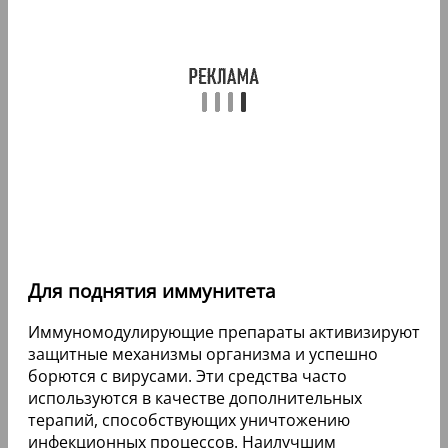
Для поднятия иммунитета
Иммуномодулирующие препараты активизируют
защитные механизмы организма и успешно
борются с вирусами. Эти средства часто
используются в качестве дополнительных
терапий, способствующих уничтожению
инфекционных процессов. Наилучшим