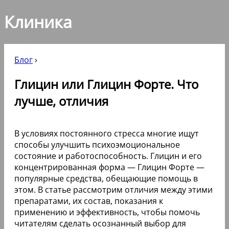
Клиника
Блог
›
Глицин или Глицин Форте. Что
лучше, отличия
В условиях постоянного стресса многие ищут
способы улучшить психоэмоциональное
состояние и работоспособность. Глицин и его
концентрированная форма — Глицин Форте —
популярные средства, обещающие помощь в
этом. В статье рассмотрим отличия между этими
препаратами, их состав, показания к
применению и эффективность, чтобы помочь
читателям сделать осознанный выбор для