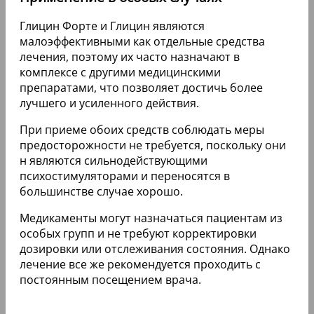
Глицин Форте и Глицин являются
малоэффективными как отдельные средства
лечения, поэтому их часто назначают в
комплексе с другими медицинскими
препаратами, что позволяет достичь более
лучшего и усиленного действия.
При приеме обоих средств соблюдать меры
предосторожности не требуется, поскольку они
н являются сильнодействующими
психостимуляторами и переносятся в
большинстве случае хорошо.
Медикаменты могут назначаться пациентам из
особых групп и не требуют корректировки
дозировки или отслеживания состояния. Однако
лечение все же рекомендуется проходить с
постоянным посещением врача.