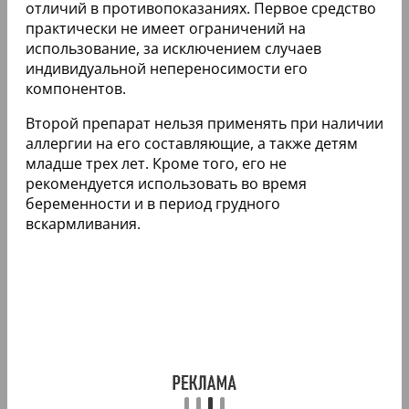
отличий в противопоказаниях. Первое средство
практически не имеет ограничений на
использование, за исключением случаев
индивидуальной непереносимости его
компонентов.
Второй препарат нельзя применять при наличии
аллергии на его составляющие, а также детям
младше трех лет. Кроме того, его не
рекомендуется использовать во время
беременности и в период грудного
вскармливания.