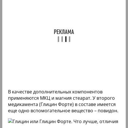
В качестве дополнительных компонентов
применяются МКЦ и магния стеарат. У второго
медикамента (Глицин Форте) в составе имеется
еще одно вспомогательное вещество – повидон.