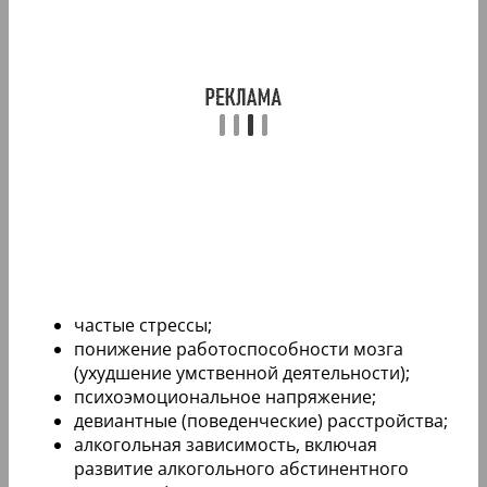
частые стрессы;
понижение работоспособности мозга
(ухудшение умственной деятельности);
психоэмоциональное напряжение;
девиантные (поведенческие) расстройства;
алкогольная зависимость, включая
развитие алкогольного абстинентного