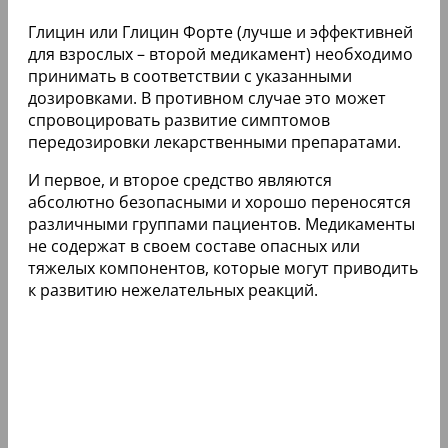
Глицин или Глицин Форте (лучше и эффективней
для взрослых – второй медикамент) необходимо
принимать в соответствии с указанными
дозировками. В противном случае это может
спровоцировать развитие симптомов
передозировки лекарственными препаратами.
И первое, и второе средство являются
абсолютно безопасными и хорошо переносятся
различными группами пациентов. Медикаменты
не содержат в своем составе опасных или
тяжелых компонентов, которые могут приводить
к развитию нежелательных реакций.