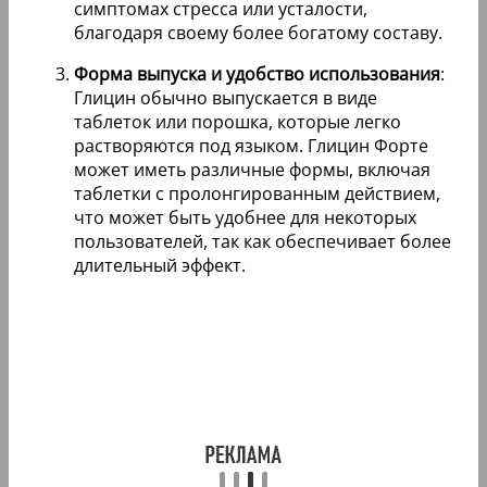
симптомах стресса или усталости,
благодаря своему более богатому составу.
Форма выпуска и удобство использования
:
Глицин обычно выпускается в виде
таблеток или порошка, которые легко
растворяются под языком. Глицин Форте
может иметь различные формы, включая
таблетки с пролонгированным действием,
что может быть удобнее для некоторых
пользователей, так как обеспечивает более
длительный эффект.