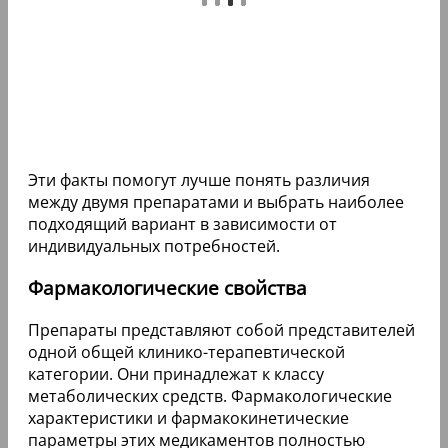
Эти факты помогут лучше понять различия
между двумя препаратами и выбрать наиболее
подходящий вариант в зависимости от
индивидуальных потребностей.
Фармакологические свойства
Препараты представляют собой представителей
одной общей клинико-терапевтической
категории. Они принадлежат к классу
метаболических средств. Фармакологические
характеристики и фармакокинетические
параметры этих медикаментов полностью