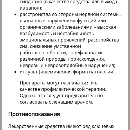
синдрома (в качестве средства для выхода
из запоя);
расстройства со стороны нервной системы,
вызванные нарушением функций или
органическими заболеваниями – высокая
возбудимость и нестабильность
эмоциональных проявлений, расстройства
сна, снижение умственной
работоспособности, энцефалопатия
различной природы происхождения,
неврозы и неврозоподобные нарушения;
инсульт (ишемическая форма патологии).
Препараты могут назначаться и в
качестве профилактической терапии.
Однако это следует предварительно
согласовать с лечащим врачом.
Противопоказания
Лекарственные средства имеют ряд ключевых