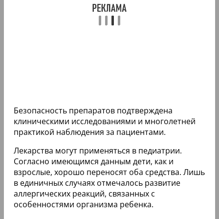
Безопасность препаратов подтверждена
клиническими исследованиями и многолетней
практикой наблюдения за пациентами.
Лекарства могут применяться в педиатрии.
Согласно имеющимся данным дети, как и
взрослые, хорошо переносят оба средства. Лишь
в единичных случаях отмечалось развитие
аллергических реакций, связанных с
особенностями организма ребенка.