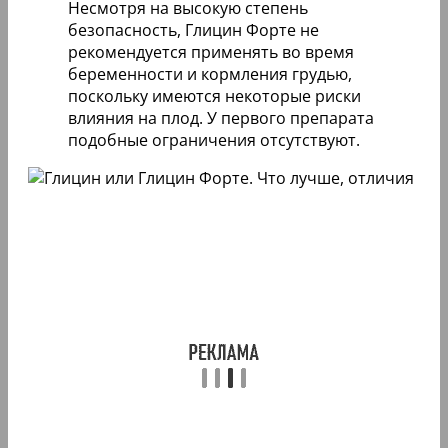
Несмотря на высокую степень
безопасность, Глицин Форте не
рекомендуется применять во время
беременности и кормления грудью,
поскольку имеются некоторые риски
влияния на плод. У первого препарата
подобные ограничения отсутствуют.