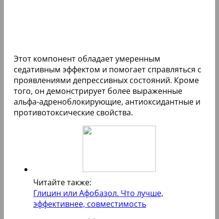
Этот компонент обладает умеренным
седативным эффектом и помогает справляться с
проявлениями депрессивных состояний. Кроме
того, он демонстрирует более выраженные
альфа-адреноблокирующие, антиоксидантные и
противотоксические свойства.
Читайте также:
Глицин или Афобазол. Что лучше,
эффективнее, совместимость