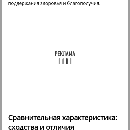
поддержания здоровья и благополучия.
Сравнительная характеристика:
сходства и отличия