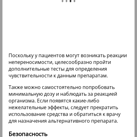
Поскольку у пациентов могут возникать реакции
непереносимости, целесообразно пройти
дополнительные тесты для определения
чувствительности к данным препаратам.
Также можно самостоятельно попробовать
минимальную дозу и наблюдать за реакцией
организма. Если появятся какие-либо
нежелательные эффекты, следует прекратить
использование средства и обратиться к врачу
для назначения альтернативного препарата.
Безопасность