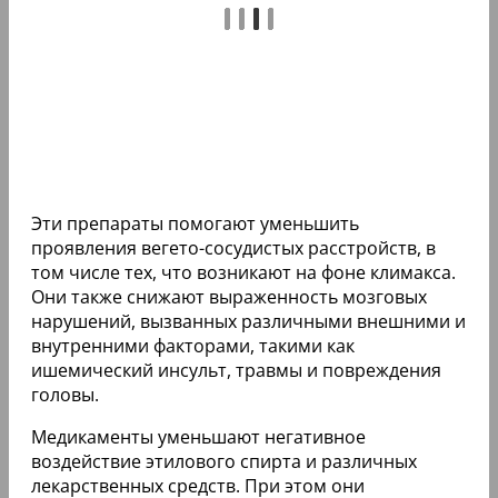
Эти препараты помогают уменьшить
проявления вегето-сосудистых расстройств, в
том числе тех, что возникают на фоне климакса.
Они также снижают выраженность мозговых
нарушений, вызванных различными внешними и
внутренними факторами, такими как
ишемический инсульт, травмы и повреждения
головы.
Медикаменты уменьшают негативное
воздействие этилового спирта и различных
лекарственных средств. При этом они