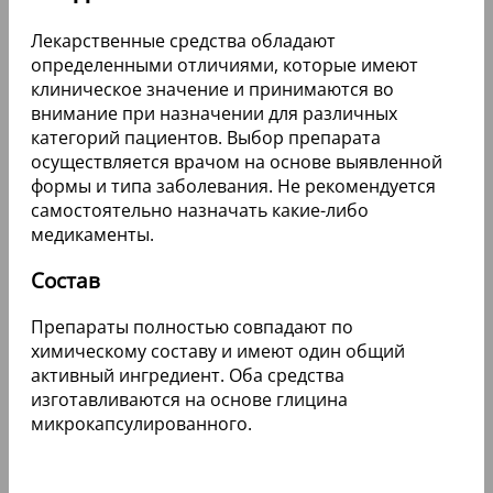
Лекарственные средства обладают
определенными отличиями, которые имеют
клиническое значение и принимаются во
внимание при назначении для различных
категорий пациентов. Выбор препарата
осуществляется врачом на основе выявленной
формы и типа заболевания. Не рекомендуется
самостоятельно назначать какие-либо
медикаменты.
Состав
Препараты полностью совпадают по
химическому составу и имеют один общий
активный ингредиент. Оба средства
изготавливаются на основе глицина
микрокапсулированного.