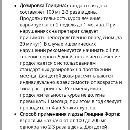
Дозировка Глицина:
стандартная доза
составляет 100 мг 2-3 раза в день.
Продолжительность курса лечения
варьируется от 2 недель до 1 месяца. При
нарушениях сна препарат следует
принимать непосредственно перед сном (за
20 минут). В случае ишемических
нарушений рекомендуется начинать с 1 г в
течение первых 5 дней, после чего лечение
продолжается с использованием
стандартных дозировок на протяжении
месяца. Для детей дозы рассчитываются
индивидуально в зависимости от возраста и
типа расстройства. Рекомендуемая
продолжительность курса не должна
превышать 1 месяца, при этом в год следует
проводить от 4 до 6 таких курсов.
Способ применения и дозы Глицина Форте:
взрослым назначают от 100 до 200 мг
однократно 2-3 раза в день. Для детей