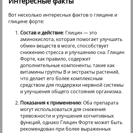
Интересные факты
Вот несколько интересных фактов о глицине и
глицине форте:
Состав и действие
: Глицин — это
аминокислота, которая помогает улучшить
обмен веществ в мозге, способствует
снижению стресса и улучшению сна. Глицин
Форте, как правило, содержит
дополнительные компоненты, такие как
витамины группы B и экстракты растений,
что делает его более комплексным
средством для поддержки нервной системы
и улучшения общего состояния организма.
Показания к применению
: Оба препарата
могут использоваться для снижения
тревожности и улучшения когнитивных
функций, однако Глицин Форте может быть
рекомендован при более выраженных