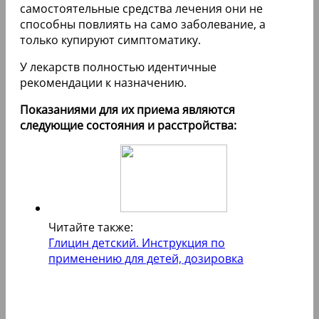
самостоятельные средства лечения они не
способны повлиять на само заболевание, а
только купируют симптоматику.
У лекарств полностью идентичные
рекомендации к назначению.
Показаниями для их приема являются
следующие состояния и расстройства:
Читайте также:
Глицин детский. Инструкция по
применению для детей, дозировка