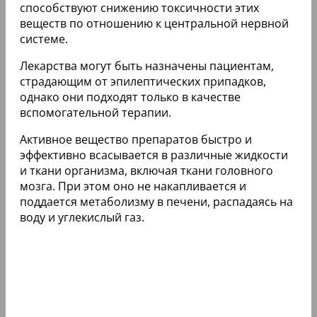
способствуют снижению токсичности этих
веществ по отношению к центральной нервной
системе.
Лекарства могут быть назначены пациентам,
страдающим от эпилептических припадков,
однако они подходят только в качестве
вспомогательной терапии.
Активное вещество препаратов быстро и
эффективно всасывается в различные жидкости
и ткани организма, включая ткани головного
мозга. При этом оно не накапливается и
поддается метаболизму в печени, распадаясь на
воду и углекислый газ.