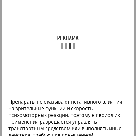
Препараты не оказывают негативного влияния
на зрительные функции и скорость
психомоторных реакций, поэтому в период их
применения разрешается управлять
транспортным средством или выполнять иные
действия, требующие повышенной