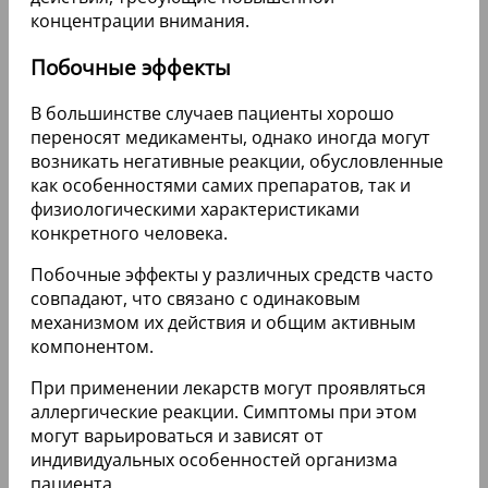
концентрации внимания.
Побочные эффекты
В большинстве случаев пациенты хорошо
переносят медикаменты, однако иногда могут
возникать негативные реакции, обусловленные
как особенностями самих препаратов, так и
физиологическими характеристиками
конкретного человека.
Побочные эффекты у различных средств часто
совпадают, что связано с одинаковым
механизмом их действия и общим активным
компонентом.
При применении лекарств могут проявляться
аллергические реакции. Симптомы при этом
могут варьироваться и зависят от
индивидуальных особенностей организма
пациента.