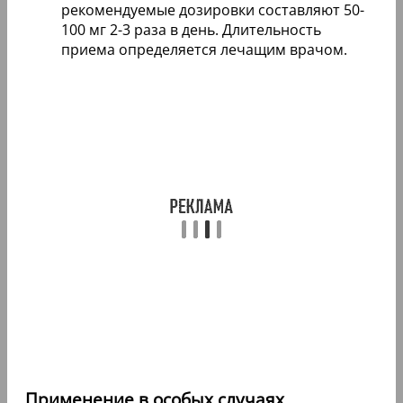
рекомендуемые дозировки составляют 50-
100 мг 2-3 раза в день. Длительность
приема определяется лечащим врачом.
Применение в особых случаях