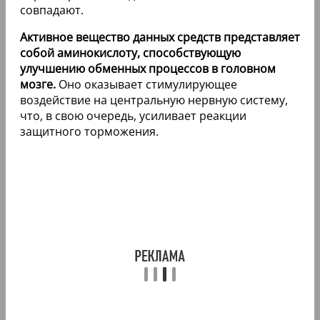
совпадают.
Активное вещество данных средств представляет
собой аминокислоту, способствующую
улучшению обменных процессов в головном
мозге.
Оно оказывает стимулирующее
воздействие на центральную нервную систему,
что, в свою очередь, усиливает реакции
защитного торможения.