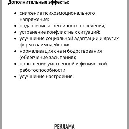
Дополнительные эффекты:
снижение психоэмоционального
напряжения;
подавление агрессивного поведения;
устранение конфликтных ситуаций;
улучшение социальной адаптации и других
форм взаимодействия;
нормализация сна и бодрствования
(облегчение засыпания);
повышение умственной и физической
работоспособности;
улучшение настроения.