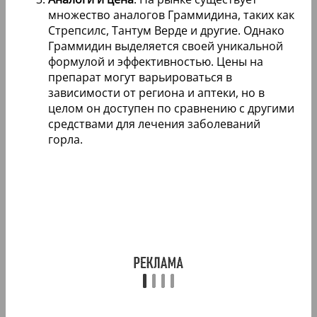
множество аналогов Граммидина, таких как
Стрепсилс, Тантум Верде и другие. Однако
Граммидин выделяется своей уникальной
формулой и эффективностью. Цены на
препарат могут варьироваться в
зависимости от региона и аптеки, но в
целом он доступен по сравнению с другими
средствами для лечения заболеваний
горла.