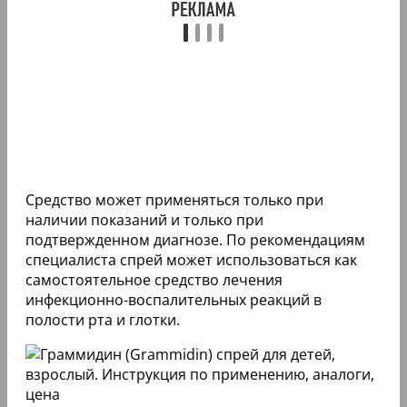
Средство может применяться только при
наличии показаний и только при
подтвержденном диагнозе. По рекомендациям
специалиста спрей может использоваться как
самостоятельное средство лечения
инфекционно-воспалительных реакций в
полости рта и глотки.