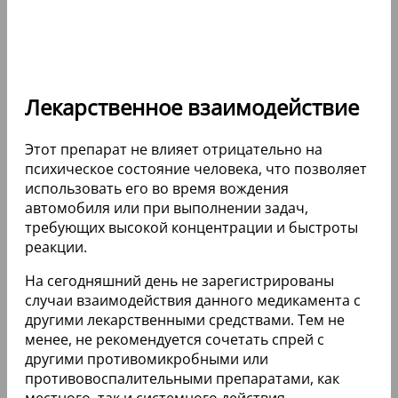
Лекарственное взаимодействие
Этот препарат не влияет отрицательно на
психическое состояние человека, что позволяет
использовать его во время вождения
автомобиля или при выполнении задач,
требующих высокой концентрации и быстроты
реакции.
На сегодняшний день не зарегистрированы
случаи взаимодействия данного медикамента с
другими лекарственными средствами. Тем не
менее, не рекомендуется сочетать спрей с
другими противомикробными или
противовоспалительными препаратами, как
местного, так и системного действия.