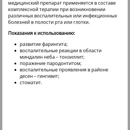
медицинский препарат применяется в составе
комплексной терапии при возникновении
различных воспалительных или инфекционных
болезней в полости рта или глотки.
Показания к использованию:
развитие фарингита;
воспалительные реакции в области
миндалин неба – тонзиллит;
поражение пародонтитом;
воспалительные проявления в районе
десен – гингивит;
стоматит.