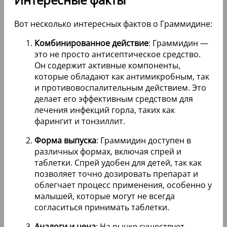
Вот несколько интересных фактов о Граммидине:
Комбинированное действие
: Граммидин —
это не просто антисептическое средство.
Он содержит активные компоненты,
которые обладают как антимикробным, так
и противовоспалительным действием. Это
делает его эффективным средством для
лечения инфекций горла, таких как
фарингит и тонзиллит.
Форма выпуска
: Граммидин доступен в
различных формах, включая спрей и
таблетки. Спрей удобен для детей, так как
позволяет точно дозировать препарат и
облегчает процесс применения, особенно у
малышей, которые могут не всегда
согласиться принимать таблетки.
Аналоги и цена
: На рынке существует