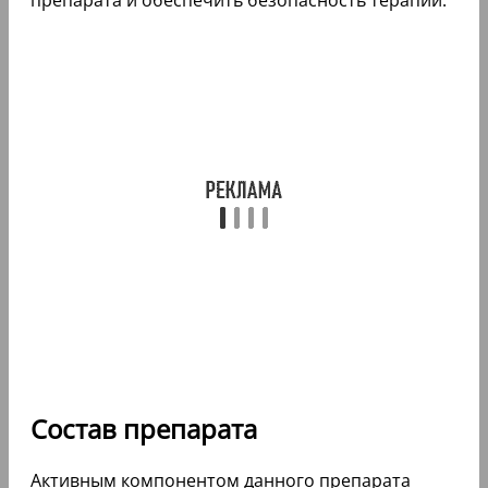
Состав препарата
Активным компонентом данного препарата