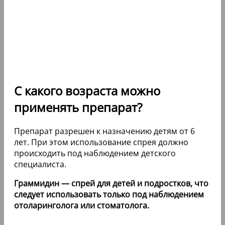
С какого возраста можно
применять препарат?
Препарат разрешен к назначению детям от 6
лет. При этом использование спрея должно
происходить под наблюдением детского
специалиста.
Граммидин — спрей для детей и подростков, что
следует использовать только под наблюдением
отоларинголога или стоматолога.