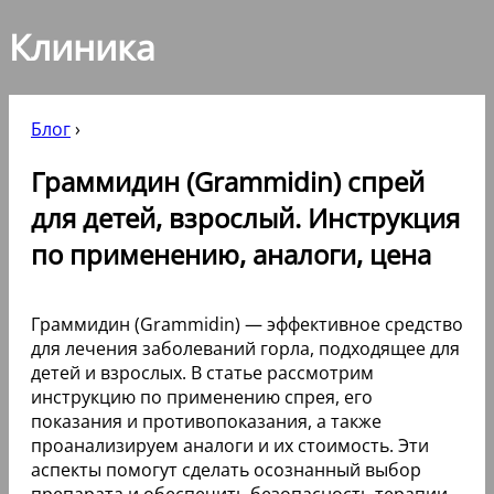
Клиника
Блог
›
Граммидин (Grammidin) спрей
для детей, взрослый. Инструкция
по применению, аналоги, цена
Граммидин (Grammidin) — эффективное средство
для лечения заболеваний горла, подходящее для
детей и взрослых. В статье рассмотрим
инструкцию по применению спрея, его
показания и противопоказания, а также
проанализируем аналоги и их стоимость. Эти
аспекты помогут сделать осознанный выбор
препарата и обеспечить безопасность терапии.