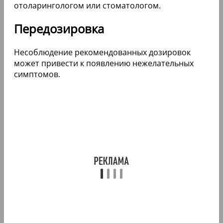
отоларингологом или стоматологом.
Передозировка
Несоблюдение рекомендованных дозировок
может привести к появлению нежелательных
симптомов.