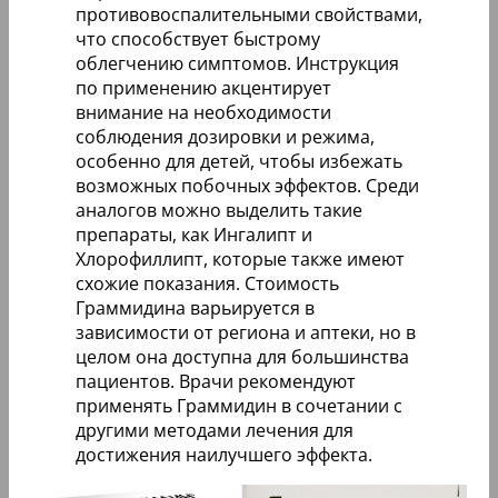
противовоспалительными свойствами,
что способствует быстрому
облегчению симптомов. Инструкция
по применению акцентирует
внимание на необходимости
соблюдения дозировки и режима,
особенно для детей, чтобы избежать
возможных побочных эффектов. Среди
аналогов можно выделить такие
препараты, как Ингалипт и
Хлорофиллипт, которые также имеют
схожие показания. Стоимость
Граммидина варьируется в
зависимости от региона и аптеки, но в
целом она доступна для большинства
пациентов. Врачи рекомендуют
применять Граммидин в сочетании с
другими методами лечения для
достижения наилучшего эффекта.