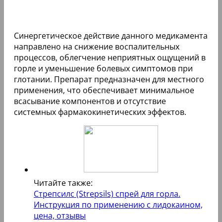
Синергетическое действие данного медикамента
направлено на снижение воспалительных
процессов, облегчение неприятных ощущений в
горле и уменьшение болевых симптомов при
глотании. Препарат предназначен для местного
применения, что обеспечивает минимальное
всасывание компонентов и отсутствие
системных фармакокинетических эффектов.
Читайте также:
Стрепсилс (Strepsils) спрей для горла.
Инструкция по применению с лидокаином,
цена, отзывы