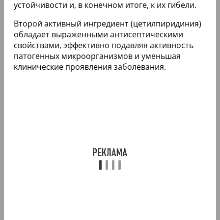
устойчивости и, в конечном итоге, к их гибели.
Второй активный ингредиент (цетилпиридиния)
обладает выраженными антисептическими
свойствами, эффективно подавляя активность
патогенных микроорганизмов и уменьшая
клинические проявления заболевания.