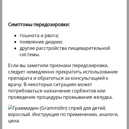
Симптомы передозировки:
тошнота и рвота;
появление диареи;
другие расстройства пищеварительной
системы.
Если вы заметили признаки передозировки,
следует немедленно прекратить использование
препарата и обратиться за консультацией к
врачу. В некоторых ситуациях может
потребоваться назначение сорбентов или
проведение процедуры промывания желудка.