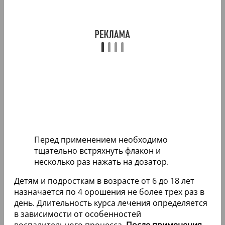
Перед применением необходимо
тщательно встряхнуть флакон и
несколько раз нажать на дозатор.
Детям и подросткам в возрасте от 6 до 18 лет
назначается по 4 орошения не более трех раз в
день. Длительность курса лечения определяется
в зависимости от особенностей
воспалительного процесса.
После применения