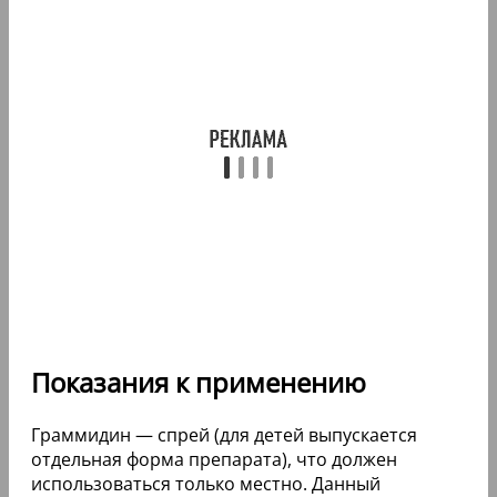
Показания к применению
Граммидин — спрей (для детей выпускается
отдельная форма препарата), что должен
использоваться только местно. Данный