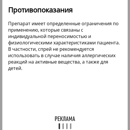
Противопоказания
Препарат имеет определенные ограничения по
применению, которые связаны с
индивидуальной переносимостью и
физиологическими характеристиками пациента.
В частности, спрей не рекомендуется
использовать в случае наличия аллергических
реакций на активные вещества, а также для
детей.