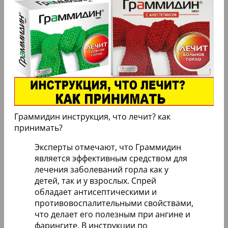
Граммидин инструкция, что лечит? как
принимать?
Эксперты отмечают, что Граммидин
является эффективным средством для
лечения заболеваний горла как у
детей, так и у взрослых. Спрей
обладает антисептическими и
противовоспалительными свойствами,
что делает его полезным при ангине и
фарингите. В инструкции по