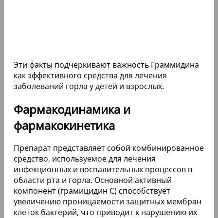
Эти факты подчеркивают важность Граммидина
как эффективного средства для лечения
заболеваний горла у детей и взрослых.
Фармакодинамика и
фармакокинетика
Препарат представляет собой комбинированное
средство, используемое для лечения
инфекционных и воспалительных процессов в
области рта и горла. Основной активный
компонент (грамицидин C) способствует
увеличению проницаемости защитных мембран
клеток бактерий, что приводит к нарушению их