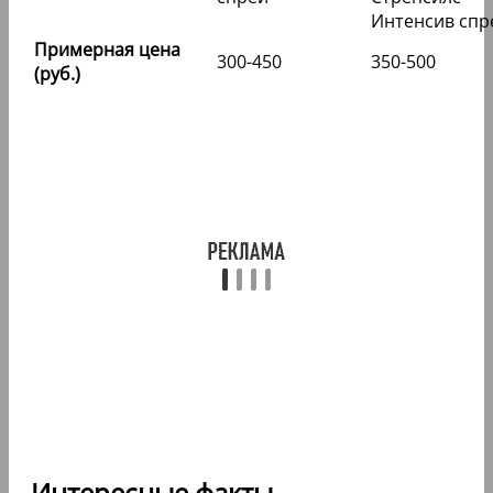
Интенсив спр
Примерная цена
300-450
350-500
(руб.)
Интересные факты