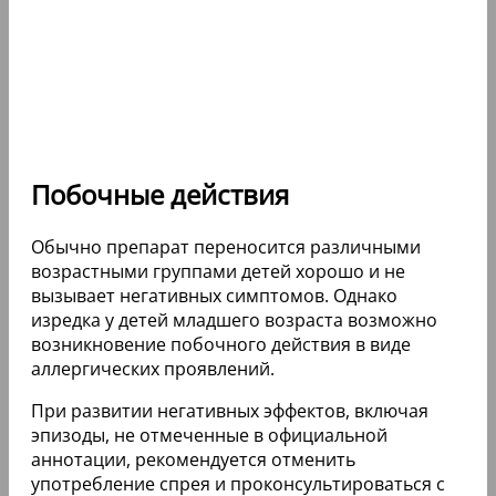
Побочные действия
Обычно препарат переносится различными
возрастными группами детей хорошо и не
вызывает негативных симптомов. Однако
изредка у детей младшего возраста возможно
возникновение побочного действия в виде
аллергических проявлений.
При развитии негативных эффектов, включая
эпизоды, не отмеченные в официальной
аннотации, рекомендуется отменить
употребление спрея и проконсультироваться с