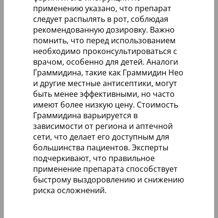
применению указано, что препарат
следует распылять в рот, соблюдая
рекомендованную дозировку. Важно
помнить, что перед использованием
необходимо проконсультироваться с
врачом, особенно для детей. Аналоги
Граммидина, такие как Граммидин Нео
и другие местные антисептики, могут
быть менее эффективными, но часто
имеют более низкую цену. Стоимость
Граммидина варьируется в
зависимости от региона и аптечной
сети, что делает его доступным для
большинства пациентов. Эксперты
подчеркивают, что правильное
применение препарата способствует
быстрому выздоровлению и снижению
риска осложнений.