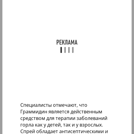
Специалисты отмечают, что
Граммидин является действенным
средством для терапии заболеваний
горла как у детей, так и у взрослых.
Спрей обладает антисептическими и