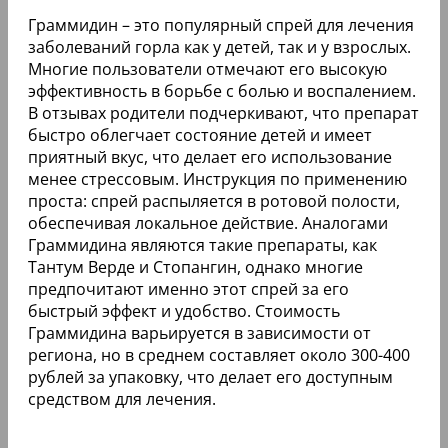
Граммидин – это популярный спрей для лечения
заболеваний горла как у детей, так и у взрослых.
Многие пользователи отмечают его высокую
эффективность в борьбе с болью и воспалением.
В отзывах родители подчеркивают, что препарат
быстро облегчает состояние детей и имеет
приятный вкус, что делает его использование
менее стрессовым. Инструкция по применению
проста: спрей распыляется в ротовой полости,
обеспечивая локальное действие. Аналогами
Граммидина являются такие препараты, как
Тантум Верде и Стопангин, однако многие
предпочитают именно этот спрей за его
быстрый эффект и удобство. Стоимость
Граммидина варьируется в зависимости от
региона, но в среднем составляет около 300-400
рублей за упаковку, что делает его доступным
средством для лечения.