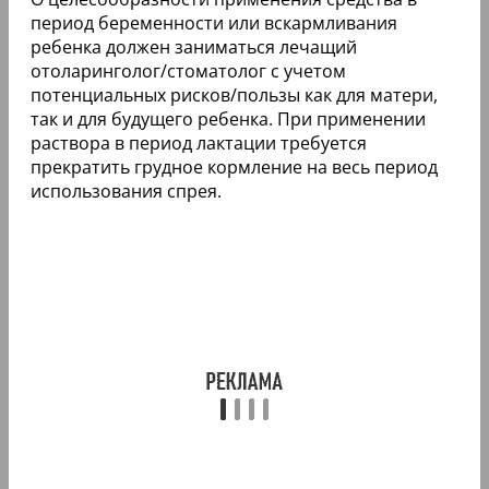
период беременности или вскармливания
ребенка должен заниматься лечащий
отоларинголог/стоматолог с учетом
потенциальных рисков/пользы как для матери,
так и для будущего ребенка. При применении
раствора в период лактации требуется
прекратить грудное кормление на весь период
использования спрея.