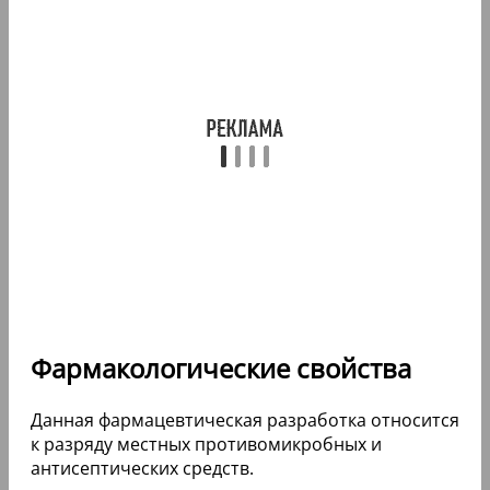
Фармакологические свойства
Данная фармацевтическая разработка относится
к разряду местных противомикробных и
антисептических средств.