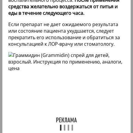
средства желательно воздержаться от питья и
еды в течение следующего часа.
Если препарат не дает ожидаемого результата
или состояние пациента ухудшается, следует
прекратить его использование и обратиться за
консультацией к ЛОР-врачу или стоматологу.