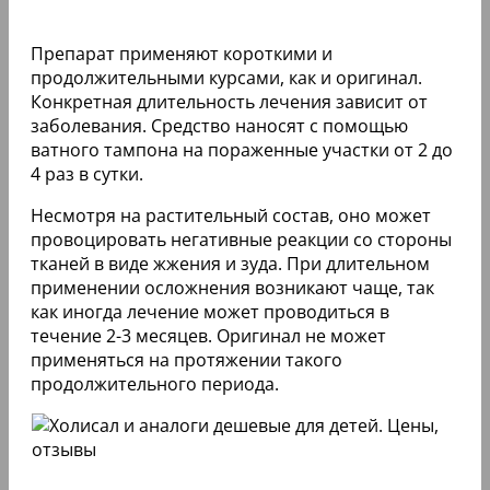
Препарат применяют короткими и
продолжительными курсами, как и оригинал.
Конкретная длительность лечения зависит от
заболевания. Средство наносят с помощью
ватного тампона на пораженные участки от 2 до
4 раз в сутки.
Несмотря на растительный состав, оно может
провоцировать негативные реакции со стороны
тканей в виде жжения и зуда. При длительном
применении осложнения возникают чаще, так
как иногда лечение может проводиться в
течение 2-3 месяцев. Оригинал не может
применяться на протяжении такого
продолжительного периода.