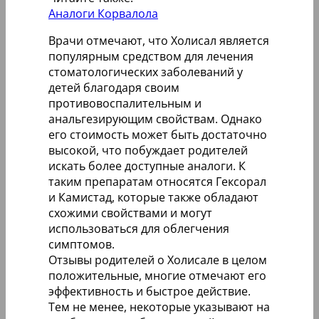
Аналоги Корвалола
Врачи отмечают, что Холисал является
популярным средством для лечения
стоматологических заболеваний у
детей благодаря своим
противовоспалительным и
анальгезирующим свойствам. Однако
его стоимость может быть достаточно
высокой, что побуждает родителей
искать более доступные аналоги. К
таким препаратам относятся Гексорал
и Камистад, которые также обладают
схожими свойствами и могут
использоваться для облегчения
симптомов.
Отзывы родителей о Холисале в целом
положительные, многие отмечают его
эффективность и быстрое действие.
Тем не менее, некоторые указывают на