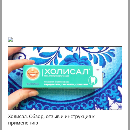
Холисал. Обзор, отзыв и инструкция к
применению