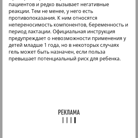
пациентов и редко вызывает негативные
реакции. Тем не менее, у него есть
противопоказания. К ним относятся
непереносимость компонентов, беременность и
период лактации. Официальная инструкция
предупреждает о невозможности применения у
детей младше 1 года, но в некоторых случаях
гель может быть назначен, если польза
превышает потенциальный риск для ребенка.