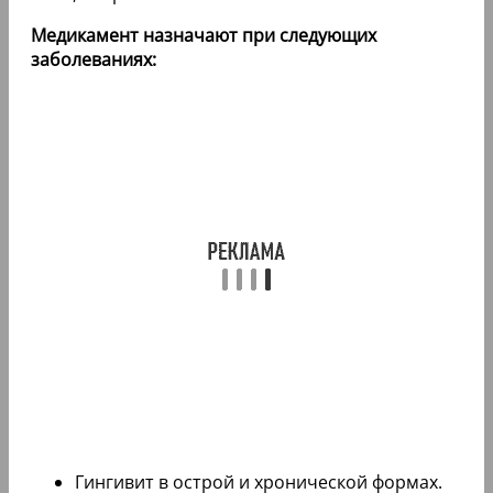
Медикамент назначают при следующих
заболеваниях:
Гингивит в острой и хронической формах.