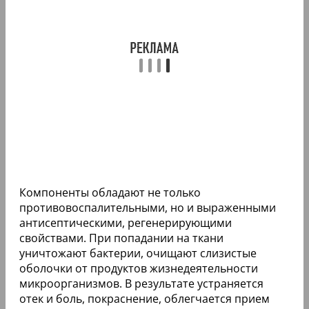
Компоненты обладают не только
противовоспалительными, но и выраженными
антисептическими, регенерирующими
свойствами. При попадании на ткани
уничтожают бактерии, очищают слизистые
оболочки от продуктов жизнедеятельности
микроорганизмов. В результате устраняется
отек и боль, покраснение, облегчается прием