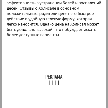
эффективность в устранении болей и воспалений
десен. Отзывы о Холисале в основном
положительные: родители ценят его быстрое
действие и удобную гелевую форму, которая
легко наносится. Однако цена на Холисал может
быть довольно высокой, что побуждает искать
более доступные варианты.