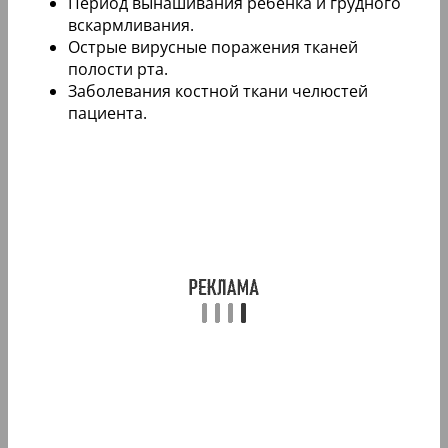
Период вынашивания ребенка и грудного
вскармливания.
Острые вирусные поражения тканей
полости рта.
Заболевания костной ткани челюстей
пациента.