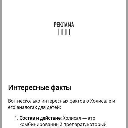
Интересные факты
Вот несколько интересных фактов о Холисале и
его аналогах для детей:
Состав и действие
: Холисал — это
комбинированный препарат, который