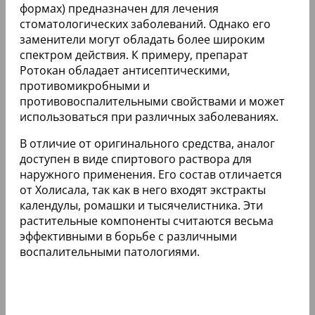
формах) предназначен для лечения
стоматологических заболеваний. Однако его
заменители могут обладать более широким
спектром действия. К примеру, препарат
Ротокан обладает антисептическими,
противомикробными и
противовоспалительными свойствами и может
использоваться при различных заболеваниях.
В отличие от оригинального средства, аналог
доступен в виде спиртового раствора для
наружного применения. Его состав отличается
от Холисала, так как в него входят экстракты
календулы, ромашки и тысячелистника. Эти
растительные компоненты считаются весьма
эффективными в борьбе с различными
воспалительными патологиями.