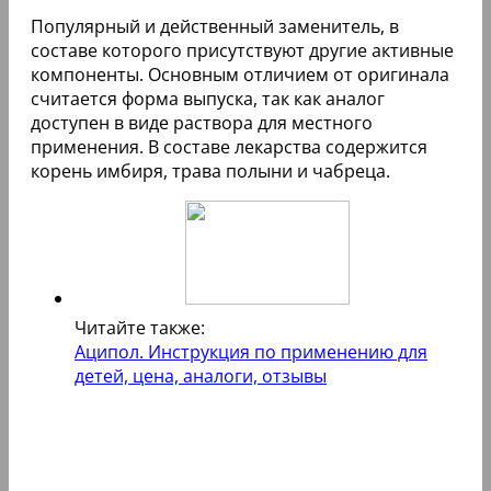
Популярный и действенный заменитель, в
составе которого присутствуют другие активные
компоненты. Основным отличием от оригинала
считается форма выпуска, так как аналог
доступен в виде раствора для местного
применения. В составе лекарства содержится
корень имбиря, трава полыни и чабреца.
Читайте также:
Аципол. Инструкция по применению для
детей, цена, аналоги, отзывы