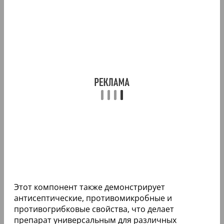
Этот компонент также демонстрирует
антисептические, противомикробные и
противогрибковые свойства, что делает
препарат универсальным для различных