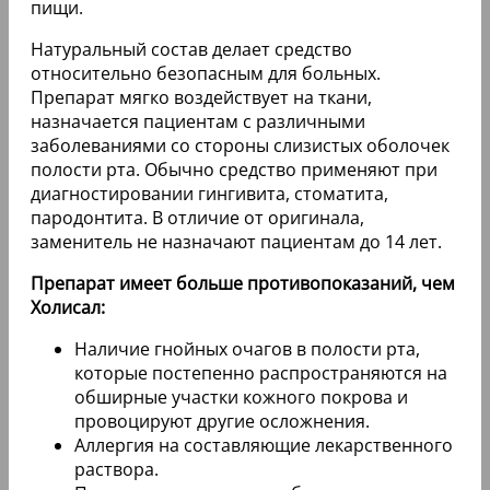
пищи.
Натуральный состав делает средство
относительно безопасным для больных.
Препарат мягко воздействует на ткани,
назначается пациентам с различными
заболеваниями со стороны слизистых оболочек
полости рта. Обычно средство применяют при
диагностировании гингивита, стоматита,
пародонтита. В отличие от оригинала,
заменитель не назначают пациентам до 14 лет.
Препарат имеет больше противопоказаний, чем
Холисал:
Наличие гнойных очагов в полости рта,
которые постепенно распространяются на
обширные участки кожного покрова и
провоцируют другие осложнения.
Аллергия на составляющие лекарственного
раствора.