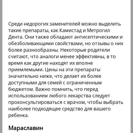
Среди недорогих заменителей можно выделить
такие препараты, как Камистад и Метрогил
Дента. Они также обладают антисептическими и
обезболивающими свойствами, но отзывы о них
более разнообразны. Некоторые родители
считают, что аналоги менее эффективны, в то
время как другие находят их вполне
приемлемыми. Цены на эти препараты
значительно ниже, что делает их более
доступными для семей с ограниченным
бюджетом. Важно помнить, что перед
использованием любого лекарства следует
проконсультироваться с врачом, чтобы выбрать
наиболее подходящее средство для вашего
ребенка.
Мараславин