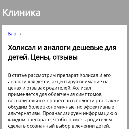
Клиника
Блог
›
Холисал и аналоги дешевые для
детей. Цены, отзывы
В статье рассмотрим препарат Холисал и его
аналоги для детей, акцентируя внимание на
ценах и отзывах родителей. Холисал
применяется для облегчения симптомов
воспалительных процессов в полости рта. Также
обсудим более экономичные, но эффективные
альтернативы. Проанализируем информацию о
каждом препарате, чтобы помочь родителям
сделать осознанный выбор в лечении детей.