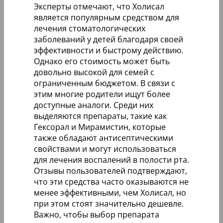
Эксперты отмечают, что Холисал
является популярным средством для
лечения стоматологических
заболеваний у детей благодаря своей
эффективности и быстрому действию.
Однако его стоимость может быть
довольно высокой для семей с
ограниченным бюджетом. В связи с
этим многие родители ищут более
доступные аналоги. Среди них
выделяются препараты, такие как
Гексорал и Мирамистин, которые
также обладают антисептическими
свойствами и могут использоваться
для лечения воспалений в полости рта.
Отзывы пользователей подтверждают,
что эти средства часто оказываются не
менее эффективными, чем Холисал, но
при этом стоят значительно дешевле.
Важно, чтобы выбор препарата