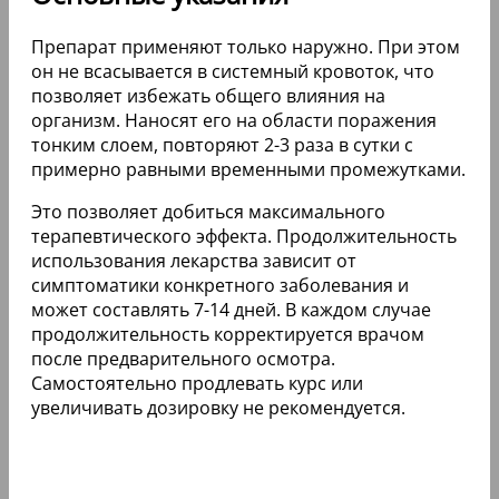
Препарат применяют только наружно. При этом
он не всасывается в системный кровоток, что
позволяет избежать общего влияния на
организм. Наносят его на области поражения
тонким слоем, повторяют 2-3 раза в сутки с
примерно равными временными промежутками.
Это позволяет добиться максимального
терапевтического эффекта. Продолжительность
использования лекарства зависит от
симптоматики конкретного заболевания и
может составлять 7-14 дней. В каждом случае
продолжительность корректируется врачом
после предварительного осмотра.
Самостоятельно продлевать курс или
увеличивать дозировку не рекомендуется.