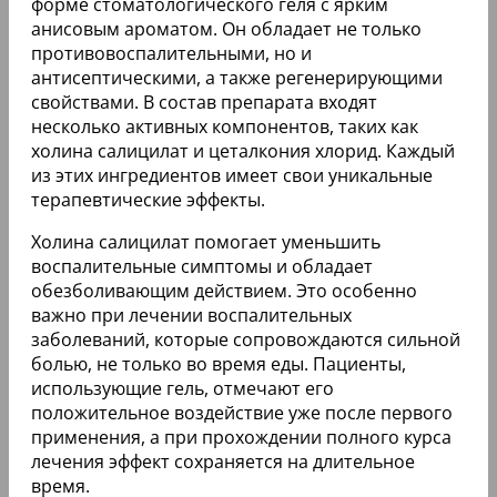
форме стоматологического геля с ярким
анисовым ароматом. Он обладает не только
противовоспалительными, но и
антисептическими, а также регенерирующими
свойствами. В состав препарата входят
несколько активных компонентов, таких как
холина салицилат и цеталкония хлорид. Каждый
из этих ингредиентов имеет свои уникальные
терапевтические эффекты.
Холина салицилат помогает уменьшить
воспалительные симптомы и обладает
обезболивающим действием. Это особенно
важно при лечении воспалительных
заболеваний, которые сопровождаются сильной
болью, не только во время еды. Пациенты,
использующие гель, отмечают его
положительное воздействие уже после первого
применения, а при прохождении полного курса
лечения эффект сохраняется на длительное
время.