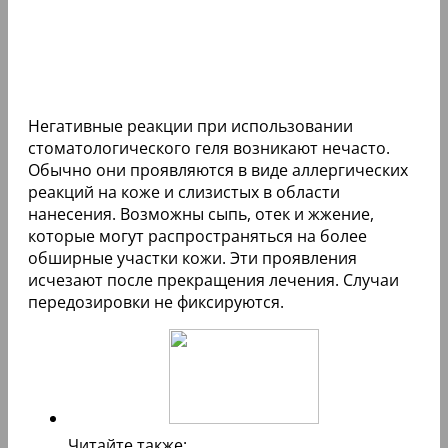
Негативные реакции при использовании
стоматологического геля возникают нечасто.
Обычно они проявляются в виде аллергических
реакций на коже и слизистых в области
нанесения. Возможны сыпь, отек и жжение,
которые могут распространяться на более
обширные участки кожи. Эти проявления
исчезают после прекращения лечения. Случаи
передозировки не фиксируются.
Читайте также: