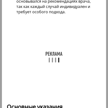
основывался на рекомендациях врача,
так как каждый случай индивидуален и
требует особого подхода.
Основные указания