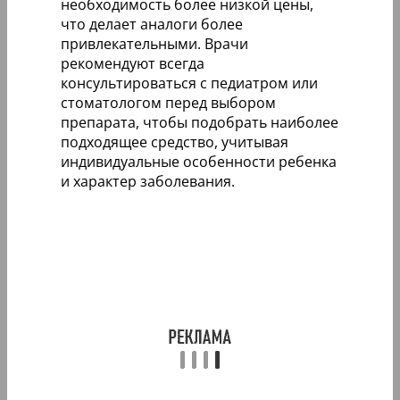
необходимость более низкой цены,
что делает аналоги более
привлекательными. Врачи
рекомендуют всегда
консультироваться с педиатром или
стоматологом перед выбором
препарата, чтобы подобрать наиболее
подходящее средство, учитывая
индивидуальные особенности ребенка
и характер заболевания.