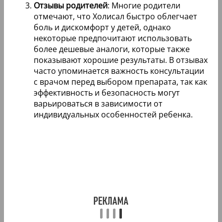
Отзывы родителей
: Многие родители
отмечают, что Холисал быстро облегчает
боль и дискомфорт у детей, однако
некоторые предпочитают использовать
более дешевые аналоги, которые также
показывают хорошие результаты. В отзывах
часто упоминается важность консультации
с врачом перед выбором препарата, так как
эффективность и безопасность могут
варьироваться в зависимости от
индивидуальных особенностей ребенка.