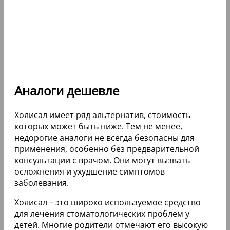
Аналоги дешевле
Холисал имеет ряд альтернатив, стоимость
которых может быть ниже. Тем не менее,
недорогие аналоги не всегда безопасны для
применения, особенно без предварительной
консультации с врачом. Они могут вызвать
осложнения и ухудшение симптомов
заболевания.
Холисал – это широко используемое средство
для лечения стоматологических проблем у
детей. Многие родители отмечают его высокую