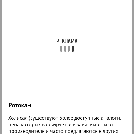
Ротокан
Холисал (существуют более доступные аналоги,
цена которых варьируется в зависимости от
производителя и часто предлагаются в других