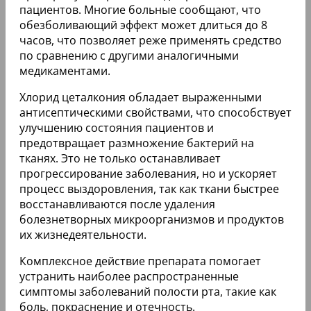
пациентов. Многие больные сообщают, что
обезболивающий эффект может длиться до 8
часов, что позволяет реже применять средство
по сравнению с другими аналогичными
медикаментами.
Хлорид цеталкония обладает выраженными
антисептическими свойствами, что способствует
улучшению состояния пациентов и
предотвращает размножение бактерий на
тканях. Это не только останавливает
прогрессирование заболевания, но и ускоряет
процесс выздоровления, так как ткани быстрее
восстанавливаются после удаления
болезнетворных микроорганизмов и продуктов
их жизнедеятельности.
Комплексное действие препарата помогает
устранить наиболее распространенные
симптомы заболеваний полости рта, такие как
боль, покраснение и отечность.