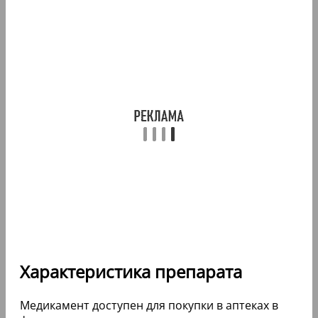
Характеристика препарата
Медикамент доступен для покупки в аптеках в