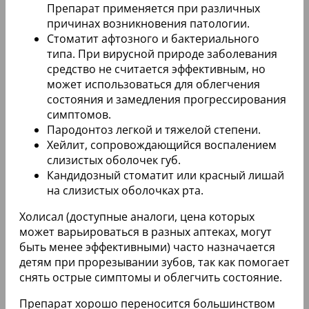
Препарат применяется при различных
причинах возникновения патологии.
Стоматит афтозного и бактериального
типа. При вирусной природе заболевания
средство не считается эффективным, но
может использоваться для облегчения
состояния и замедления прогрессирования
симптомов.
Пародонтоз легкой и тяжелой степени.
Хейлит, сопровождающийся воспалением
слизистых оболочек губ.
Кандидозный стоматит или красный лишай
на слизистых оболочках рта.
Холисал (доступные аналоги, цена которых
может варьироваться в разных аптеках, могут
быть менее эффективными) часто назначается
детям при прорезывании зубов, так как помогает
снять острые симптомы и облегчить состояние.
Препарат хорошо переносится большинством