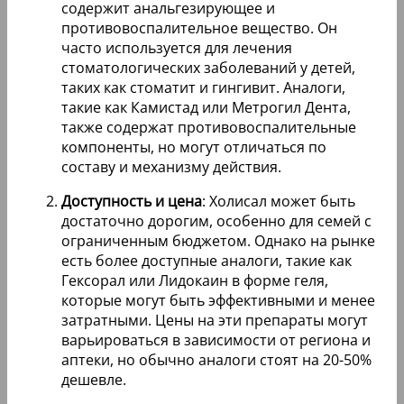
содержит анальгезирующее и
противовоспалительное вещество. Он
часто используется для лечения
стоматологических заболеваний у детей,
таких как стоматит и гингивит. Аналоги,
такие как Камистад или Метрогил Дента,
также содержат противовоспалительные
компоненты, но могут отличаться по
составу и механизму действия.
Доступность и цена
: Холисал может быть
достаточно дорогим, особенно для семей с
ограниченным бюджетом. Однако на рынке
есть более доступные аналоги, такие как
Гексорал или Лидокаин в форме геля,
которые могут быть эффективными и менее
затратными. Цены на эти препараты могут
варьироваться в зависимости от региона и
аптеки, но обычно аналоги стоят на 20-50%
дешевле.