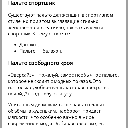
Пальто спортшик
Существуют пальто для женщин в спортивном
стиле, но при этом выглядящие стильно,
женственно и креативно, так называемый
спортшик. К нему относятся:
Дафлкот,
Пальто — балахон.
Пальто свободного кроя
«Оверсайз» – пожалуй, самое необычное пальто,
которое не сходит с модных показов. Это
настолько удобная вещь, которая прекрасно
подойдёт под любую фигуру.
Упитанным девушкам такое пальто сбавит
объёмы, а худеньким, наоборот, придаст
мягкости, что особенно важно в мире
современной моды. Выбирая оверсайз, вы