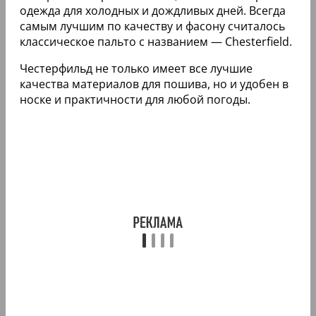
одежда для холодных и дождливых дней. Всегда
самым лучшим по качеству и фасону считалось
классическое пальто с названием — Chesterfield.
Честерфильд не только имеет все лучшие
качества материалов для пошива, но и удобен в
носке и практичности для любой погоды.