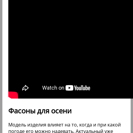
Фасоны для осени
Модель изделия влияет на то, когда и при какой
погоде его можно надевать. Актуальный уже