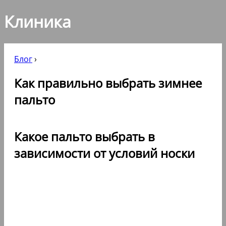
Клиника
Блог
›
Как правильно выбрать зимнее
пальто
Какое пальто выбрать в
зависимости от условий носки