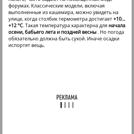
форумах. Классические модели, включая
выполненные из кашемира, можно увидеть на
улице, когда столбик термометра достигает
+10…
+12 °C
. Такая температура характерна для
начала
осени, бабьего лета и поздней весны
. Но погода
обязательно должна быть сухой. Иначе осадки
испортят вещь.