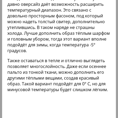
давно оверсайз даёт возможность расширить
температурный диапазон. Это связано с
довольно просторным фасоном, под который
можно надеть толстый свитер, дополнительно
утеплившись. В таком наряде не страшны
холода. Лучше дополнить образ тёплым шарфом
и головным убором, тогда этот вариант вполне
подойдёт для зимы, когда температура -5°
градусов.
Также оставаться в тепле и отлично выглядеть
позволяет многослойность. Даже если осеннее
пальто из тонкой ткани, можно дополнить его
другими тёплыми вещами, создав красивый
образ. Такой вариант подойдёт для 0° C, но для
минусовой температуры будет слишком лёгким.