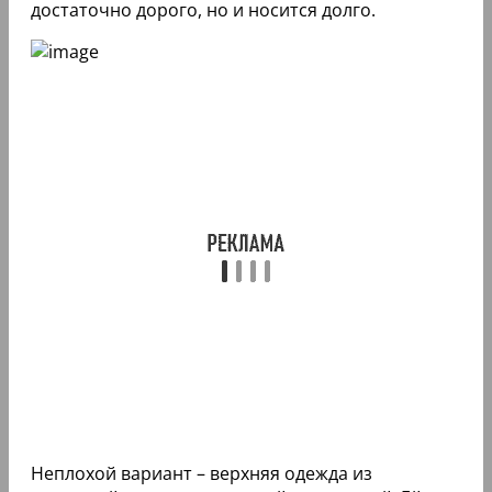
достаточно дорого, но и носится долго.
Неплохой вариант – верхняя одежда из