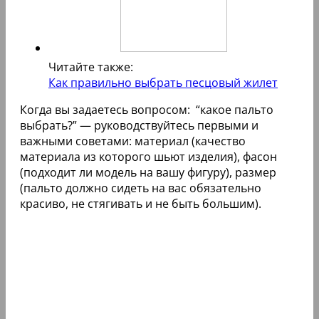
Читайте также:
Как правильно выбрать песцовый жилет
Когда вы задаетесь вопросом: “какое пальто
выбрать?” — руководствуйтесь первыми и
важными советами: материал (качество
материала из которого шьют изделия), фасон
(подходит ли модель на вашу фигуру), размер
(пальто должно сидеть на вас обязательно
красиво, не стягивать и не быть большим).