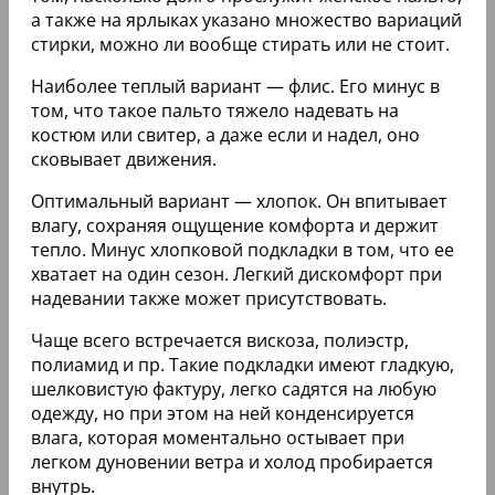
а также на ярлыках указано множество вариаций
стирки, можно ли вообще стирать или не стоит.
Наиболее теплый вариант — флис. Его минус в
том, что такое пальто тяжело надевать на
костюм или свитер, а даже если и надел, оно
сковывает движения.
Оптимальный вариант — хлопок. Он впитывает
влагу, сохраняя ощущение комфорта и держит
тепло. Минус хлопковой подкладки в том, что ее
хватает на один сезон. Легкий дискомфорт при
надевании также может присутствовать.
Чаще всего встречается вискоза, полиэстр,
полиамид и пр. Такие подкладки имеют гладкую,
шелковистую фактуру, легко садятся на любую
одежду, но при этом на ней конденсируется
влага, которая моментально остывает при
легком дуновении ветра и холод пробирается
внутрь.