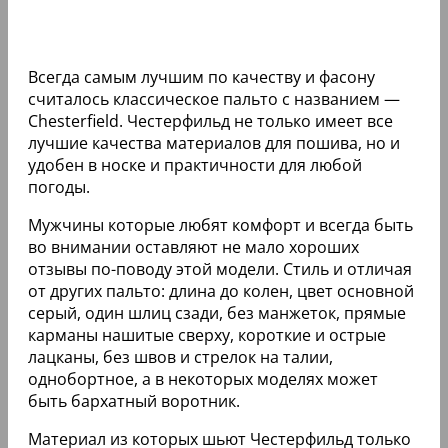
Всегда самым лучшим по качеству и фасону
считалось классическое пальто с названием —
Chesterfield. Честерфильд не только имеет все
лучшие качества материалов для пошива, но и
удобен в носке и практичности для любой
погоды.
Мужчины которые любят комфорт и всегда быть
во внимании оставляют не мало хороших
отзывы по-поводу этой модели. Стиль и отличая
от других пальто: длина до колен, цвет основной
серый, один шлиц сзади, без манжеток, прямые
карманы нашитые сверху, короткие и острые
лацканы, без швов и стрелок на талии,
однобортное, а в некоторых моделях может
быть бархатный воротник.
Материал из которых шьют Честерфильд только