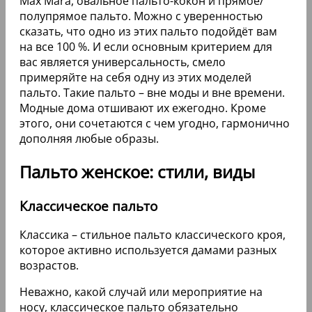
Max Mara, овальное пальто-кокон и прямое/
полупрямое пальто. Можно с уверенностью
сказать, что одно из этих пальто подойдёт вам
на все 100 %. И если основным критерием для
вас является универсальность, смело
примеряйте на себя одну из этих моделей
пальто. Такие пальто – вне моды и вне времени.
Модные дома отшивают их ежегодно. Кроме
этого, они сочетаются с чем угодно, гармонично
дополняя любые образы.
Пальто женское: стили, виды
Классическое пальто
Классика – стильное пальто классического кроя,
которое активно используется дамами разных
возрастов.
Неважно, какой случай или мероприятие на
носу, классическое пальто обязательно