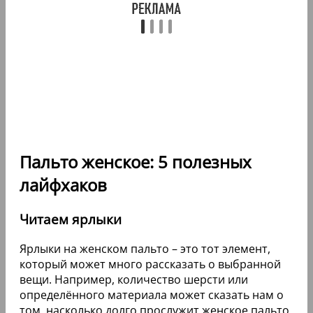
Пальто женское: 5 полезных
лайфхаков
Читаем ярлыки
Ярлыки на женском пальто – это тот элемент,
который может много рассказать о выбранной
вещи. Например, количество шерсти или
определённого материала может сказать нам о
том, насколько долго прослужит женское пальто,