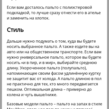
Если вам досталось пальто с полиэстеровой
подкладкой, то лучше сразу отнести его в ателье
и заменить на хлопок.
Стиль
Дальше нужно подумать о том, куда вы будете
носить выбранное пальто. А также ездите вы на
авто или на общественном транспорте. Если вам
нужно универсальное пальто, которое вы будете
носить «и в пир, и в мир», выбирайте среднюю
длину. Укороченное пальто (полупальто),
напоминающее своим фасом удлинённую куртку
не защитит вас от холода. А пальто длиною в пол
не практично для тех, кто много передвигается
пешком. Оптимальная длина – примерно до
колена и чуть выше/ниже.
Базовые модели пальто – пальто на запах в стиле