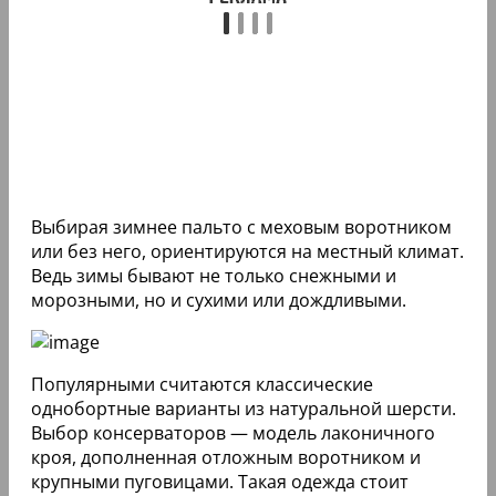
Выбирая зимнее пальто с меховым воротником
или без него, ориентируются на местный климат.
Ведь зимы бывают не только снежными и
морозными, но и сухими или дождливыми.
Популярными считаются классические
однобортные варианты из натуральной шерсти.
Выбор консерваторов — модель лаконичного
кроя, дополненная отложным воротником и
крупными пуговицами. Такая одежда стоит