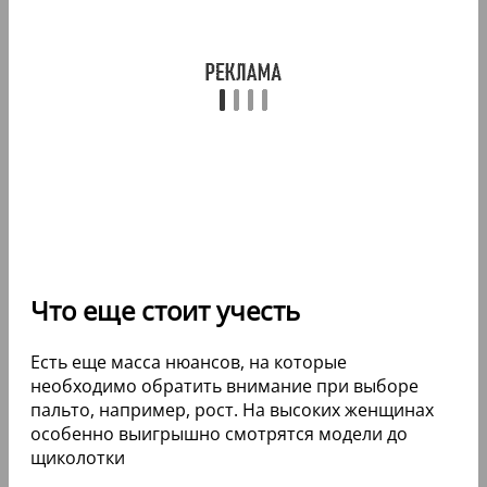
Что еще стоит учесть
Есть еще масса нюансов, на которые
необходимо обратить внимание при выборе
пальто, например, рост. На высоких женщинах
особенно выигрышно смотрятся модели до
щиколотки