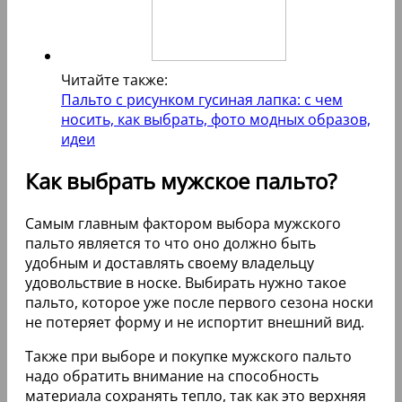
Читайте также:
Пальто с рисунком гусиная лапка: с чем
носить, как выбрать, фото модных образов,
идеи
Как выбрать мужское пальто?
Самым главным фактором выбора мужского
пальто является то что оно должно быть
удобным и доставлять своему владельцу
удовольствие в носке. Выбирать нужно такое
пальто, которое уже после первого сезона носки
не потеряет форму и не испортит внешний вид.
Также при выборе и покупке мужского пальто
надо обратить внимание на способность
материала сохранять тепло, так как это верхняя