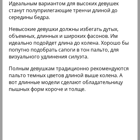
Идеальным вариантом для высоких девушек
станут полуприлегающие тренчи длиной до
середины бедра.
Невысокие девушки должны избегать дутых,
объемных, длинных и широких фасонов. Им
идеально подойдет длина до колена. Хорошо бы
попутно подобрать сапоги в тон пальто, для
визуального удлинения силуэта.
Полным девушкам традиционно рекомендуются
пальто темных цветов длиной выше колена. А
вот длинные модели сделают обладательницу
пышных форм короче и толще.