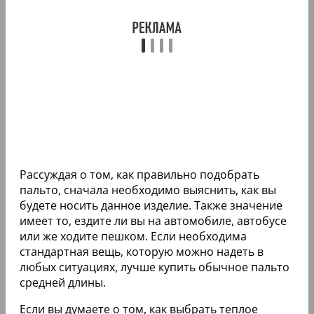
Рассуждая о том, как правильно подобрать
пальто, сначала необходимо выяснить, как вы
будете носить данное изделие. Также значение
имеет то, ездите ли вы на автомобиле, автобусе
или же ходите пешком. Если необходима
стандартная вещь, которую можно надеть в
любых ситуациях, лучше купить обычное пальто
средней длины.
Если вы думаете о том, как выбрать теплое