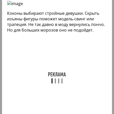
Коконы выбирают стройные девушки. Скрыть
изъяны фигуры поможет модель-свинг или
трапеция. Не так давно в моду вернулись пончо.
Но для больших морозов оно не подойдет.