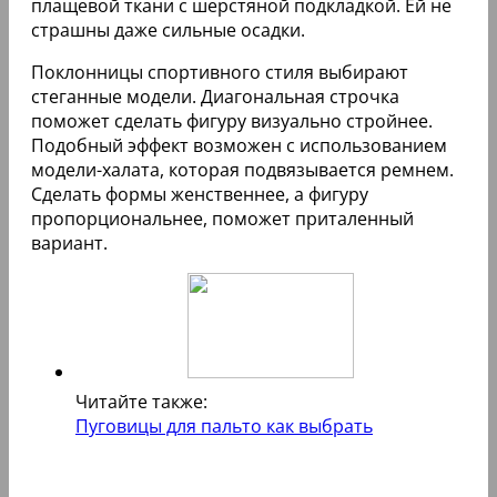
плащевой ткани с шерстяной подкладкой. Ей не
страшны даже сильные осадки.
Поклонницы спортивного стиля выбирают
стеганные модели. Диагональная строчка
поможет сделать фигуру визуально стройнее.
Подобный эффект возможен с использованием
модели-халата, которая подвязывается ремнем.
Сделать формы женственнее, а фигуру
пропорциональнее, поможет приталенный
вариант.
Читайте также:
Пуговицы для пальто как выбрать