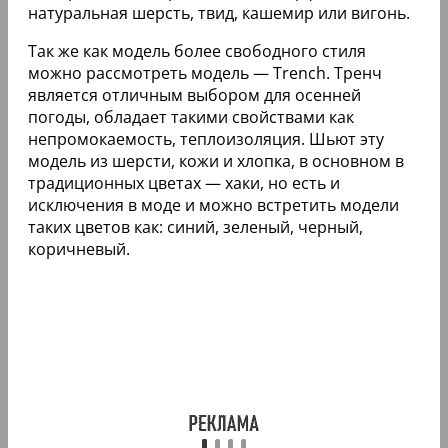
натуральная шерсть, твид, кашемир или вигонь.
Так же как модель более свободного стиля
можно рассмотреть модель — Trench. Тренч
является отличным выбором для осенней
погоды, обладает такими свойствами как
непромокаемость, теплоизоляция. Шьют эту
модель из шерсти, кожи и хлопка, в основном в
традиционных цветах — хаки, но есть и
исключения в моде и можно встретить модели
таких цветов как: синий, зеленый, черный,
коричневый.