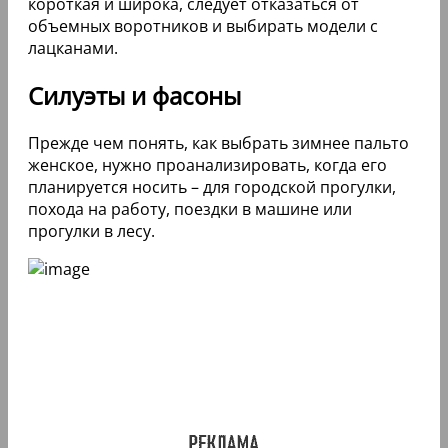
короткая и широка, следует отказаться от
объемных воротников и выбирать модели с
лацканами.
Силуэты и фасоны
Прежде чем понять, как выбрать зимнее пальто
женское, нужно проанализировать, когда его
планируется носить – для городской прогулки,
похода на работу, поездки в машине или
прогулки в лесу.