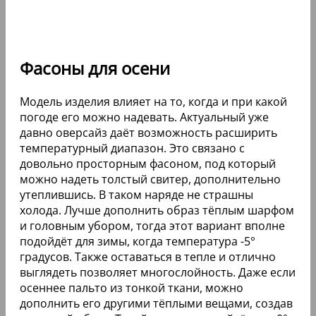
Фасоны для осени
Модель изделия влияет на то, когда и при какой
погоде его можно надевать. Актуальный уже
давно оверсайз даёт возможность расширить
температурный диапазон. Это связано с
довольно просторным фасоном, под который
можно надеть толстый свитер, дополнительно
утеплившись. В таком наряде не страшны
холода. Лучше дополнить образ тёплым шарфом
и головным убором, тогда этот вариант вполне
подойдёт для зимы, когда температура -5°
градусов. Также оставаться в тепле и отлично
выглядеть позволяет многослойность. Даже если
осеннее пальто из тонкой ткани, можно
дополнить его другими тёплыми вещами, создав