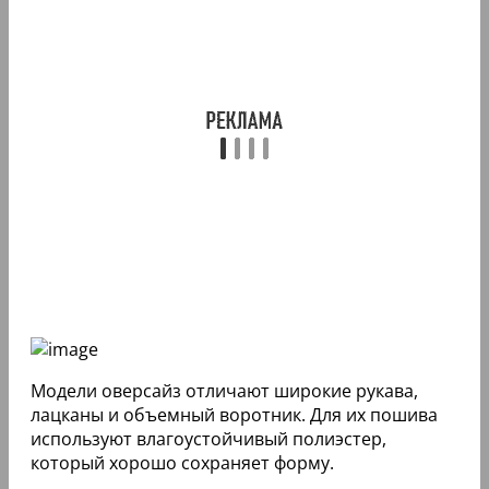
Модели оверсайз отличают широкие рукава,
лацканы и объемный воротник. Для их пошива
используют влагоустойчивый полиэстер,
который хорошо сохраняет форму.