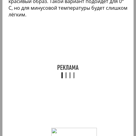
красивый образ. Такой вариант подойдёт для 0°
C, но для минусовой температуры будет слишком
лёгким.