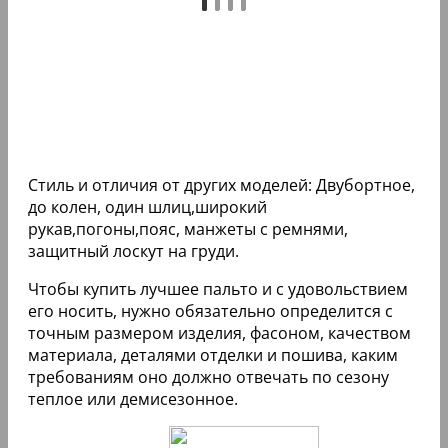
Стиль и отличия от других моделей: Двубортное,
до колен, один шлиц,широкий
рукав,погоны,пояс, манжеты с ремнями,
защитный лоскут на груди.
Чтобы купить лучшее пальто и с удовольствием
его носить, нужно обязательно определится с
точным размером изделия, фасоном, качеством
материала, деталями отделки и пошива, каким
требованиям оно должно отвечать по сезону
теплое или демисезонное.