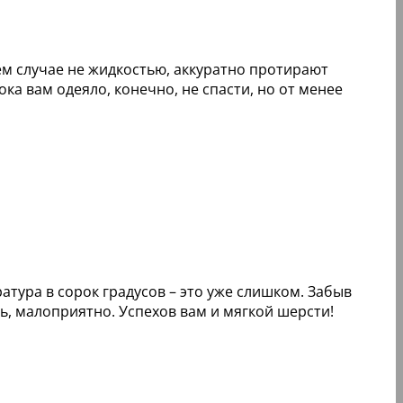
оем случае не жидкостью, аккуратно протирают
ка вам одеяло, конечно, не спасти, но от менее
тура в сорок градусов – это уже слишком. Забыв
сь, малоприятно. Успехов вам и мягкой шерсти!