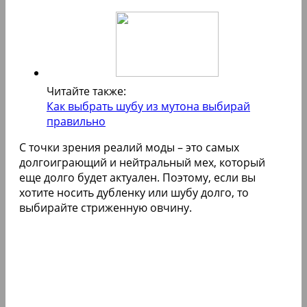
Читайте также:
Как выбрать шубу из мутона выбирай
правильно
С точки зрения реалий моды – это самых
долгоиграющий и нейтральный мех, который
еще долго будет актуален. Поэтому, если вы
хотите носить дубленку или шубу долго, то
выбирайте стриженную овчину.