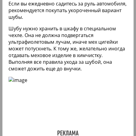
Если вы ежедневно садитесь за руль автомобиля,
рекомендуется покупать укороченный вариант
шубы.
Шубу нужно хранить в шкафу в специальном
чехле. Она не должна подвергаться
ультрафиолетовым лучам, иначе мех цигейки
может потускнеть. К тому же, желательно иногда
отдавать меховое изделие в химчистку.
Выполняя все правила ухода за шубой, она
сможет дожить еще до внучки.