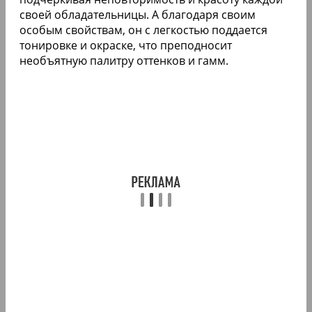
своей обладательницы. А благодаря своим
особым свойствам, он с легкостью поддается
тонировке и окраске, что преподносит
необъятную палитру оттенков и гамм.