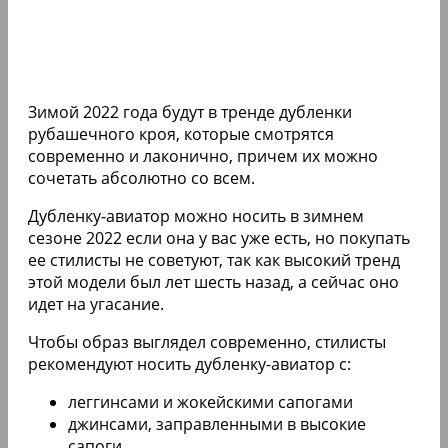
Зимой 2022 года будут в тренде дубленки
рубашечного кроя, которые смотрятся
современно и лаконично, причем их можно
сочетать абсолютно со всем.
Дубленку-авиатор можно носить в зимнем
сезоне 2022 если она у вас уже есть, но покупать
ее стилисты не советуют, так как высокий тренд
этой модели был лет шесть назад, а сейчас оно
идет на угасание.
Чтобы образ выглядел современно, стилисты
рекомендуют носить дубленку-авиатор с:
леггинсами и жокейскими сапогами
джинсами, заправленными в высокие
сапоги