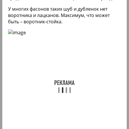
У многих фасонов таких шуб и дубленок нет
воротника и лацканов. Максимум, что может
быть – воротник-стойка.