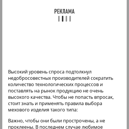
Высокий уровень спроса подтолкнул
недобросовестных производителей сократить
количество технологических процессов и
поставлять на рынок продукцию не очень
высокого качества. Чтобы не попасть впросак,
стоит знать и применять правила выбора
мехового изделия такого типа:
Важно, чтобы они были прострочены, а не
проклеены. В последнем случае любимое