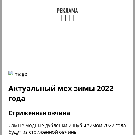
Актуальный мех зимы 2022
года
Стриженная овчина
Самые модные дубленки и шубы зимой 2022 года
будут из стриженной овчины.