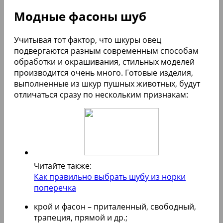
Модные фасоны шуб
Учитывая тот фактор, что шкуры овец
подвергаются разным современным способам
обработки и окрашивания, стильных моделей
производится очень много. Готовые изделия,
выполненные из шкур пушных животных, будут
отличаться сразу по нескольким признакам:
Читайте также:
Как правильно выбрать шубу из норки
поперечка
крой и фасон – приталенный, свободный,
трапеция, прямой и др.;