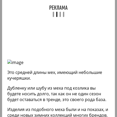
Это средней длины мех, имеющий небольшие
кучеряшки.
Дубленку или шубу из меха под козлика вы
будете носить долго, так как он не один сезон
будет оставаться в тренде, это своего рода база.
Изделия из подобного меха были и на показах, и
среди новых зимних коллекций многих брендов.