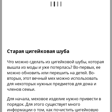
Старая цигейковая шуба
Что можно сделать из цигейковой шубы, которая
вышла из моды и уже потерлась? Во-первых, ее
можно обновить или перешить на детей. Во-
вторых, этот вечный мех можно использовать
для некоторых нужных предметов для дома и
членов семьи.
Для начала, меховое изделие нужно привести в
порядок. Для этого существует много
информации о том, как почистить цигейковую