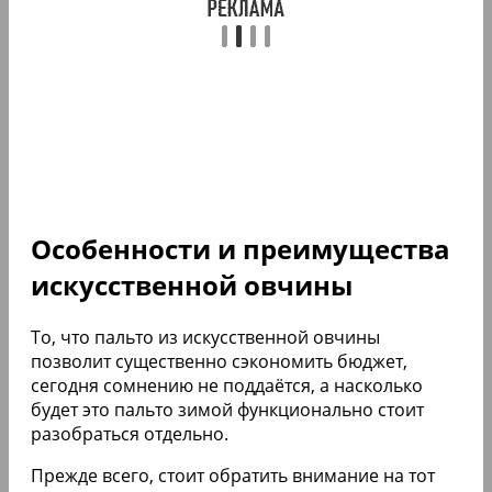
Особенности и преимущества
искусственной овчины
То, что пальто из искусственной овчины
позволит существенно сэкономить бюджет,
сегодня сомнению не поддаётся, а насколько
будет это пальто зимой функционально стоит
разобраться отдельно.
Прежде всего, стоит обратить внимание на тот