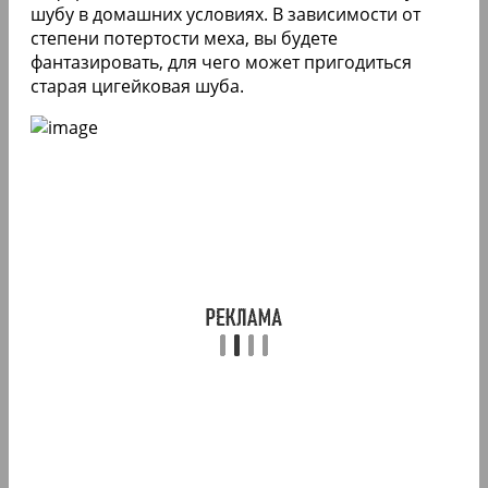
шубу в домашних условиях. В зависимости от
степени потертости меха, вы будете
фантазировать, для чего может пригодиться
старая цигейковая шуба.