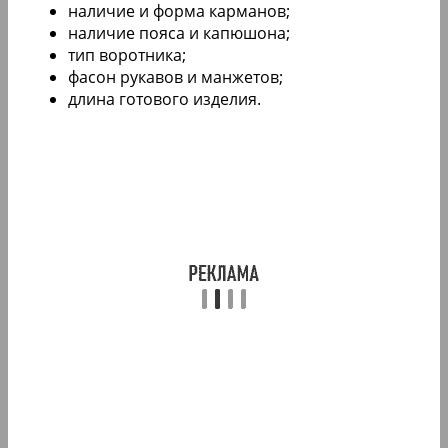
наличие и форма карманов;
наличие пояса и капюшона;
тип воротника;
фасон рукавов и манжетов;
длина готового изделия.