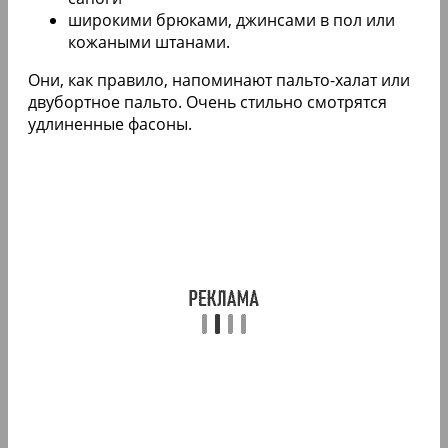
широкими брюками, джинсами в пол или
кожаными штанами.
Они, как правило, напоминают пальто-халат или
двубортное пальто. Очень стильно смотрятся
удлиненные фасоны.