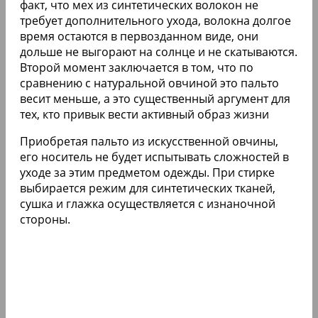
факт, что мех из синтетических волокон не
требует дополнительного ухода, волокна долгое
время остаются в первозданном виде, они
дольше не выгорают на солнце и не скатываются.
Второй момент заключается в том, что по
сравнению с натуральной овчиной это пальто
весит меньше, а это существенный аргумент для
тех, кто привык вести активный образ жизни
Приобретая пальто из искусственной овчины,
его носитель не будет испытывать сложностей в
уходе за этим предметом одежды. При стирке
выбирается режим для синтетических тканей,
сушка и глажка осуществляется с изнаночной
стороны.