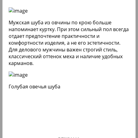
Мужская шуба из овчины по крою больше
напоминает куртку. При этом сильный пол всегда
отдает предпочтение практичности и
комфортности изделия, а не его эстетичности.
Для делового мужчины важен строгий стиль,
классический оттенок меха и наличие удобных
карманов.
Голубая овечья шуба