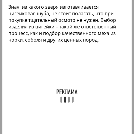
Зная, из какого зверя изготавливается
цигейковая шуба, не стоит полагать, что при
покупке тщательный осмотр не нужен. Выбор
изделия из цигейки – такой же ответственный
процесс, как и подбор качественного меха из
норки, соболя и других ценных пород.