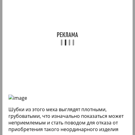
Шубки из этого меха выглядят плотными,
грубоватыми, что изначально показаться может
неприемлемым и стать поводом для отказа от
приобретения такого неординарного изделия