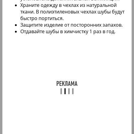
Храните одежду в чехлах из натуральной
ткани. В полиэтиленовых чехлах шубы будут
быстро портиться.
Защитите изделие от посторонних запахов.
Отдавайте шубы в химчистку 1 раз в год.