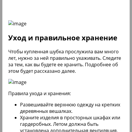
Уход и правильное хранение
Чтобы купленная шубка прослужила вам много
лет, нужно за ней правильно ухаживать. Следите
за тем, как вы будете ее хранить. Подробнее об
этом будет рассказано далее.
Правила ухода и хранения:
Развешивайте верхнюю одежду на крепких
деревянных вешалках.
Храните изделия в просторных шкафах или
гардеробных. Летом должна быть
установлена дополнительная вентиляция.