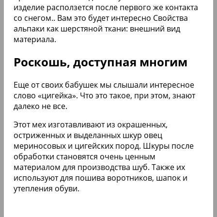
изделие расползется после первого же контакта
со снегом.. Вам это будет интересно Свойства
альпаки как шерстяной ткани: внешний вид
материала.
Роскошь, доступная многим
Еще от своих бабушек мы слышали интересное
слово «цигейка». Что это такое, при этом, знают
далеко не все.
Этот мех изготавливают из окрашенных,
остриженных и выделанных шкур овец
мериносовых и цигейских пород. Шкуры после
обработки становятся очень ценным
материалом для производства шуб. Также их
используют для пошива воротников, шапок и
утепления обуви.