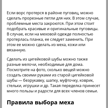
Если ворс протерся в районе пуговиц, можно
сделать прорезные петли для них. В этом случае,
проблемные места закроются. При этом стоит
подобрать красивые и оригинальные пуговицы.
В случае, если на меховой одежде полностью
протерлась планка, ее следует заменить. При
этом ее можно сделать из меха, кожи или
вязанную.
Сделать из цигейковой шубы можно также
разные мелочи, необходимые для дома.
Посмотрите на фото, сколько вещей можно
создать своими руками из старой цигейковой
шубы — безрукавку, шапку, муфточку, коврик,
стельки, игрушки и др. Такая переделка принесет
много пользы и радости для всех членов семьи.
Правила выбора меха