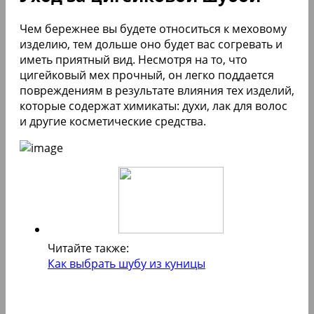
Чем бережнее вы будете относиться к меховому
изделию, тем дольше оно будет вас согревать и
иметь приятный вид. Несмотря на то, что
цигейковый мех прочный, он легко поддается
повреждениям в результате влияния тех изделий,
которые содержат химикаты: духи, лак для волос
и другие косметические средства.
Читайте также:
Как выбрать шубу из куницы