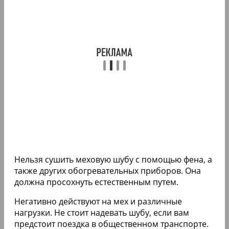
Нельзя сушить меховую шубу с помощью фена, а
также других обогревательных приборов. Она
должна просохнуть естественным путем.
Негативно действуют на мех и различные
нагрузки. Не стоит надевать шубу, если вам
предстоит поездка в общественном транспорте.