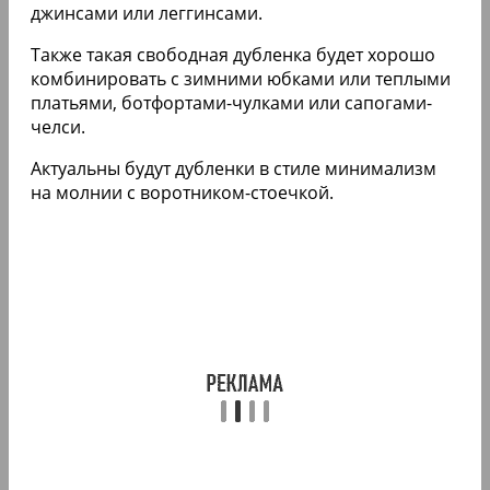
джинсами или леггинсами.
Также такая свободная дубленка будет хорошо
комбинировать с зимними юбками или теплыми
платьями, ботфортами-чулками или сапогами-
челси.
Актуальны будут дубленки в стиле минимализм
на молнии с воротником-стоечкой.