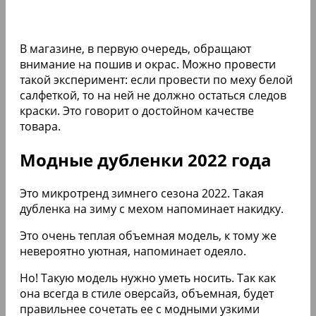
В магазине, в первую очередь, обращают
внимание на пошив и окрас. Можно провести
такой эксперимент: если провести по меху белой
салфеткой, то на ней не должно остаться следов
краски. Это говорит о достойном качестве
товара.
Модные дубленки 2022 года
Это микротренд зимнего сезона 2022. Такая
дубленка на зиму с мехом напоминает накидку.
Это очень теплая объемная модель, к тому же
невероятно уютная, напоминает одеяло.
Но! Такую модель нужно уметь носить. Так как
она всегда в стиле оверсайз, объемная, будет
правильнее сочетать ее с модными узкими