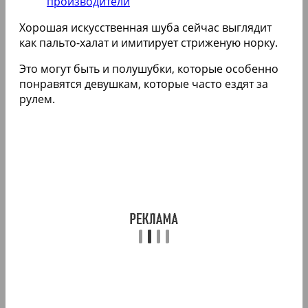
производители
Хорошая искусственная шуба сейчас выглядит
как пальто-халат и имитирует стриженую норку.
Это могут быть и полушубки, которые особенно
понравятся девушкам, которые часто ездят за
рулем.