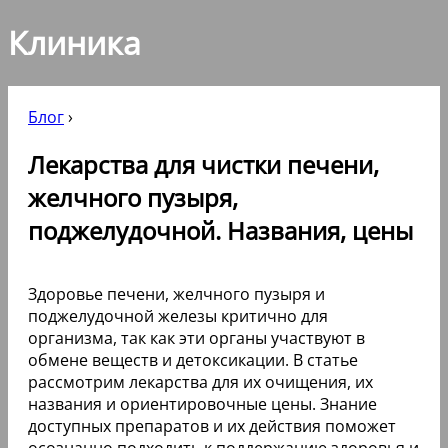
Клиника
Блог
›
Лекарства для чистки печени,
желчного пузыря,
поджелудочной. Названия, цены
Здоровье печени, желчного пузыря и
поджелудочной железы критично для
организма, так как эти органы участвуют в
обмене веществ и детоксикации. В статье
рассмотрим лекарства для их очищения, их
названия и ориентировочные цены. Знание
доступных препаратов и их действия поможет
осознанно подходить к поддержанию здоровья и