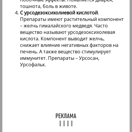
тошнота, боль в животе.
С урсодезоксихолиевой кислотой
.
Препараты имеют растительный компонент
– желчь гималайского медведя. Часто
вещество называют урсодезоксихолевая
кислота. Компонент выводит желчь,
снижает влияние негативных факторов на
печень. А также вещество стимулирует
иммунитет. Препараты – Урсосан,
Урсофальк.