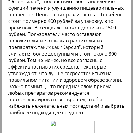
“Эссенциале”, способствуют восстановлению
функций печени и улучшению пищеварительных
процессов. Цены на них различаются: “Гепабене”
стоит примерно 400 рублей за упаковку, в то
время как “Эссенциале” может достигать 1500
рублей. Пользователи часто оставляют
положительные отзывы о растительных
препаратах, таких как “Карсил”, который
считается более доступным и стоит около 300
рублей. Тем не менее, не все согласны с
эффективностью этих средств; некоторые
утверждают, что лучше сосредоточиться на
правильном питании и здоровом образе жизни.
Важно помнить, что перед началом приема
любых препаратов рекомендуется
проконсультироваться с врачом, чтобы
избежать нежелательных последствий и выбрать
наиболее подходящее средство.