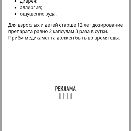
диарея;
аллергия;
ощущение зуда.
Для взрослых и детей старше 12 лет дозирование
препарата равно 2 капсулам 3 раза в сутки.
Приём медикамента должен быть во время еды.