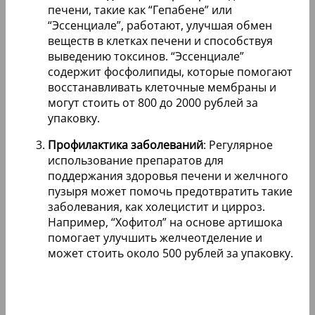
печени, такие как “Гепабене” или
“Эссенциале”, работают, улучшая обмен
веществ в клетках печени и способствуя
выведению токсинов. “Эссенциале”
содержит фосфолипиды, которые помогают
восстанавливать клеточные мембраны и
могут стоить от 800 до 2000 рублей за
упаковку.
Профилактика заболеваний
: Регулярное
использование препаратов для
поддержания здоровья печени и желчного
пузыря может помочь предотвратить такие
заболевания, как холецистит и цирроз.
Например, “Хофитол” на основе артишока
помогает улучшить желчеотделение и
может стоить около 500 рублей за упаковку.