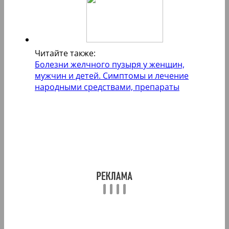
Читайте также:
Болезни желчного пузыря у женщин,
мужчин и детей. Симптомы и лечение
народными средствами, препараты