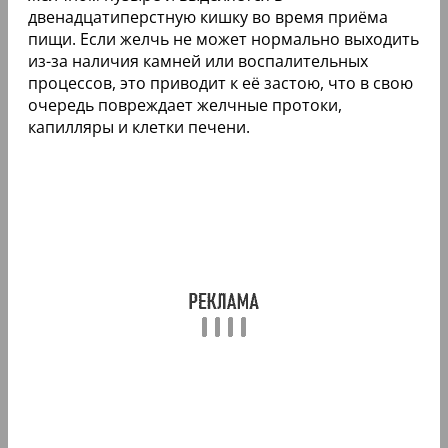
двенадцатиперстную кишку во время приёма
пищи. Если желчь не может нормально выходить
из-за наличия камней или воспалительных
процессов, это приводит к её застою, что в свою
очередь повреждает желчные протоки,
капилляры и клетки печени.