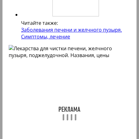
Читайте также:
Заболевания печени и желчного пузыря.
Симптомы, лечение