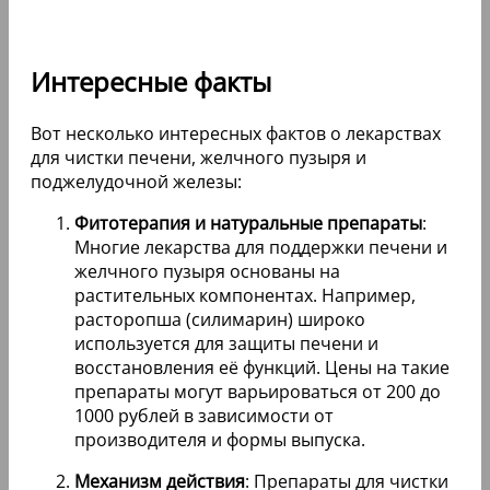
Интересные факты
Вот несколько интересных фактов о лекарствах
для чистки печени, желчного пузыря и
поджелудочной железы:
Фитотерапия и натуральные препараты
:
Многие лекарства для поддержки печени и
желчного пузыря основаны на
растительных компонентах. Например,
расторопша (силимарин) широко
используется для защиты печени и
восстановления её функций. Цены на такие
препараты могут варьироваться от 200 до
1000 рублей в зависимости от
производителя и формы выпуска.
Механизм действия
: Препараты для чистки