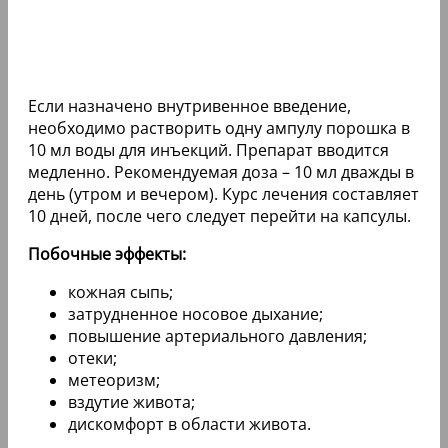
Если назначено внутривенное введение,
необходимо растворить одну ампулу порошка в
10 мл воды для инъекций. Препарат вводится
медленно. Рекомендуемая доза – 10 мл дважды в
день (утром и вечером). Курс лечения составляет
10 дней, после чего следует перейти на капсулы.
Побочные эффекты:
кожная сыпь;
затрудненное носовое дыхание;
повышение артериального давления;
отеки;
метеоризм;
вздутие живота;
дискомфорт в области живота.