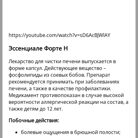
https://youtube.com/watch?v=sD6AcBJWlAY
Эссенциале Форте Н
Лекарство для чистки печени выпускается в
форме капсул. Действующее вещество –
фосфолипиды из соевых бобов. Препарат
рекомендуется принимать при заболеваниях
печени, а также в качестве профилактики.
Медикамент противопоказан в случае высокой
вероятности аллергической реакции на состав, а
также детям до 12 лет.
Побочные действия:
болевые ощущения в брюшной полости;