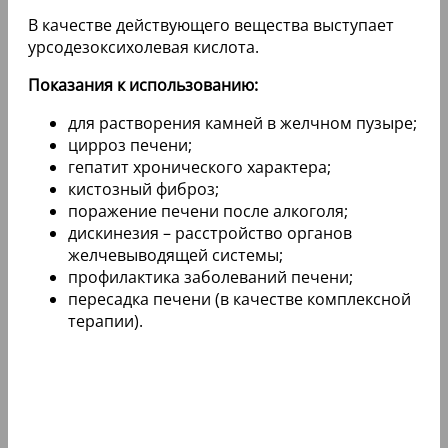
В качестве действующего вещества выступает
урсодезоксихолевая кислота.
Показания к использованию:
для растворения камней в желчном пузыре;
цирроз печени;
гепатит хронического характера;
кистозный фиброз;
поражение печени после алкоголя;
дискинезия – расстройство органов
желчевыводящей системы;
профилактика заболеваний печени;
пересадка печени (в качестве комплексной
терапии).