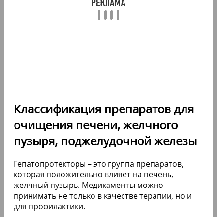
Классификация препаратов для
очищения печени, желчного
пузыря, поджелудочной железы
Гепатопротекторы – это группа препаратов,
которая положительно влияет на печень,
желчный пузырь. Медикаменты можно
принимать не только в качестве терапии, но и
для профилактики.