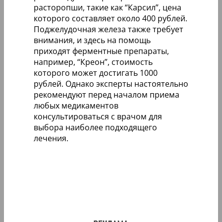
расторопши, такие как “Карсил”, цена
которого составляет около 400 рублей.
Поджелудочная железа также требует
внимания, и здесь на помощь
приходят ферментные препараты,
например, “Креон”, стоимость
которого может достигать 1000
рублей. Однако эксперты настоятельно
рекомендуют перед началом приема
любых медикаментов
консультироваться с врачом для
выбора наиболее подходящего
лечения.