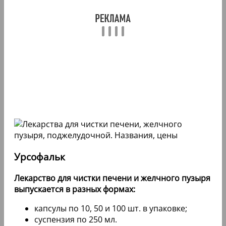
Урсофальк
Лекарство для чистки печени и желчного пузыря
выпускается в разных формах:
капсулы по 10, 50 и 100 шт. в упаковке;
суспензия по 250 мл.