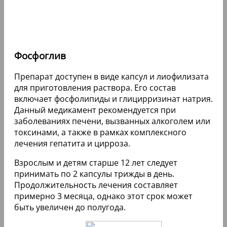
Фосфоглив
Препарат доступен в виде капсул и лиофилизата
для приготовления раствора. Его состав
включает фосфолипиды и глицирризинат натрия.
Данный медикамент рекомендуется при
заболеваниях печени, вызванных алкоголем или
токсинами, а также в рамках комплексного
лечения гепатита и цирроза.
Взрослым и детям старше 12 лет следует
принимать по 2 капсулы трижды в день.
Продолжительность лечения составляет
примерно 3 месяца, однако этот срок может
быть увеличен до полугода.