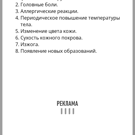
Головные боли.
Аллергические реакции.
Периодическое повышение температуры
тела.
Изменение цвета кожи.
Сухость кожного покрова.
Изжога.
Появление новых образований.