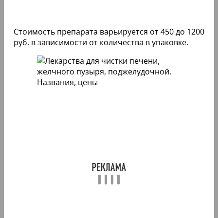
Стоимость препарата варьируется от 450 до 1200
руб. в зависимости от количества в упаковке.