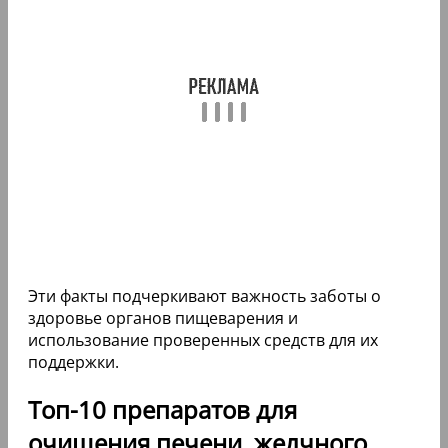
Эти факты подчеркивают важность заботы о
здоровье органов пищеварения и
использование проверенных средств для их
поддержки.
Топ-10 препаратов для
очищения печени, желчного