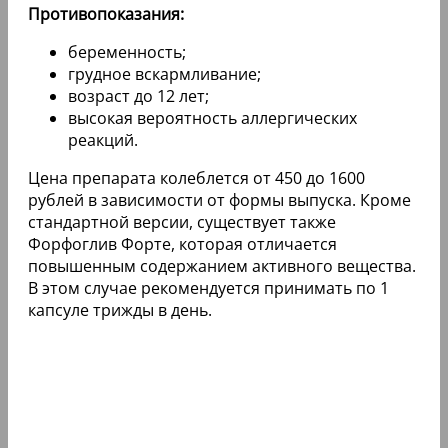
Противопоказания:
беременность;
грудное вскармливание;
возраст до 12 лет;
высокая вероятность аллергических
реакций.
Цена препарата колеблется от 450 до 1600
рублей в зависимости от формы выпуска. Кроме
стандартной версии, существует также
Форфоглив Форте, которая отличается
повышенным содержанием активного вещества.
В этом случае рекомендуется принимать по 1
капсуле трижды в день.