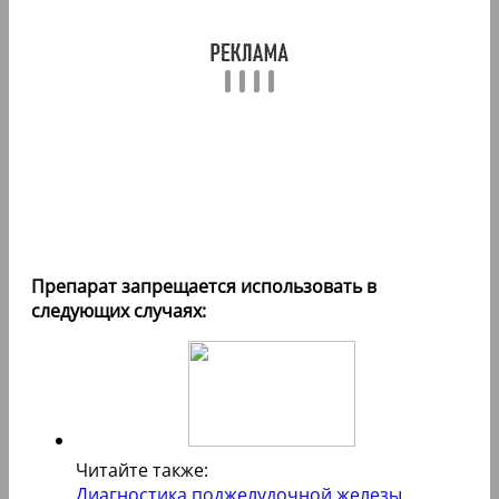
Препарат запрещается использовать в
следующих случаях:
Читайте также:
Диагностика поджелудочной железы.