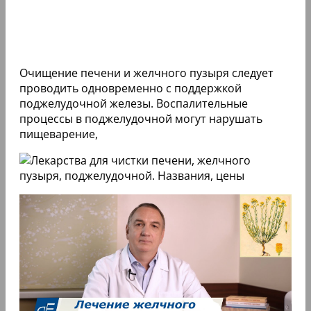
Очищение печени и желчного пузыря следует
проводить одновременно с поддержкой
поджелудочной железы. Воспалительные
процессы в поджелудочной могут нарушать
пищеварение,