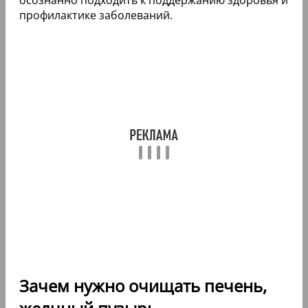
профилактике заболеваний.
Зачем нужно очищать печень,