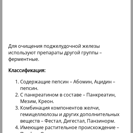
Для очищения поджелудочной железы
используют препараты другой группы –
ферментные.
Классификация:
Содержащие пепсин – Абомин, Ацидин –
пепсин.
С панкреатином в составе – Панкреатин,
Мезим, Креон.
Комбинация компонентов желчи,
гемицеллюлозы и других дополнительных
веществ – Фестал, Дигестал, Панзинорм.
Имеющие растительное происхождение –