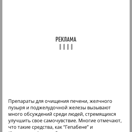
Препараты для очищения печени, желчного
пузыря и поджелудочной железы вызывают
много обсуждений среди людей, стремящихся
улучшить свое самочувствие. Многие отмечают,
что такие средства, как “Гепабене” и