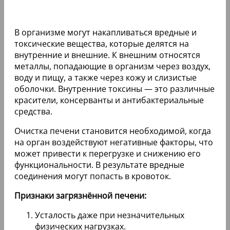
В организме могут накапливаться вредные и
токсические вещества, которые делятся на
внутренние и внешние. К внешним относятся
металлы, попадающие в организм через воздух,
воду и пищу, а также через кожу и слизистые
оболочки. Внутренние токсины — это различные
красители, консерванты и антибактериальные
средства.
Очистка печени становится необходимой, когда
на орган воздействуют негативные факторы, что
может привести к перегрузке и снижению его
функциональности. В результате вредные
соединения могут попасть в кровоток.
Признаки загрязнённой печени:
Усталость даже при незначительных
физических нагрузках.