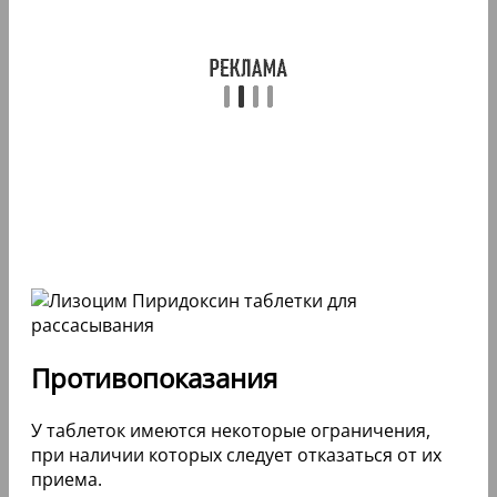
Противопоказания
У таблеток имеются некоторые ограничения,
при наличии которых следует отказаться от их
приема.