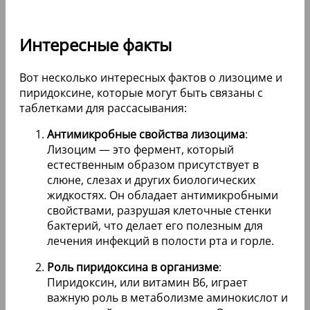
Интересные факты
Вот несколько интересных фактов о лизоциме и
пиридоксине, которые могут быть связаны с
таблетками для рассасывания:
Антимикробные свойства лизоцима
:
Лизоцим — это фермент, который
естественным образом присутствует в
слюне, слезах и других биологических
жидкостях. Он обладает антимикробными
свойствами, разрушая клеточные стенки
бактерий, что делает его полезным для
лечения инфекций в полости рта и горле.
Роль пиридоксина в организме
:
Пиридоксин, или витамин B6, играет
важную роль в метаболизме аминокислот и