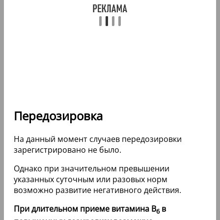
Передозировка
На данный момент случаев передозировки
зарегистрировано не было.
Однако при значительном превышении
указанных суточным или разовых норм
возможно развитие негативного действия.
При длительном приеме витамина B
в
6