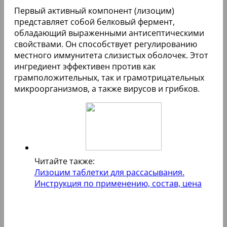
Первый активный компонент (лизоцим)
представляет собой белковый фермент,
обладающий выраженными антисептическими
свойствами. Он способствует регулированию
местного иммунитета слизистых оболочек. Этот
ингредиент эффективен против как
грамположительных, так и грамотрицательных
микроорганизмов, а также вирусов и грибков.
Читайте также:
Лизоцим таблетки для рассасывания.
Инструкция по применению, состав, цена