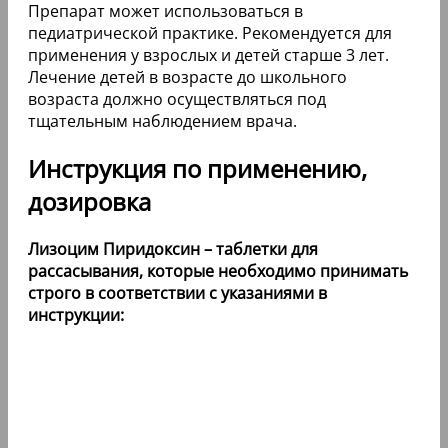
Препарат может использоваться в
педиатрической практике. Рекомендуется для
применения у взрослых и детей старше 3 лет.
Лечение детей в возрасте до школьного
возраста должно осуществляться под
тщательным наблюдением врача.
Инструкция по применению,
дозировка
Лизоцим Пиридоксин – таблетки для
рассасывания, которые необходимо принимать
строго в соответствии с указаниями в
инструкции: