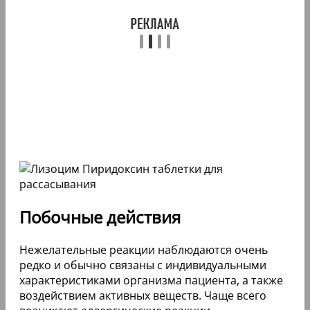
Побочные действия
Нежелательные реакции наблюдаются очень
редко и обычно связаны с индивидуальными
характеристиками организма пациента, а также
воздействием активных веществ. Чаще всего