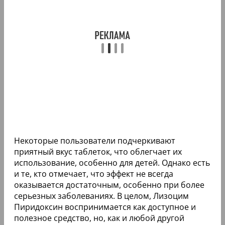
Некоторые пользователи подчеркивают
приятный вкус таблеток, что облегчает их
использование, особенно для детей. Однако есть
и те, кто отмечает, что эффект не всегда
оказывается достаточным, особенно при более
серьезных заболеваниях. В целом, Лизоцим
Пиридоксин воспринимается как доступное и
полезное средство, но, как и любой другой