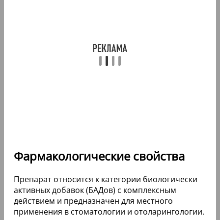
Фармакологические свойства
Препарат относится к категории биологически
активных добавок (БАДов) с комплексным
действием и предназначен для местного
применения в стоматологии и отоларингологии.