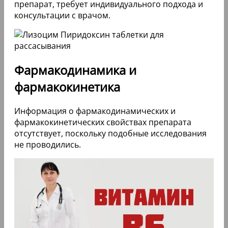
препарат, требует индивидуального подхода и
консультации с врачом.
Фармакодинамика и
фармакокинетика
Информация о фармакодинамических и
фармакокинетических свойствах препарата
отсутствует, поскольку подобные исследования
не проводились.