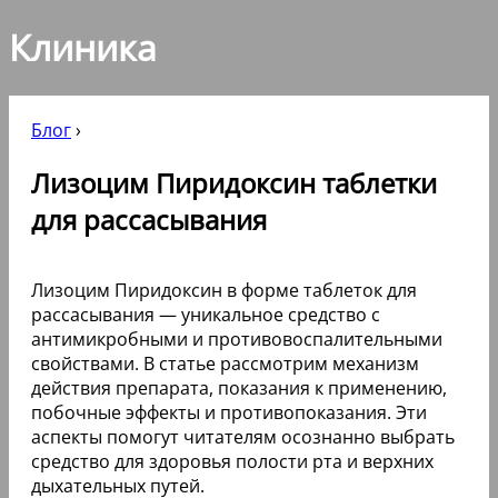
Клиника
Блог
›
Лизоцим Пиридоксин таблетки
для рассасывания
Лизоцим Пиридоксин в форме таблеток для
рассасывания — уникальное средство с
антимикробными и противовоспалительными
свойствами. В статье рассмотрим механизм
действия препарата, показания к применению,
побочные эффекты и противопоказания. Эти
аспекты помогут читателям осознанно выбрать
средство для здоровья полости рта и верхних
дыхательных путей.