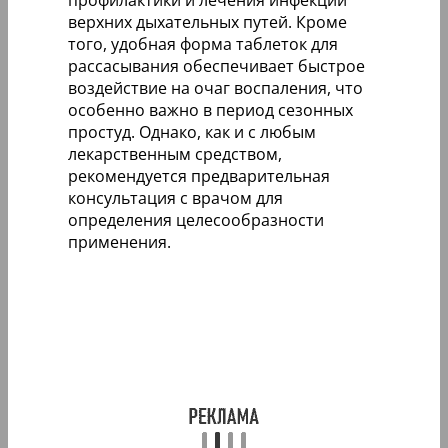
верхних дыхательных путей. Кроме
того, удобная форма таблеток для
рассасывания обеспечивает быстрое
воздействие на очаг воспаления, что
особенно важно в период сезонных
простуд. Однако, как и с любым
лекарственным средством,
рекомендуется предварительная
консультация с врачом для
определения целесообразности
применения.