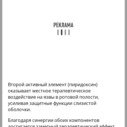
Второй активный элемент (пиридоксин)
оказывает местное терапевтическое
воздействие на язвы в ротовой полости,
усиливая защитные функции слизистой
оболочки.
Благодаря синергии обоих компонентов
достигается заметный терапевтический эффект.