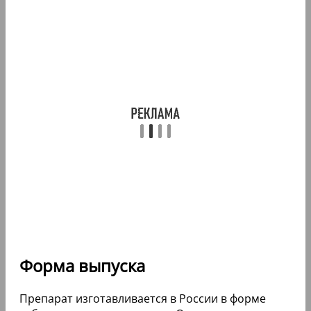
Форма выпуска
Препарат изготавливается в России в форме