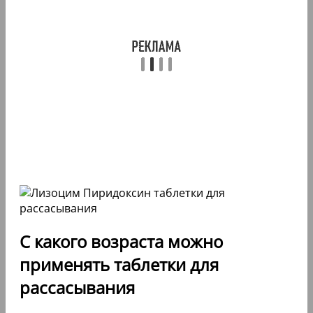
С какого возраста можно
применять таблетки для
рассасывания