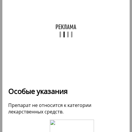
Особые указания
Препарат не относится к категории
лекарственных средств.