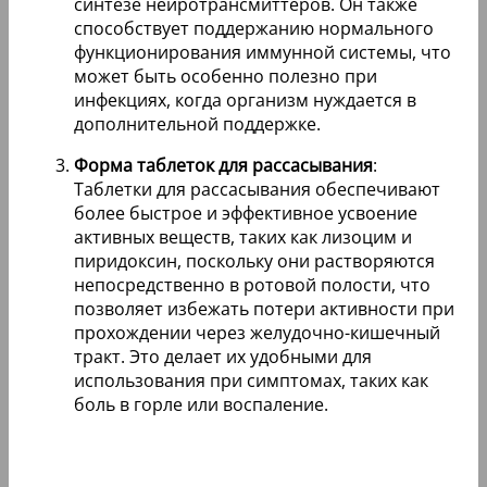
синтезе нейротрансмиттеров. Он также
способствует поддержанию нормального
функционирования иммунной системы, что
может быть особенно полезно при
инфекциях, когда организм нуждается в
дополнительной поддержке.
Форма таблеток для рассасывания
:
Таблетки для рассасывания обеспечивают
более быстрое и эффективное усвоение
активных веществ, таких как лизоцим и
пиридоксин, поскольку они растворяются
непосредственно в ротовой полости, что
позволяет избежать потери активности при
прохождении через желудочно-кишечный
тракт. Это делает их удобными для
использования при симптомах, таких как
боль в горле или воспаление.