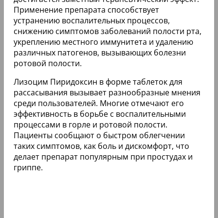
Применение препарата способствует
устранению воспалительных процессов,
снижению симптомов заболеваний полости рта,
укреплению местного иммунитета и удалению
различных патогенов, вызывающих болезни
ротовой полости.
Лизоцим Пиридоксин в форме таблеток для
рассасывания вызывает разнообразные мнения
среди пользователей. Многие отмечают его
эффективность в борьбе с воспалительными
процессами в горле и ротовой полости.
Пациенты сообщают о быстром облегчении
таких симптомов, как боль и дискомфорт, что
делает препарат популярным при простудах и
гриппе.