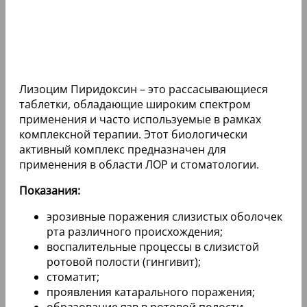
Лизоцим Пиридоксин – это рассасывающиеся
таблетки, обладающие широким спектром
применения и часто используемые в рамках
комплексной терапии. Этот биологически
активный комплекс предназначен для
применения в области ЛОР и стоматологии.
Показания:
эрозивные поражения слизистых оболочек
рта различного происхождения;
воспалительные процессы в слизистой
ротовой полости (гингивит);
стоматит;
проявления катарального поражения;