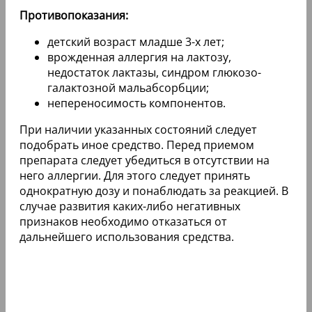
Противопоказания:
детский возраст младше 3-х лет;
врожденная аллергия на лактозу,
недостаток лактазы, синдром глюкозо-
галактозной мальабсорбции;
непереносимость компонентов.
При наличии указанных состояний следует
подобрать иное средство. Перед приемом
препарата следует убедиться в отсутствии на
него аллергии. Для этого следует принять
однократную дозу и понаблюдать за реакцией. В
случае развития каких-либо негативных
признаков необходимо отказаться от
дальнейшего использования средства.