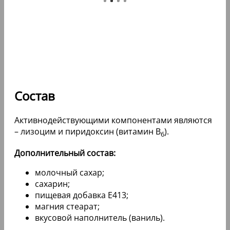
Состав
Активнодействующими компонентами являются
– лизоцим и пиридоксин (витамин B
).
6
Дополнительный состав:
молочный сахар;
сахарин;
пищевая добавка E413;
магния стеарат;
вкусовой наполнитель (ваниль).