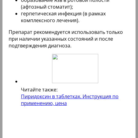
образование язв в ротовой полости
(афтозный стоматит);
герпетическая инфекция (в рамках
комплексного лечения).
Препарат рекомендуется использовать только
при наличии указанных состояний и после
подтверждения диагноза.
Читайте также:
Пиридоксин в таблетках. Инструкция по
применению, цена