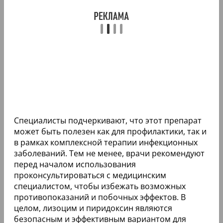
Специалисты подчеркивают, что этот препарат
может быть полезен как для профилактики, так и
в рамках комплексной терапии инфекционных
заболеваний. Тем не менее, врачи рекомендуют
перед началом использования
проконсультироваться с медицинским
специалистом, чтобы избежать возможных
противопоказаний и побочных эффектов. В
целом, лизоцим и пиридоксин являются
безопасным и эффективным вариантом для