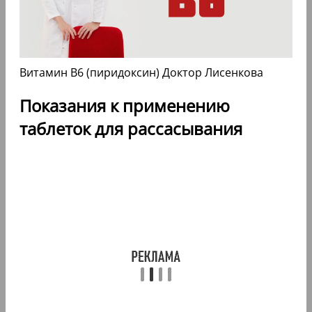
Витамин В6 (пиридоксин) Доктор Лисенкова
Показания к применению
таблеток для рассасывания