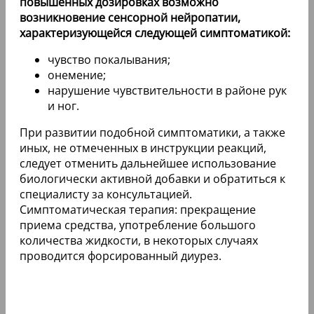
повышенных дозировках возможно
возникновение сенсорной нейропатии,
характеризующейся следующей симптоматикой:
чувство покалывания;
онемение;
нарушение чувствительности в районе рук
и ног.
При развитии подобной симптоматики, а также
иных, не отмеченных в инструкции реакций,
следует отменить дальнейшее использование
биологически активной добавки и обратиться к
специалисту за консультацией.
Симптоматическая терапия: прекращение
приема средства, употребление большого
количества жидкости, в некоторых случаях
проводится форсированный диурез.