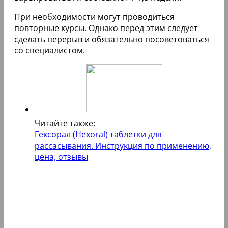
При необходимости могут проводиться
повторные курсы. Однако перед этим следует
сделать перерыв и обязательно посоветоваться
со специалистом.
Читайте также:
Гексорал (Hexoral) таблетки для
рассасывания. Инструкция по применению,
цена, отзывы