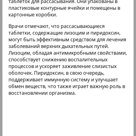
таблеток для рассасывания. Они упакованы в
пластиковые контурные ячейки и помещены в
картонные коробки.
Врачи отмечают, что рассасывающиеся
таблетки, содержащие лизоцим и пиридоксин,
могут быть эффективным средством для лечения
заболеваний верхних дыхательных путей.
Лизоцим, обладая антимикробными свойствами,
способствует снижению воспалительных
процессов и ускоряет заживление слизистых
оболочек. Пиридоксин, в свою очередь,
поддерживает иммунную систему и улучшает
обмен веществ, что также играет важную роль в
восстановлении организма.