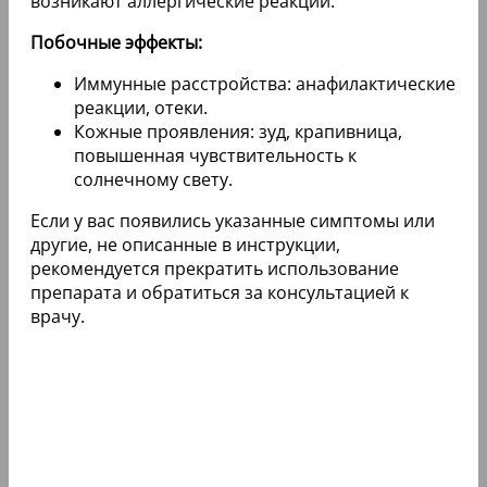
возникают аллергические реакции.
Побочные эффекты:
Иммунные расстройства: анафилактические
реакции, отеки.
Кожные проявления: зуд, крапивница,
повышенная чувствительность к
солнечному свету.
Если у вас появились указанные симптомы или
другие, не описанные в инструкции,
рекомендуется прекратить использование
препарата и обратиться за консультацией к
врачу.