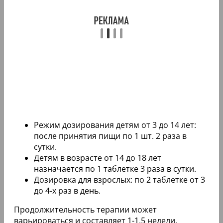
Режим дозирования детям от 3 до 14 лет:
после принятия пищи по 1 шт. 2 раза в
сутки.
Детям в возрасте от 14 до 18 лет
назначается по 1 таблетке 3 раза в сутки.
Дозировка для взрослых: по 2 таблетке от 3
до 4-х раз в день.
Продолжительность терапии может
варьироваться и составляет 1-1,5 недели.