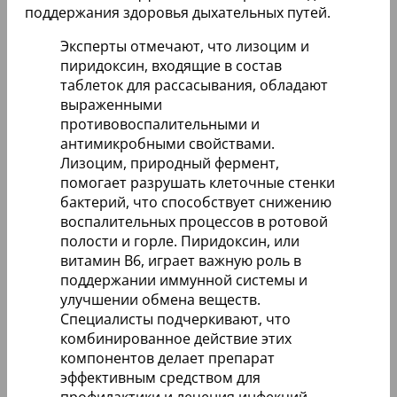
поддержания здоровья дыхательных путей.
Эксперты отмечают, что лизоцим и
пиридоксин, входящие в состав
таблеток для рассасывания, обладают
выраженными
противовоспалительными и
антимикробными свойствами.
Лизоцим, природный фермент,
помогает разрушать клеточные стенки
бактерий, что способствует снижению
воспалительных процессов в ротовой
полости и горле. Пиридоксин, или
витамин B6, играет важную роль в
поддержании иммунной системы и
улучшении обмена веществ.
Специалисты подчеркивают, что
комбинированное действие этих
компонентов делает препарат
эффективным средством для
профилактики и лечения инфекций