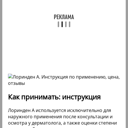
Как принимать: инструкция
Лоринден А используется исключительно для
наружного применения после консультации и
осмотра у дерматолога, а также оценки степени