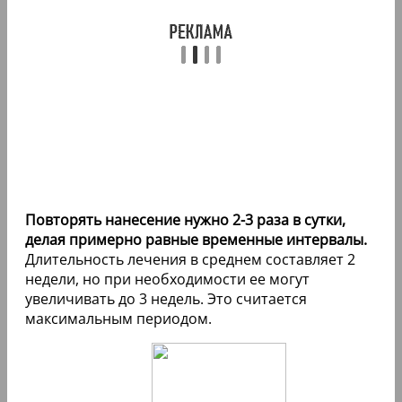
Повторять нанесение нужно 2-3 раза в сутки,
делая примерно равные временные интервалы.
Длительность лечения в среднем составляет 2
недели, но при необходимости ее могут
увеличивать до 3 недель. Это считается
максимальным периодом.