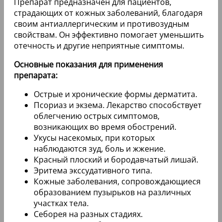
Препарат предназначен для пациентов,
страдающих от кожных заболеваний, благодаря
своим антиаллергическим и противозудным
свойствам. Он эффективно помогает уменьшить
отечность и другие неприятные симптомы.
Основные показания для применения
препарата:
Острые и хронические формы дерматита.
Псориаз и экзема. Лекарство способствует
облегчению острых симптомов,
возникающих во время обострений.
Укусы насекомых, при которых
наблюдаются зуд, боль и жжение.
Красный плоский и бородавчатый лишай.
Эритема экссудативного типа.
Кожные заболевания, сопровождающиеся
образованием пузырьков на различных
участках тела.
Себорея на разных стадиях.