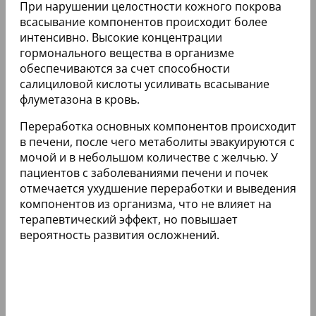
При нарушении целостности кожного покрова
всасывание компонентов происходит более
интенсивно. Высокие концентрации
гормонального вещества в организме
обеспечиваются за счет способности
салициловой кислоты усиливать всасывание
флуметазона в кровь.
Переработка основных компонентов происходит
в печени, после чего метаболиты эвакуируются с
мочой и в небольшом количестве с желчью. У
пациентов с заболеваниями печени и почек
отмечается ухудшение переработки и выведения
компонентов из организма, что не влияет на
терапевтический эффект, но повышает
вероятность развития осложнений.