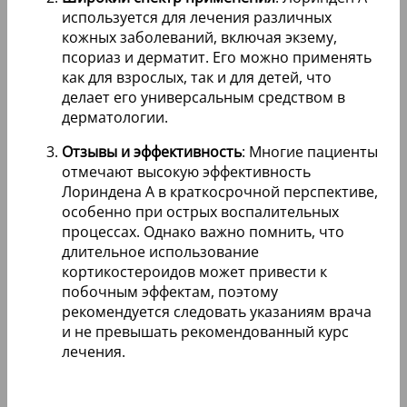
используется для лечения различных
кожных заболеваний, включая экзему,
псориаз и дерматит. Его можно применять
как для взрослых, так и для детей, что
делает его универсальным средством в
дерматологии.
Отзывы и эффективность
: Многие пациенты
отмечают высокую эффективность
Лориндена А в краткосрочной перспективе,
особенно при острых воспалительных
процессах. Однако важно помнить, что
длительное использование
кортикостероидов может привести к
побочным эффектам, поэтому
рекомендуется следовать указаниям врача
и не превышать рекомендованный курс
лечения.