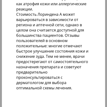
как атрофия кожи или аллергические
реакции.
Стоимость Лориндена А может
варьироваться в зависимости от
региона и аптечной сети, однако в
целом она считается доступной для
большинства пациентов. Отзывы
пользователей в основном
положительные: многие отмечают
быстрое улучшение состояния кожи и
снижение зуда. Тем не менее, врачи
предостерегают от самостоятельного
назначения препарата и советуют
предварительно
проконсультироваться с
дерматологом для выбора
оптимальной схемы лечения.