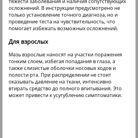
тяжести заболевания и наличия сопутствующих
осложнений. В инструкции предусмотрено не
только установление точного диагноза, но и
проведение теста на чувствительность, что
помогает избежать возможных осложнений.
Для взрослых
Мазь взрослые наносят на участки поражения
тонким слоем, избегая попадания в глаза, а
также слизистые оболочки носовых ходов и
полости рта. При распределении не стоит
оказывать давление на ткани, интенсивно
втирать средство до полного впитывания. Это
может привести к усугублению симптоматики.