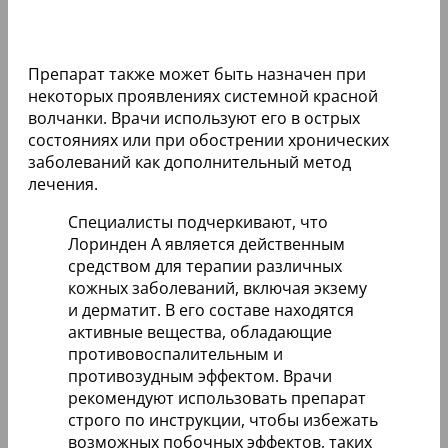
Препарат также может быть назначен при
некоторых проявлениях системной красной
волчанки. Врачи используют его в острых
состояниях или при обострении хронических
заболеваний как дополнительный метод
лечения.
Специалисты подчеркивают, что
Лоринден А является действенным
средством для терапии различных
кожных заболеваний, включая экзему
и дерматит. В его составе находятся
активные вещества, обладающие
противовоспалительным и
противозудным эффектом. Врачи
рекомендуют использовать препарат
строго по инструкции, чтобы избежать
возможных побочных эффектов, таких