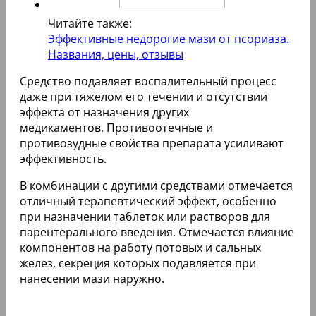
Читайте также:
Эффективные недорогие мази от псориаза.
Названия, цены, отзывы
Средство подавляет воспалительный процесс
даже при тяжелом его течении и отсутствии
эффекта от назначения других
медикаментов. Противоотечные и
противозудные свойства препарата усиливают
эффективность.
В комбинации с другими средствами отмечается
отличный терапевтический эффект, особенно
при назначении таблеток или растворов для
парентерального введения. Отмечается влияние
компонентов на работу потовых и сальных
желез, секреция которых подавляется при
нанесении мази наружно.