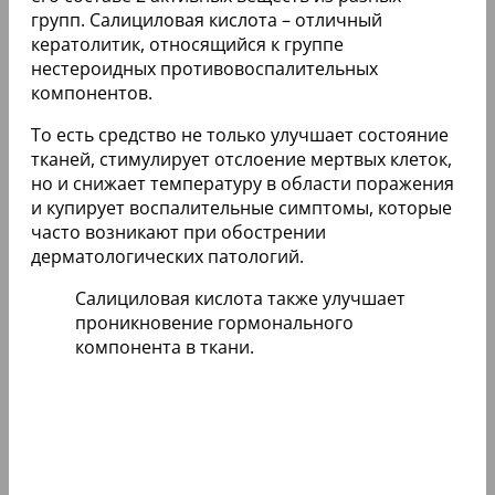
групп. Салициловая кислота – отличный
кератолитик, относящийся к группе
нестероидных противовоспалительных
компонентов.
То есть средство не только улучшает состояние
тканей, стимулирует отслоение мертвых клеток,
но и снижает температуру в области поражения
и купирует воспалительные симптомы, которые
часто возникают при обострении
дерматологических патологий.
Салициловая кислота также улучшает
проникновение гормонального
компонента в ткани.