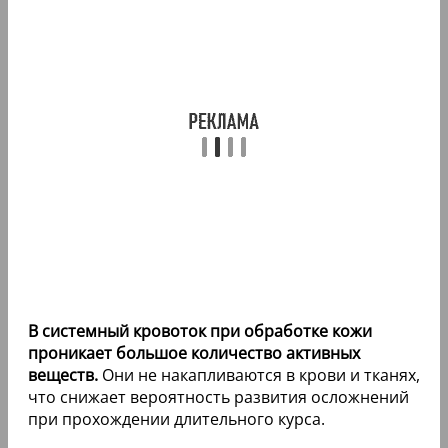
В системный кровоток при обработке кожи
проникает большое количество активных
веществ.
Они не накапливаются в крови и тканях,
что снижает вероятность развития осложнений
при прохождении длительного курса.