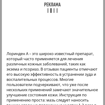
Лоринден А – это широко известный препарат,
который часто применяется для лечения
различных кожных заболеваний, таких как
экзема и псориаз. В отзывах пациенты отмечают
его высокую эффективность в устранении зуда и
воспалительных процессов. Многие
пользователи подчеркивают, что уже после
нескольких применений замечают значительное
улучшение состояния кожи. Инструкция по
применению проста: мазь следует наносить