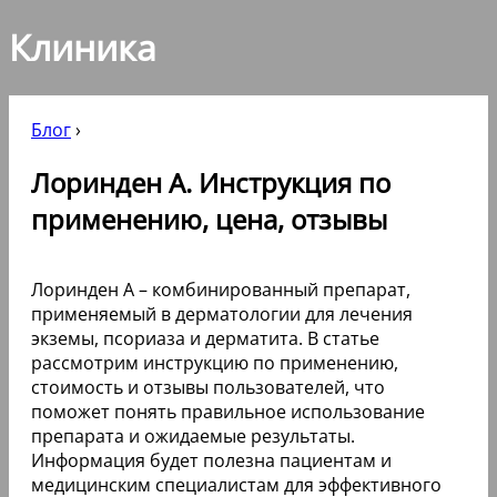
Клиника
Блог
›
Лоринден А. Инструкция по
применению, цена, отзывы
Лоринден А – комбинированный препарат,
применяемый в дерматологии для лечения
экземы, псориаза и дерматита. В статье
рассмотрим инструкцию по применению,
стоимость и отзывы пользователей, что
поможет понять правильное использование
препарата и ожидаемые результаты.
Информация будет полезна пациентам и
медицинским специалистам для эффективного