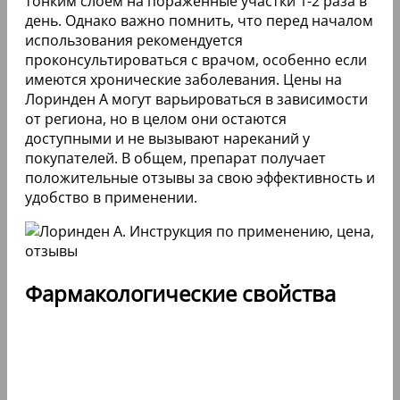
тонким слоем на пораженные участки 1-2 раза в
день. Однако важно помнить, что перед началом
использования рекомендуется
проконсультироваться с врачом, особенно если
имеются хронические заболевания. Цены на
Лоринден А могут варьироваться в зависимости
от региона, но в целом они остаются
доступными и не вызывают нареканий у
покупателей. В общем, препарат получает
положительные отзывы за свою эффективность и
удобство в применении.
Фармакологические свойства