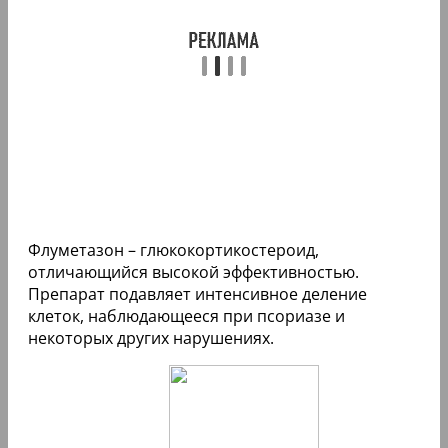
Флуметазон – глюкокортикостероид,
отличающийся высокой эффективностью.
Препарат подавляет интенсивное деление
клеток, наблюдающееся при псориазе и
некоторых других нарушениях.