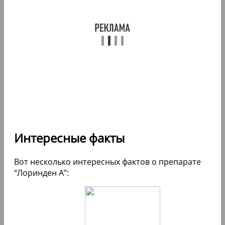
Интересные факты
Вот несколько интересных фактов о препарате
“Лоринден А”: