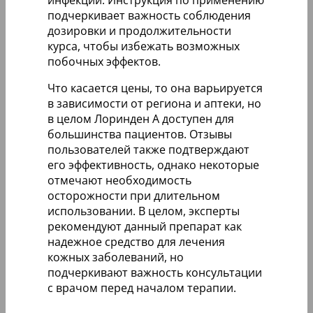
инфекции. Инструкция по применению
подчеркивает важность соблюдения
дозировки и продолжительности
курса, чтобы избежать возможных
побочных эффектов.
Что касается цены, то она варьируется
в зависимости от региона и аптеки, но
в целом Лоринден А доступен для
большинства пациентов. Отзывы
пользователей также подтверждают
его эффективность, однако некоторые
отмечают необходимость
осторожности при длительном
использовании. В целом, эксперты
рекомендуют данный препарат как
надежное средство для лечения
кожных заболеваний, но
подчеркивают важность консультации
с врачом перед началом терапии.