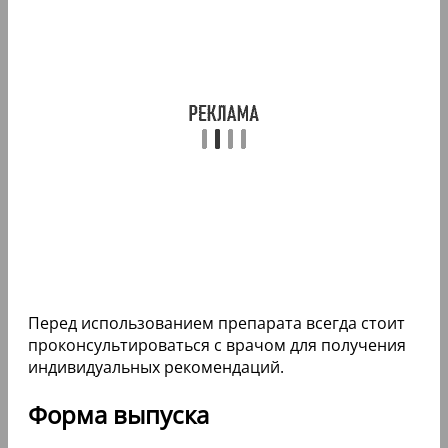
Перед использованием препарата всегда стоит
проконсультироваться с врачом для получения
индивидуальных рекомендаций.
Форма выпуска