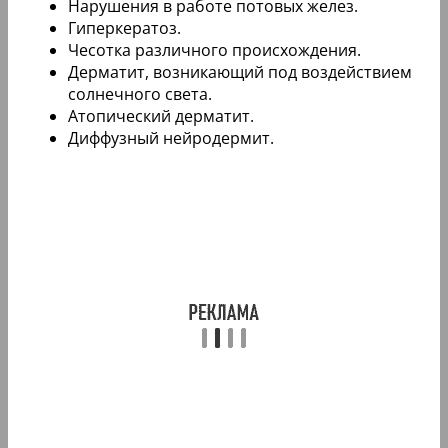
Нарушения в работе потовых желез.
Гиперкератоз.
Чесотка различного происхождения.
Дерматит, возникающий под воздействием
солнечного света.
Атопический дерматит.
Диффузный нейродермит.