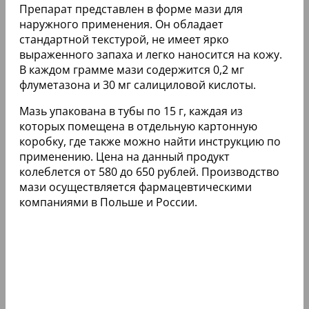
Препарат представлен в форме мази для
наружного применения. Он обладает
стандартной текстурой, не имеет ярко
выраженного запаха и легко наносится на кожу.
В каждом грамме мази содержится 0,2 мг
флуметазона и 30 мг салициловой кислоты.
Мазь упакована в тубы по 15 г, каждая из
которых помещена в отдельную картонную
коробку, где также можно найти инструкцию по
применению. Цена на данный продукт
колеблется от 580 до 650 рублей. Производство
мази осуществляется фармацевтическими
компаниями в Польше и России.