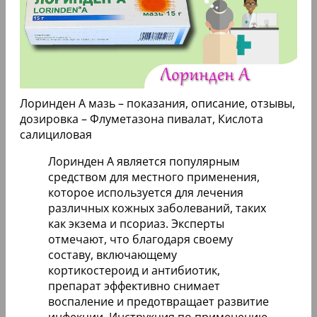
Лоринден А мазь – показания, описание, отзывы,
дозировка – Флуметазона пивалат, Кислота
салициловая
Лоринден А является популярным
средством для местного применения,
которое используется для лечения
различных кожных заболеваний, таких
как экзема и псориаз. Эксперты
отмечают, что благодаря своему
составу, включающему
кортикостероид и антибиотик,
препарат эффективно снимает
воспаление и предотвращает развитие