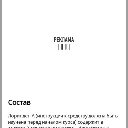
Состав
Лоринден А (инструкция к средству должна быть
изучена перед началом курса) содержит в