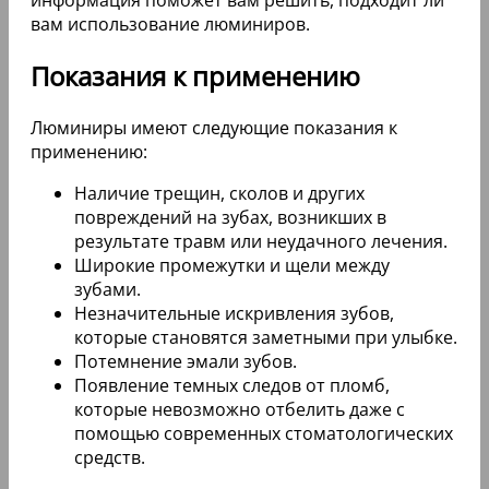
вам использование люминиров.
Показания к применению