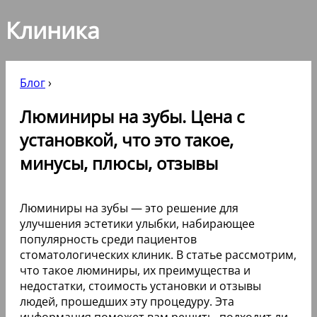
Клиника
Блог
›
Люминиры на зубы. Цена с
установкой, что это такое,
минусы, плюсы, отзывы
Люминиры на зубы — это решение для
улучшения эстетики улыбки, набирающее
популярность среди пациентов
стоматологических клиник. В статье рассмотрим,
что такое люминиры, их преимущества и
недостатки, стоимость установки и отзывы
людей, прошедших эту процедуру. Эта
информация поможет вам решить, подходит ли