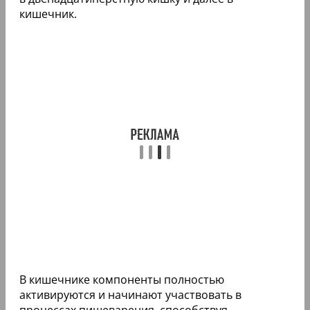
кишечник.
В кишечнике компоненты полностью
активируются и начинают участвовать в