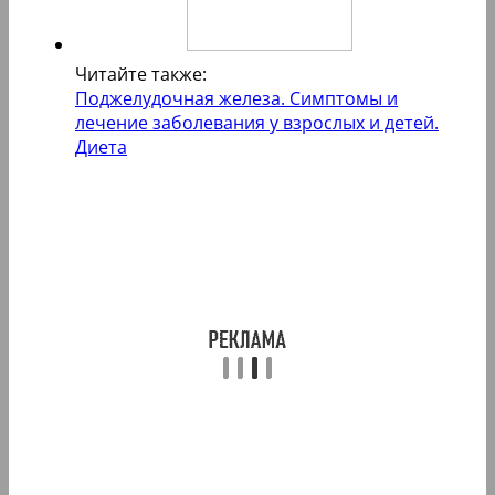
Читайте также:
Поджелудочная железа. Симптомы и
лечение заболевания у взрослых и детей.
Диета