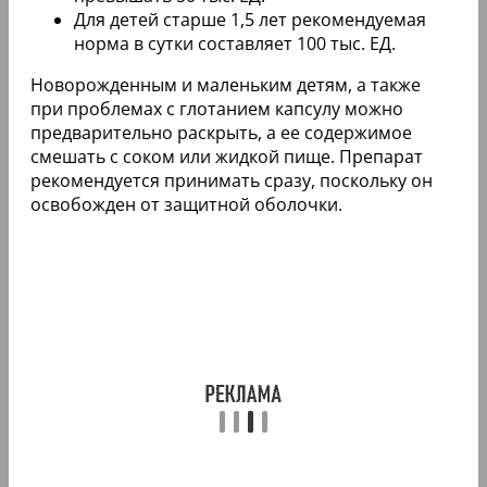
Для детей старше 1,5 лет рекомендуемая
норма в сутки составляет 100 тыс. ЕД.
Новорожденным и маленьким детям, а также
при проблемах с глотанием капсулу можно
предварительно раскрыть, а ее содержимое
смешать с соком или жидкой пище. Препарат
рекомендуется принимать сразу, поскольку он
освобожден от защитной оболочки.