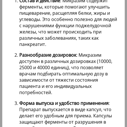
Состав и действие
: Микразим содержит
ферменты, которые помогают улучшить
пищеварение, расщепляя белки, жиры и
углеводы. Это особенно полезно для людей
с нарушениями функции поджелудочной
железы, что может происходить при
различных заболеваниях, таких как
панкреатит.
Разнообразие дозировок
: Микразим
доступен в различных дозировках (10000,
25000 и 40000 единиц), что позволяет
врачам подбирать оптимальную дозу в
зависимости от тяжести состояния
пациента и его индивидуальных
потребностей.
Форма выпуска и удобство применения
:
Препарат выпускается в виде капсул, что
делает его удобным для приема. Капсулы
защищают ферменты от разрушения в