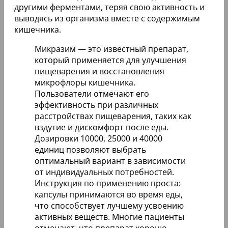
другими ферментами, теряя свою активность и
выводясь из организма вместе с содержимым
кишечника.
Микразим — это известный препарат,
который применяется для улучшения
пищеварения и восстановления
микрофлоры кишечника.
Пользователи отмечают его
эффективность при различных
расстройствах пищеварения, таких как
вздутие и дискомфорт после еды.
Дозировки 10000, 25000 и 40000
единиц позволяют выбрать
оптимальный вариант в зависимости
от индивидуальных потребностей.
Инструкция по применению проста:
капсулы принимаются во время еды,
что способствует лучшему усвоению
активных веществ. Многие пациенты