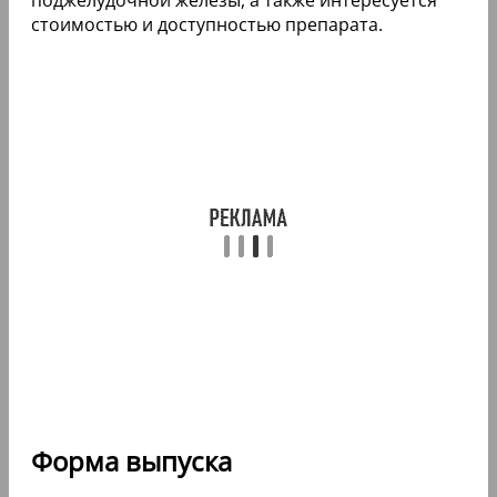
стоимостью и доступностью препарата.
Форма выпуска