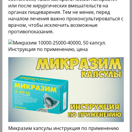
или после хирургических вмешательств на
органах пищеварения. Тем не менее, перед
началом лечения важно проконсультироваться с
врачом, чтобы исключить возможные
противопоказания.
Микразим капсулы инструкция по применению