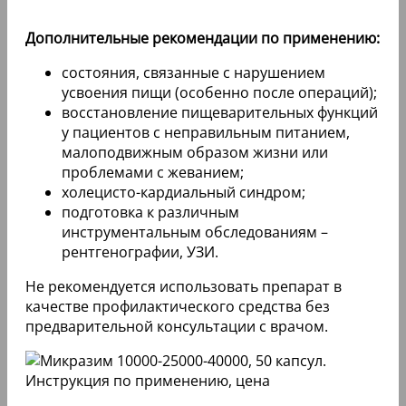
Дополнительные рекомендации по применению:
состояния, связанные с нарушением
усвоения пищи (особенно после операций);
восстановление пищеварительных функций
у пациентов с неправильным питанием,
малоподвижным образом жизни или
проблемами с жеванием;
холецисто-кардиальный синдром;
подготовка к различным
инструментальным обследованиям –
рентгенографии, УЗИ.
Не рекомендуется использовать препарат в
качестве профилактического средства без
предварительной консультации с врачом.