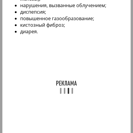
нарушения, вызванные облучением;
диспепсия;
повышенное газообразование;
кистозный фиброз;
диарея.