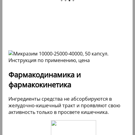
Фармакодинамика и
фармакокинетика
Ингредиенты средства не абсорбируются в
желудочно-кишечный тракт и проявляют свою
активность только в просвете кишечника.