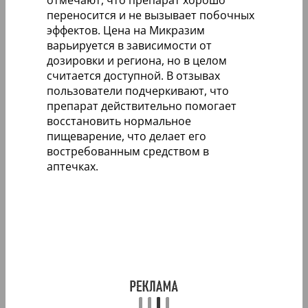
отмечают, что препарат хорошо
переносится и не вызывает побочных
эффектов. Цена на Микразим
варьируется в зависимости от
дозировки и региона, но в целом
считается доступной. В отзывах
пользователи подчеркивают, что
препарат действительно помогает
восстановить нормальное
пищеварение, что делает его
востребованным средством в
аптечках.