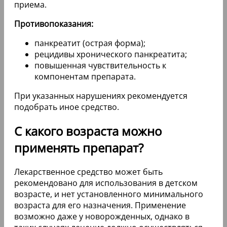
приема.
Противопоказания:
панкреатит (острая форма);
рецидивы хронического панкреатита;
повышенная чувствительность к
компонентам препарата.
При указанных нарушениях рекомендуется
подобрать иное средство.
С какого возраста можно
применять препарат?
Лекарственное средство может быть
рекомендовано для использования в детском
возрасте, и нет установленного минимального
возраста для его назначения. Применение
возможно даже у новорожденных, однако в