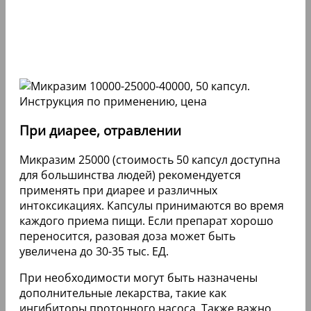
При диарее, отравлении
Микразим 25000 (стоимость 50 капсул доступна
для большинства людей) рекомендуется
применять при диарее и различных
интоксикациях. Капсулы принимаются во время
каждого приема пищи. Если препарат хорошо
переносится, разовая доза может быть
увеличена до 30-35 тыс. ЕД.
При необходимости могут быть назначены
дополнительные лекарства, такие как
ингибиторы протонного насоса. Также важно