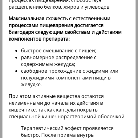
процессах пищеварения, способствуя
расщеплению белков, жиров и углеводов.
Максимальная схожесть с естественными
процессами пищеварения достигается
благодаря следующим свойствам и действиям
компонентов препарата:
быстрое смешивание с пищей;
равномерное распределение с
содержимым желудка;
свободное прохождение с жидкими или
полужидкими компонентами пищи в
желудке.
При этом активные вещества остаются
неизменными до начала их действия в
кишечнике, так как капсулы покрыты
специальной кишечнорастворимой оболочкой.
Терапевтический эффект проявляется
быстро. После приема внутрь