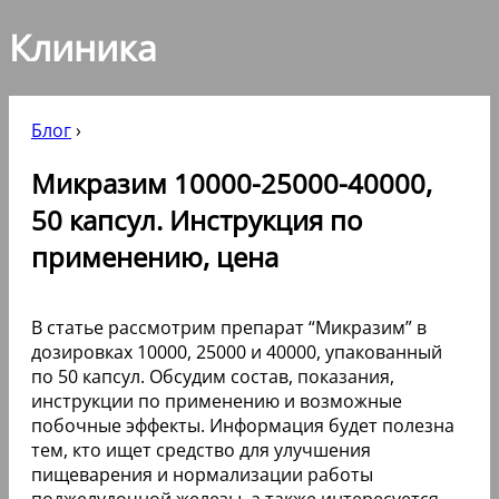
Клиника
Блог
›
Микразим 10000-25000-40000,
50 капсул. Инструкция по
применению, цена
В статье рассмотрим препарат “Микразим” в
дозировках 10000, 25000 и 40000, упакованный
по 50 капсул. Обсудим состав, показания,
инструкции по применению и возможные
побочные эффекты. Информация будет полезна
тем, кто ищет средство для улучшения
пищеварения и нормализации работы
поджелудочной железы, а также интересуется