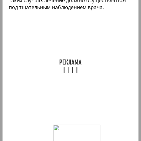
таких случаях лечение должно осуществляться
под тщательным наблюдением врача.