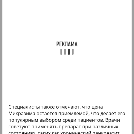
Специалисты также отмечают, что цена
Микразима остается приемлемой, что делает его
популярным выбором среди пациентов. Врачи
советуют применять препарат при различных
состояниях, таких как хронический панкреатит