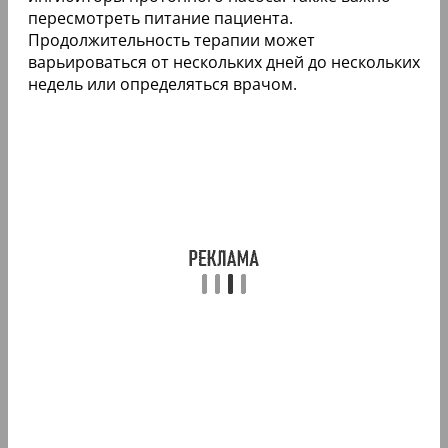
пересмотреть питание пациента.
Продолжительность терапии может
варьироваться от нескольких дней до нескольких
недель или определяться врачом.