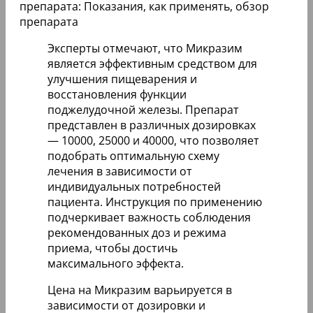
препарата: Показания, как применять, обзор
препарата
Эксперты отмечают, что Микразим
является эффективным средством для
улучшения пищеварения и
восстановления функции
поджелудочной железы. Препарат
представлен в различных дозировках
— 10000, 25000 и 40000, что позволяет
подобрать оптимальную схему
лечения в зависимости от
индивидуальных потребностей
пациента. Инструкция по применению
подчеркивает важность соблюдения
рекомендованных доз и режима
приема, чтобы достичь
максимального эффекта.
Цена на Микразим варьируется в
зависимости от дозировки и