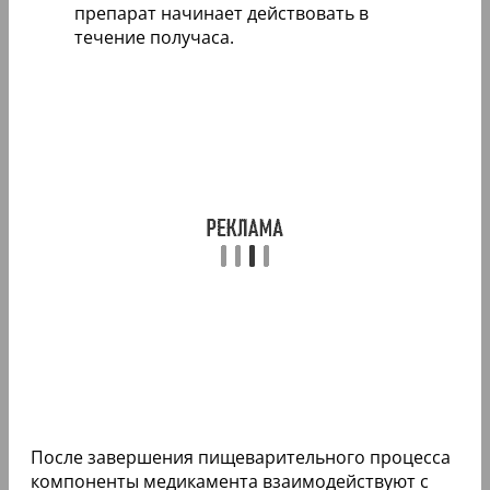
препарат начинает действовать в
течение получаса.
После завершения пищеварительного процесса
компоненты медикамента взаимодействуют с