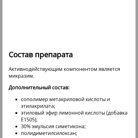
Состав препарата
Активнодействующим компонентом является
микразим.
Дополнительный состав:
сополимер метакриловой кислоты и
этилакрилата;
этиловый эфир лимонной кислоты (добавка
E1505);
30% эмульсия симетикона;
полидиметилсилоксан;