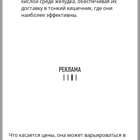
кислой среде желудка, обеспечивая их
доставку в тонкий кишечник, где они
наиболее эффективны.
Что касается цены, она может варьироваться в