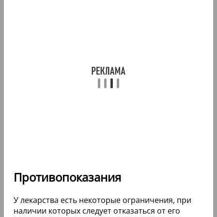
Противопоказания
У лекарства есть некоторые ограничения, при
наличии которых следует отказаться от его