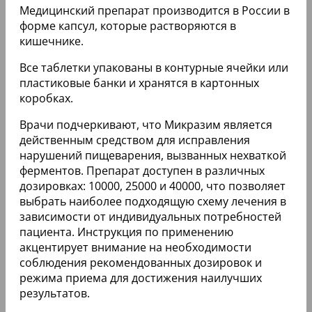
Медицинский препарат производится в России в
форме капсул, которые растворяются в
кишечнике.
Все таблетки упакованы в контурные ячейки или
пластиковые банки и хранятся в картонных
коробках.
Врачи подчеркивают, что Микразим является
действенным средством для исправления
нарушений пищеварения, вызванных нехваткой
ферментов. Препарат доступен в различных
дозировках: 10000, 25000 и 40000, что позволяет
выбрать наиболее подходящую схему лечения в
зависимости от индивидуальных потребностей
пациента. Инструкция по применению
акцентирует внимание на необходимости
соблюдения рекомендованных дозировок и
режима приема для достижения наилучших
результатов.