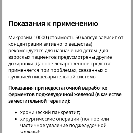
Показания к применению
Микразим 10000 (стоимость 50 капсул зависит от
концентрации активного вещества)
рекомендуется для назначения детям. Для
взрослых пациентов предусмотрены другие
дозировки. Данное лекарственное средство
применяется при проблемах, связанных с
функцией пищеварительной системы.
Показания при недостаточной выработке
ферментов поджелудочной железой (в качестве
заместительной терапии):
хронический панкреатит;
хирургические операции (полное или
частичное удаление поджелудочной
железы);