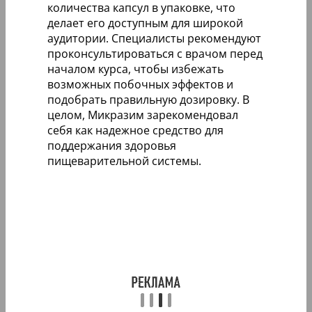
количества капсул в упаковке, что
делает его доступным для широкой
аудитории. Специалисты рекомендуют
проконсультироваться с врачом перед
началом курса, чтобы избежать
возможных побочных эффектов и
подобрать правильную дозировку. В
целом, Микразим зарекомендовал
себя как надежное средство для
поддержания здоровья
пищеварительной системы.