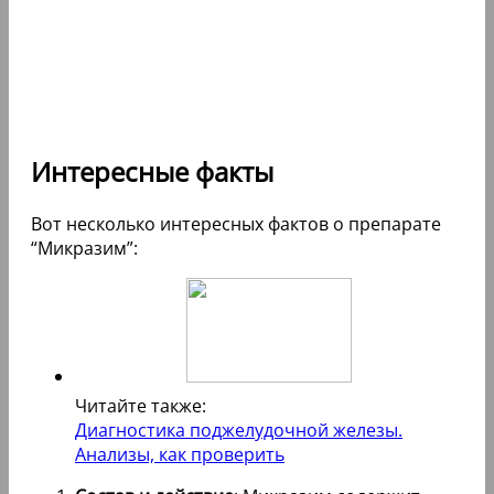
Интересные факты
Вот несколько интересных фактов о препарате
“Микразим”:
Читайте также:
Диагностика поджелудочной железы.
Анализы, как проверить