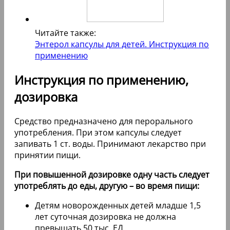
Читайте также:
Энтерол капсулы для детей. Инструкция по
применению
Инструкция по применению,
дозировка
Средство предназначено для перорального
употребления. При этом капсулы следует
запивать 1 ст. воды. Принимают лекарство при
принятии пищи.
При повышенной дозировке одну часть следует
употреблять до еды, другую – во время пищи:
Детям новорожденных детей младше 1,5
лет суточная дозировка не должна
превышать 50 тыс. ЕД.