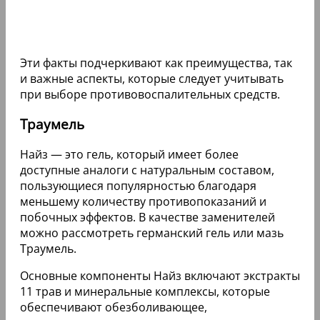
Эти факты подчеркивают как преимущества, так
и важные аспекты, которые следует учитывать
при выборе противовоспалительных средств.
Траумель
Найз — это гель, который имеет более
доступные аналоги с натуральным составом,
пользующиеся популярностью благодаря
меньшему количеству противопоказаний и
побочных эффектов. В качестве заменителей
можно рассмотреть германский гель или мазь
Траумель.
Основные компоненты Найз включают экстракты
11 трав и минеральные комплексы, которые
обеспечивают обезболивающее,