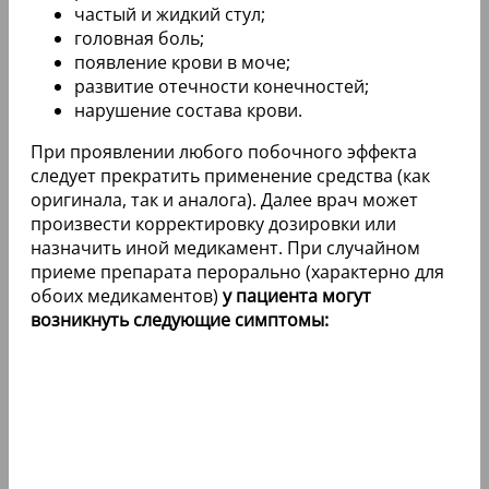
частый и жидкий стул;
головная боль;
появление крови в моче;
развитие отечности конечностей;
нарушение состава крови.
При проявлении любого побочного эффекта
следует прекратить применение средства (как
оригинала, так и аналога). Далее врач может
произвести корректировку дозировки или
назначить иной медикамент. При случайном
приеме препарата перорально (характерно для
обоих медикаментов)
у пациента могут
возникнуть следующие симптомы: