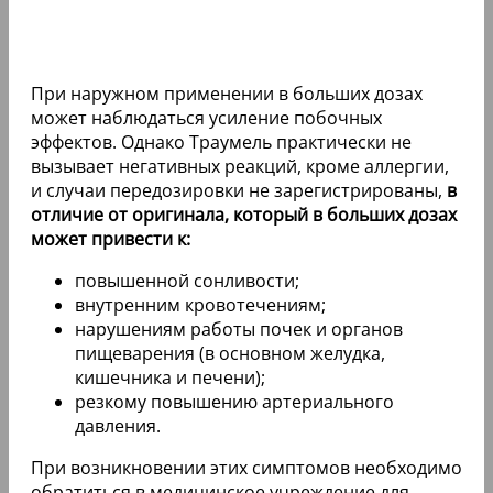
При наружном применении в больших дозах
может наблюдаться усиление побочных
эффектов. Однако Траумель практически не
вызывает негативных реакций, кроме аллергии,
и случаи передозировки не зарегистрированы,
в
отличие от оригинала, который в больших дозах
может привести к:
повышенной сонливости;
внутренним кровотечениям;
нарушениям работы почек и органов
пищеварения (в основном желудка,
кишечника и печени);
резкому повышению артериального
давления.
При возникновении этих симптомов необходимо
обратиться в медицинское учреждение для