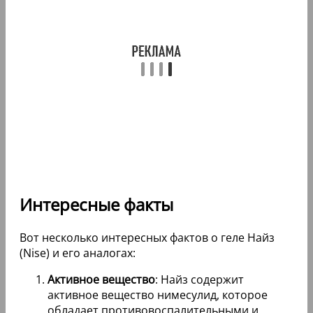
Интересные факты
Вот несколько интересных фактов о геле Найз
(Nise) и его аналогах:
Активное вещество
: Найз содержит
активное вещество нимесулид, которое
обладает противовоспалительными и