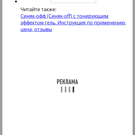
Читайте также:
Синяк-офф (Синяк-off) с тонирующим
эффектом гель. Инструкция по применению,
цена, отзывы