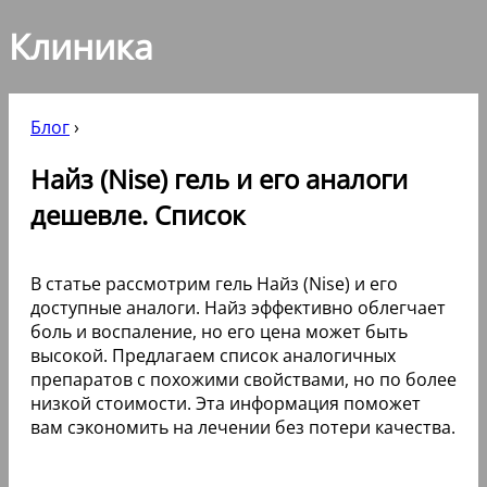
Клиника
Блог
›
Найз (Nise) гель и его аналоги
дешевле. Список
В статье рассмотрим гель Найз (Nise) и его
доступные аналоги. Найз эффективно облегчает
боль и воспаление, но его цена может быть
высокой. Предлагаем список аналогичных
препаратов с похожими свойствами, но по более
низкой стоимости. Эта информация поможет
вам сэкономить на лечении без потери качества.