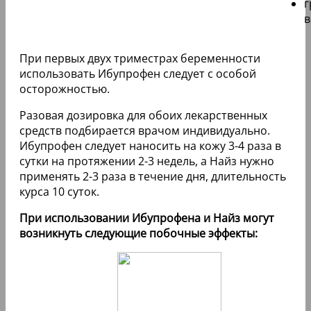
г
в
При первых двух триместрах беременности
использовать Ибупрофен следует с особой
осторожностью.
Разовая дозировка для обоих лекарственных
средств подбирается врачом индивидуально.
Ибупрофен следует наносить на кожу 3-4 раза в
сутки на протяжении 2-3 недель, а Найз нужно
применять 2-3 раза в течение дня, длительность
курса 10 суток.
При использовании Ибупрофена и Найз могут
возникнуть следующие побочные эффекты: