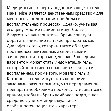
Медицинские эксперты подчеркивают, что гель
Найз (Nise) является действенным средством для
местного использования при болях и
воспалительных процессах. Однако, учитывая
его цену, многие пациенты ищут более
бюджетные альтернативы. Врачи советуют
обратить внимание на такие препараты, как
Диклофенак гель, который также обладает
противовоспалительными свойствами и
зачастую стоит гораздо дешевле. Еще одним
вариантом может стать Индометацин гель,
который эффективно справляется с болью и
воспалением. Кроме того, Мовалис гель и
Кетопрофен гель могут стать хорошими
заменами. Важно помнить, что перед заменой
препарата необходимо проконсультироваться с
врачом, чтобы выбрать наиболее подходящее
средство с учетом индивидуальных
особенностей пациента и характера