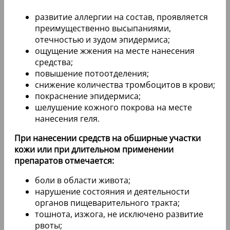
развитие аллергии на состав, проявляется
преимущественно высыпаниями,
отечностью и зудом эпидермиса;
ощущение жжения на месте нанесения
средства;
повышение потоотделения;
снижение количества тромбоцитов в крови;
покраснение эпидермиса;
шелушение кожного покрова на месте
нанесения геля.
При нанесении средств на обширные участки
кожи или при длительном применении
препаратов отмечается:
боли в области живота;
нарушение состояния и деятельности
органов пищеварительного тракта;
тошнота, изжога, не исключено развитие
рвоты;