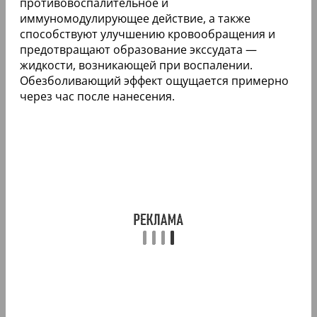
противовоспалительное и
иммуномодулирующее действие, а также
способствуют улучшению кровообращения и
предотвращают образование экссудата —
жидкости, возникающей при воспалении.
Обезболивающий эффект ощущается примерно
через час после нанесения.