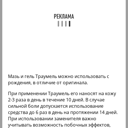
Мазь и гель Траумель можно использовать с
рождения, в отличие от оригинала.
При применении Траумель его наносят на кожу
2-3 раза в день в течение 10 дней. В случае
сильной боли допускается использование
средства до 6 раз в день на протяжении 14 дней.
При использовании заменителя важно
учитывать возможность побочных эффектов,