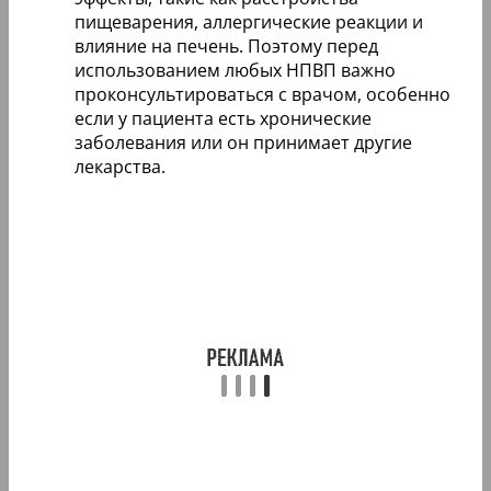
пищеварения, аллергические реакции и
влияние на печень. Поэтому перед
использованием любых НПВП важно
проконсультироваться с врачом, особенно
если у пациента есть хронические
заболевания или он принимает другие
лекарства.