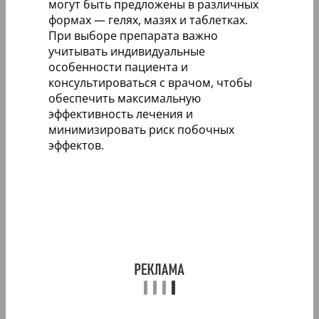
могут быть предложены в различных
формах — гелях, мазях и таблетках.
При выборе препарата важно
учитывать индивидуальные
особенности пациента и
консультироваться с врачом, чтобы
обеспечить максимальную
эффективность лечения и
минимизировать риск побочных
эффектов.