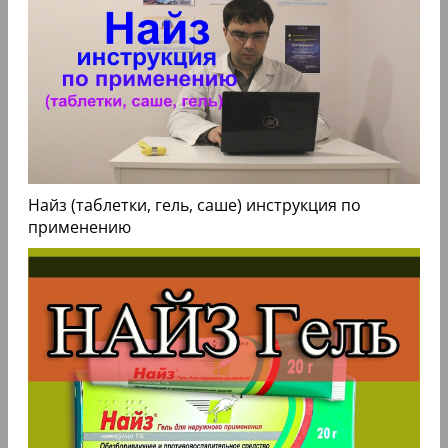
Найз (таблетки, гель, саше) инструкция по
применению