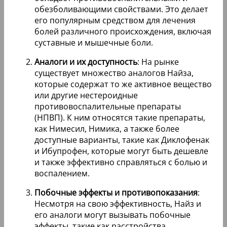
обезболивающими свойствами. Это делает
его популярным средством для лечения
болей различного происхождения, включая
суставные и мышечные боли.
Аналоги и их доступность
: На рынке
существует множество аналогов Найза,
которые содержат то же активное вещество
или другие нестероидные
противовоспалительные препараты
(НПВП). К ним относятся такие препараты,
как Нимесил, Нимика, а также более
доступные варианты, такие как Диклофенак
и Ибупрофен, которые могут быть дешевле
и также эффективно справляться с болью и
воспалением.
Побочные эффекты и противопоказания
:
Несмотря на свою эффективность, Найз и
его аналоги могут вызывать побочные
эффекты, такие как расстройства