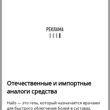
Отечественные и импортные
аналоги средства
Найз — это гель, который назначается врачами
для быстрого облегчения болей в суставах.