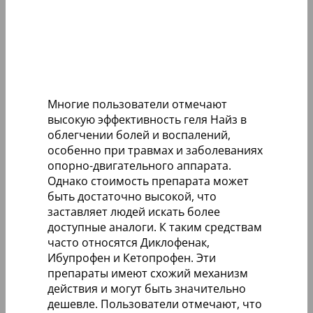
Многие пользователи отмечают
высокую эффективность геля Найз в
облегчении болей и воспалений,
особенно при травмах и заболеваниях
опорно-двигательного аппарата.
Однако стоимость препарата может
быть достаточно высокой, что
заставляет людей искать более
доступные аналоги. К таким средствам
часто относятся Диклофенак,
Ибупрофен и Кетопрофен. Эти
препараты имеют схожий механизм
действия и могут быть значительно
дешевле. Пользователи отмечают, что