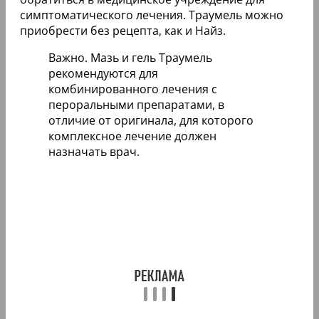
симптоматического лечения. Траумель можно
приобрести без рецепта, как и Найз.
Важно. Мазь и гель Траумель
рекомендуются для
комбинированного лечения с
пероральными препаратами, в
отличие от оригинала, для которого
комплексное лечение должен
назначать врач.