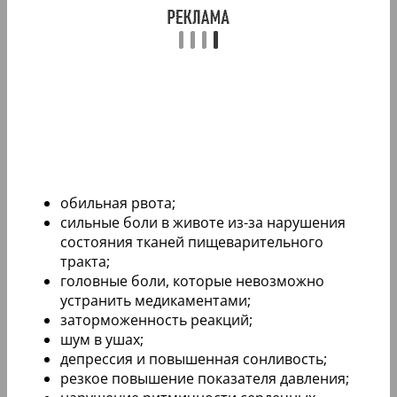
обильная рвота;
сильные боли в животе из-за нарушения
состояния тканей пищеварительного
тракта;
головные боли, которые невозможно
устранить медикаментами;
заторможенность реакций;
шум в ушах;
депрессия и повышенная сонливость;
резкое повышение показателя давления;