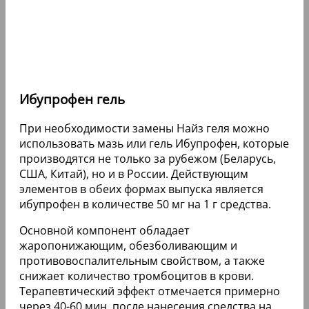
Ибупрофен гель
При необходимости замены Найз геля можно
использовать мазь или гель Ибупрофен, которые
производятся не только за рубежом (Беларусь,
США, Китай), но и в России. Действующим
элементов в обеих формах выпуска является
ибупрофен в количестве 50 мг на 1 г средства.
Основной компонент обладает
жаропонижающим, обезболивающим и
противовоспалительным свойством, а также
снижает количество тромбоцитов в крови.
Терапевтический эффект отмечается примерно
через 40-60 мин, после нанесения средства на