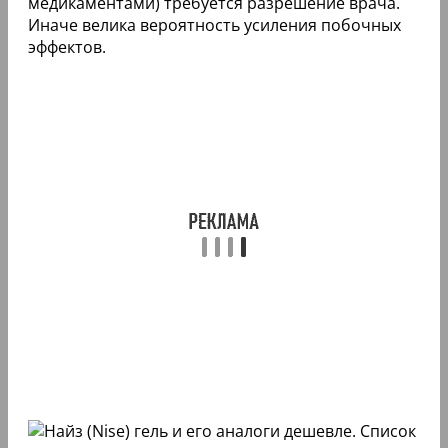
медикаментами) требуется разрешение врача.
Иначе велика вероятность усиления побочных
эффектов.