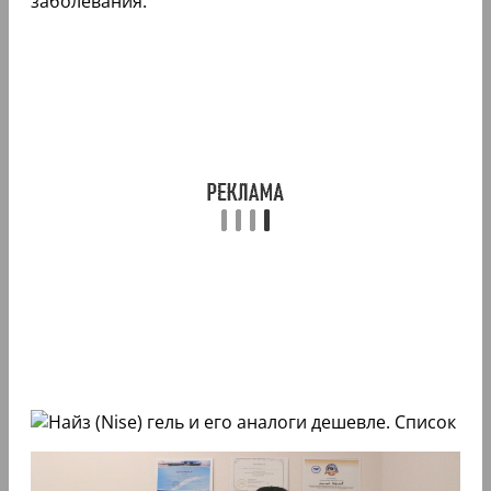
заболевания.