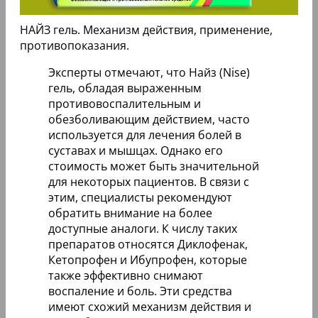
НАЙЗ гель. Механизм действия, применение,
противопоказания.
Эксперты отмечают, что Найз (Nise)
гель, обладая выраженным
противовоспалительным и
обезболивающим действием, часто
используется для лечения болей в
суставах и мышцах. Однако его
стоимость может быть значительной
для некоторых пациентов. В связи с
этим, специалисты рекомендуют
обратить внимание на более
доступные аналоги. К числу таких
препаратов относятся Диклофенак,
Кетопрофен и Ибупрофен, которые
также эффективно снимают
воспаление и боль. Эти средства
имеют схожий механизм действия и