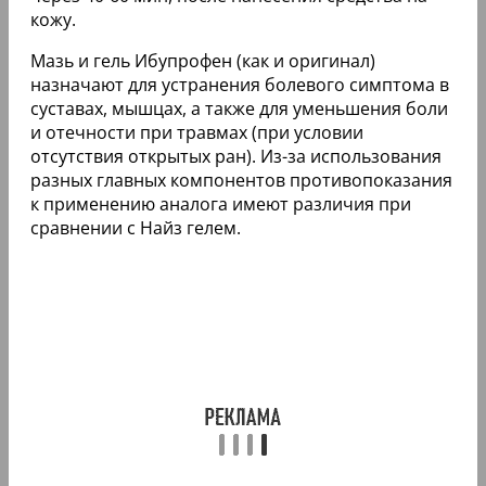
кожу.
Мазь и гель Ибупрофен (как и оригинал)
назначают для устранения болевого симптома в
суставах, мышцах, а также для уменьшения боли
и отечности при травмах (при условии
отсутствия открытых ран). Из-за использования
разных главных компонентов противопоказания
к применению аналога имеют различия при
сравнении с Найз гелем.