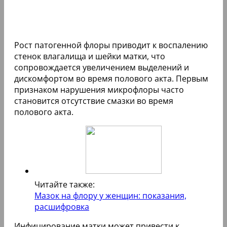
Рост патогенной флоры приводит к воспалению
стенок влагалища и шейки матки, что
сопровождается увеличением выделений и
дискомфортом во время полового акта. Первым
признаком нарушения микрофлоры часто
становится отсутствие смазки во время
полового акта.
Читайте также:
Мазок на флору у женщин: показания,
расшифровка
Инфицирование матки может привести к