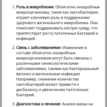
Роль в микробиоме
: Облигатно анаэробные
микроорганизмы, такие как лактобактерии,
играют ключевую роль в поддержании
здорового вагинального микробиома. Они
помогают поддерживать кислую среду, что
препятствует росту патогенных бактерий и
инфекций.
Связь с заболеваниями
: Изменения в
составе облигатно анаэробных
микроорганизмов могут быть связаны с
различными гинекологическими
заболеваниями, такими как бактериальный
вагиноз и вагинальные инфекции.
Например, снижение количества
лактобактерий может привести к
дисбалансу и увеличению патогенных
бактерий.
Диагностика и лечение
: Анализ мазка на