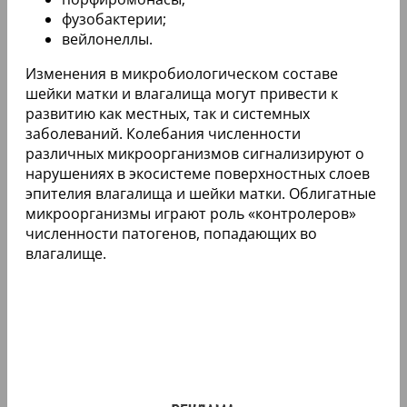
фузобактерии;
вейлонеллы.
Изменения в микробиологическом составе
шейки матки и влагалища могут привести к
развитию как местных, так и системных
заболеваний. Колебания численности
различных микроорганизмов сигнализируют о
нарушениях в экосистеме поверхностных слоев
эпителия влагалища и шейки матки. Облигатные
микроорганизмы играют роль «контролеров»
численности патогенов, попадающих во
влагалище.