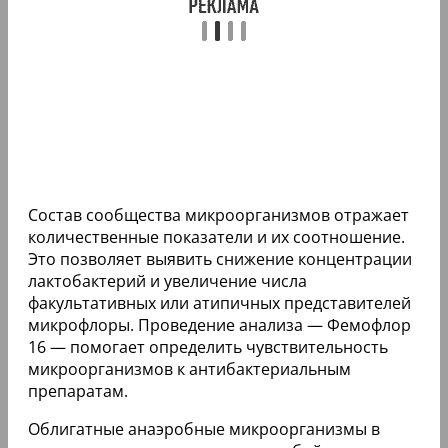
Состав сообщества микроорганизмов отражает
количественные показатели и их соотношение.
Это позволяет выявить снижение концентрации
лактобактерий и увеличение числа
факультативных или атипичных представителей
микрофлоры. Проведение анализа — Фемофлор
16 — помогает определить чувствительность
микроорганизмов к антибактериальным
препаратам.
Облигатные анаэробные микроорганизмы в