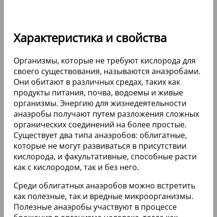
Характеристика и свойства
Организмы, которые не требуют кислорода для
своего существования, называются анаэробами.
Они обитают в различных средах, таких как
продукты питания, почва, водоемы и живые
организмы. Энергию для жизнедеятельности
анаэробы получают путем разложения сложных
органических соединений на более простые.
Существует два типа анаэробов: облигатные,
которые не могут развиваться в присутствии
кислорода, и факультативные, способные расти
как с кислородом, так и без него.
Среди облигатных анаэробов можно встретить
как полезные, так и вредные микроорганизмы.
Полезные анаэробы участвуют в процессе