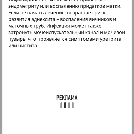
эндометриту или воспалению придатков матки.
Если не начать лечение, возрастает риск
развития аднексита – воспаления яичников и
маточных труб. Инфекция может также
затронуть мочеиспускательный канал и мочевой
пузырь, что проявляется симптомами уретрита
или цистита.