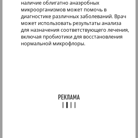
наличие облигатно анаэробных
микроорганизмов может помочь в
диагностике различных заболеваний. Врач
может использовать результаты анализа
для назначения соответствующего лечения,
включая пробиотики для восстановления
нормальной микрофлоры.