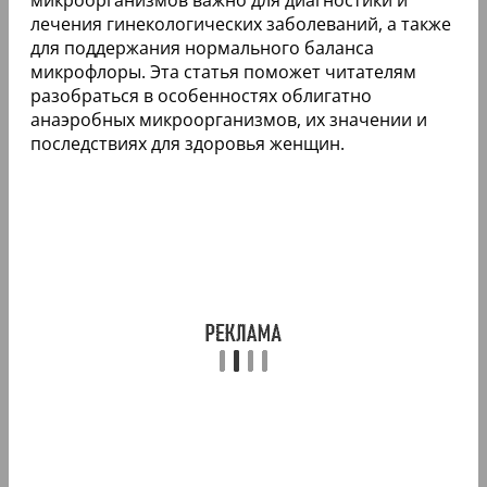
лечения гинекологических заболеваний, а также
для поддержания нормального баланса
микрофлоры. Эта статья поможет читателям
разобраться в особенностях облигатно
анаэробных микроорганизмов, их значении и
последствиях для здоровья женщин.