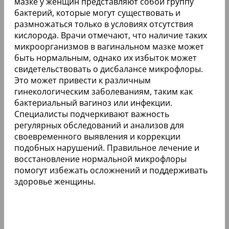
мазке у женщин представляют собой группу
бактерий, которые могут существовать и
размножаться только в условиях отсутствия
кислорода. Врачи отмечают, что наличие таких
микроорганизмов в вагинальном мазке может
быть нормальным, однако их избыток может
свидетельствовать о дисбалансе микрофлоры.
Это может привести к различным
гинекологическим заболеваниям, таким как
бактериальный вагиноз или инфекции.
Специалисты подчеркивают важность
регулярных обследований и анализов для
своевременного выявления и коррекции
подобных нарушений. Правильное лечение и
восстановление нормальной микрофлоры
помогут избежать осложнений и поддерживать
здоровье женщины.