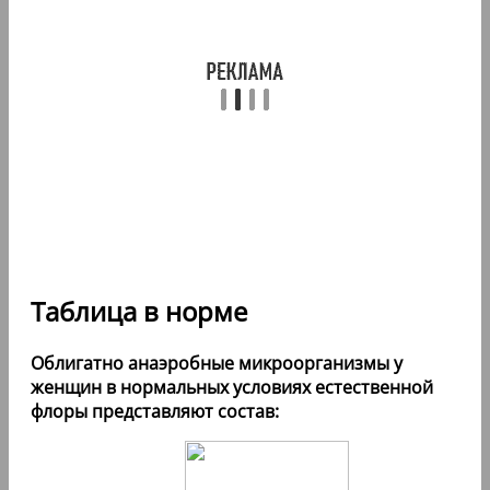
Таблица в норме
Облигатно анаэробные микроорганизмы у
женщин в нормальных условиях естественной
флоры представляют состав: