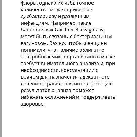
флоры, однако их избыточное
количество может привести к
дисбактериозу и различным
инфекциям. Например, такие
бактерии, как Gardnerella vaginalis,
могут быть связаны с бактериальным
вагинозом. Важно, чтобы женщины
понимали, что наличие облигатно
анаэробных микроорганизмов в мазке
требует внимательного анализа и, при
необходимости, консультации с
врачом для назначения адекватного
лечения. Правильная интерпретация
результатов анализа поможет
избежать осложнений и поддерживать
здоровье.