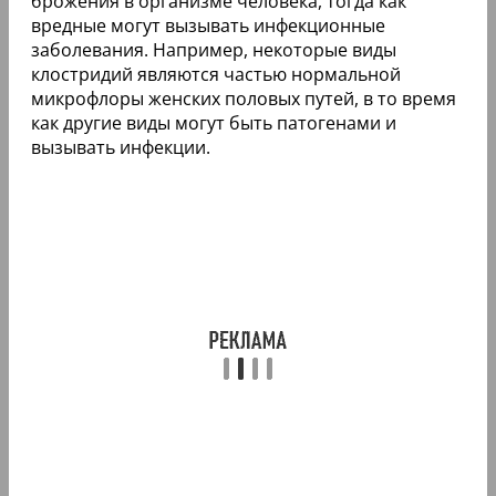
брожения в организме человека, тогда как
вредные могут вызывать инфекционные
заболевания. Например, некоторые виды
клостридий являются частью нормальной
микрофлоры женских половых путей, в то время
как другие виды могут быть патогенами и
вызывать инфекции.