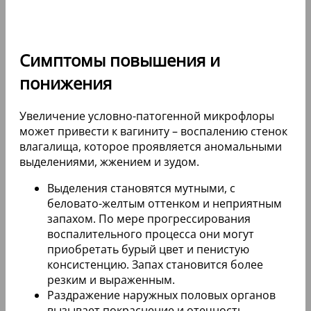
Симптомы повышения и
понижения
Увеличение условно-патогенной микрофлоры
может привести к вагиниту – воспалению стенок
влагалища, которое проявляется аномальными
выделениями, жжением и зудом.
Выделения становятся мутными, с
беловато-желтым оттенком и неприятным
запахом. По мере прогрессирования
воспалительного процесса они могут
приобретать бурый цвет и пенистую
консистенцию. Запах становится более
резким и выраженным.
Раздражение наружных половых органов
вызывает покраснение и отечность