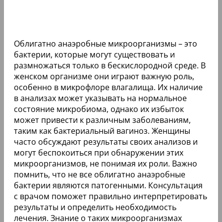
Облигатно анаэробные микроорганизмы – это
бактерии, которые могут существовать и
размножаться только в бескислородной среде. В
женском организме они играют важную роль,
особенно в микрофлоре влагалища. Их наличие
в анализах может указывать на нормальное
состояние микробиома, однако их избыток
может привести к различным заболеваниям,
таким как бактериальный вагиноз. Женщины
часто обсуждают результаты своих анализов и
могут беспокоиться при обнаружении этих
микроорганизмов, не понимая их роли. Важно
помнить, что не все облигатно анаэробные
бактерии являются патогенными. Консультация
с врачом поможет правильно интерпретировать
результаты и определить необходимость
лечения. Знание о таких микроорганизмах