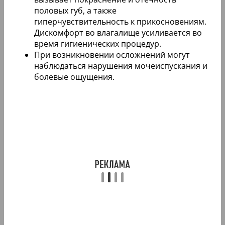
половых губ, а также
гиперчувствительность к прикосновениям.
Дискомфорт во влагалище усиливается во
время гигиенических процедур.
При возникновении осложнений могут
наблюдаться нарушения мочеиспускания и
болевые ощущения.