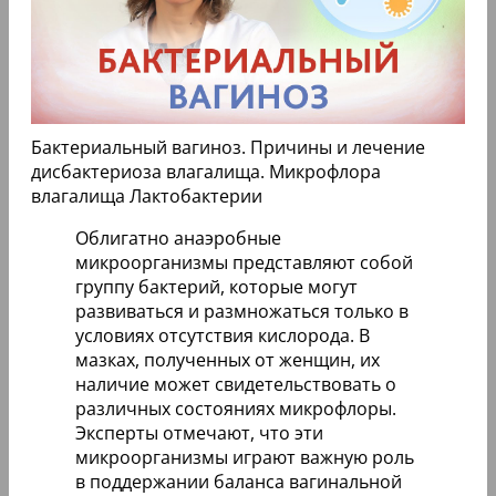
Бактериальный вагиноз. Причины и лечение
дисбактериоза влагалища. Микрофлора
влагалища Лактобактерии
Облигатно анаэробные
микроорганизмы представляют собой
группу бактерий, которые могут
развиваться и размножаться только в
условиях отсутствия кислорода. В
мазках, полученных от женщин, их
наличие может свидетельствовать о
различных состояниях микрофлоры.
Эксперты отмечают, что эти
микроорганизмы играют важную роль
в поддержании баланса вагинальной