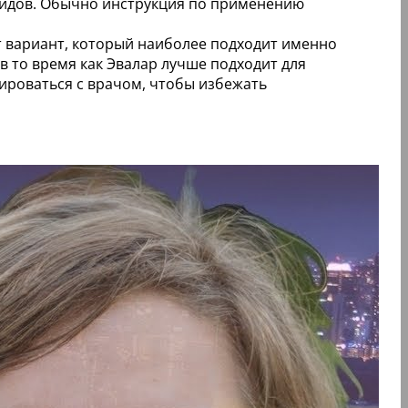
оидов. Обычно инструкция по применению
от вариант, который наиболее подходит именно
 то время как Эвалар лучше подходит для
ироваться с врачом, чтобы избежать