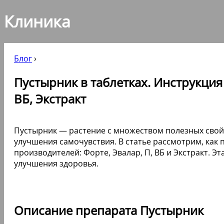
Клиника
Блог
›
Пустырник в таблетках. Инструкция
ВБ, Экстракт
Пустырник — растение с множеством полезных свой
улучшения самочувствия. В статье рассмотрим, как 
производителей: Форте, Эвалар, П, ВБ и Экстракт.
улучшения здоровья.
Описание препарата Пустырник