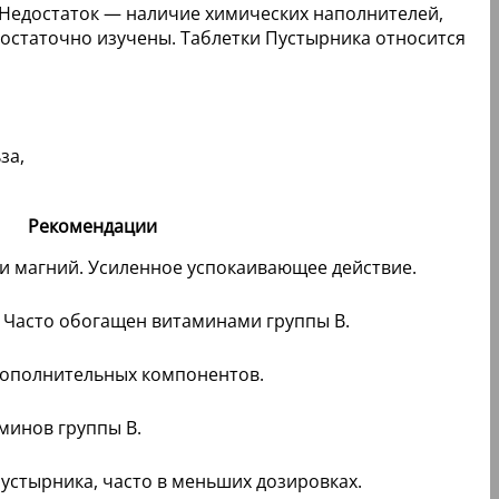
 Недостаток — наличие химических наполнителей,
остаточно изучены. Таблетки Пустырника относится
Рекомендации
 и магний. Усиленное успокаивающее действие.
. Часто обогащен витаминами группы В.
 дополнительных компонентов.
минов группы В.
устырника, часто в меньших дозировках.