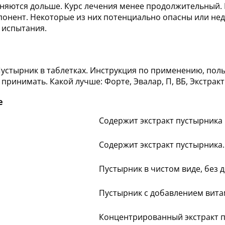
раняются дольше. Курс лечения менее продолжительный.
нент. Некоторые из них потенциально опасны или нед
 испытания.
е
Содержит экстракт пустырника
Содержит экстракт пустырника
Пустырник в чистом виде, без
Пустырник с добавлением вита
Концентрированный экстракт п