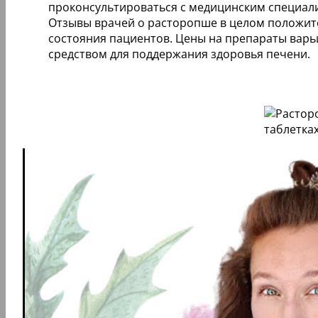
проконсультироваться с медицинским специали
Отзывы врачей о расторопше в целом положит
состояния пациентов. Цены на препараты варь
средством для поддержания здоровья печени.