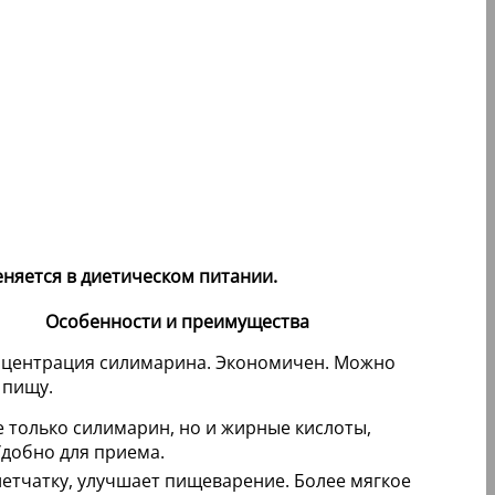
няется в диетическом питании.
Особенности и преимущества
нцентрация силимарина. Экономичен. Можно
 пищу.
 только силимарин, но и жирные кислоты,
добно для приема.
етчатку, улучшает пищеварение. Более мягкое