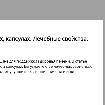
х, капсулах. Лечебные свойства,
ине для поддержки здоровья печени. В статье
и капсулах. Вы узнаете о ее лечебных свойствах,
хочет улучшить состояние печени и ищет