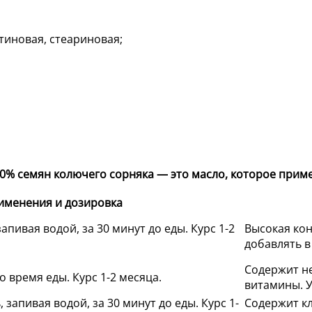
тиновая, стеариновая;
0% семян колючего сорняка — это масло, которое приме
именения и дозировка
запивая водой, за 30 минут до еды. Курс 1-2
Высокая ко
добавлять в
Содержит не
о время еды. Курс 1-2 месяца.
витамины. У
, запивая водой, за 30 минут до еды. Курс 1-
Содержит кл