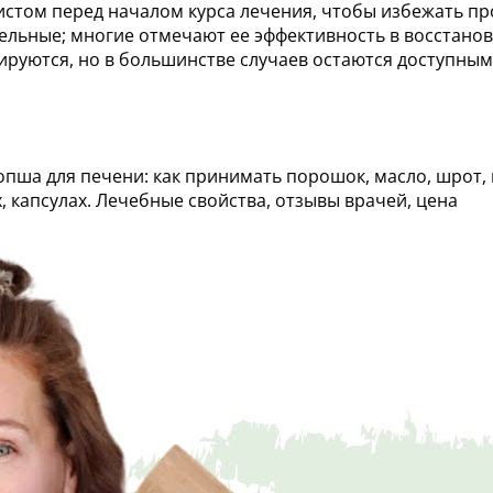
стом перед началом курса лечения, чтобы избежать пр
ельные; многие отмечают ее эффективность в восстано
ируются, но в большинстве случаев остаются доступны