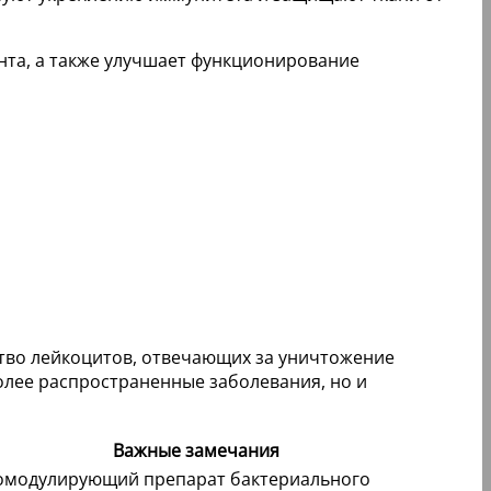
нта, а также улучшает функционирование
ство лейкоцитов, отвечающих за уничтожение
олее распространенные заболевания, но и
Важные замечания
модулирующий препарат бактериального