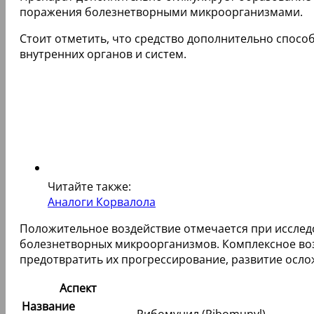
поражения болезнетворными микроорганизмами.
Стоит отметить, что средство дополнительно спос
внутренних органов и систем.
Читайте также:
Аналоги Корвалола
Положительное воздействие отмечается при исслед
болезнетворных микроорганизмов. Комплексное воз
предотвратить их прогрессирование, развитие осло
Аспект
Название