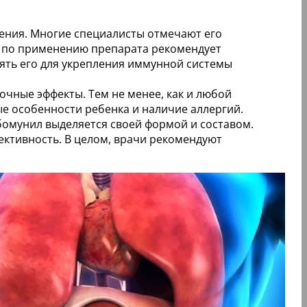
ения. Многие специалисты отмечают его
я по применению препарата рекомендует
ять его для укрепления иммунной системы
чные эффекты. Тем не менее, как и любой
е особенности ребенка и наличие аллергий.
бомунил выделяется своей формой и составом.
ективность. В целом, врачи рекомендуют