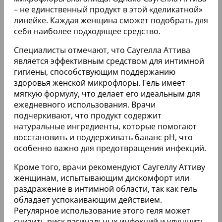
– не единственный продукт в этой «деликатной»
линейке. Каждая женщина сможет подобрать для
себя наиболее подходящее средство.
Специалисты отмечают, что Саугелла Аттива
является эффективным средством для интимной
гигиены, способствующим поддержанию
здоровья женской микрофлоры. Гель имеет
мягкую формулу, что делает его идеальным для
ежедневного использования. Врачи
подчеркивают, что продукт содержит
натуральные ингредиенты, которые помогают
восстановить и поддерживать баланс pH, что
особенно важно для предотвращения инфекций.
Кроме того, врачи рекомендуют Саугеллу Аттиву
женщинам, испытывающим дискомфорт или
раздражение в интимной области, так как гель
обладает успокаивающим действием.
Регулярное использование этого геля может
снизить риск вагинальных инфекций и улучшить