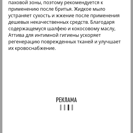
паховой зоны, поэтому рекомендуется к
применению после бритья. Жидкое мыло
устраняет сухость и жжение после применения
дешевых некачественных средств. Благодаря
содержащемуся шалфею и кокосовому маслу,
Аттива для интимной гигиены ускоряет
регенерацию поврежденных тканей и улучшает
их кровоснабжение.