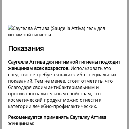
Показания
Саугелла Аттива для интимной гигиены подходит
женщинам всех возрастов.
Использовать это
средство не требуется каких-либо специальных
показаний. Тем не менее, стоит отметить, что
благодаря своим антибактериальным и
противовоспалительным свойствам, этот
косметический продукт можно отнести к
категории лечебно-профилактических.
Рекомендуется применять Саугеллу Аттива
женщинам: