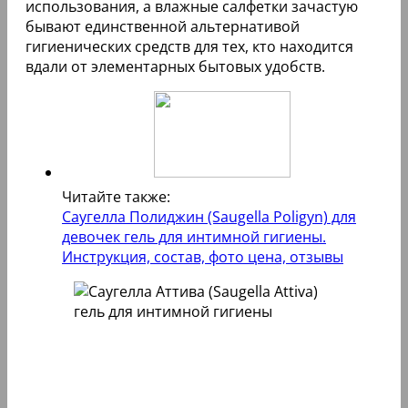
использования, а влажные салфетки зачастую
бывают единственной альтернативой
гигиенических средств для тех, кто находится
вдали от элементарных бытовых удобств.
Читайте также:
Саугелла Полиджин (Saugella Poligyn) для
девочек гель для интимной гигиены.
Инструкция, состав, фото цена, отзывы