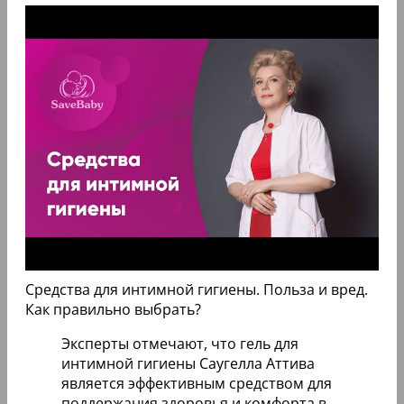
Средства для интимной гигиены. Польза и вред.
Как правильно выбрать?
Эксперты отмечают, что гель для
интимной гигиены Саугелла Аттива
является эффективным средством для
поддержания здоровья и комфорта в