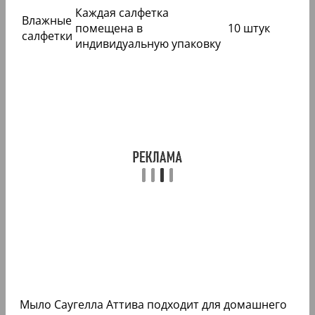
Каждая салфетка
Влажные
помещена в
10 штук
салфетки
индивидуальную упаковку
Мыло Саугелла Аттива подходит для домашнего