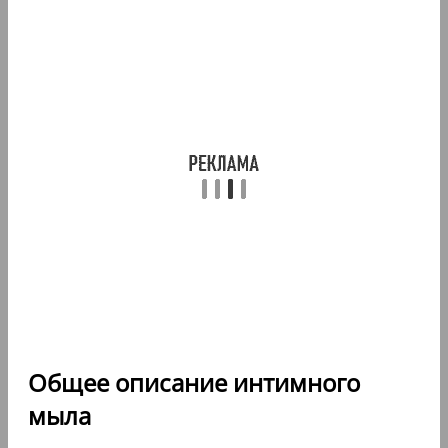
Общее описание интимного
мыла