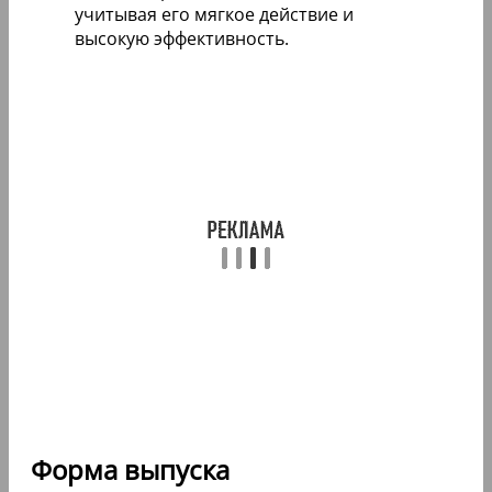
учитывая его мягкое действие и
высокую эффективность.
Форма выпуска