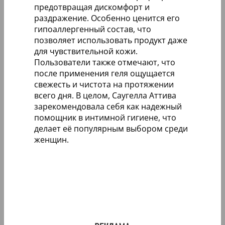
предотвращая дискомфорт и
раздражение. Особенно ценится его
гипоаллергенный состав, что
позволяет использовать продукт даже
для чувствительной кожи.
Пользователи также отмечают, что
после применения геля ощущается
свежесть и чистота на протяжении
всего дня. В целом, Саугелла Аттива
зарекомендовала себя как надежный
помощник в интимной гигиене, что
делает её популярным выбором среди
женщин.