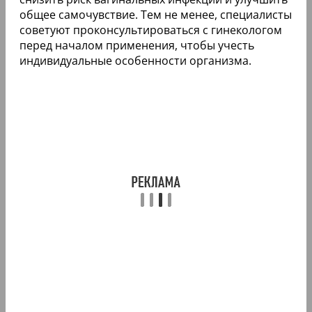
общее самочувствие. Тем не менее, специалисты
советуют проконсультироваться с гинекологом
перед началом применения, чтобы учесть
индивидуальные особенности организма.