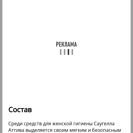
Состав
Среди средств для женской гигиены Саугелла
Аттива выделяется своим мягким и безопасным