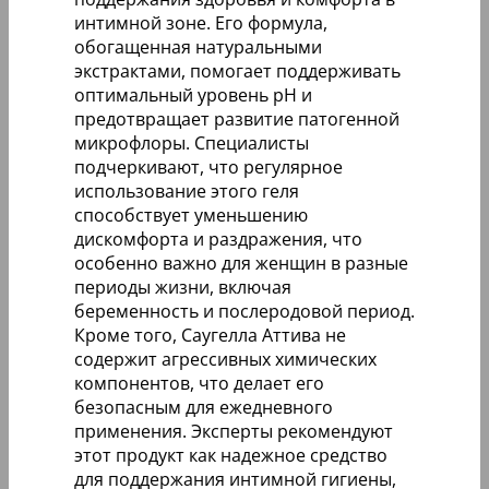
интимной зоне. Его формула,
обогащенная натуральными
экстрактами, помогает поддерживать
оптимальный уровень pH и
предотвращает развитие патогенной
микрофлоры. Специалисты
подчеркивают, что регулярное
использование этого геля
способствует уменьшению
дискомфорта и раздражения, что
особенно важно для женщин в разные
периоды жизни, включая
беременность и послеродовой период.
Кроме того, Саугелла Аттива не
содержит агрессивных химических
компонентов, что делает его
безопасным для ежедневного
применения. Эксперты рекомендуют
этот продукт как надежное средство
для поддержания интимной гигиены,