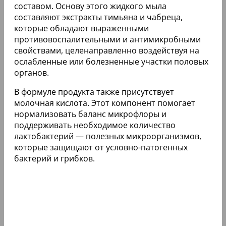
составом. Основу этого жидкого мыла
составляют экстракты тимьяна и чабреца,
которые обладают выраженными
противовоспалительными и антимикробными
свойствами, целенаправленно воздействуя на
ослабленные или болезненные участки половых
органов.
В формуле продукта также присутствует
молочная кислота. Этот компонент помогает
нормализовать баланс микрофлоры и
поддерживать необходимое количество
лактобактерий — полезных микроорганизмов,
которые защищают от условно-патогенных
бактерий и грибков.