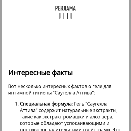
Интересные факты
Вот несколько интересных фактов о геле для
интимной гигиены “Саугелла Аттива”:
Специальная формула
: Гель “Саугелла
Аттива” содержит натуральные экстракты,
такие как экстракт ромашки и алоэ вера,
которые обладают успокаивающими и
противовоспалительными свойствами. Это