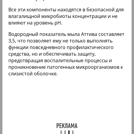
Все эти компоненты находятся в безопасной для
влагалищной микробиоты концентрации и не
влияют на уровень рН.
Водородный показатель мыла Аттива составляет
3,5, что позволяет ему не только выполнять
функции повседневного профилактического
средства, но и обеспечивать защиту,
предотвращая воспалительные процессы и
проникновение патогенных микроорганизмов к
слизистой оболочке.