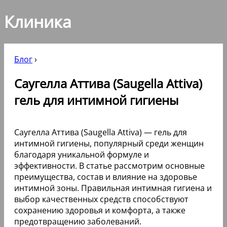
Клиника
Блог
›
Саугелла Аттива (Saugella Attiva)
гель для интимной гигиены
Саугелла Аттива (Saugella Attiva) — гель для
интимной гигиены, популярный среди женщин
благодаря уникальной формуле и
эффективности. В статье рассмотрим основные
преимущества, состав и влияние на здоровье
интимной зоны. Правильная интимная гигиена и
выбор качественных средств способствуют
сохранению здоровья и комфорта, а также
предотвращению заболеваний.