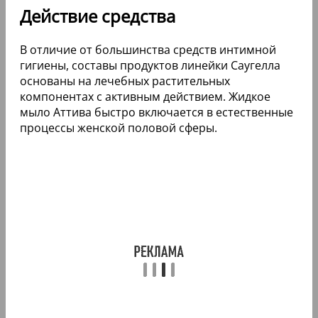
Действие средства
В отличие от большинства средств интимной
гигиены, составы продуктов линейки Саугелла
основаны на лечебных растительных
компонентах с активным действием. Жидкое
мыло Аттива быстро включается в естественные
процессы женской половой сферы.