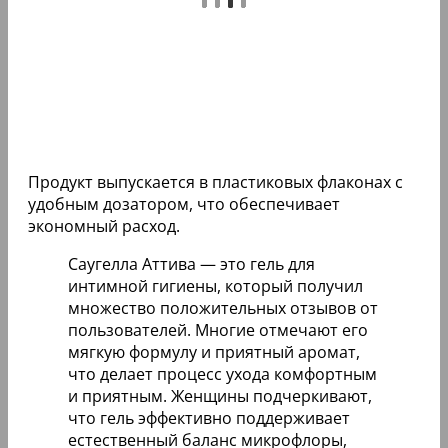
Продукт выпускается в пластиковых флаконах с
удобным дозатором, что обеспечивает
экономный расход.
Саугелла Аттива — это гель для
интимной гигиены, который получил
множество положительных отзывов от
пользователей. Многие отмечают его
мягкую формулу и приятный аромат,
что делает процесс ухода комфортным
и приятным. Женщины подчеркивают,
что гель эффективно поддерживает
естественный баланс микрофлоры,