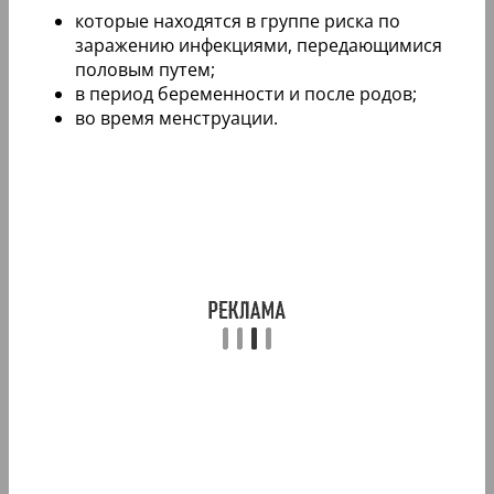
которые находятся в группе риска по
заражению инфекциями, передающимися
половым путем;
в период беременности и после родов;
во время менструации.