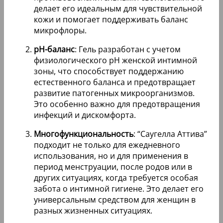
делает его идеальным для чувствительной
кожи и помогает поддерживать баланс
микрофлоры.
pH-баланс
: Гель разработан с учетом
физиологического pH женской интимной
зоны, что способствует поддержанию
естественного баланса и предотвращает
развитие патогенных микроорганизмов.
Это особенно важно для предотвращения
инфекций и дискомфорта.
Многофункциональность
: “Саугелла Аттива”
подходит не только для ежедневного
использования, но и для применения в
период менструации, после родов или в
других ситуациях, когда требуется особая
забота о интимной гигиене. Это делает его
универсальным средством для женщин в
разных жизненных ситуациях.