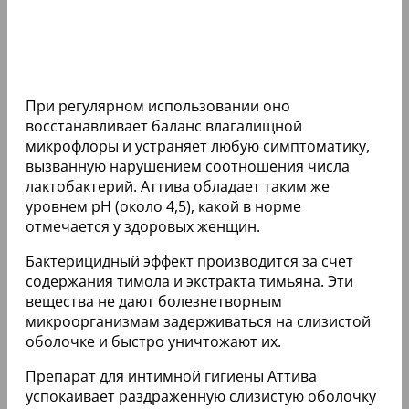
При регулярном использовании оно
восстанавливает баланс влагалищной
микрофлоры и устраняет любую симптоматику,
вызванную нарушением соотношения числа
лактобактерий. Аттива обладает таким же
уровнем pH (около 4,5), какой в норме
отмечается у здоровых женщин.
Бактерицидный эффект производится за счет
содержания тимола и экстракта тимьяна. Эти
вещества не дают болезнетворным
микроорганизмам задерживаться на слизистой
оболочке и быстро уничтожают их.
Препарат для интимной гигиены Аттива
успокаивает раздраженную слизистую оболочку