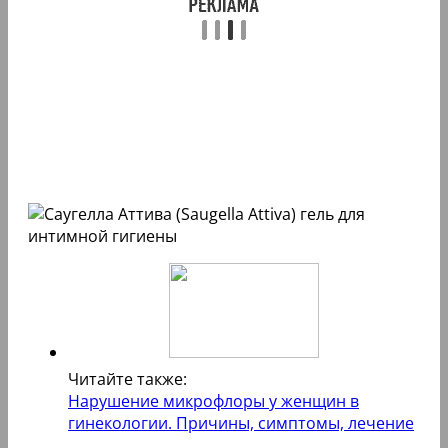
Читайте также:
Нарушение микрофлоры у женщин в
гинекологии. Причины, симптомы, лечение