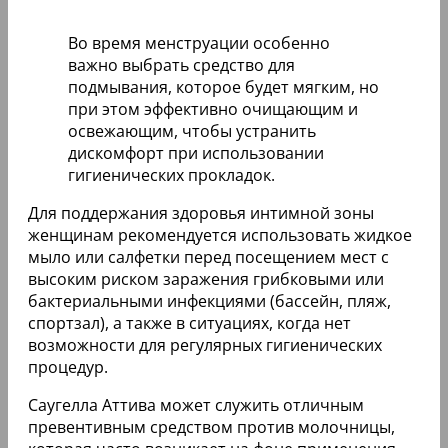
Во время менструации особенно
важно выбрать средство для
подмывания, которое будет мягким, но
при этом эффективно очищающим и
освежающим, чтобы устранить
дискомфорт при использовании
гигиенических прокладок.
Для поддержания здоровья интимной зоны
женщинам рекомендуется использовать жидкое
мыло или салфетки перед посещением мест с
высоким риском заражения грибковыми или
бактериальными инфекциями (бассейн, пляж,
спортзал), а также в ситуациях, когда нет
возможности для регулярных гигиенических
процедур.
Саугелла Аттива может служить отличным
превентивным средством против молочницы,