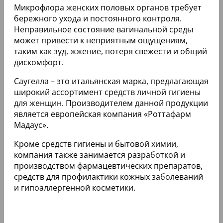
Микрофлора женских половых органов требует
бережного ухода и постоянного контроля.
Неправильное состояние вагинальной среды
может привести к неприятным ощущениям,
таким как зуд, жжение, потеря свежести и общий
дискомфорт.
Саугелла – это итальянская марка, предлагающая
широкий ассортимент средств личной гигиены
для женщин. Производителем данной продукции
является европейская компания «Роттафарм
Мадаус».
Кроме средств гигиены и бытовой химии,
компания также занимается разработкой и
производством фармацевтических препаратов,
средств для профилактики кожных заболеваний
и гипоаллергенной косметики.