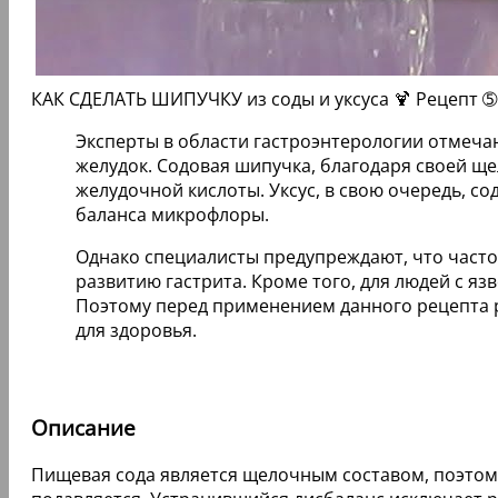
КАК СДЕЛАТЬ ШИПУЧКУ из соды и уксуса 🍹 Рецепт ➄
Эксперты в области гастроэнтерологии отмечаю
желудок. Содовая шипучка, благодаря своей щ
желудочной кислоты. Уксус, в свою очередь, 
баланса микрофлоры.
Однако специалисты предупреждают, что часто
развитию гастрита. Кроме того, для людей с 
Поэтому перед применением данного рецепта 
для здоровья.
Описание
Пищевая сода является щелочным составом, поэтому