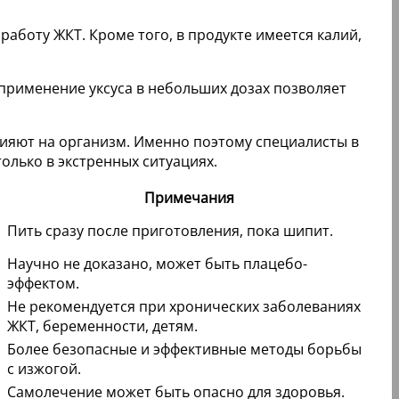
работу ЖКТ. Кроме того, в продукте имеется калий,
применение уксуса в небольших дозах позволяет
ияют на организм. Именно поэтому специалисты в
олько в экстренных ситуациях.
Примечания
Пить сразу после приготовления, пока шипит.
Научно не доказано, может быть плацебо-
эффектом.
Не рекомендуется при хронических заболеваниях
ЖКТ, беременности, детям.
Более безопасные и эффективные методы борьбы
с изжогой.
Самолечение может быть опасно для здоровья.