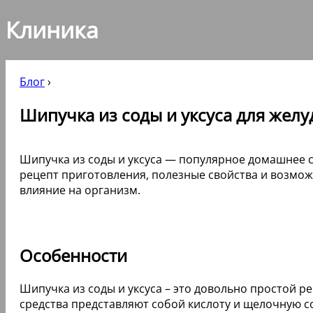
Клиника
Блог
›
Шипучка из соды и уксуса для желуд
Шипучка из соды и уксуса — популярное домашнее 
рецепт приготовления, полезные свойства и возмож
влияние на организм.
Особенности
Шипучка из соды и уксуса – это довольно простой р
средства представляют собой кислоту и щелочную с