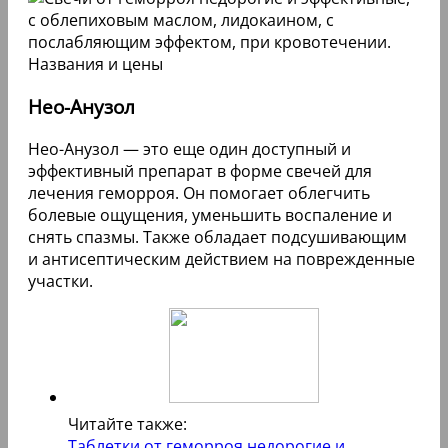
Нео-Анузол
Нео-Анузол — это еще один доступный и
эффективный препарат в форме свечей для
лечения геморроя. Он помогает облегчить
болевые ощущения, уменьшить воспаление и
снять спазмы. Также обладает подсушивающим
и антисептическим действием на поврежденные
участки.
Читайте также:
Таблетки от геморроя недорогие и