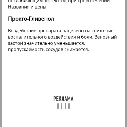
Прокто-Гливенол
Воздействие препарата нацелено на снижение
воспалительного воздействия и боли. Венозный
застой значительно уменьшается,
пропускаемость сосудов снижается.