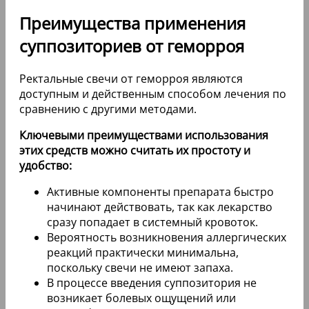
Преимущества применения
суппозиториев от геморроя
Ректальные свечи от геморроя являются
доступным и действенным способом лечения по
сравнению с другими методами.
Ключевыми преимуществами использования
этих средств можно считать их простоту и
удобство:
Активные компоненты препарата быстро
начинают действовать, так как лекарство
сразу попадает в системный кровоток.
Вероятность возникновения аллергических
реакций практически минимальна,
поскольку свечи не имеют запаха.
В процессе введения суппозитория не
возникает болевых ощущений или