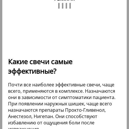
Какие свечи самые
эффективные?
Почти все наиболее эффективные свечи, чаще
всего, применяются в комплексе. Назначаются
они в зависимости от симптоматики пациента.
При появлении наружных шишек, чаще всего
назначаются препараты Прокто-Гливенол,
Анестезол, Нигепан. Они способствуют
избавлению от ощущения боли после
испражнения.