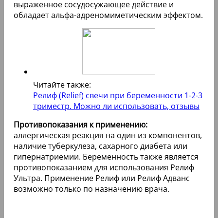
выраженное сосудосужающее действие и
обладает альфа-адреномиметическим эффектом.
Читайте также:
Релиф (Relief) свечи при беременности 1-2-3
триместр. Можно ли использовать, отзывы
Противопоказания к применению:
аллергическая реакция на один из компонентов,
наличие туберкулеза, сахарного диабета или
гипернатриемии. Беременность также является
противопоказанием для использования Релиф
Ультра. Применение Релиф или Релиф Адванс
возможно только по назначению врача.