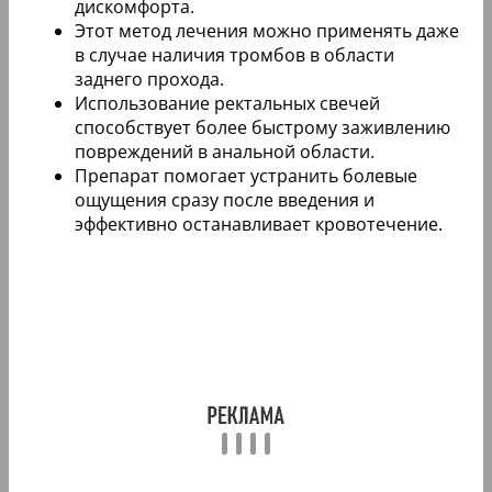
дискомфорта.
Этот метод лечения можно применять даже
в случае наличия тромбов в области
заднего прохода.
Использование ректальных свечей
способствует более быстрому заживлению
повреждений в анальной области.
Препарат помогает устранить болевые
ощущения сразу после введения и
эффективно останавливает кровотечение.