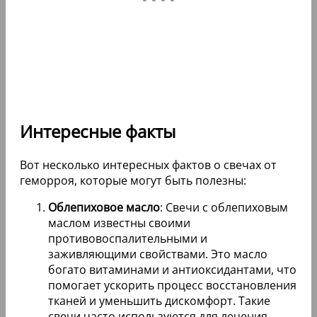
Интересные факты
Вот несколько интересных фактов о свечах от
геморроя, которые могут быть полезны:
Облепиховое масло
: Свечи с облепиховым
маслом известны своими
противовоспалительными и
заживляющими свойствами. Это масло
богато витаминами и антиоксидантами, что
помогает ускорить процесс восстановления
тканей и уменьшить дискомфорт. Такие
свечи часто используются для лечения