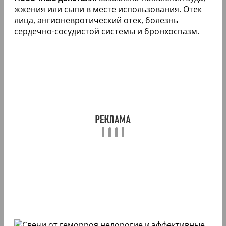
жжения или сыпи в месте использования. Отек
лица, ангионевротический отек, болезнь
сердечно-сосудистой системы и бронхоспазм.