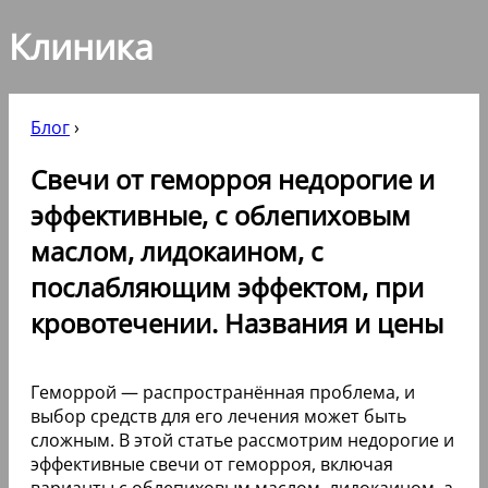
Клиника
Блог
›
Свечи от геморроя недорогие и
эффективные, с облепиховым
маслом, лидокаином, с
послабляющим эффектом, при
кровотечении. Названия и цены
Геморрой — распространённая проблема, и
выбор средств для его лечения может быть
сложным. В этой статье рассмотрим недорогие и
эффективные свечи от геморроя, включая
варианты с облепиховым маслом, лидокаином, а