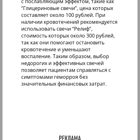
с послабляющим эффектом, такие как
“Глицериновые свечи”, цена которых
составляет около 100 рублей. При
наличии кровотечений рекомендуется
использовать свечи “Релиф”,
стоимость которых около 300 рублей,
так как они помогают остановить
кровотечение и уменьшают
воспаление. Таким образом, выбор
недорогих и эффективных свечей
позволяет пациентам справляться с
симптомами геморроя без
значительных финансовых затрат.