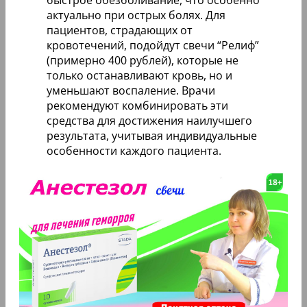
актуально при острых болях. Для
пациентов, страдающих от
кровотечений, подойдут свечи “Релиф”
(примерно 400 рублей), которые не
только останавливают кровь, но и
уменьшают воспаление. Врачи
рекомендуют комбинировать эти
средства для достижения наилучшего
результата, учитывая индивидуальные
особенности каждого пациента.