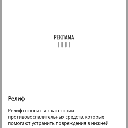
Релиф
Релиф относится к категории
противовоспалительных средств, которые
помогают устранить повреждения в нижней