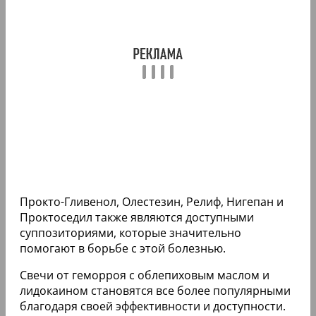
Прокто-Гливенол, Олестезин, Релиф, Нигепан и
Проктоседил также являются доступными
суппозиториями, которые значительно
помогают в борьбе с этой болезнью.
Свечи от геморроя с облепиховым маслом и
лидокаином становятся все более популярными
благодаря своей эффективности и доступности.