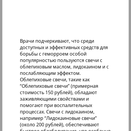
Врачи подчеркивают, что среди
доступных и эффективных средств для
борьбы с геморроем особой
популярностью пользуются свечи с
облепиховым маслом, лидокаином и с
послабляющим эффектом.
Облепиховые свечи, такие как
“Облепиховые свечи” (примерная
стоимость 150 рублей), обладают
заживляющими свойствами и
помогают при воспалительных
процессах. Свечи с лидокаином,
например “Лидокаиновые свечи”
(около 200 рублей), обеспечивают
быстрое обезболивание, что особенно