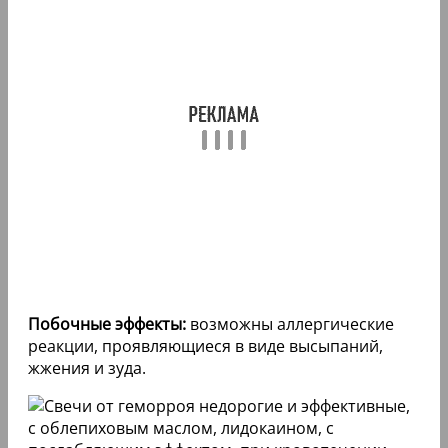
Побочные эффекты:
возможны аллергические
реакции, проявляющиеся в виде высыпаний,
жжения и зуда.