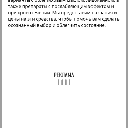
также препараты с послабляющим эффектом и
при кровотечении. Мы предоставим названия и
цены на эти средства, чтобы помочь вам сделать
осознанный выбор и облегчить состояние.