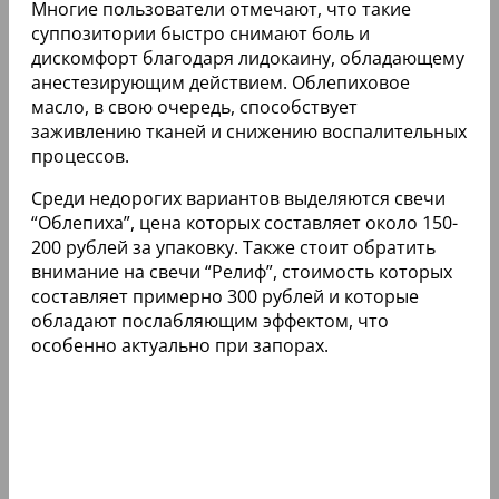
Многие пользователи отмечают, что такие
суппозитории быстро снимают боль и
дискомфорт благодаря лидокаину, обладающему
анестезирующим действием. Облепиховое
масло, в свою очередь, способствует
заживлению тканей и снижению воспалительных
процессов.
Среди недорогих вариантов выделяются свечи
“Облепиха”, цена которых составляет около 150-
200 рублей за упаковку. Также стоит обратить
внимание на свечи “Релиф”, стоимость которых
составляет примерно 300 рублей и которые
обладают послабляющим эффектом, что
особенно актуально при запорах.