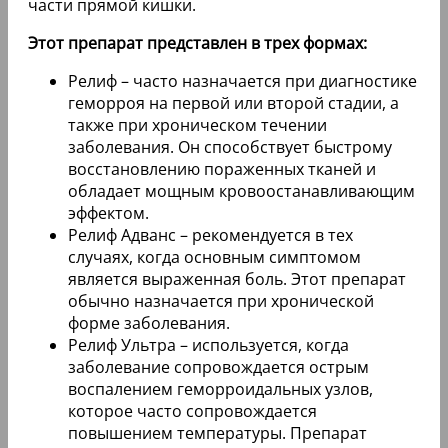
части прямой кишки.
Этот препарат представлен в трех формах:
Релиф – часто назначается при диагностике
геморроя на первой или второй стадии, а
также при хроническом течении
заболевания. Он способствует быстрому
восстановлению пораженных тканей и
обладает мощным кровоостанавливающим
эффектом.
Релиф Адванс – рекомендуется в тех
случаях, когда основным симптомом
является выраженная боль. Этот препарат
обычно назначается при хронической
форме заболевания.
Релиф Ультра – используется, когда
заболевание сопровождается острым
воспалением геморроидальных узлов,
которое часто сопровождается
повышением температуры. Препарат