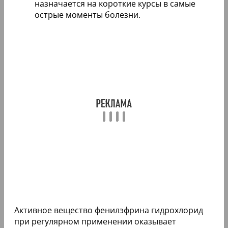
назначается на короткие курсы в самые
острые моменты болезни.
Активное вещество фенилэфрина гидрохлорид
при регулярном применении оказывает