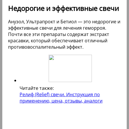
Недорогие и эффективные свечи
Анузол, Ультрапрокт и Бетиол — это недорогие и
эффективные свечи для лечения геморроя.
Почти все эти препараты содержат экстракт
красавки, который обеспечивает отличный
противовоспалительный эффект.
Читайте также:
Релиф (Relief) свечи. Инструкция по
применению, цена, отзывы, аналоги