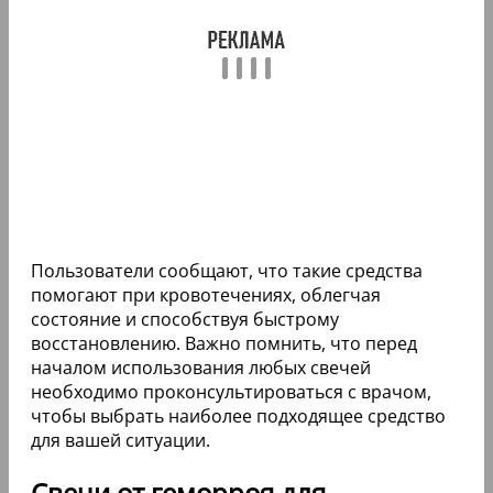
Пользователи сообщают, что такие средства
помогают при кровотечениях, облегчая
состояние и способствуя быстрому
восстановлению. Важно помнить, что перед
началом использования любых свечей
необходимо проконсультироваться с врачом,
чтобы выбрать наиболее подходящее средство
для вашей ситуации.
Свечи от геморроя для