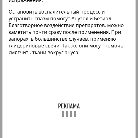
Остановить воспалительный процесс и
устранить спазм помогут Анузол и Бетиол.
Благотворное воздействие препаратов, можно
заметить почти сразу после применения. При
запорах, в большинстве случаев, применяют
глицериновые свечи. Так же они могут помочь
смягчить ткани вокруг ануса.