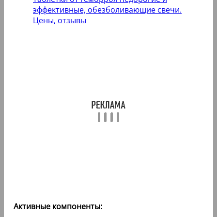
эффективные, обезболивающие свечи.
Цены, отзывы
Активные компоненты: