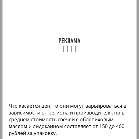
Что касается цен, то они могут варьироваться в
зависимости от региона и производителя, но в
среднем стоимость свечей с облепиховым
маслом и лидокаином составляет от 150 до 400
рублей за упаковку.