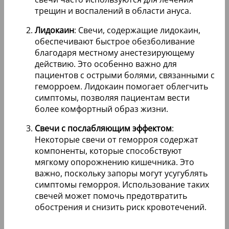
трещин и воспалений в области ануса.
Лидокаин
: Свечи, содержащие лидокаин,
обеспечивают быстрое обезболивание
благодаря местному анестезирующему
действию. Это особенно важно для
пациентов с острыми болями, связанными с
геморроем. Лидокаин помогает облегчить
симптомы, позволяя пациентам вести
более комфортный образ жизни.
Свечи с послабляющим эффектом
:
Некоторые свечи от геморроя содержат
компоненты, которые способствуют
мягкому опорожнению кишечника. Это
важно, поскольку запоры могут усугублять
симптомы геморроя. Использование таких
свечей может помочь предотвратить
обострения и снизить риск кровотечений.