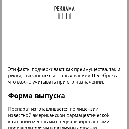
Эти факты подчеркивают как преимущества, так и
риски, связанные с использованием Целебрекса,
что важно учитывать при его назначении.
Форма выпуска
Препарат изготавливается по лицензии
известной американской фармацевтической
компании местными специализированными
производителями в различных странах.