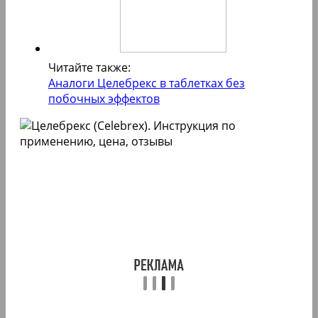
Читайте также:
Аналоги Целебрекс в таблетках без
побочных эффектов