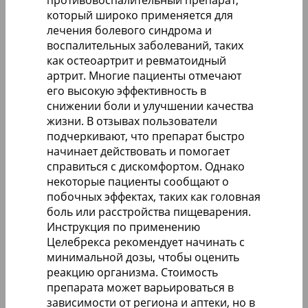
противовоспалительный препарат,
который широко применяется для
лечения болевого синдрома и
воспалительных заболеваний, таких
как остеоартрит и ревматоидный
артрит. Многие пациенты отмечают
его высокую эффективность в
снижении боли и улучшении качества
жизни. В отзывах пользователи
подчеркивают, что препарат быстро
начинает действовать и помогает
справиться с дискомфортом. Однако
некоторые пациенты сообщают о
побочных эффектах, таких как головная
боль или расстройства пищеварения.
Инструкция по применению
Целебрекса рекомендует начинать с
минимальной дозы, чтобы оценить
реакцию организма. Стоимость
препарата может варьироваться в
зависимости от региона и аптеки, но в