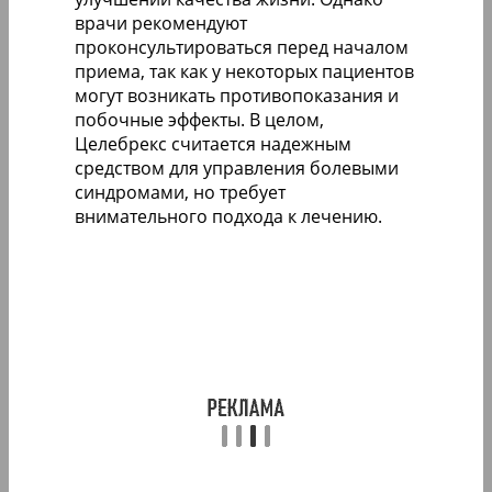
врачи рекомендуют
проконсультироваться перед началом
приема, так как у некоторых пациентов
могут возникать противопоказания и
побочные эффекты. В целом,
Целебрекс считается надежным
средством для управления болевыми
синдромами, но требует
внимательного подхода к лечению.