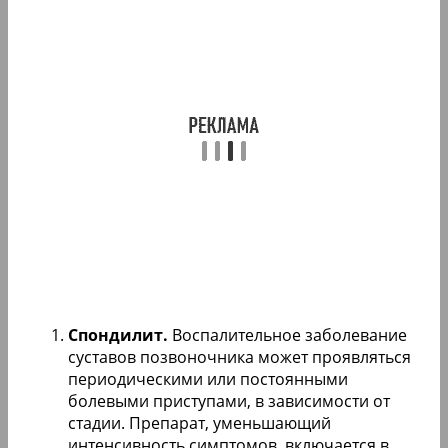
Спондилит.
Воспалительное заболевание
суставов позвоночника может проявляться
периодическими или постоянными
болевыми приступами, в зависимости от
стадии. Препарат, уменьшающий
интенсивность симптомов, включается в