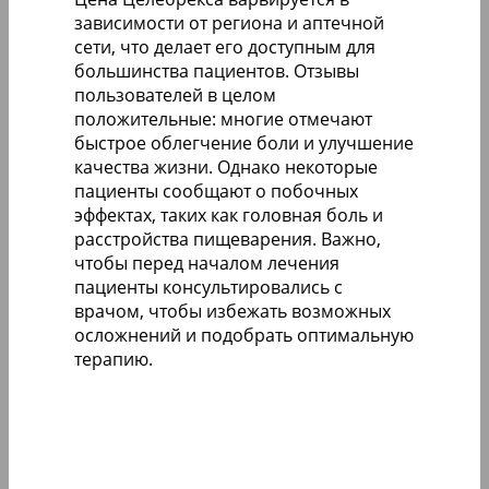
зависимости от региона и аптечной
сети, что делает его доступным для
большинства пациентов. Отзывы
пользователей в целом
положительные: многие отмечают
быстрое облегчение боли и улучшение
качества жизни. Однако некоторые
пациенты сообщают о побочных
эффектах, таких как головная боль и
расстройства пищеварения. Важно,
чтобы перед началом лечения
пациенты консультировались с
врачом, чтобы избежать возможных
осложнений и подобрать оптимальную
терапию.