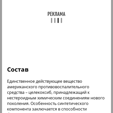
Состав
Единственное действующее вещество
американского противовоспалительного
средства – целекоксиб, принадлежащий к
нестероидным химическим соединениям нового
поколения. Особенность синтетического
компонента заключается в способности