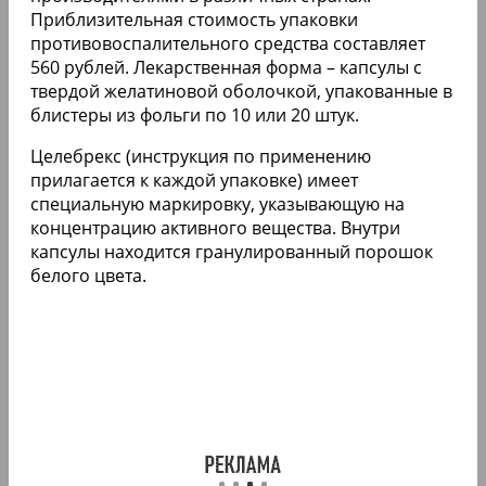
Приблизительная стоимость упаковки
противовоспалительного средства составляет
560 рублей. Лекарственная форма – капсулы с
твердой желатиновой оболочкой, упакованные в
блистеры из фольги по 10 или 20 штук.
Целебрекс (инструкция по применению
прилагается к каждой упаковке) имеет
специальную маркировку, указывающую на
концентрацию активного вещества. Внутри
капсулы находится гранулированный порошок
белого цвета.