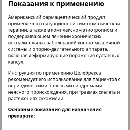
Показания к применению
Американский фармацевтический продукт
применяется в ситуационной симптоматической
терапии, а также в комплексном этиотропном и
поддерживающем лечении хронических
воспалительных заболеваний костно-мышечной
системы и опорно-двигательного аппарата,
включая деформирующие поражения суставных
капсул.
Инструкция по применению Целебрекса
рекомендует его использование для пациентов с
периодическими болевыми синдромами
неясного происхождения, при травмах скелета и
растяжениях сухожилий.
Основные показания для назначения
препарата: