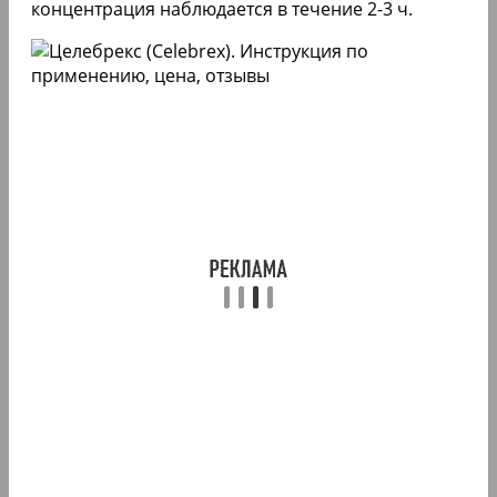
концентрация наблюдается в течение 2-3 ч.