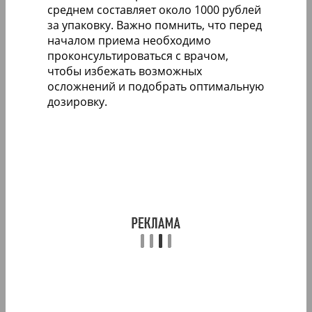
среднем составляет около 1000 рублей
за упаковку. Важно помнить, что перед
началом приема необходимо
проконсультироваться с врачом,
чтобы избежать возможных
осложнений и подобрать оптимальную
дозировку.