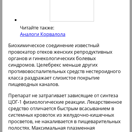
Читайте также:
Аналоги Корвалола
Биохимическое соединение известный
провокатор отеков женских репродуктивных
органов и гинекологических болевых
синдромов. Целебрекс меньше других
противовоспалительных средств нестероидного
класса раздражает слизистое покрытие
пищеводных каналов.
Препарат не затрагивает зависящие от синтеза
ЦОГ-1 физиологические реакции. Лекарственное
средство отличается быстрым всасыванием в
системных кровоток из желудочно-кишечных
просветов, не накаливается в пищеварительных
полостях. Максимальная плазменная