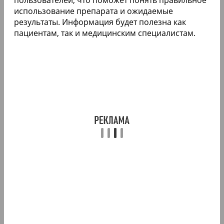
использование препарата и ожидаемые
результаты. Информация будет полезна как
пациентам, так и медицинским специалистам.