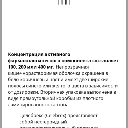
Концентрация активного
фармакологического компонента составляет
100, 200 или 400 мг.
Непрозрачная
кишечнорастворимая оболочка окрашена в
бело-коричневый цвет и имеет две широкие
полосы синего или желтого цвета в зависимости
от дозировки. Вторичная упаковка выполнена в
виде прямоугольной коробки из плотного
ламинированного картона.
Целебрекс (Celebrex) представляет
собой нестероидный