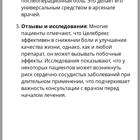
послеоперационная боль. Это делает его
универсальным средством в арсенале
врачей.
Отзывы и исследования
: Многие
пациенты отмечают, что Целебрекс
эффективен в снижении боли и улучшении
качества жизни, однако, как и любой
препарат, он может вызывать побочные
эффекты. Исследования показывают, что у
некоторых пациентов может возникнуть
риск сердечно-сосудистых заболеваний при
длительном применении, что подчеркивает
важность консультации с врачом перед
началом лечения.