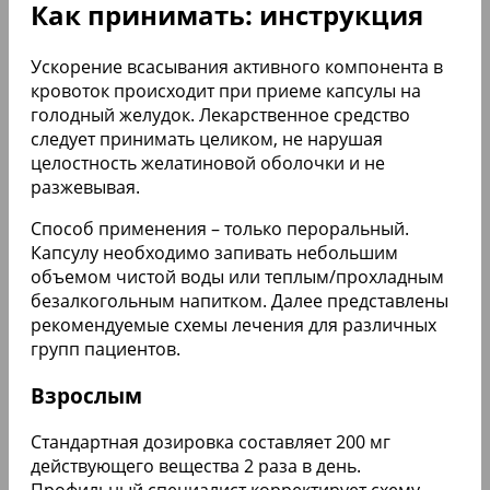
Как принимать: инструкция
Ускорение всасывания активного компонента в
кровоток происходит при приеме капсулы на
голодный желудок. Лекарственное средство
следует принимать целиком, не нарушая
целостность желатиновой оболочки и не
разжевывая.
Способ применения – только пероральный.
Капсулу необходимо запивать небольшим
объемом чистой воды или теплым/прохладным
безалкогольным напитком. Далее представлены
рекомендуемые схемы лечения для различных
групп пациентов.
Взрослым
Стандартная дозировка составляет 200 мг
действующего вещества 2 раза в день.
Профильный специалист корректирует схему