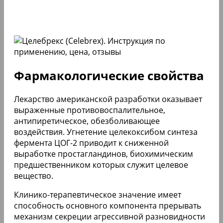
Фармакологические свойства
Лекарство американской разработки оказывает
выраженные противовоспалительное,
антипиретическое, обезболивающее
воздействия. Угнетение целекоксибом синтеза
фермента ЦОГ-2 приводит к сниженной
выработке простагландинов, биохимическим
предшественником которых служит целевое
вещество.
Клинико-терапевтическое значение имеет
способность основного компонента прерывать
механизм секреции агрессивной разновидности