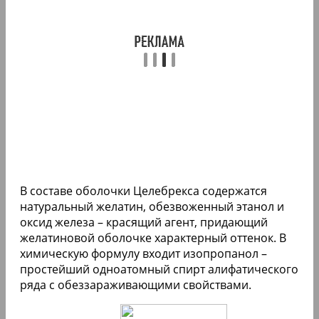
В составе оболочки Целебрекса содержатся
натуральный желатин, обезвоженный этанол и
оксид железа – красящий агент, придающий
желатиновой оболочке характерный оттенок. В
химическую формулу входит изопропанол –
простейший одноатомный спирт алифатического
ряда с обеззараживающими свойствами.