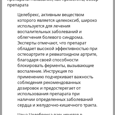
препарата
Целебрекс, активным веществом
которого является целекоксиб, широко
используется для лечения
воспалительных заболеваний и
облегчения болевого синдрома.
Эксперты отмечают, что препарат
обладает высокой эффективностью при
остеоартрите и ревматоидном артрите,
благодаря своей способности
блокировать ферменты, вызывающие
воспаление. Инструкция по
применению подчеркивает важность
соблюдения рекомендованных
дозировок и предостерегает от
использования препарата при
наличии определенных заболеваний
сердца и желудочно-кишечного тракта.
Цена Целебрекса варьируется в