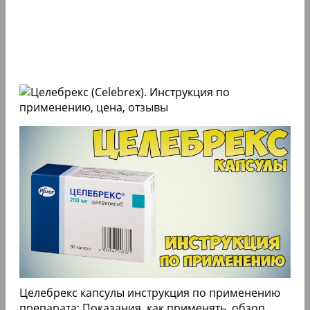
Целебрекс капсулы инструкция по применению
препарата: Показания, как применять, обзор