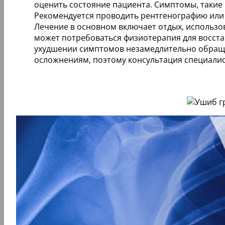
оценить состояние пациента. Симптомы, такие 
Рекомендуется проводить рентгенографию или
Лечение в основном включает отдых, использо
может потребоваться физиотерапия для восста
ухудшении симптомов незамедлительно обраща
осложнениям, поэтому консультация специалис