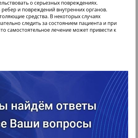
тельствовать о серьезных повреждениях.
ребер и повреждений внутренних органов.
толяющие средства. В некоторых случаях
ательно следить за состоянием пациента и при
то самостоятельное лечение может привести к