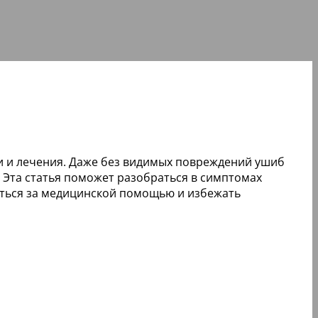
и и лечения. Даже без видимых повреждений ушиб
 Эта статья поможет разобраться в симптомах
титься за медицинской помощью и избежать