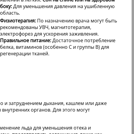
боку:
Для уменьшения давления на ушибленную
область.
Физиотерапия:
По назначению врача могут быть
рекомендованы УВЧ, магнитотерапия,
электрофорез для ускорения заживления.
Правильное питание:
Достаточное потребление
белка, витаминов (особенно С и группы В) для
регенерации тканей.
о и затруднением дыхания, кашлем или даже
 внутренних органов. Для этого могут
именение льда для уменьшения отека и