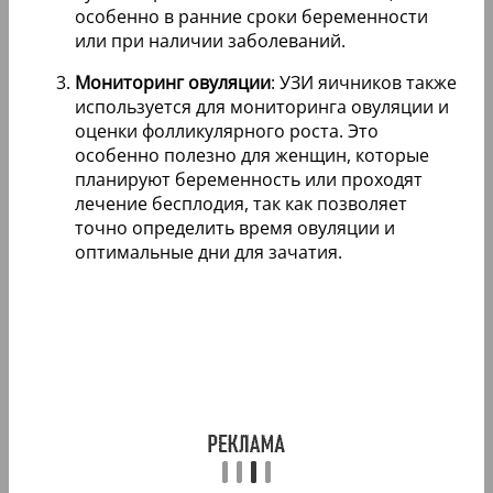
особенно в ранние сроки беременности
или при наличии заболеваний.
Мониторинг овуляции
: УЗИ яичников также
используется для мониторинга овуляции и
оценки фолликулярного роста. Это
особенно полезно для женщин, которые
планируют беременность или проходят
лечение бесплодия, так как позволяет
точно определить время овуляции и
оптимальные дни для зачатия.