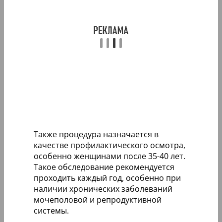
Также процедура назначается в
качестве профилактического осмотра,
особенно женщинами после 35-40 лет.
Такое обследование рекомендуется
проходить каждый год, особенно при
наличии хронических заболеваний
мочеполовой и репродуктивной
системы.