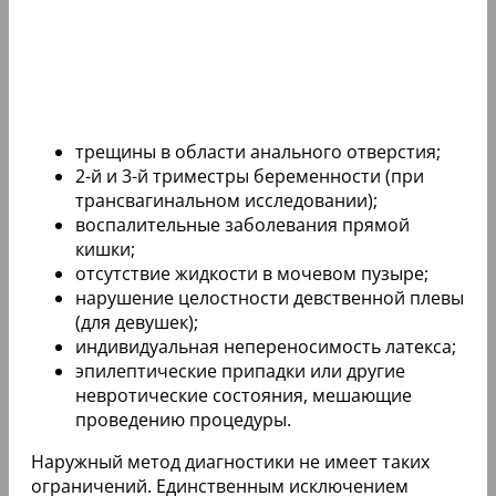
трещины в области анального отверстия;
2-й и 3-й триместры беременности (при
трансвагинальном исследовании);
воспалительные заболевания прямой
кишки;
отсутствие жидкости в мочевом пузыре;
нарушение целостности девственной плевы
(для девушек);
индивидуальная непереносимость латекса;
эпилептические припадки или другие
невротические состояния, мешающие
проведению процедуры.
Наружный метод диагностики не имеет таких
ограничений. Единственным исключением