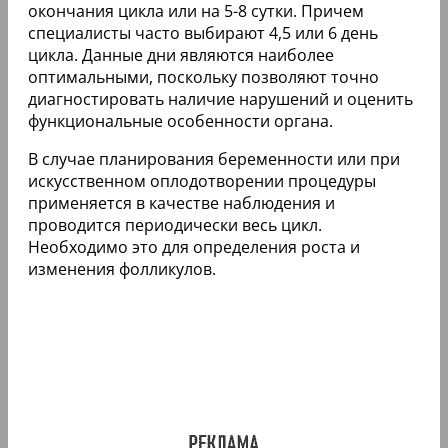
окончания цикла или на 5-8 сутки. Причем
специалисты часто выбирают 4,5 или 6 день
цикла. Данные дни являются наиболее
оптимальными, поскольку позволяют точно
диагностировать наличие нарушений и оценить
функциональные особенности органа.
В случае планирования беременности или при
искусственном оплодотворении процедуры
применяется в качестве наблюдения и
проводится периодически весь цикл.
Необходимо это для определения роста и
изменения фолликулов.