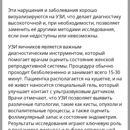
Эти нарушения и заболевания хорошо
визуализируются на УЗИ, что делает диагностику
высокоточной и, при необходимости, позволяет
заменить её другими методами исследования,
если они недоступны или невозможны.
УЗИ яичников является важным
диагностическим инструментом, который
помогает врачам оценить состояние женской
репродуктивной системы. Процедура обычно
проходит безболезненно и занимает всего 15-30
минут. Пациентка располагается на кушетке, и на
её живот наносится специальный гель, который
улучшает контакт с ультразвуковым датчиком.
Врачи отмечают, что УЗИ позволяет выявить
различные патологии, такие как кисты, опухоли и
воспалительные процессы, а также оценить
фолликулярный запас и состояние эндометрия.
Результаты исследования играют ключевую роль
в постановке диагноза и выборе оптимальной