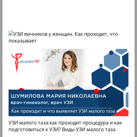
УЗИ малого таза:как проходит процедура и как
подготовиться к УЗИ? Виды УЗИ малого таза