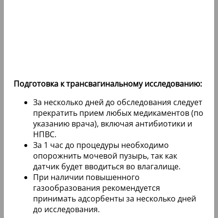
Подготовка к трансвагинальному исследованию:
За несколько дней до обследования следует
прекратить прием любых медикаментов (по
указанию врача), включая антибиотики и
НПВС.
За 1 час до процедуры необходимо
опорожнить мочевой пузырь, так как
датчик будет вводиться во влагалище.
При наличии повышенного
газообразования рекомендуется
принимать адсорбенты за несколько дней
до исследования.