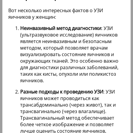
Вот несколько интересных фактов о УЗИ
яичников у женщин:
Неинвазивный метод диагностики
: УЗИ
(ультразвуковое исследование) яичников
является неинвазивным и безопасным
методом, который позволяет врачам
визуализировать состояние яичников и
окружающих тканей. Это особенно важно
для диагностики различных заболеваний,
таких как кисты, опухоли или поликистоз
яичников.
Разные подходы к проведению УЗИ
: УЗИ
яичников может проводиться как
трансабдоминально (через живот), так и
трансвагинально (через влагалище).
Трансвагинальный метод обеспечивает
более четкое изображение и позволяет
лучше оценить состояние яичников,