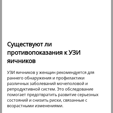
Существуют ли
противопоказания к УЗИ
яичников
УЗИ яичников у женщин рекомендуется для
раннего обнаружения и профилактики
различных заболеваний мочеполовой и
репродуктивной систем. Это обследование
помогает предотвратить развитие серьезных
состояний и снизить риски, связанные с
возрастными изменениями.