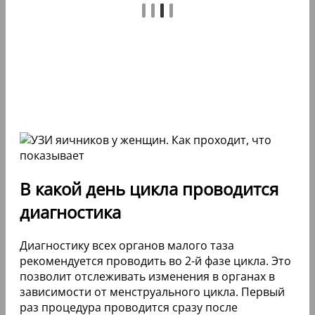
В какой день цикла проводится
диагностика
Диагностику всех органов малого таза
рекомендуется проводить во 2-й фазе цикла. Это
позволит отслеживать изменения в органах в
зависимости от менструального цикла. Первый
раз процедура проводится сразу после