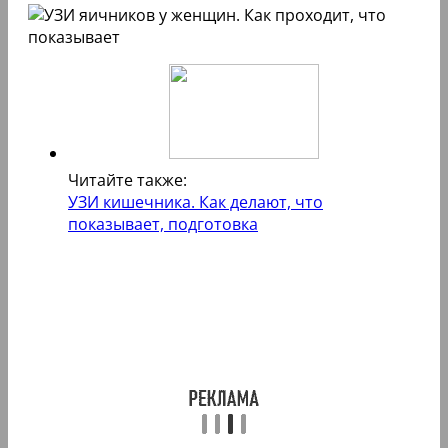
Читайте также:
УЗИ кишечника. Как делают, что
показывает, подготовка