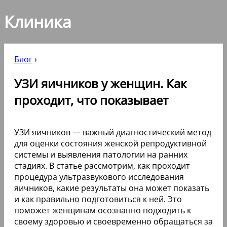
Клиника
Блог
›
УЗИ яичников у женщин. Как
проходит, что показывает
УЗИ яичников — важный диагностический метод
для оценки состояния женской репродуктивной
системы и выявления патологии на ранних
стадиях. В статье рассмотрим, как проходит
процедура ультразвукового исследования
яичников, какие результаты она может показать
и как правильно подготовиться к ней. Это
поможет женщинам осознанно подходить к
своему здоровью и своевременно обращаться за