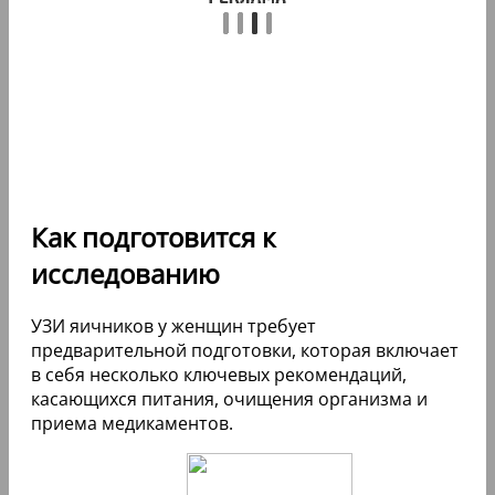
Как подготовится к
исследованию
УЗИ яичников у женщин требует
предварительной подготовки, которая включает
в себя несколько ключевых рекомендаций,
касающихся питания, очищения организма и
приема медикаментов.