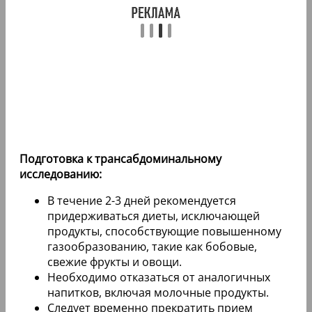
Подготовка к трансабдоминальному
исследованию:
В течение 2-3 дней рекомендуется
придерживаться диеты, исключающей
продукты, способствующие повышенному
газообразованию, такие как бобовые,
свежие фрукты и овощи.
Необходимо отказаться от аналогичных
напитков, включая молочные продукты.
Следует временно прекратить прием