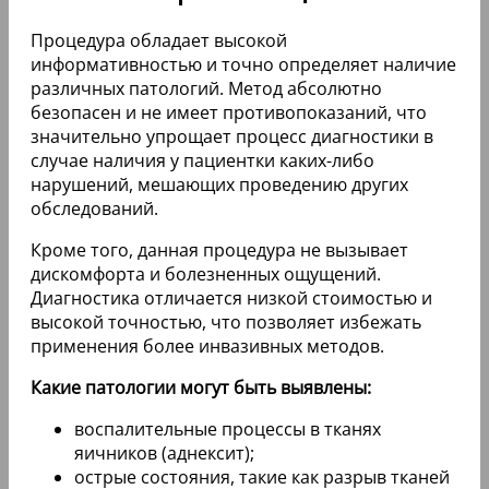
Процедура обладает высокой
информативностью и точно определяет наличие
различных патологий. Метод абсолютно
безопасен и не имеет противопоказаний, что
значительно упрощает процесс диагностики в
случае наличия у пациентки каких-либо
нарушений, мешающих проведению других
обследований.
Кроме того, данная процедура не вызывает
дискомфорта и болезненных ощущений.
Диагностика отличается низкой стоимостью и
высокой точностью, что позволяет избежать
применения более инвазивных методов.
Какие патологии могут быть выявлены:
воспалительные процессы в тканях
яичников (аднексит);
острые состояния, такие как разрыв тканей