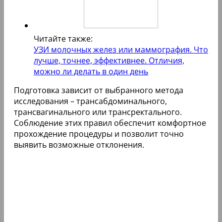
Читайте также:
УЗИ молочных желез или маммография. Что
лучше, точнее, эффективнее. Отличия,
можно ли делать в один день
Подготовка зависит от выбранного метода
исследования – трансабдоминального,
трансвагинального или трансректального.
Соблюдение этих правил обеспечит комфортное
прохождение процедуры и позволит точно
выявить возможные отклонения.