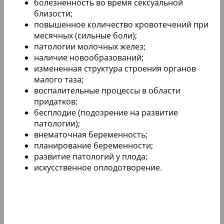
болезненность во время сексуальной
близости;
повышенное количество кровотечений при
месячных (сильные боли);
патологии молочных желез;
наличие новообразований;
измененная структура строения органов
малого таза;
воспалительные процессы в области
придатков;
бесплодие (подозрение на развитие
патологии);
внематочная беременность;
планирование беременности;
развитие патологий у плода;
искусственное оплодотворение.