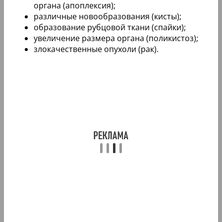
органа (апоплексия);
различные новообразования (кисты);
образование рубцовой ткани (спайки);
увеличение размера органа (поликистоз);
злокачественные опухоли (рак).