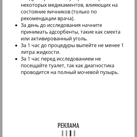
некоторых медикаментов, влияющих на
состояние яичников (только по
рекомендации врача).
За день до исследования начните
принимать адсорбенты, такие как смекта
или активированный уголь.
За 1 час до процедуры выпейте не менее 1
литра жидкости.
За 1 час перед исследованием не
посещайте туалет, так как диагностика
проводится на полный мочевой пузырь.