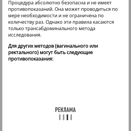
Процедура абсолютно безопасна и не имеет
противопоказаний. Она может проводиться по
мере необходимости и не ограничена по
количеству раз. Однако эти правила касаются
только трансабдоминального метода
исследования.
Для других методов (вагинального или
ректального) могут быть следующие
противопоказания: