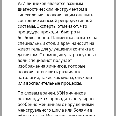
УЗИ яичников является важным
диагностическим инструментом в
гинекологии, позволяющим оценить
состояние женской репродуктивной
системы. Эксперты отмечают, что
процедура проходит быстро и
безболезненно. Пациентка ложится на
специальный стол, а врач наносит на
живот гель для улучшения контакта с
датчиком. С помощью ультразвуковых
волн специалист получает
изображения яичников, которые
позволяют выявить различные
патологии, такие как кисты, опухоли
или воспалительные процессы.
По словам врачей, УЗИ яичников
рекомендуется проводить регулярно,
особенно женщинам с нарушениями
менструального цикла или болями в
области таза. Исследование помогает