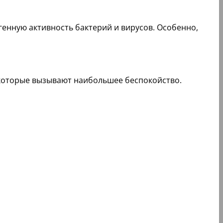
енную активность бактерий и вирусов. Особенно,
 которые вызывают наибольшее беспокойство.