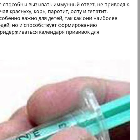
 способны вызывать иммунный ответ, не приводя к
 краснуху, корь, паротит, оспу и гепатит.
обенно важно для детей, так как они наиболее
дей, но и способствует формированию
придерживаться календаря прививок для