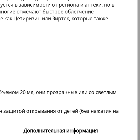
ется в зависимости от региона и аптеки, но в
 многие отмечают быстрое облегчение
е как Цетиризин или Зиртек, которые также
объемом 20 мл, они прозрачные или со светлым
 защитой открывания от детей (без нажатия на
Дополнительная информация