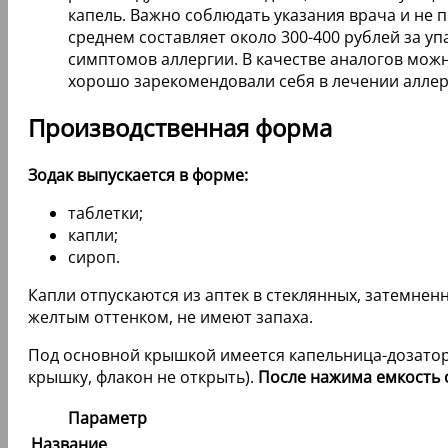
капель. Важно соблюдать указания врача и не 
среднем составляет около 300-400 рублей за 
симптомов аллергии. В качестве аналогов можн
хорошо зарекомендовали себя в лечении аллерг
Производственная форма
Зодак выпускается в форме:
таблетки;
капли;
сироп.
Капли отпускаются из аптек в стеклянных, затемнен
желтым оттенком, не имеют запаха.
Под основной крышкой имеется капельница-дозатор 
крышку, флакон не открыть).
После нажима емкость 
Параметр
Название