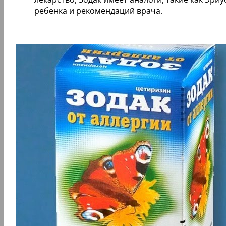
ребенка и рекомендаций врача.