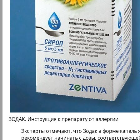
ЗОДАК. Инструкция к препарату от аллергии
Эксперты отмечают, что Зодак в форме капель 
рекомендует начинать с дозы, соответствующей в