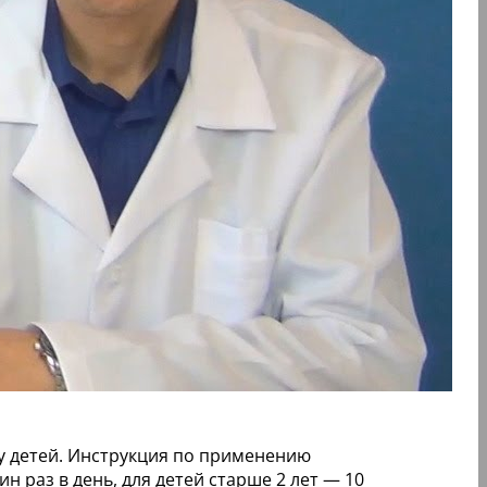
 у детей. Инструкция по применению
н раз в день, для детей старше 2 лет — 10