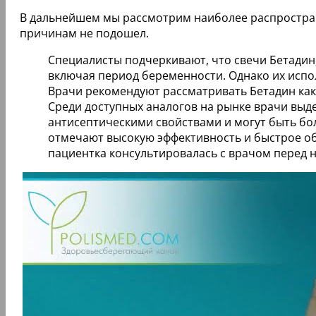
В дальнейшем мы рассмотрим наиболее распростран
причинам не подошел.
Специалисты подчеркивают, что свечи Бетадин
включая период беременности. Однако их испо
Врачи рекомендуют рассматривать Бетадин как 
Среди доступных аналогов на рынке врачи выде
антисептическими свойствами и могут быть бо
отмечают высокую эффективность и быстрое об
пациентка консультировалась с врачом перед 