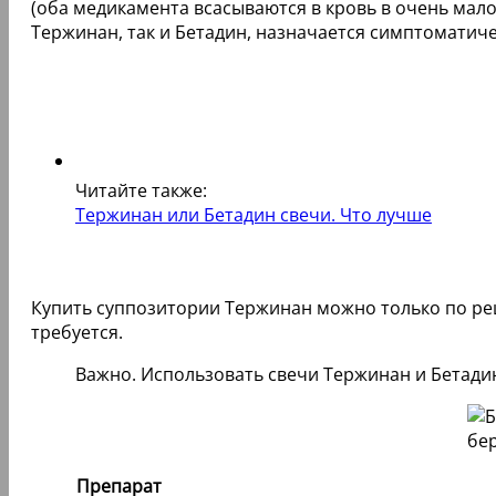
(оба медикамента всасываются в кровь в очень мал
Тержинан, так и Бетадин, назначается симптоматиче
Читайте также:
Тержинан или Бетадин свечи. Что лучше
Купить суппозитории Тержинан можно только по рец
требуется.
Важно. Использовать свечи Тержинан и Бетади
Препарат