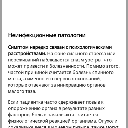
Неинфекционные патологии
Симптом нередко связан с психологическими
расстройствами.
На фоне сильного стресса или
переживаний наблюдается спазм уретры, что
может привести к болезненности. Помимо этого,
частой причиной считается болезнь спинного
мозга, а именно его нервных окончаний,
которые отвечают за иннервацию органов
малого таза.
Если пациентка часто сдерживает позыв к
опорожнению органа в результате разных
факторов, боль в начале акта считается
физиологической реакцией организма. Опухоли,
локализующиеся в мочевом пузыре, также могут