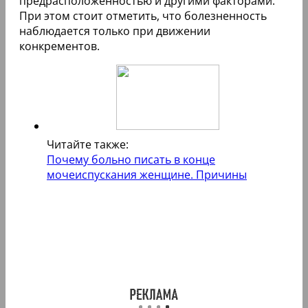
предрасположенностью и другими факторами.
При этом стоит отметить, что болезненность
наблюдается только при движении
конкрементов.
Читайте также:
Почему больно писать в конце
мочеиспускания женщине. Причины