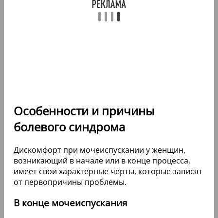
Особенности и причины
болевого синдрома
Дискомфорт при мочеиспускании у женщин,
возникающий в начале или в конце процесса,
имеет свои характерные черты, которые зависят
от первопричины проблемы.
В конце мочеиспускания