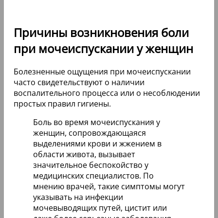
Причины возникновения боли
при мочеиспускании у женщин
Болезненные ощущения при мочеиспускании
часто свидетельствуют о наличии
воспалительного процесса или о несоблюдении
простых правил гигиены.
Боль во время мочеиспускания у
женщин, сопровождающаяся
выделениями крови и жжением в
области живота, вызывает
значительное беспокойство у
медицинских специалистов. По
мнению врачей, такие симптомы могут
указывать на инфекции
мочевыводящих путей, цистит или