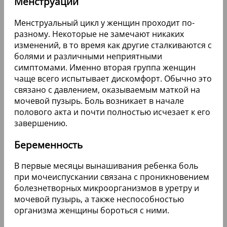
Менструации
Менструальный цикл у женщин проходит по-
разному. Некоторые не замечают никаких
изменений, в то время как другие сталкиваются с
болями и различными неприятными
симптомами. Именно вторая группа женщин
чаще всего испытывает дискомфорт. Обычно это
связано с давлением, оказываемым маткой на
мочевой пузырь. Боль возникает в начале
полового акта и почти полностью исчезает к его
завершению.
Беременность
В первые месяцы вынашивания ребенка боль
при мочеиспускании связана с проникновением
болезнетворных микроорганизмов в уретру и
мочевой пузырь, а также неспособностью
организма женщины бороться с ними.