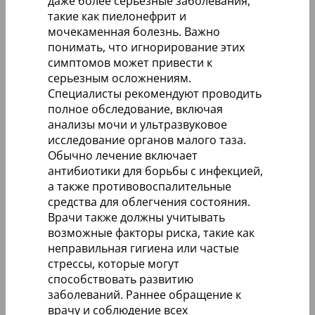
даже более серьезные заболевания,
такие как пиелонефрит и
мочекаменная болезнь. Важно
понимать, что игнорирование этих
симптомов может привести к
серьезным осложнениям.
Специалисты рекомендуют проводить
полное обследование, включая
анализы мочи и ультразвуковое
исследование органов малого таза.
Обычно лечение включает
антибиотики для борьбы с инфекцией,
а также противовоспалительные
средства для облегчения состояния.
Врачи также должны учитывать
возможные факторы риска, такие как
неправильная гигиена или частые
стрессы, которые могут
способствовать развитию
заболеваний. Раннее обращение к
врачу и соблюдение всех