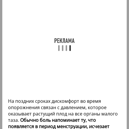
На поздних сроках дискомфорт во время
опорожнения связан с давлением, которое
оказывает растущий плод на все органы малого
таза.
Обычно боль напоминает ту, что
появляется в период менструации, исчезает