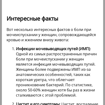
Интересные факты
Вот несколько интересных фактов о боли при
мочеиспускании у женщин, сопровождающейся
кровью и жжением внизу живота:
Инфекции мочевыводящих путей (ИМП)
:
Одной из самых распространенных причин
боли при мочеиспускании у женщин
является инфекция мочевыводящих путей.
Женщины более подвержены ИМП из-за
анатомических особенностей, таких как
короткая уретра, что облегчает
проникновение бактерий. По статистике,
около 50-60% женщин хотя бы раз в жизни
сталкиваются с этой проблемой.
Цистит и его симптомы
: Цистит, воспаление