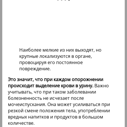
Наиболее мелкие из них выходят, но
крупные локализуются в органе,
провоцируя его постоянное
повреждение.
Это значит, что при каждом опорожнении
происходит выделение крови в урину.
Важно
учитывать, что при таком заболевании
болезненность не исчезает после
мочеиспускания. Она может усиливаться при
резкой смене положения тела, употреблении
вредных напитков и продуктов в большом
количестве.