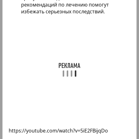
рекомендаций по лечению помогут
избежать серьезных последствий.
https://youtube.com/watch?v=5iE2FBijqDo