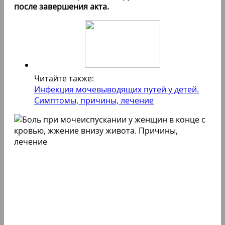
после завершения акта.
Читайте также:
Инфекция мочевыводящих путей у детей.
Симптомы, причины, лечение