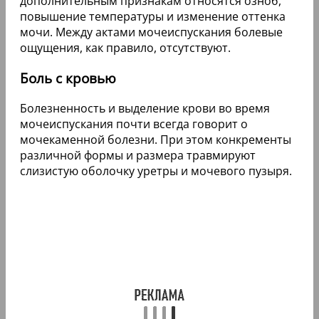
дополнительным признакам относятся озноб,
повышение температуры и изменение оттенка
мочи. Между актами мочеиспускания болевые
ощущения, как правило, отсутствуют.
Боль с кровью
Болезненность и выделение крови во время
мочеиспускания почти всегда говорит о
мочекаменной болезни. При этом конкременты
различной формы и размера травмируют
слизистую оболочку уретры и мочевого пузыря.