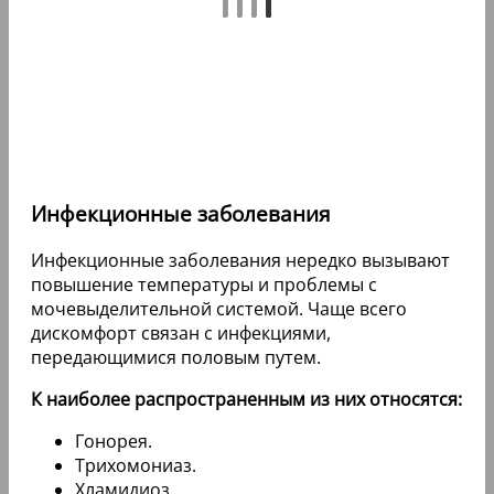
Инфекционные заболевания
Инфекционные заболевания нередко вызывают
повышение температуры и проблемы с
мочевыделительной системой. Чаще всего
дискомфорт связан с инфекциями,
передающимися половым путем.
К наиболее распространенным из них относятся:
Гонорея.
Трихомониаз.
Хламидиоз.