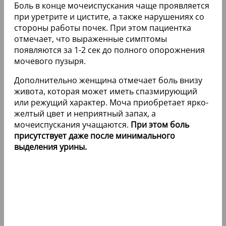
Боль в конце мочеиспускания чаще проявляется
при уретрите и цистите, а также нарушениях со
стороны работы почек. При этом пациентка
отмечает, что выраженные симптомы
появляются за 1-2 сек до полного опорожнения
мочевого пузыря.
Дополнительно женщина отмечает боль внизу
живота, которая может иметь спазмирующий
или режущий характер. Моча приобретает ярко-
желтый цвет и неприятный запах, а
мочеиспускания учащаются.
При этом боль
присутствует даже после минимального
выделения урины.