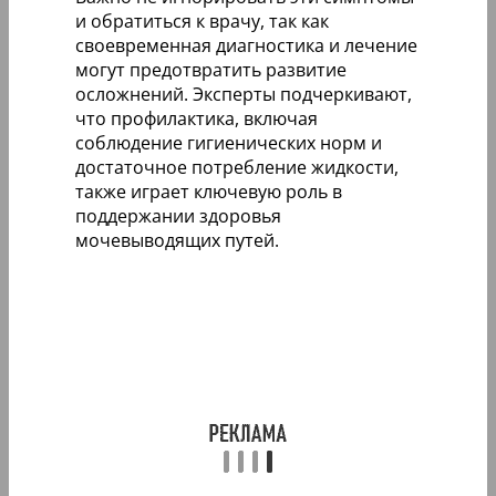
и обратиться к врачу, так как
своевременная диагностика и лечение
могут предотвратить развитие
осложнений. Эксперты подчеркивают,
что профилактика, включая
соблюдение гигиенических норм и
достаточное потребление жидкости,
также играет ключевую роль в
поддержании здоровья
мочевыводящих путей.