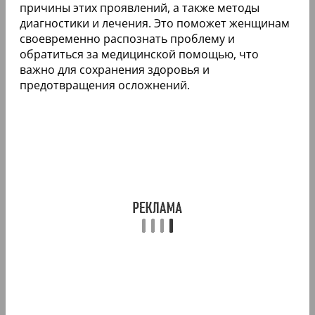
причины этих проявлений, а также методы
диагностики и лечения. Это поможет женщинам
своевременно распознать проблему и
обратиться за медицинской помощью, что
важно для сохранения здоровья и
предотвращения осложнений.