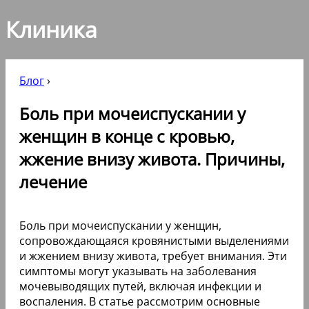
Клиника
Блог
›
Боль при мочеиспускании у
женщин в конце с кровью,
жжение внизу живота. Причины,
лечение
Боль при мочеиспускании у женщин,
сопровождающаяся кровянистыми выделениями
и жжением внизу живота, требует внимания. Эти
симптомы могут указывать на заболевания
мочевыводящих путей, включая инфекции и
воспаления. В статье рассмотрим основные