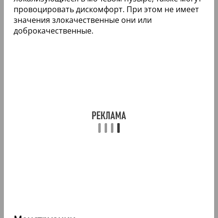
провоцировать дискомфорт. При этом не имеет
значения злокачественные они или
доброкачественные.