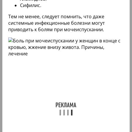
Сифилис.
Тем не менее, следует помнить, что даже
системные инфекционные болезни могут
приводить к болям при мочеиспускании.