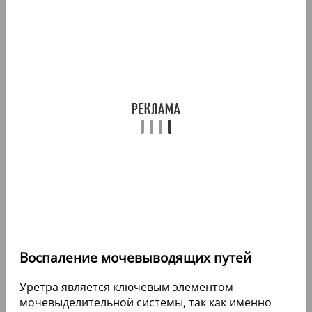
Воспаление мочевыводящих путей
Уретра является ключевым элементом
мочевыделительной системы, так как именно