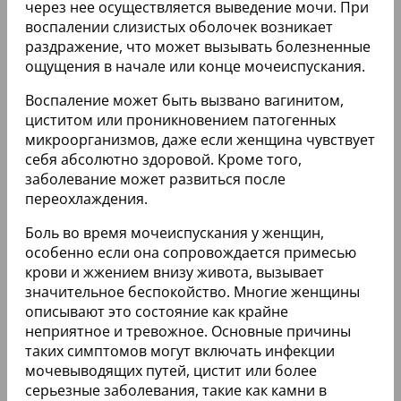
через нее осуществляется выведение мочи. При
воспалении слизистых оболочек возникает
раздражение, что может вызывать болезненные
ощущения в начале или конце мочеиспускания.
Воспаление может быть вызвано вагинитом,
циститом или проникновением патогенных
микроорганизмов, даже если женщина чувствует
себя абсолютно здоровой. Кроме того,
заболевание может развиться после
переохлаждения.
Боль во время мочеиспускания у женщин,
особенно если она сопровождается примесью
крови и жжением внизу живота, вызывает
значительное беспокойство. Многие женщины
описывают это состояние как крайне
неприятное и тревожное. Основные причины
таких симптомов могут включать инфекции
мочевыводящих путей, цистит или более
серьезные заболевания, такие как камни в