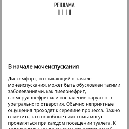
В начале мочеиспускания
Дискомфорт, возникающий в начале
мочеиспускания, может быть обусловлен такими
заболеваниями, как пиелонефрит,
гломерулонефрит или воспаление наружного
уретрального отверстия. Обычно неприятные
ощущения проходят к середине процесса. Важно
отметить, что подобные симптомы могут
проявляться при каждом посещении туалета. К