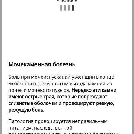
Мочекаменная болезнь
Боль при мочеиспускании у женщин в конце
может стать результатом выхода камней из
почек и мочевого пузыря.
Нередко эти камни
имеют острые края, которые повреждают
слизистые оболочки и провоцируют резкую,
режущую боль.
Патология провоцируется неправильным
питанием, наследственной