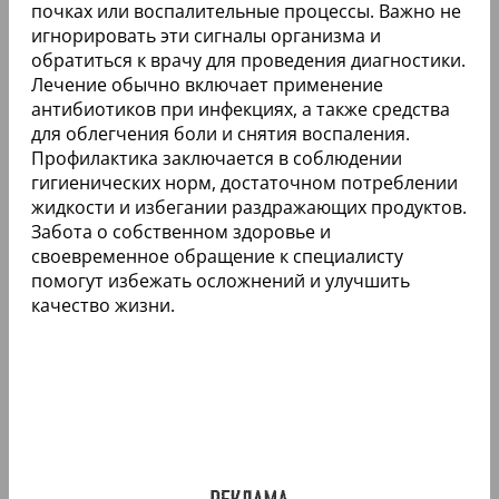
почках или воспалительные процессы. Важно не
игнорировать эти сигналы организма и
обратиться к врачу для проведения диагностики.
Лечение обычно включает применение
антибиотиков при инфекциях, а также средства
для облегчения боли и снятия воспаления.
Профилактика заключается в соблюдении
гигиенических норм, достаточном потреблении
жидкости и избегании раздражающих продуктов.
Забота о собственном здоровье и
своевременное обращение к специалисту
помогут избежать осложнений и улучшить
качество жизни.