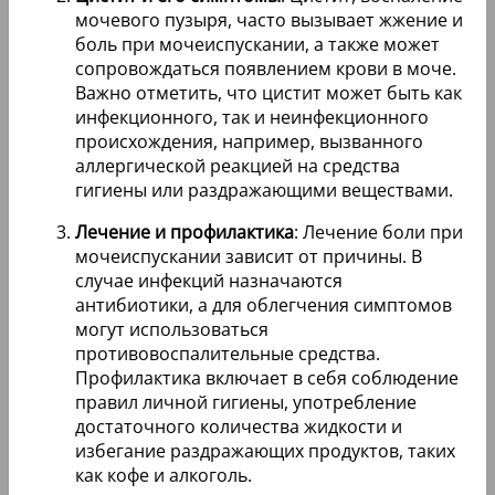
мочевого пузыря, часто вызывает жжение и
боль при мочеиспускании, а также может
сопровождаться появлением крови в моче.
Важно отметить, что цистит может быть как
инфекционного, так и неинфекционного
происхождения, например, вызванного
аллергической реакцией на средства
гигиены или раздражающими веществами.
Лечение и профилактика
: Лечение боли при
мочеиспускании зависит от причины. В
случае инфекций назначаются
антибиотики, а для облегчения симптомов
могут использоваться
противовоспалительные средства.
Профилактика включает в себя соблюдение
правил личной гигиены, употребление
достаточного количества жидкости и
избегание раздражающих продуктов, таких
как кофе и алкоголь.