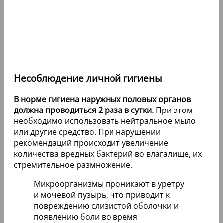
Несоблюдение личной гигиены
В норме гигиена наружных половых органов
должна проводиться 2 раза в сутки.
При этом
необходимо использовать нейтральное мыло
или другие средство. При нарушении
рекомендаций происходит увеличение
количества вредных бактерий во влагалище, их
стремительное размножение.
Микроорганизмы проникают в уретру
и мочевой пузырь, что приводит к
повреждению слизистой оболочки и
появлению боли во время