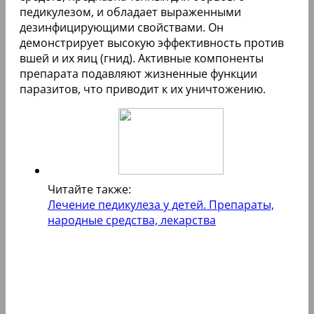
педикулезом, и обладает выраженными
дезинфицирующими свойствами. Он
демонстрирует высокую эффективность против
вшей и их яиц (гнид). Активные компоненты
препарата подавляют жизненные функции
паразитов, что приводит к их уничтожению.
Читайте также:
Лечение педикулеза у детей. Препараты,
народные средства, лекарства