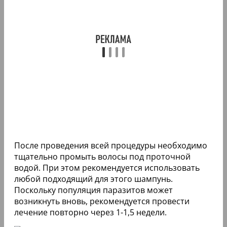
После проведения всей процедуры необходимо
тщательно промыть волосы под проточной
водой. При этом рекомендуется использовать
любой подходящий для этого шампунь.
Поскольку популяция паразитов может
возникнуть вновь, рекомендуется провести
лечение повторно через 1-1,5 недели.