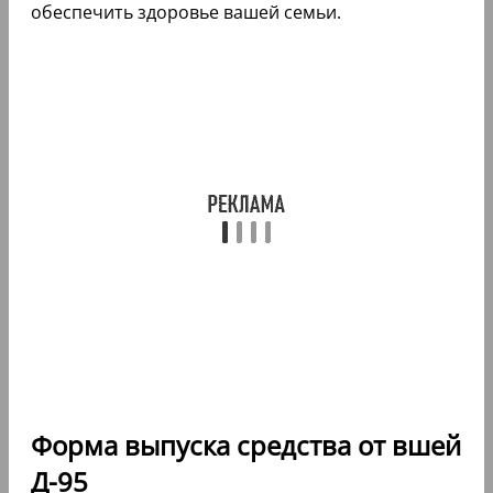
обеспечить здоровье вашей семьи.
Форма выпуска средства от вшей
Д-95