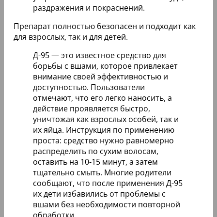
раздражения и покраснений.
Препарат полностью безопасен и подходит как
для взрослых, так и для детей.
Д-95 — это известное средство для
борьбы с вшами, которое привлекает
внимание своей эффективностью и
доступностью. Пользователи
отмечают, что его легко наносить, а
действие проявляется быстро,
уничтожая как взрослых особей, так и
их яйца. Инструкция по применению
проста: средство нужно равномерно
распределить по сухим волосам,
оставить на 10-15 минут, а затем
тщательно смыть. Многие родители
сообщают, что после применения Д-95
их дети избавились от проблемы с
вшами без необходимости повторной
обработки.