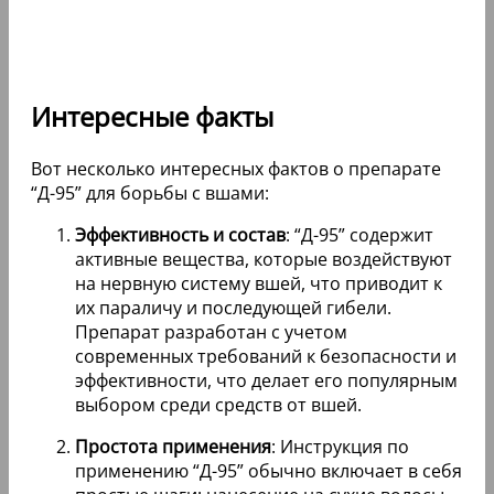
Интересные факты
Вот несколько интересных фактов о препарате
“Д-95” для борьбы с вшами:
Эффективность и состав
: “Д-95” содержит
активные вещества, которые воздействуют
на нервную систему вшей, что приводит к
их параличу и последующей гибели.
Препарат разработан с учетом
современных требований к безопасности и
эффективности, что делает его популярным
выбором среди средств от вшей.
Простота применения
: Инструкция по
применению “Д-95” обычно включает в себя