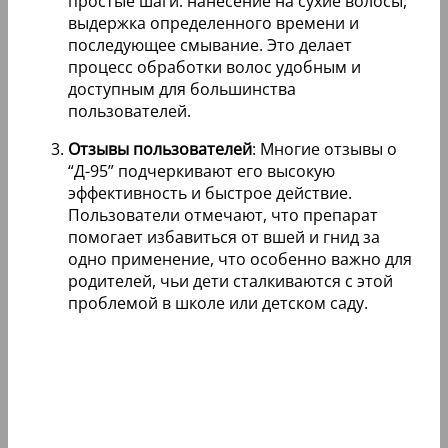
простые шаги: нанесение на сухие волосы,
выдержка определенного времени и
последующее смывание. Это делает
процесс обработки волос удобным и
доступным для большинства
пользователей.
Отзывы пользователей
: Многие отзывы о
“Д-95” подчеркивают его высокую
эффективность и быстрое действие.
Пользователи отмечают, что препарат
помогает избавиться от вшей и гнид за
одно применение, что особенно важно для
родителей, чьи дети сталкиваются с этой
проблемой в школе или детском саду.