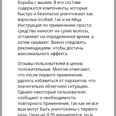
борьбы с вшами. В его составе
содержатся компоненты, которые
быстро и безопасно уничтожают как
взрослых особей, так и их яйца.
Инструкция по применению проста:
средство наносят на сухие волосы,
оставляют на определенное время, а
затем смывают. Важно следовать
рекомендациям, чтобы достичь
максимального эффекта.
Отзывы пользователей в целом
положительные. Многие отмечают,
что после первого применения
удалось избавиться от паразитов, что
значительно облегчило ситуацию.
Однако некоторые пользователи
сообщают о необходимости
повторного применения, так как не все
вши могут быть уничтожены с первого
раза. Цена на Д-95 варьируется, но в