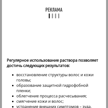
Регулярное использование раствора позволяет
достичь следующих результатов:
восстановление структуры волос и кожи
головы;
образование защитной гидрофобной
пленки;
облегчение процесса расчесывания;
смягчение кожи и волос;
устранение внешних симптомов – зуда,