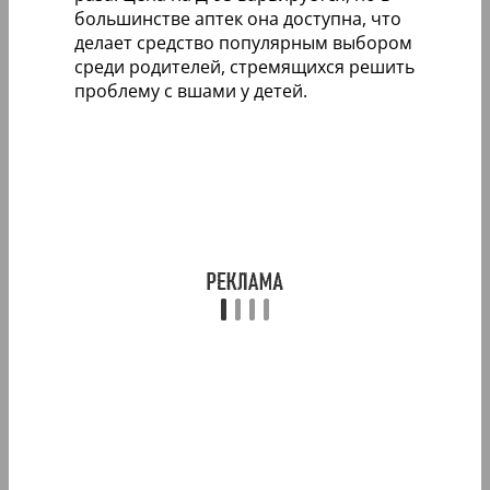
большинстве аптек она доступна, что
делает средство популярным выбором
среди родителей, стремящихся решить
проблему с вшами у детей.