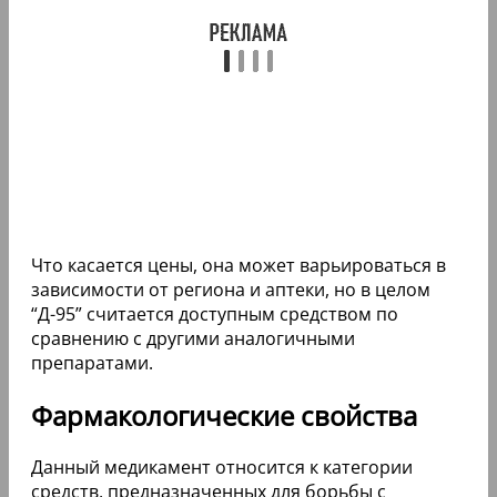
Что касается цены, она может варьироваться в
зависимости от региона и аптеки, но в целом
“Д-95” считается доступным средством по
сравнению с другими аналогичными
препаратами.
Фармакологические свойства
Данный медикамент относится к категории
средств, предназначенных для борьбы с