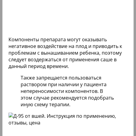
Компоненты препарата могут оказывать
негативное воздействие на плод и приводить к
проблемам с вынашиванием ребенка, поэтому
следует воздержаться от применения саше в
данный период времени.
Также запрещается пользоваться
раствором при наличии у пациента
непереносимости компонентов. В
этом случае рекомендуется подобрать
иную схему терапии.