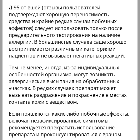
Д-95 от вшей (отзывы пользователей
подтверждают хорошую переносимость
средства и крайне редкие случаи побочных
эффектов) следует использовать только после
предварительного тестирования на наличие
аллергии. В большинстве случаев саше хорошо
воспринимается различными категориями
пациентов и не вызывает негативных реакций.
Тем не менее, иногда, из-за индивидуальных
особенностей организма, могут возникать
аллергические высыпания на обработанных
участках. В редких случаях препарат может
вызывать раздражение и покраснение в местах
контакта кожи с веществом.
Если появляются какие-либо побочные эффекты,
включая незафиксированные симптомы,
рекомендуется прекратить использование
препарата и проконсультироваться с врачом.