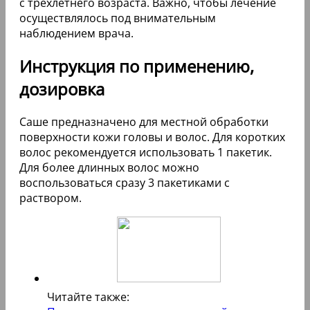
с трехлетнего возраста. Важно, чтобы лечение
осуществлялось под внимательным
наблюдением врача.
Инструкция по применению,
дозировка
Саше предназначено для местной обработки
поверхности кожи головы и волос. Для коротких
волос рекомендуется использовать 1 пакетик.
Для более длинных волос можно
воспользоваться сразу 3 пакетиками с
раствором.
Читайте также: