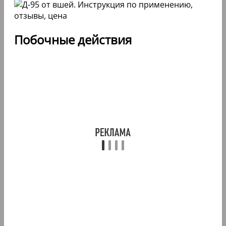
Побочные действия