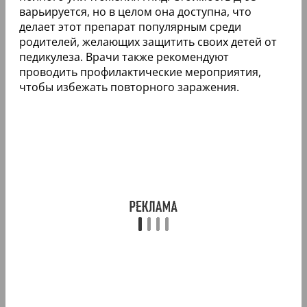
варьируется, но в целом она доступна, что
делает этот препарат популярным среди
родителей, желающих защитить своих детей от
педикулеза. Врачи также рекомендуют
проводить профилактические мероприятия,
чтобы избежать повторного заражения.