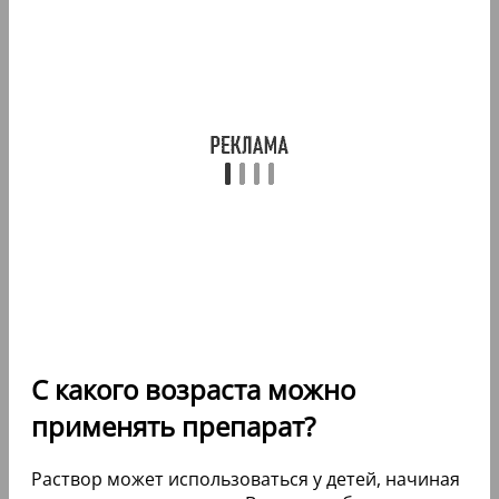
С какого возраста можно
применять препарат?
Раствор может использоваться у детей, начиная