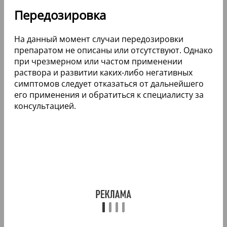
Передозировка
На данный момент случаи передозировки
препаратом не описаны или отсутствуют. Однако
при чрезмерном или частом применении
раствора и развитии каких-либо негативных
симптомов следует отказаться от дальнейшего
его применения и обратиться к специалисту за
консультацией.