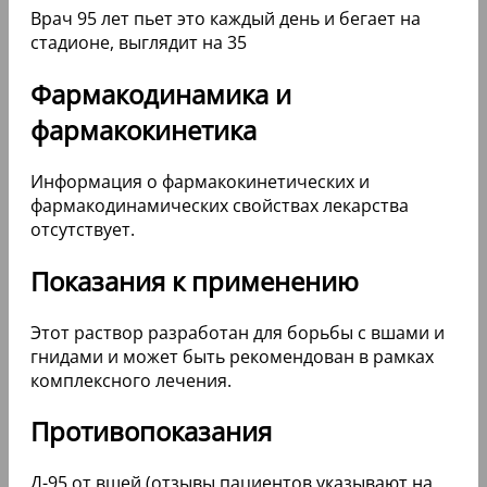
Врач 95 лет пьет это каждый день и бегает на
стадионе, выглядит на 35
Фармакодинамика и
фармакокинетика
Информация о фармакокинетических и
фармакодинамических свойствах лекарства
отсутствует.
Показания к применению
Этот раствор разработан для борьбы с вшами и
гнидами и может быть рекомендован в рамках
комплексного лечения.
Противопоказания
Д-95 от вшей (отзывы пациентов указывают на