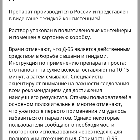
Препарат производится в России и представлен
в виде саше с жидкой консистенцией.
Раствор упакован в полиэтиленовые контейнеры
и помещен в картонную коробку.
Врачи отмечают, что Д-95 является действенным
средством в борьбе с вшами и гнидами.
Инструкция по применению препарата проста:
его наносят на сухие волосы, оставляют на 10-15
минут, а затем смывают. Специалисты
акцентируют внимание на важности следования
всем рекомендациям для достижения
наилучшего результата. Отзывы пользователей в
основном положительные: многие отмечают,
что уже после первого применения им удалось
избавиться от паразитов. Однако некоторые
пользователи сообщают о необходимости
повторного использования через неделю для
полного уничтожения гнид. Стоимость Д-95