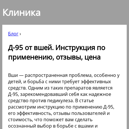
Клиника
Блог
›
Д-95 от вшей. Инструкция по
применению, отзывы, цена
Вши — распространенная проблема, особенно у
детей, и борьба с ними требует эффективных
средств. Одним из таких препаратов является
Д-95, зарекомендовавший себя как надежное
средство против педикулеза. В статье
рассмотрим инструкцию по применению Д-95,
его эффективность, отзывы пользователей и
стоимость, что поможет вам сделать
осознанный выбор в борьбе с вшами и