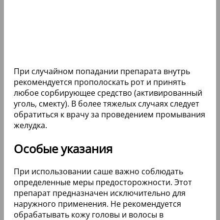
При случайном попадании препарата внутрь
рекомендуется прополоскать рот и принять
любое сорбирующее средство (активированный
уголь, смекту). В более тяжелых случаях следует
обратиться к врачу за проведением промывания
желудка.
Особые указания
При использовании саше важно соблюдать
определенные меры предосторожности. Этот
препарат предназначен исключительно для
наружного применения. Не рекомендуется
обрабатывать кожу головы и волосы в