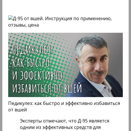
Педикулез: как быстро и эффективно избавиться
от вшей
Эксперты отмечают, что Д-95 является
одним из эффективных средств для