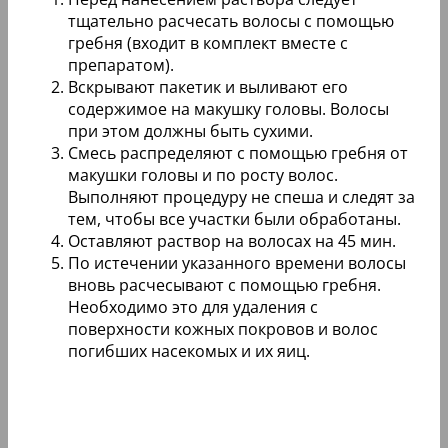
тщательно расчесать волосы с помощью
гребня (входит в комплект вместе с
препаратом).
Вскрывают пакетик и выливают его
содержимое на макушку головы. Волосы
при этом должны быть сухими.
Смесь распределяют с помощью гребня от
макушки головы и по росту волос.
Выполняют процедуру не спеша и следят за
тем, чтобы все участки были обработаны.
Оставляют раствор на волосах на 45 мин.
По истечении указанного времени волосы
вновь расчесывают с помощью гребня.
Необходимо это для удаления с
поверхности кожных покровов и волос
погибших насекомых и их яиц.