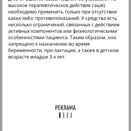
высокое терапевтическое действие саше)
необходимо применять только при отсутствии
каких-либо противопоказаний. У средства есть
несколько ограничений, связанных с действием
активных компонентов или физиологическими
особенностями пациента. Таким образом, оно
запрещено к назначению во время
беременности, при лактации, а также в детском
возрасте младше 3-х лет.