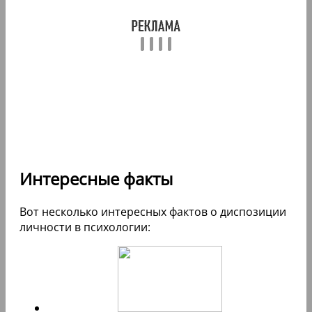
Интересные факты
Вот несколько интересных фактов о диспозиции
личности в психологии: