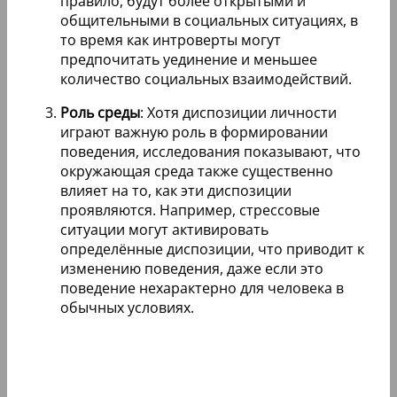
правило, будут более открытыми и
общительными в социальных ситуациях, в
то время как интроверты могут
предпочитать уединение и меньшее
количество социальных взаимодействий.
Роль среды
: Хотя диспозиции личности
играют важную роль в формировании
поведения, исследования показывают, что
окружающая среда также существенно
влияет на то, как эти диспозиции
проявляются. Например, стрессовые
ситуации могут активировать
определённые диспозиции, что приводит к
изменению поведения, даже если это
поведение нехарактерно для человека в
обычных условиях.