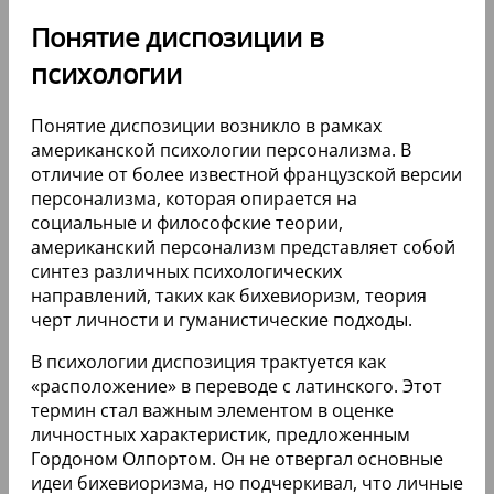
Понятие диспозиции в
психологии
Понятие диспозиции возникло в рамках
американской психологии персонализма. В
отличие от более известной французской версии
персонализма, которая опирается на
социальные и философские теории,
американский персонализм представляет собой
синтез различных психологических
направлений, таких как бихевиоризм, теория
черт личности и гуманистические подходы.
В психологии диспозиция трактуется как
«расположение» в переводе с латинского. Этот
термин стал важным элементом в оценке
личностных характеристик, предложенным
Гордоном Олпортом. Он не отвергал основные
идеи бихевиоризма, но подчеркивал, что личные