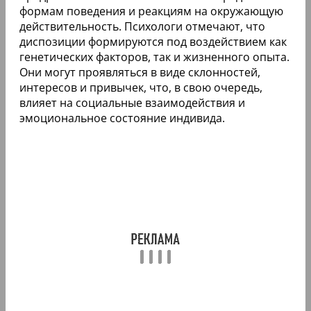
формам поведения и реакциям на окружающую
действительность. Психологи отмечают, что
диспозиции формируются под воздействием как
генетических факторов, так и жизненного опыта.
Они могут проявляться в виде склонностей,
интересов и привычек, что, в свою очередь,
влияет на социальные взаимодействия и
эмоциональное состояние индивида.