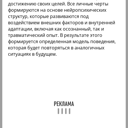
достижению своих целей. Все личные черты
формируются на основе нейропсихических
структур, которые развиваются под
воздействием внешних факторов и внутренней
адаптации, включая как осознанный, так и
травматический опыт. В результате этого
формируется определенная модель поведения,
которая будет повторяться в аналогичных
ситуациях в будущем.