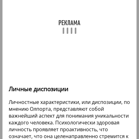
Личные диспозиции
Личностные характеристики, или диспозиции, по
мнению Олпорта, представляют собой
важнейший аспект для понимания уникальности
каждого человека. Психологически здоровая
личность проявляет проактивность, что
означает, что она целенаправленно стремится к