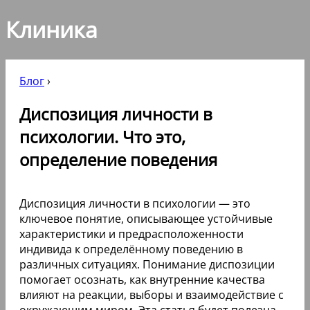
Клиника
Блог
›
Диспозиция личности в
психологии. Что это,
определение поведения
Диспозиция личности в психологии — это
ключевое понятие, описывающее устойчивые
характеристики и предрасположенности
индивида к определённому поведению в
различных ситуациях. Понимание диспозиции
помогает осознать, как внутренние качества
влияют на реакции, выборы и взаимодействие с
окружающим миром. Эта статья будет полезна