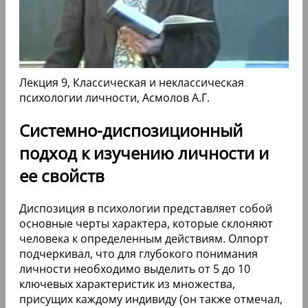
Лекция 9, Классическая и неклассическая
психологии личности, Асмолов А.Г.
Системно-диспозиционный
подход к изучению личности и
ее свойств
Диспозиция в психологии представляет собой
основные черты характера, которые склоняют
человека к определенным действиям. Олпорт
подчеркивал, что для глубокого понимания
личности необходимо выделить от 5 до 10
ключевых характеристик из множества,
присущих каждому индивиду (он также отмечал,