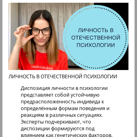
ЛИЧНОСТЬ В ОТЕЧЕСТВЕННОЙ ПСИХОЛОГИИ
Диспозиция личности в психологии
представляет собой устойчивую
предрасположенность индивида к
определённым формам поведения и
реакциям в различных ситуациях.
Эксперты подчеркивают, что
диспозиции формируются под
влиянием как генетических факторов,