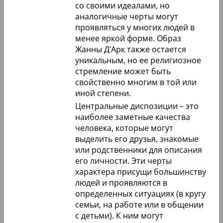
со своими идеалами, но
аналогичные черты могут
проявляться у многих людей в
менее яркой форме. Образ
Жанны Д’Арк также остается
уникальным, но ее религиозное
стремление может быть
свойственно многим в той или
иной степени.
Центральные диспозиции – это
наиболее заметные качества
человека, которые могут
выделить его друзья, знакомые
или родственники для описания
его личности. Эти черты
характера присущи большинству
людей и проявляются в
определенных ситуациях (в кругу
семьи, на работе или в общении
с детьми). К ним могут