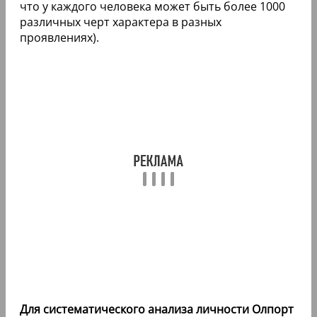
что у каждого человека может быть более 1000
различных черт характера в разных
проявлениях).
Для систематического анализа личности Олпорт