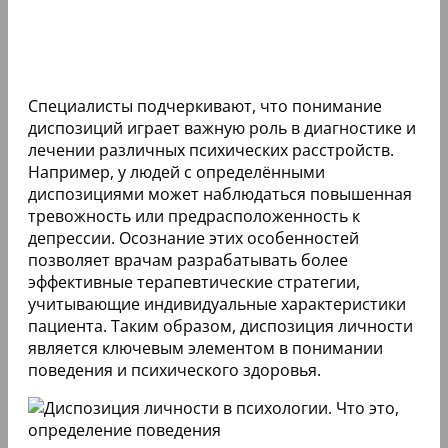
Специалисты подчеркивают, что понимание
диспозиций играет важную роль в диагностике и
лечении различных психических расстройств.
Например, у людей с определёнными
диспозициями может наблюдаться повышенная
тревожность или предрасположенность к
депрессии. Осознание этих особенностей
позволяет врачам разрабатывать более
эффективные терапевтические стратегии,
учитывающие индивидуальные характеристики
пациента. Таким образом, диспозиция личности
является ключевым элементом в понимании
поведения и психического здоровья.