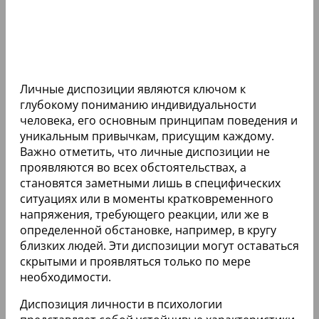
Личные диспозиции являются ключом к
глубокому пониманию индивидуальности
человека, его основным принципам поведения и
уникальным привычкам, присущим каждому.
Важно отметить, что личные диспозиции не
проявляются во всех обстоятельствах, а
становятся заметными лишь в специфических
ситуациях или в моменты кратковременного
напряжения, требующего реакции, или же в
определенной обстановке, например, в кругу
близких людей. Эти диспозиции могут оставаться
скрытыми и проявляться только по мере
необходимости.
Диспозиция личности в психологии