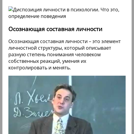
Осознающая составная личности
Осознающая составная личности – это элемент
личностной структуры, который описывает
разную степень понимания человеком
собственных реакций, умения их
контролировать и менять.