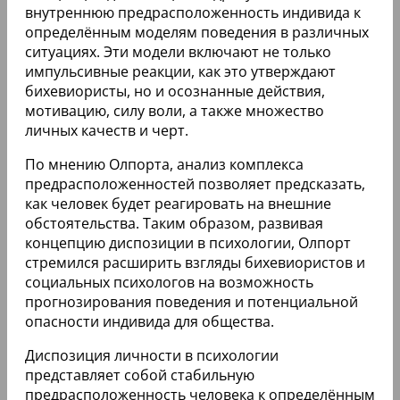
внутреннюю предрасположенность индивида к
определённым моделям поведения в различных
ситуациях. Эти модели включают не только
импульсивные реакции, как это утверждают
бихевиористы, но и осознанные действия,
мотивацию, силу воли, а также множество
личных качеств и черт.
По мнению Олпорта, анализ комплекса
предрасположенностей позволяет предсказать,
как человек будет реагировать на внешние
обстоятельства. Таким образом, развивая
концепцию диспозиции в психологии, Олпорт
стремился расширить взгляды бихевиористов и
социальных психологов на возможность
прогнозирования поведения и потенциальной
опасности индивида для общества.
Диспозиция личности в психологии
представляет собой стабильную
предрасположенность человека к определённым