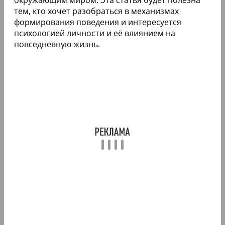
тем, кто хочет разобраться в механизмах
формирования поведения и интересуется
психологией личности и её влиянием на
повседневную жизнь.