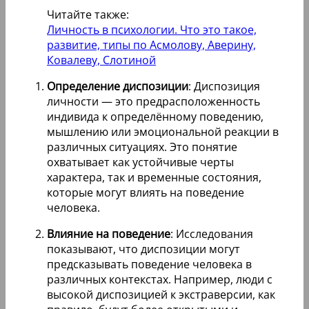
Читайте также:
Личность в психологии. Что это такое,
развитие, типы по Асмолову, Аверину,
Ковалеву, Слотиной
Определение диспозиции
: Диспозиция
личности — это предрасположенность
индивида к определённому поведению,
мышлению или эмоциональной реакции в
различных ситуациях. Это понятие
охватывает как устойчивые черты
характера, так и временные состояния,
которые могут влиять на поведение
человека.
Влияние на поведение
: Исследования
показывают, что диспозиции могут
предсказывать поведение человека в
различных контекстах. Например, люди с
высокой диспозицией к экстраверсии, как