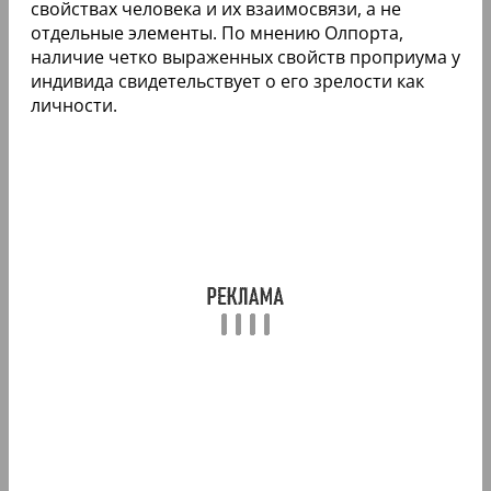
свойствах человека и их взаимосвязи, а не
отдельные элементы. По мнению Олпорта,
наличие четко выраженных свойств проприума у
индивида свидетельствует о его зрелости как
личности.