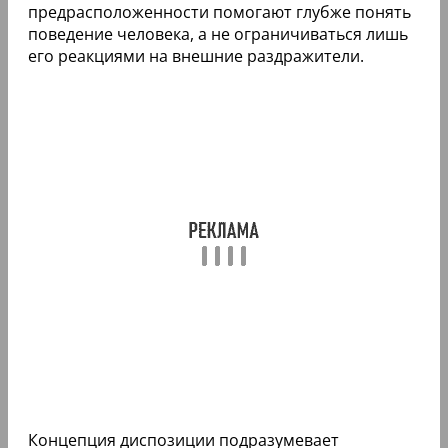
предрасположенности помогают глубже понять
поведение человека, а не ограничиваться лишь
его реакциями на внешние раздражители.
Концепция диспозиции подразумевает