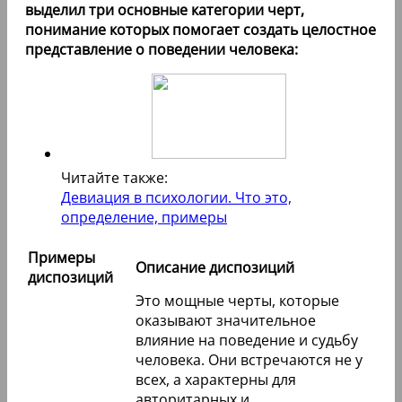
выделил три основные категории черт,
понимание которых помогает создать целостное
представление о поведении человека:
Читайте также:
Девиация в психологии. Что это,
определение, примеры
Примеры
Описание диспозиций
диспозиций
Это мощные черты, которые
оказывают значительное
влияние на поведение и судьбу
человека. Они встречаются не у
всех, а характерны для
авторитарных и