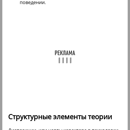
поведении.
Структурные элементы теории