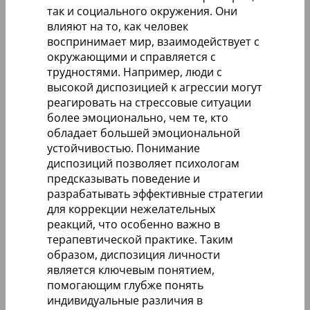
так и социального окружения. Они
влияют на то, как человек
воспринимает мир, взаимодействует с
окружающими и справляется с
трудностями. Например, люди с
высокой диспозицией к агрессии могут
реагировать на стрессовые ситуации
более эмоционально, чем те, кто
обладает большей эмоциональной
устойчивостью. Понимание
диспозиций позволяет психологам
предсказывать поведение и
разрабатывать эффективные стратегии
для коррекции нежелательных
реакций, что особенно важно в
терапевтической практике. Таким
образом, диспозиция личности
является ключевым понятием,
помогающим глубже понять
индивидуальные различия в