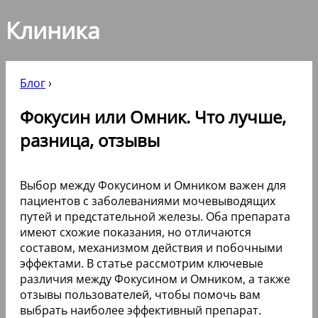
Клиника
Блог
›
Фокусин или Омник. Что лучше,
разница, отзывы
Выбор между Фокусином и Омником важен для
пациентов с заболеваниями мочевыводящих
путей и предстательной железы. Оба препарата
имеют схожие показания, но отличаются
составом, механизмом действия и побочными
эффектами. В статье рассмотрим ключевые
различия между Фокусином и Омником, а также
отзывы пользователей, чтобы помочь вам
выбрать наиболее эффективный препарат.