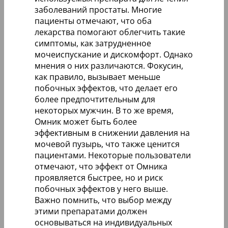
заболеваний простаты. Многие
пациенты отмечают, что оба
лекарства помогают облегчить такие
симптомы, как затрудненное
мочеиспускание и дискомфорт. Однако
мнения о них различаются. Фокусин,
как правило, вызывает меньше
побочных эффектов, что делает его
более предпочтительным для
некоторых мужчин. В то же время,
Омник может быть более
эффективным в снижении давления на
мочевой пузырь, что также ценится
пациентами. Некоторые пользователи
отмечают, что эффект от Омника
проявляется быстрее, но и риск
побочных эффектов у него выше.
Важно помнить, что выбор между
этими препаратами должен
основываться на индивидуальных