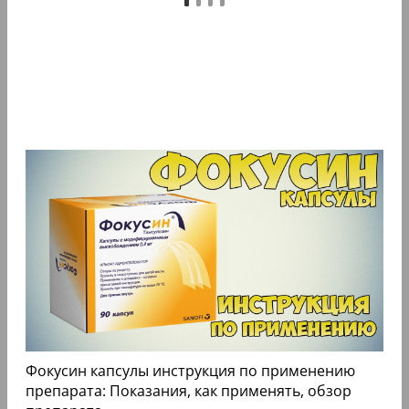
Фокусин капсулы инструкция по применению
препарата: Показания, как применять, обзор