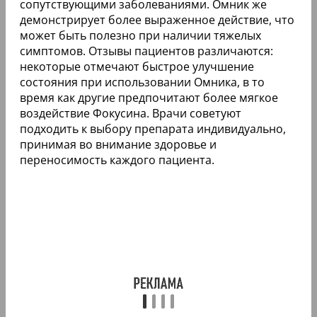
сопутствующими заболеваниями. Омник же
демонстрирует более выраженное действие, что
может быть полезно при наличии тяжелых
симптомов. Отзывы пациентов различаются:
некоторые отмечают быстрое улучшение
состояния при использовании Омника, в то
время как другие предпочитают более мягкое
воздействие Фокусина. Врачи советуют
подходить к выбору препарата индивидуально,
принимая во внимание здоровье и
переносимость каждого пациента.