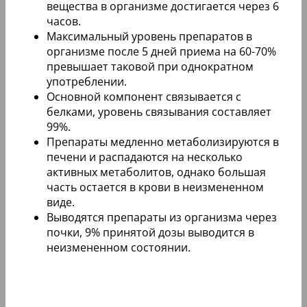
вещества в организме достигается через 6
часов.
Максимальный уровень препаратов в
организме после 5 дней приема на 60-70%
превышает таковой при однократном
употреблении.
Основной компонент связывается с
белками, уровень связывания составляет
99%.
Препараты медленно метаболизируются в
печени и распадаются на несколько
активных метаболитов, однако большая
часть остается в крови в неизмененном
виде.
Выводятся препараты из организма через
почки, 9% принятой дозы выводится в
неизмененном состоянии.