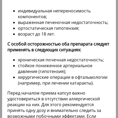
индивидуальная непереносимость
компонентов;
выраженная печеночная недостаточность;
ортостатическая гипотензия;
возраст до 18 лет.
С особой осторожностью оба препарата следует
применять в следующих ситуациях:
хроническая почечная недостаточность;
стойкое пониженное артериальное
давление (гипотензия);
хирургические операции в офтальмологии
(например, при лечении катаракты).
Перед началом приема капсул важно
удостовериться в отсутствии аллергической
реакции на них. Для этого рекомендуется
принять одну дозу и внимательно следить за
возможными побочными эффектами. Если