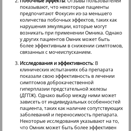
Побочные эффекты
: Отзывы пользователей
показывают, что некоторые пациенты
предпочитают Фокусин из-за меньшего
количества побочных эффектов, таких как
нарушения эякуляции, которые могут
возникать при применении Омника. Однако
у других пациентов Омник может быть
более эффективным в снижении симптомов,
связанных с мочеиспусканием.
Исследования и эффективность
: В
клинических испытаниях оба препарата
показали свою эффективность в лечении
симптомов доброкачественной
гиперплазии предстательной железы
(ДГПЖ). Однако выбор между ними может
зависеть от индивидуальных особенностей
пациента, таких как наличие сопутствующих
заболеваний и переносимость препарата.
Некоторые исследования указывают на то,
что Омник может быть более эффективен