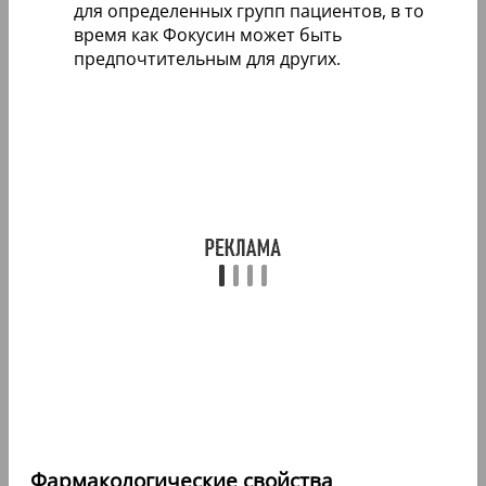
для определенных групп пациентов, в то
время как Фокусин может быть
предпочтительным для других.
Фармакологические свойства