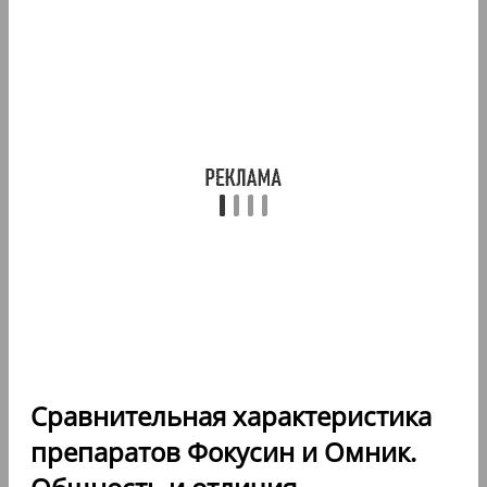
Сравнительная характеристика
препаратов Фокусин и Омник.