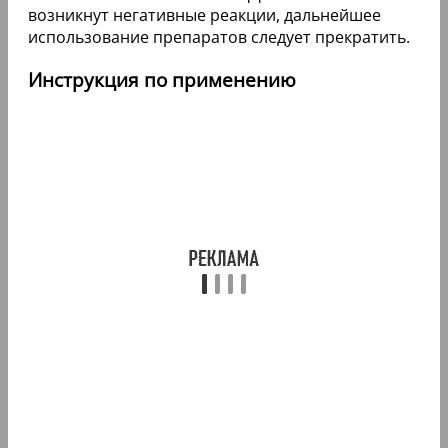
возникнут негативные реакции, дальнейшее
использование препаратов следует прекратить.
Инструкция по применению