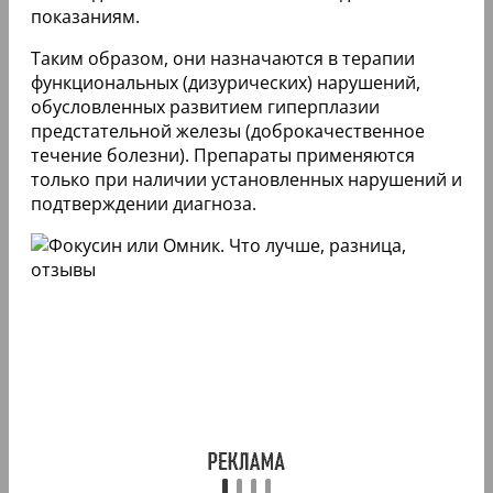
показаниям.
Таким образом, они назначаются в терапии
функциональных (дизурических) нарушений,
обусловленных развитием гиперплазии
предстательной железы (доброкачественное
течение болезни). Препараты применяются
только при наличии установленных нарушений и
подтверждении диагноза.