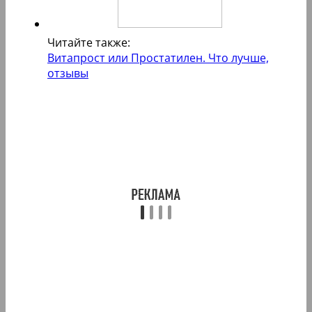
Читайте также:
Витапрост или Простатилен. Что лучше,
отзывы