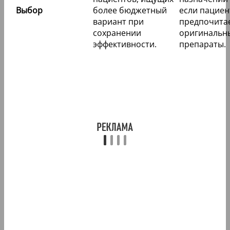
Выбор
более бюджетный
если пациен
вариант при
предпочита
сохранении
оригинальн
эффективности.
препараты.