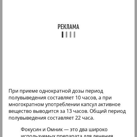
При приеме однократной дозы период
полувыведения составляет 10 часов, а при
многократном употреблении капсул активное
вещество выводится за 13 часов. Общий период
полувыведения составляет 22 часа.
Фокусин и Омник — это два широко
используемых препарата для лечения