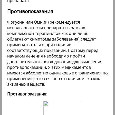
препарата
Противопоказания
Фокусин или Омник (рекомендуется
использовать эти препараты в рамках
комплексной терапии, так как они лишь
облегчают симптомы заболевания) следует
применять только при наличии
соответствующих показаний. Поэтому перед
началом лечения необходимо пройти
дополнительные обследования для выявления
противопоказаний. У этих медикаментов
имеются абсолютно одинаковые ограничения по
применению, что связано с наличием схожих
активных веществ.
Противопоказания: