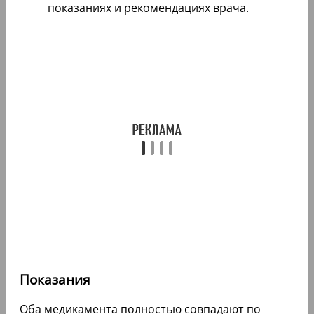
показаниях и рекомендациях врача.
Показания
Оба медикамента полностью совпадают по