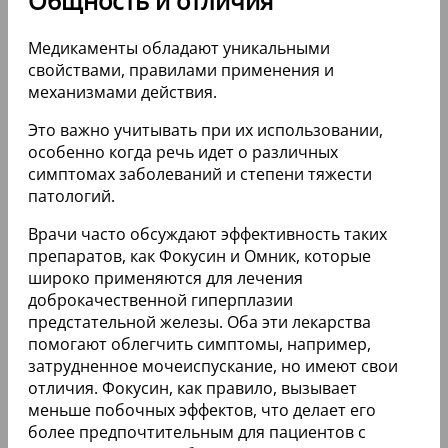
Общность и отличия
Медикаменты обладают уникальными
свойствами, правилами применения и
механизмами действия.
Это важно учитывать при их использовании,
особенно когда речь идет о различных
симптомах заболеваний и степени тяжести
патологий.
Врачи часто обсуждают эффективность таких
препаратов, как Фокусин и Омник, которые
широко применяются для лечения
доброкачественной гиперплазии
предстательной железы. Оба эти лекарства
помогают облегчить симптомы, например,
затрудненное мочеиспускание, но имеют свои
отличия. Фокусин, как правило, вызывает
меньше побочных эффектов, что делает его
более предпочтительным для пациентов с