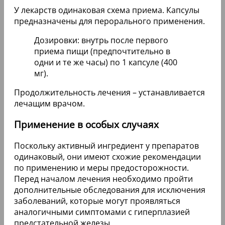
У лекарств одинаковая схема приема. Капсулы
предназначены для перорального применения.
Дозировки: внутрь после первого
приема пищи (предпочтительно в
одни и те же часы) по 1 капсуле (400
мг).
Продолжительность лечения – устанавливается
лечащим врачом.
Применение в особых случаях
Поскольку активный ингредиент у препаратов
одинаковый, они имеют схожие рекомендации
по применению и меры предосторожности.
Перед началом лечения необходимо пройти
дополнительные обследования для исключения
заболеваний, которые могут проявляться
аналогичными симптомами с гиперплазией
предстательной железы.