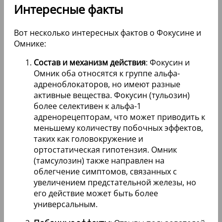
Интересные факты
Вот несколько интересных фактов о Фокусине и
Омнике:
Состав и механизм действия
: Фокусин и
Омник оба относятся к группе альфа-
адреноблокаторов, но имеют разные
активные вещества. Фокусин (тульозин)
более селективен к альфа-1
адренорецепторам, что может приводить к
меньшему количеству побочных эффектов,
таких как головокружение и
ортостатическая гипотензия. Омник
(тамсулозин) также направлен на
облегчение симптомов, связанных с
увеличением предстательной железы, но
его действие может быть более
универсальным.