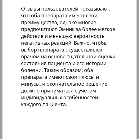
Отзывы пользователей показывают,
что оба препарата имеют свои
преимущества, однако многие
предпочитают Омник за более мягкое
действие и меньшую вероятность
негативных реакций. Важно, чтобы
выбор препарата осуществлялся
врачом на основе тщательной оценки
состояния пациента и его истории
болезни. Таким образом, оба
препарата имеют свои плюсы и
минусы, и окончательное решение
должно приниматься с учетом
индивидуальных особенностей
каждого пациента.