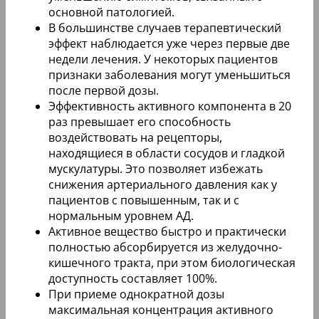
основной патологией.
В большинстве случаев терапевтический
эффект наблюдается уже через первые две
недели лечения. У некоторых пациентов
признаки заболевания могут уменьшиться
после первой дозы.
Эффективность активного компонента в 20
раз превышает его способность
воздействовать на рецепторы,
находящиеся в области сосудов и гладкой
мускулатуры. Это позволяет избежать
снижения артериального давления как у
пациентов с повышенным, так и с
нормальным уровнем АД.
Активное вещество быстро и практически
полностью абсорбируется из желудочно-
кишечного тракта, при этом биологическая
доступность составляет 100%.
При приеме однократной дозы
максимальная концентрация активного