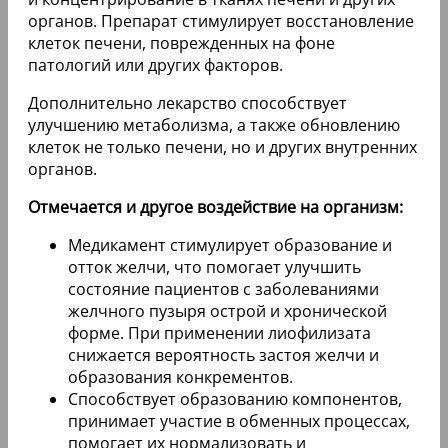
органов. Препарат стимулирует восстановление
клеток печени, поврежденных на фоне
патологий или других факторов.
Дополнительно лекарство способствует
улучшению метаболизма, а также обновлению
клеток не только печени, но и других внутренних
органов.
Отмечается и другое воздействие на организм:
Медикамент стимулирует образование и
отток желчи, что помогает улучшить
состояние пациентов с заболеваниями
желчного пузыря острой и хронической
форме. При применении лиофилизата
снижается вероятность застоя желчи и
образования конкрементов.
Способствует образованию компонентов,
принимает участие в обменных процессах,
помогает их нормализовать и