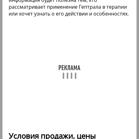
рассматривает применение Гептрала в терапии
или хочет узнать о его действии и особенностях.
Условия продажи, цены