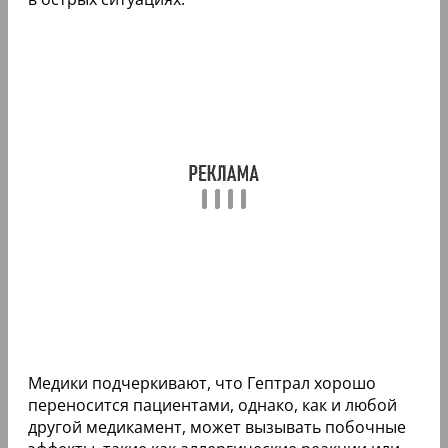
Медики подчеркивают, что Гептрал хорошо
переносится пациентами, однако, как и любой
другой медикамент, может вызывать побочные