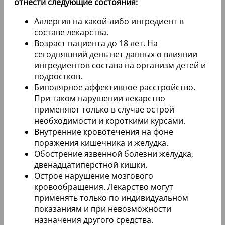
отнести следующие состояния:
Аллергия на какой-либо ингредиент в
составе лекарства.
Возраст пациента до 18 лет. На
сегодняшний день нет данных о влиянии
ингредиентов состава на организм детей и
подростков.
Биполярное аффективное расстройство.
При таком нарушении лекарство
применяют только в случае острой
необходимости и короткими курсами.
Внутренние кровотечения на фоне
поражения кишечника и желудка.
Обострение язвенной болезни желудка,
двенадцатиперстной кишки.
Острое нарушение мозгового
кровообращения. Лекарство могут
применять только по индивидуальном
показаниям и при невозможности
назначения другого средства.