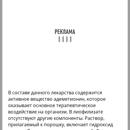
В составе данного лекарства содержится
активное вещество адеметионин, которое
оказывает основное терапевтическое
воздействие на организм. В лиофилизате
отсутствуют другие компоненты. Раствор,
прилагаемый к порошку, включает гидроксид