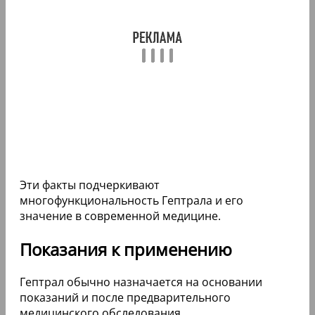
Эти факты подчеркивают
многофункциональность Гептрала и его
значение в современной медицине.
Показания к применению
Гептрал обычно назначается на основании
показаний и после предварительного
медицинского обследования.