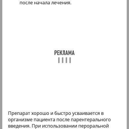
после начала лечения.
Препарат хорошо и быстро усваивается в
организме пациента после парентерального
введения. При использовании пероральной