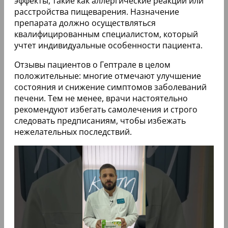
эффекты, такие как аллергические реакции или
расстройства пищеварения. Назначение
препарата должно осуществляться
квалифицированным специалистом, который
учтет индивидуальные особенности пациента.
Отзывы пациентов о Гептрале в целом
положительные: многие отмечают улучшение
состояния и снижение симптомов заболеваний
печени. Тем не менее, врачи настоятельно
рекомендуют избегать самолечения и строго
следовать предписаниям, чтобы избежать
нежелательных последствий.