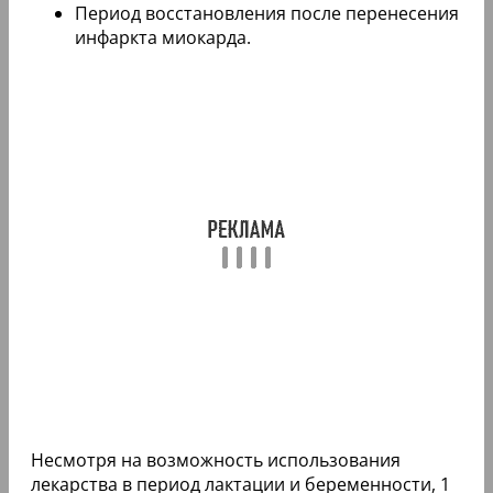
Период восстановления после перенесения
инфаркта миокарда.
Несмотря на возможность использования
лекарства в период лактации и беременности, 1