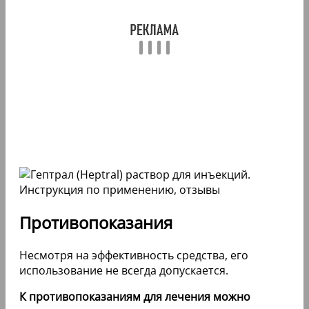
Противопоказания
Несмотря на эффективность средства, его
использование не всегда допускается.
К противопоказаниям для лечения можно