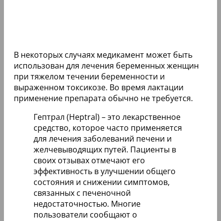
В некоторых случаях медикамент может быть
использован для лечения беременных женщин
при тяжелом течении беременности и
выраженном токсикозе. Во время лактации
применение препарата обычно не требуется.
Гептрал (Heptral) – это лекарственное
средство, которое часто применяется
для лечения заболеваний печени и
желчевыводящих путей. Пациенты в
своих отзывах отмечают его
эффективность в улучшении общего
состояния и снижении симптомов,
связанных с печеночной
недостаточностью. Многие
пользователи сообщают о