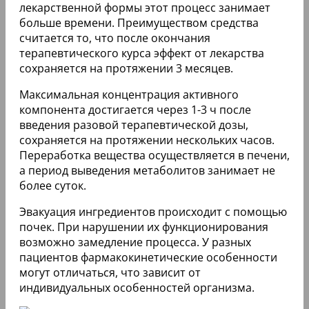
лекарственной формы этот процесс занимает
больше времени. Преимуществом средства
считается то, что после окончания
терапевтического курса эффект от лекарства
сохраняется на протяжении 3 месяцев.
Максимальная концентрация активного
компонента достигается через 1-3 ч после
введения разовой терапевтической дозы,
сохраняется на протяжении нескольких часов.
Переработка вещества осуществляется в печени,
а период выведения метаболитов занимает не
более суток.
Эвакуация ингредиентов происходит с помощью
почек. При нарушении их функционирования
возможно замедление процесса. У разных
пациентов фармакокинетические особенности
могут отличаться, что зависит от
индивидуальных особенностей организма.