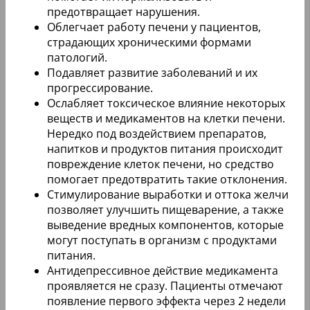
предотвращает нарушения.
Облегчает работу печени у пациентов,
страдающих хроническими формами
патологий.
Подавляет развитие заболеваний и их
прогрессирование.
Ослабляет токсическое влияние некоторых
веществ и медикаментов на клетки печени.
Нередко под воздействием препаратов,
напитков и продуктов питания происходит
повреждение клеток печени, но средство
помогает предотвратить такие отклонения.
Стимулирование выработки и оттока желчи
позволяет улучшить пищеварение, а также
выведение вредных компонентов, которые
могут поступать в организм с продуктами
питания.
Антидепрессивное действие медикамента
проявляется не сразу. Пациенты отмечают
появление первого эффекта через 2 недели