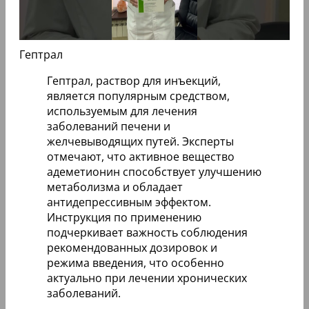
Гептрал
Гептрал, раствор для инъекций,
является популярным средством,
используемым для лечения
заболеваний печени и
желчевыводящих путей. Эксперты
отмечают, что активное вещество
адеметионин способствует улучшению
метаболизма и обладает
антидепрессивным эффектом.
Инструкция по применению
подчеркивает важность соблюдения
рекомендованных дозировок и
режима введения, что особенно
актуально при лечении хронических
заболеваний.