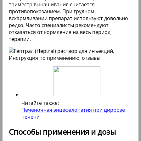
триместр вынашивания считается
противопоказанием. При грудном
вскармливании препарат используют довольно
редко. Часто специалисты рекомендуют
отказаться от кормления на весь период
терапии.
Читайте также:
Печеночная энцефалопатия при циррозе
печени
Способы применения и дозы