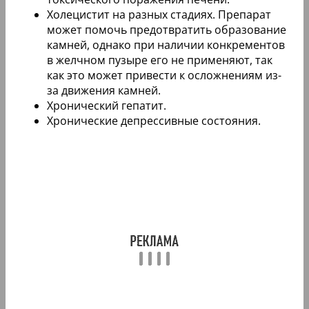
Холецистит на разных стадиях. Препарат
может помочь предотвратить образование
камней, однако при наличии конкрементов
в желчном пузыре его не применяют, так
как это может привести к осложнениям из-
за движения камней.
Хронический гепатит.
Хронические депрессивные состояния.