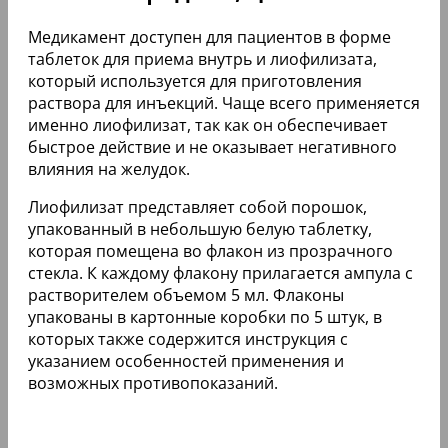
Медикамент доступен для пациентов в форме
таблеток для приема внутрь и лиофилизата,
который используется для приготовления
раствора для инъекций. Чаще всего применяется
именно лиофилизат, так как он обеспечивает
быстрое действие и не оказывает негативного
влияния на желудок.
Лиофилизат представляет собой порошок,
упакованный в небольшую белую таблетку,
которая помещена во флакон из прозрачного
стекла. К каждому флакону прилагается ампула с
растворителем объемом 5 мл. Флаконы
упакованы в картонные коробки по 5 штук, в
которых также содержится инструкция с
указанием особенностей применения и
возможных противопоказаний.