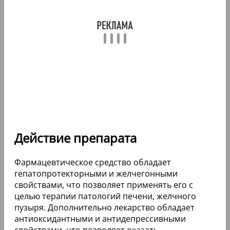
Действие препарата
Фармацевтическое средство обладает
гепатопротекторными и желчегонными
свойствами, что позволяет применять его с
целью терапии патологий печени, желчного
пузыря. Дополнительно лекарство обладает
антиоксидантными и антидепрессивными
свойствами, что позволяет оказать