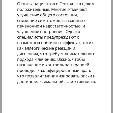
Отзывы пациентов о Гептрале в целом
положительные. Многие отмечают
улучшение общего состояния,
снижение симптомов, связанных с
печеночной недостаточностью, и
улучшение настроения. Однако
специалисты предупреждают о
возможных побочных эффектах, таких
как аллергические реакции и
диспепсия, что требует внимательного
подхода к лечению. Важно, чтобы
назначение и контроль за терапией
проводил квалифицированный врач,
что позволит минимизировать риски и
достичь максимальной эффективности.