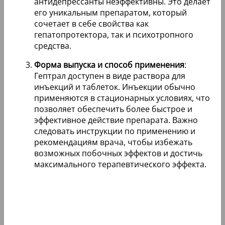
антидепрессанты неэффективны. Это делает
его уникальным препаратом, который
сочетает в себе свойства как
гепатопротектора, так и психотропного
средства.
Форма выпуска и способ применения
:
Гептрал доступен в виде раствора для
инъекций и таблеток. Инъекции обычно
применяются в стационарных условиях, что
позволяет обеспечить более быстрое и
эффективное действие препарата. Важно
следовать инструкции по применению и
рекомендациям врача, чтобы избежать
возможных побочных эффектов и достичь
максимального терапевтического эффекта.