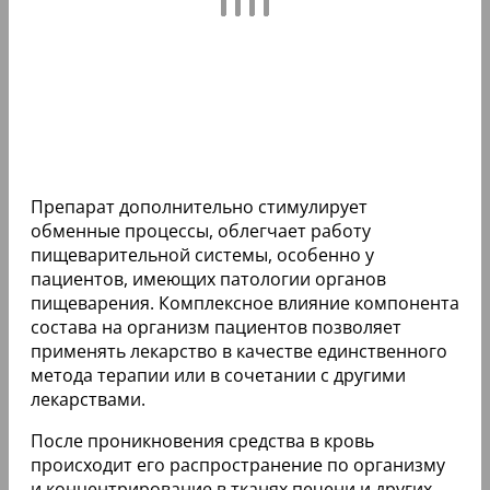
Препарат дополнительно стимулирует
обменные процессы, облегчает работу
пищеварительной системы, особенно у
пациентов, имеющих патологии органов
пищеварения. Комплексное влияние компонента
состава на организм пациентов позволяет
применять лекарство в качестве единственного
метода терапии или в сочетании с другими
лекарствами.
После проникновения средства в кровь
происходит его распространение по организму
и концентрирование в тканях печени и других