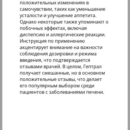
положительных изменениях в
самочувствии, таких как уменьшение
усталости и улучшение аппетита.
Однако некоторые также упоминают о
побочных эффектах, включая
диспепсию и аллергические реакции.
Инструкция по применению
акцентирует внимание на важности
соблюдения дозировки и режима
введения, что подтверждается
отзывами врачей. В целом, Гептрал
получает смешанные, но в основном
положительные отзывы, что делает
его популярным выбором среди
пациентов с заболеваниями печени.