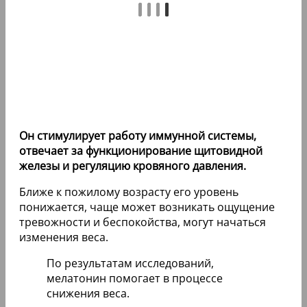
Он стимулирует работу иммунной системы,
отвечает за функционирование щитовидной
железы и регуляцию кровяного давления.
Ближе к пожилому возрасту его уровень
понижается, чаще может возникать ощущение
тревожности и беспокойства, могут начаться
изменения веса.
По результатам исследований,
мелатонин помогает в процессе
снижения веса.