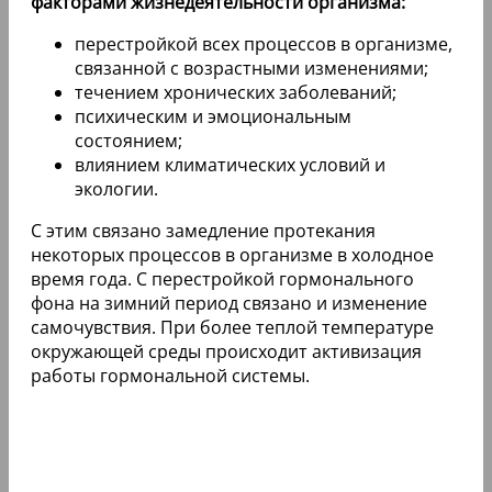
факторами жизнедеятельности организма:
перестройкой всех процессов в организме,
связанной с возрастными изменениями;
течением хронических заболеваний;
психическим и эмоциональным
состоянием;
влиянием климатических условий и
экологии.
С этим связано замедление протекания
некоторых процессов в организме в холодное
время года. С перестройкой гормонального
фона на зимний период связано и изменение
самочувствия. При более теплой температуре
окружающей среды происходит активизация
работы гормональной системы.