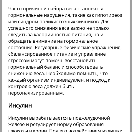
Часто причиной набора веса становятся
гормональные нарушения, такие как гипотиреоз
или синдром поликистозных яичников. Для
успешного снижения веса важно не только
следить за калорийностью питания, но и
обращать внимание на гормональное
состояние. Регулярные физические упражнения,
сбалансированное питание и управление
стрессом могут помочь восстановить
гормональный баланс и способствовать
снижению веса. Необходимо помнить, что
каждый организм индивидуален, и подход к
контролю веса должен быть
персонализированным.
Инсулин
Инсулин вырабатывается в поджелудочной
железе и регулирует норму образования
глюкозы в крови. Под его воздействием излишки