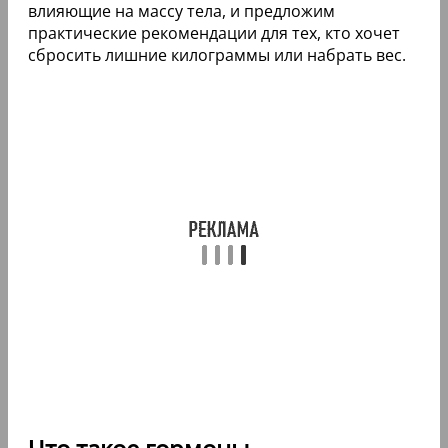
влияющие на массу тела, и предложим
практические рекомендации для тех, кто хочет
сбросить лишние килограммы или набрать вес.