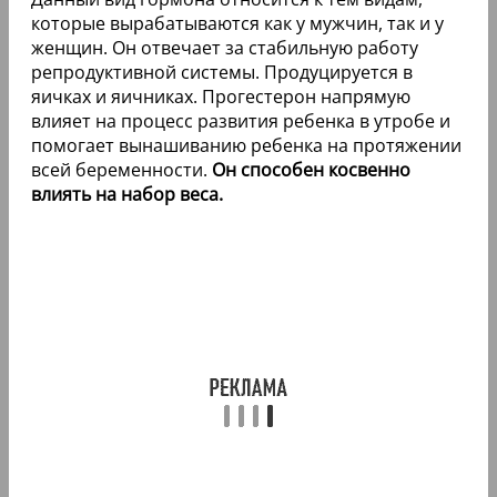
которые вырабатываются как у мужчин, так и у
женщин. Он отвечает за стабильную работу
репродуктивной системы. Продуцируется в
яичках и яичниках. Прогестерон напрямую
влияет на процесс развития ребенка в утробе и
помогает вынашиванию ребенка на протяжении
всей беременности.
Он способен косвенно
влиять на набор веса.