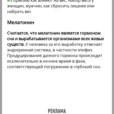
Мелатонин
Считается, что мелатонин является гормоном
сна и вырабатывается организмами всех живых
существ.
У человека за его выработку отвечает
эндокринная система, в частности эпифиз.
Продуцирование данного гормона происходит
исключительно в ночное время в фазе,
соответствующей погружению в глубокий сон.