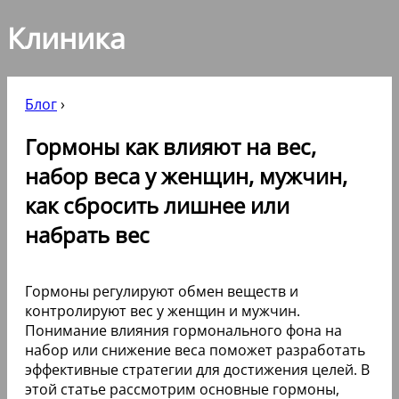
Клиника
Блог
›
Гормоны как влияют на вес,
набор веса у женщин, мужчин,
как сбросить лишнее или
набрать вес
Гормоны регулируют обмен веществ и
контролируют вес у женщин и мужчин.
Понимание влияния гормонального фона на
набор или снижение веса поможет разработать
эффективные стратегии для достижения целей. В
этой статье рассмотрим основные гормоны,