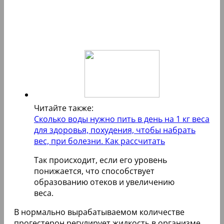
Читайте также:
Сколько воды нужно пить в день на 1 кг веса
для здоровья, похудения, чтобы набрать
вес, при болезни. Как рассчитать
Так происходит, если его уровень
понижается, что способствует
образованию отеков и увеличению
веса.
В нормально вырабатываемом количестве
прогестерон регулирует жидкость в организме,