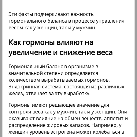
Эти факты подчеркивают важность
гормонального баланса в процессе управления
весом как у женщин, так и у мужчин.
Как гормоны влияют на
увеличение и снижение веса
Гормональный баланс в организме в
значительной степени определяется
количеством вырабатываемых гормонов.
Эндокринная система, состоящая из различных
желез, отвечает за эту выработку.
Гормоны имеют решающее значение для
контроля веса как у мужчин, так и у женщин. Они
оказывают влияние на обмен веществ, аппетит и
распределение жировых запасов. Например, у
женщин уровень эстрогена может колебаться в