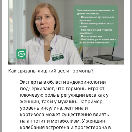
Как связаны лишний вес и гормоны?
Эксперты в области эндокринологии
подчеркивают, что гормоны играют
ключевую роль в регуляции веса как у
женщин, так и у мужчин. Например,
уровень инсулина, лептина и
кортизола может существенно влиять
на аппетит и метаболизм. У женщин
колебания эстрогена и прогестерона в