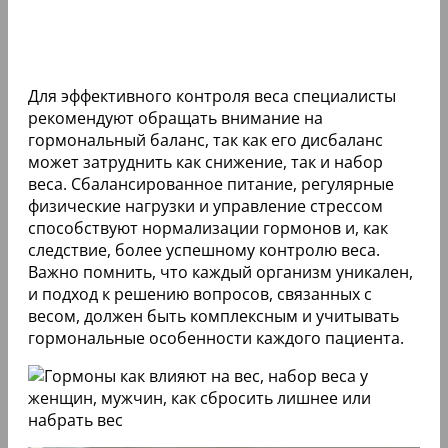
Для эффективного контроля веса специалисты
рекомендуют обращать внимание на
гормональный баланс, так как его дисбаланс
может затруднить как снижение, так и набор
веса. Сбалансированное питание, регулярные
физические нагрузки и управление стрессом
способствуют нормализации гормонов и, как
следствие, более успешному контролю веса.
Важно помнить, что каждый организм уникален,
и подход к решению вопросов, связанных с
весом, должен быть комплексным и учитывать
гормональные особенности каждого пациента.