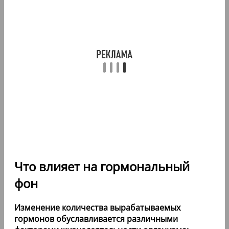
Что влияет на гормональный
фон
Изменение количества вырабатываемых
гормонов обуславливается различными