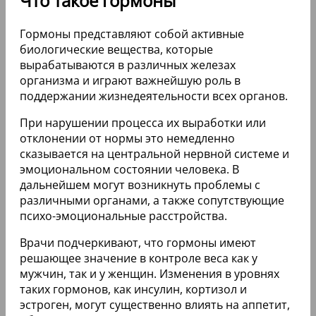
Что такое гормоны
Гормоны представляют собой активные
биологические вещества, которые
вырабатываются в различных железах
организма и играют важнейшую роль в
поддержании жизнедеятельности всех органов.
При нарушении процесса их выработки или
отклонении от нормы это немедленно
сказывается на центральной нервной системе и
эмоциональном состоянии человека. В
дальнейшем могут возникнуть проблемы с
различными органами, а также сопутствующие
психо-эмоциональные расстройства.
Врачи подчеркивают, что гормоны имеют
решающее значение в контроле веса как у
мужчин, так и у женщин. Изменения в уровнях
таких гормонов, как инсулин, кортизол и
эстроген, могут существенно влиять на аппетит,