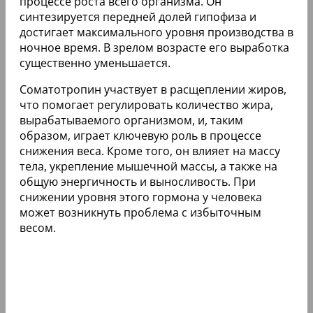
процессе роста всего организма. Он
синтезируется передней долей гипофиза и
достигает максимального уровня производства в
ночное время. В зрелом возрасте его выработка
существенно уменьшается.
Соматотропин участвует в расщеплении жиров,
что помогает регулировать количество жира,
вырабатываемого организмом, и, таким
образом, играет ключевую роль в процессе
снижения веса. Кроме того, он влияет на массу
тела, укрепление мышечной массы, а также на
общую энергичность и выносливость. При
снижении уровня этого гормона у человека
может возникнуть проблема с избыточным
весом.