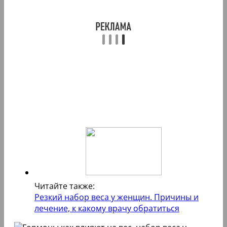
Читайте также:
Резкий набор веса у женщин. Причины и
лечение, к какому врачу обратиться