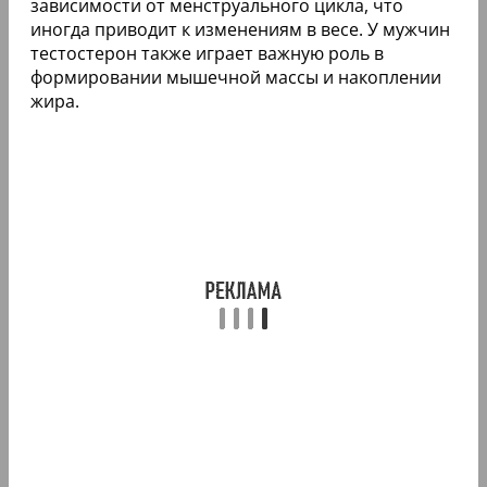
зависимости от менструального цикла, что
иногда приводит к изменениям в весе. У мужчин
тестостерон также играет важную роль в
формировании мышечной массы и накоплении
жира.