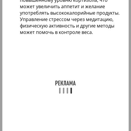
может увеличить аппетит и желание
употреблять высококалорийные продукты.
Управление стрессом через медитацию,
физическую активность и другие методы
может помочь в контроле веса.