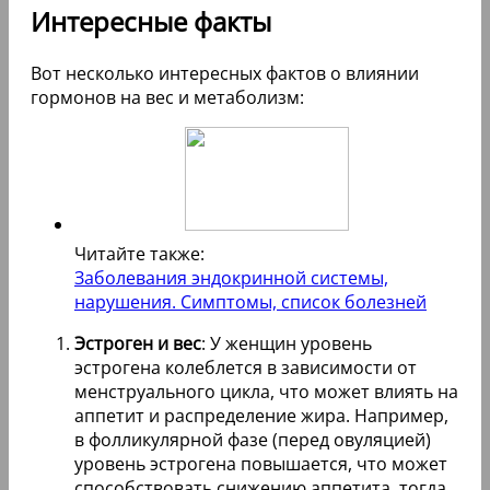
Интересные факты
Вот несколько интересных фактов о влиянии
гормонов на вес и метаболизм:
Читайте также:
Заболевания эндокринной системы,
нарушения. Симптомы, список болезней
Эстроген и вес
: У женщин уровень
эстрогена колеблется в зависимости от
менструального цикла, что может влиять на
аппетит и распределение жира. Например,
в фолликулярной фазе (перед овуляцией)
уровень эстрогена повышается, что может
способствовать снижению аппетита, тогда