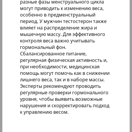
разные фазы менструального цикла
могут приводить к изменению веса,
особенно в предменструальный
период. У мужчин тестостерон также
влияет на распределение жира и
мышечную массу. Для эффективного
контроля веса важно учитывать
гормональный фон.
Сбалансированное питание,
регулярная физическая активность и,
при необходимости, медицинская
помощь могут помочь как в снижении
лишнего веса, так и в наборе массы.
Эксперты рекомендуют проводить
регулярные проверки гормонального
уровня, чтобы выявить возможные
нарушения и скорректировать подход
к управлению весом.