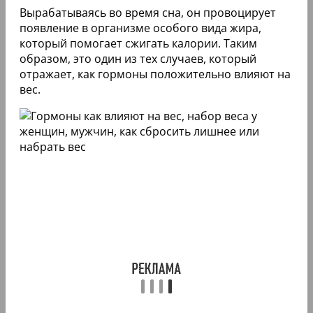
Вырабатываясь во время сна, он провоцирует
появление в организме особого вида жира,
который помогает сжигать калории. Таким
образом, это один из тех случаев, который
отражает, как гормоны положительно влияют на
вес.