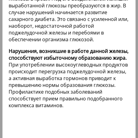
выработанной глюкозы преобразуются в жир. В
случае нарушений начинается развитие
сахарного диабета. Это связано с усиленной или,
наоборот, недостаточной работой
поджелудочной железы и перебоями в
обеспечении организма глюкозой.
Нарушения, возникшие в работе данной железы,
способствуют избыточному образованию жира.
При употреблении высокоуглеводных продуктов
происходит перегрузка поджелудочной железы,
а активная выработка гормонов приводит к
превышению нормы образования глюкозы.
Профилактике подобных заболеваний
способствует прием правильно подобранного
комплекса витаминов.