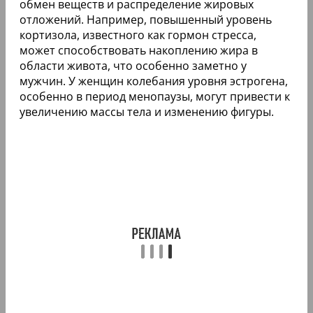
обмен веществ и распределение жировых
отложений. Например, повышенный уровень
кортизола, известного как гормон стресса,
может способствовать накоплению жира в
области живота, что особенно заметно у
мужчин. У женщин колебания уровня эстрогена,
особенно в период менопаузы, могут привести к
увеличению массы тела и изменению фигуры.