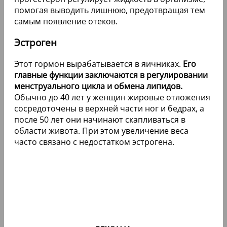
помогая выводить лишнюю, предотвращая тем
самым появление отеков.
Эстроген
Этот гормон вырабатывается в яичниках.
Его
главные функции заключаются в регулировании
менструального цикла и обмена липидов.
Обычно до 40 лет у женщин жировые отложения
сосредоточены в верхней части ног и бедрах, а
после 50 лет они начинают скапливаться в
области живота. При этом увеличение веса
часто связано с недостатком эстрогена.