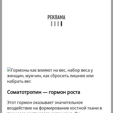
Соматотропин — гормон роста
Этот гормон оказывает значительное
воздействие на формирование костной ткани в