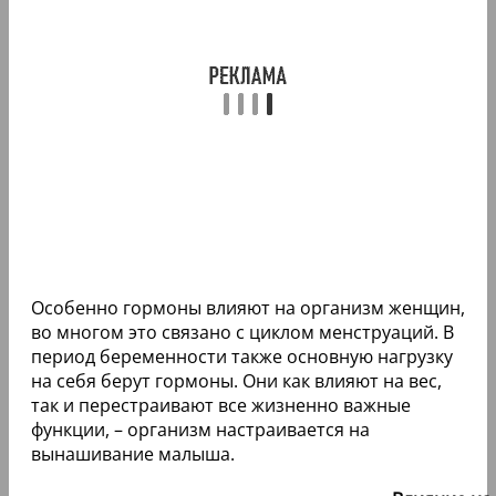
Особенно гормоны влияют на организм женщин,
во многом это связано с циклом менструаций. В
период беременности также основную нагрузку
на себя берут гормоны. Они как влияют на вес,
так и перестраивают все жизненно важные
функции, – организм настраивается на
вынашивание малыша.