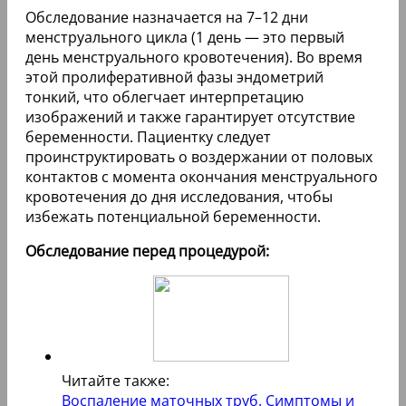
Обследование назначается на 7–12 дни
менструального цикла (1 день — это первый
день менструального кровотечения). Во время
этой пролиферативной фазы эндометрий
тонкий, что облегчает интерпретацию
изображений и также гарантирует отсутствие
беременности. Пациентку следует
проинструктировать о воздержании от половых
контактов с момента окончания менструального
кровотечения до дня исследования, чтобы
избежать потенциальной беременности.
Обследование перед процедурой:
Читайте также:
Воспаление маточных труб. Симптомы и