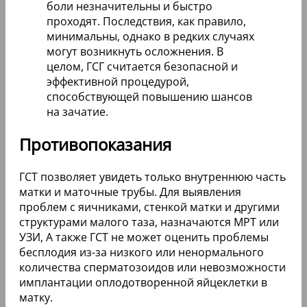
боли незначительны и быстро
проходят. Последствия, как правило,
минимальны, однако в редких случаях
могут возникнуть осложнения. В
целом, ГСГ считается безопасной и
эффективной процедурой,
способствующей повышению шансов
на зачатие.
Противопоказания
ГСТ позволяет увидеть только внутреннюю часть
матки и маточные трубы. Для выявления
проблем с яичниками, стенкой матки и другими
структурами малого таза, назначаются МРТ или
УЗИ, А также ГСТ не может оценить проблемы
бесплодия из-за низкого или ненормального
количества сперматозоидов или невозможности
имплантации оплодотворенной яйцеклетки в
матку.