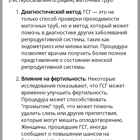
Диагностический метод
: ГСГ — это не
только способ проверки проходимости
маточных труб, но и метод, который может
помочь в диагностике других заболеваний
репродуктивной системы, таких как
эндометриоз или миома матки. Процедура
позволяет врачам получить более полное
представление о состоянии женской
репродуктивной системы.
Влияние на фертильность
: Некоторые
исследования показывают, что ГСГ может
временно улучшить фертильность.
Процедура может способствовать
“промытию” труб, что может помочь
удалить слизь или другие препятствия,
которые могут мешать оплодотворению.
Женщины, прошедшие ГСГ, иногда
сообщают о повышении шансов на