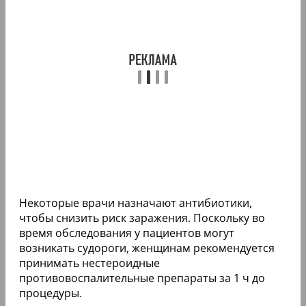
Некоторые врачи назначают антибиотики,
чтобы снизить риск заражения. Поскольку во
время обследования у пациентов могут
возникать судороги, женщинам рекомендуется
принимать нестероидные
противовоспалительные препараты за 1 ч до
процедуры.