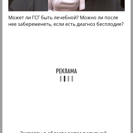
Может ли ГСГ быть лечебной? Можно ли после
нее забеременеть, если есть диагноз бесплодие?