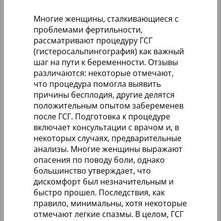
Многие женщины, сталкивающиеся с
проблемами фертильности,
рассматривают процедуру ГСГ
(гистеросальпингография) как важный
шаг на пути к беременности. Отзывы
различаются: некоторые отмечают,
что процедура помогла выявить
причины бесплодия, другие делятся
положительным опытом забеременев
после ГСГ. Подготовка к процедуре
включает консультации с врачом и, в
некоторых случаях, предварительные
анализы. Многие женщины выражают
опасения по поводу боли, однако
большинство утверждает, что
дискомфорт был незначительным и
быстро прошел. Последствия, как
правило, минимальны, хотя некоторые
отмечают легкие спазмы. В целом, ГСГ