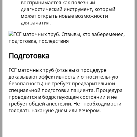
воспринимается как полезный
диагностический инструмент, который
может открыть новые возможности
для зачатия.
Подготовка
ГСГ маточных труб (отзывы о процедуре
доказывают эффективность и относительную
безопасность) не требует предварительной
специальной подготовки пациента. Процедура
проводится в бодрствующем состоянии и не
требует общей анестезии. Нет необходимости
голодать накануне днем или вечером.