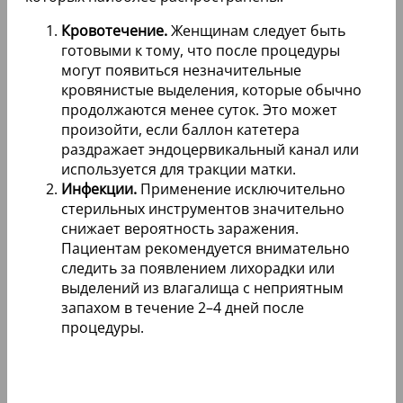
Кровотечение.
Женщинам следует быть
готовыми к тому, что после процедуры
могут появиться незначительные
кровянистые выделения, которые обычно
продолжаются менее суток. Это может
произойти, если баллон катетера
раздражает эндоцервикальный канал или
используется для тракции матки.
Инфекции.
Применение исключительно
стерильных инструментов значительно
снижает вероятность заражения.
Пациентам рекомендуется внимательно
следить за появлением лихорадки или
выделений из влагалища с неприятным
запахом в течение 2–4 дней после
процедуры.