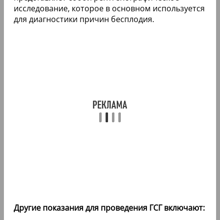
исследование, которое в основном используется
для диагностики причин бесплодия.
Другие показания для проведения ГСГ включают: