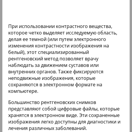
При использовании контрастного вещества,
которое четко выделяет исследуемую область,
делая ее темной (или путем электронного
изменения контрастности изображения на
белый), этот специализированный
рентгеновский метод позволяет врачу
наблюдать за движением суставов или
внутренних органов. Также фиксируются
неподвижные изображения, которые
сохраняются в электронном формате на
компьютере.
Большинство рентгеновских снимков
представляют собой цифровые файлы, которые
хранятся в электронном виде. Эти сохраненные
изображения легко доступны для диагностики и
лечения различных заболеваний.