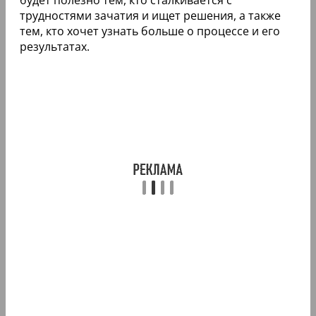
трудностями зачатия и ищет решения, а также
тем, кто хочет узнать больше о процессе и его
результатах.