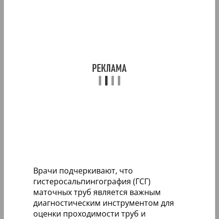
Врачи подчеркивают, что
гистеросальпингография (ГСГ)
маточных труб является важным
диагностическим инструментом для
оценки проходимости труб и