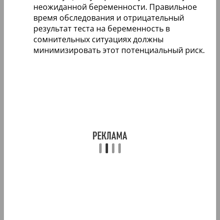
неожиданной беременности. Правильное
время обследования и отрицательный
результат теста на беременность в
сомнительных ситуациях должны
минимизировать этот потенциальный риск.