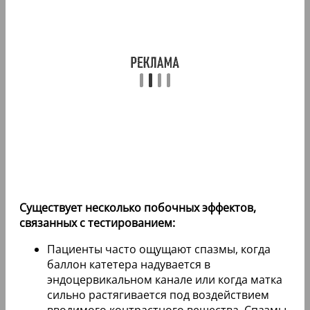
Существует несколько побочных эффектов,
связанных с тестированием:
Пациенты часто ощущают спазмы, когда
баллон катетера надувается в
эндоцервикальном канале или когда матка
сильно растягивается под воздействием