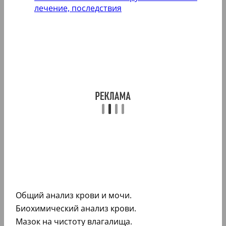
лечение, последствия
Общий анализ крови и мочи.
Биохимический анализ крови.
Мазок на чистоту влагалища.