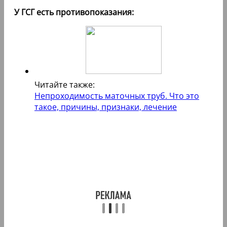
У ГСГ есть противопоказания:
Читайте также:
Непроходимость маточных труб. Что это
такое, причины, признаки, лечение