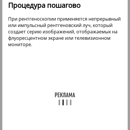
Процедура пошагово
При рентгеноскопии применяется непрерывный
или импульсный рентгеновский луч, который
создает серию изображений, отображаемых на
флуоресцентном экране или телевизионном
мониторе.