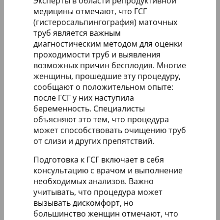
Эксперты в области репродуктивной
медицины отмечают, что ГСГ
(гистеросальпингография) маточных
труб является важным
диагностическим методом для оценки
проходимости труб и выявления
возможных причин бесплодия. Многие
женщины, прошедшие эту процедуру,
сообщают о положительном опыте:
после ГСГ у них наступила
беременность. Специалисты
объясняют это тем, что процедура
может способствовать очищению труб
от слизи и других препятствий.
Подготовка к ГСГ включает в себя
консультацию с врачом и выполнение
необходимых анализов. Важно
учитывать, что процедура может
вызывать дискомфорт, но
большинство женщин отмечают, что