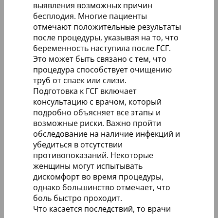
выявления возможных причин
бесплодия. Многие пациенты
отмечают положительные результаты
после процедуры, указывая на то, что
беременность наступила после ГСГ.
Это может быть связано с тем, что
процедура способствует очищению
труб от спаек или слизи.
Подготовка к ГСГ включает
консультацию с врачом, который
подробно объясняет все этапы и
возможные риски. Важно пройти
обследование на наличие инфекций и
убедиться в отсутствии
противопоказаний. Некоторые
женщины могут испытывать
дискомфорт во время процедуры,
однако большинство отмечает, что
боль быстро проходит.
Что касается последствий, то врачи