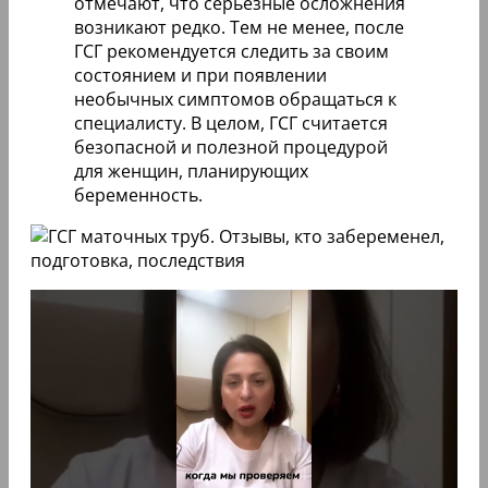
отмечают, что серьезные осложнения
возникают редко. Тем не менее, после
ГСГ рекомендуется следить за своим
состоянием и при появлении
необычных симптомов обращаться к
специалисту. В целом, ГСГ считается
безопасной и полезной процедурой
для женщин, планирующих
беременность.