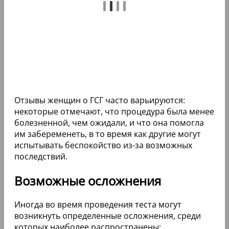
Отзывы женщин о ГСГ часто варьируются:
некоторые отмечают, что процедура была менее
болезненной, чем ожидали, и что она помогла
им забеременеть, в то время как другие могут
испытывать беспокойство из-за возможных
последствий.
Возможные осложнения
Иногда во время проведения теста могут
возникнуть определенные осложнения, среди
которых наиболее распространены: