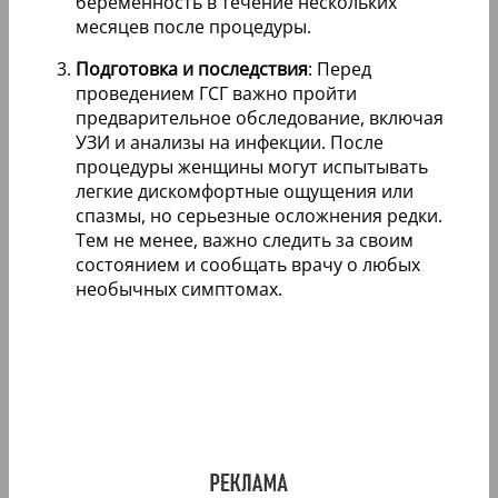
беременность в течение нескольких
месяцев после процедуры.
Подготовка и последствия
: Перед
проведением ГСГ важно пройти
предварительное обследование, включая
УЗИ и анализы на инфекции. После
процедуры женщины могут испытывать
легкие дискомфортные ощущения или
спазмы, но серьезные осложнения редки.
Тем не менее, важно следить за своим
состоянием и сообщать врачу о любых
необычных симптомах.