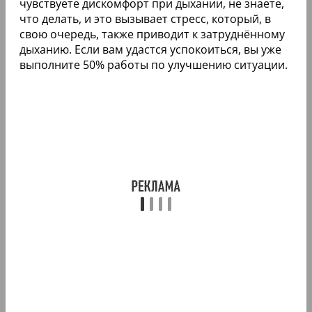
чувствуете дискомфорт при дыхании, не знаете,
что делать, и это вызывает стресс, который, в
свою очередь, также приводит к затруднённому
дыханию. Если вам удастся успокоиться, вы уже
выполните 50% работы по улучшению ситуации.