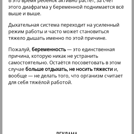
В это время ребёнок активно растёт, за счёт
этого диафрагма у беременной поднимается всё
выше и выше.
Дыхательная система переходит на усиленный
режим работы и часто может становиться
тяжело дышать именно по этой причине.
Пожалуй,
беременность
— это единственная
причина, которую никак не устранить
самостоятельно. Остаётся посоветовать в этом
случае
больше отдыхать, не носить тяжести
и,
вообще — не делать того, что организм считает
для себя тяжёлой работой.