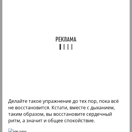
Делайте такое упражнение до тех пор, пока всё
не восстановится. Кстати, вместе с дыханием,
таким образом, вы восстановите сердечный
ритм, а значит и общее спокойствие.