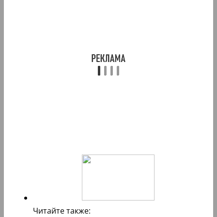
Читайте также: