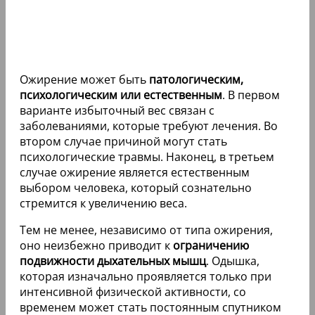
Ожирение может быть
патологическим,
психологическим или естественным
. В первом
варианте избыточный вес связан с
заболеваниями, которые требуют лечения. Во
втором случае причиной могут стать
психологические травмы. Наконец, в третьем
случае ожирение является естественным
выбором человека, который сознательно
стремится к увеличению веса.
Тем не менее, независимо от типа ожирения,
оно неизбежно приводит к
ограничению
подвижности дыхательных мышц
. Одышка,
которая изначально проявляется только при
интенсивной физической активности, со
временем может стать постоянным спутником