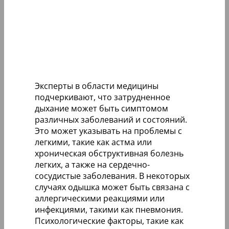
Эксперты в области медицины
подчеркивают, что затрудненное
дыхание может быть симптомом
различных заболеваний и состояний.
Это может указывать на проблемы с
легкими, такие как астма или
хроническая обструктивная болезнь
легких, а также на сердечно-
сосудистые заболевания. В некоторых
случаях одышка может быть связана с
аллергическими реакциями или
инфекциями, такими как пневмония.
Психологические факторы, такие как