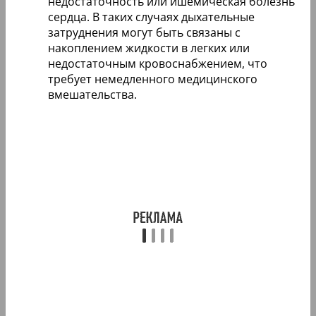
недостаточность или ишемическая болезнь
сердца. В таких случаях дыхательные
затруднения могут быть связаны с
накоплением жидкости в легких или
недостаточным кровоснабжением, что
требует немедленного медицинского
вмешательства.