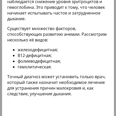
наблюдается снижение уровня эритроцитов и
гемоглобина. Это приводит к тому, что человек
начинает испытывать частое и затрудненное
дыхание.
Существует множество факторов,
способствующих развитию анемии. Рассмотрим
несколько её видов:
железодефицитная;
B12-дефицитная;
фолиеводефицитная;
гемолитическая.
Точный диагноз может установить только врач,
который также назначит необходимое лечение
для устранения причин малокровия и, как
следствие, улучшения дыхания.