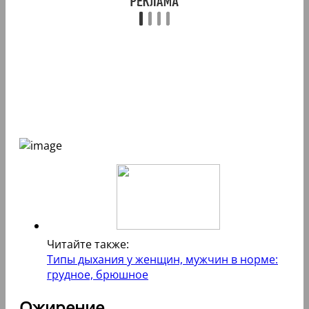
Читайте также:
Типы дыхания у женщин, мужчин в норме:
грудное, брюшное
Ожирение