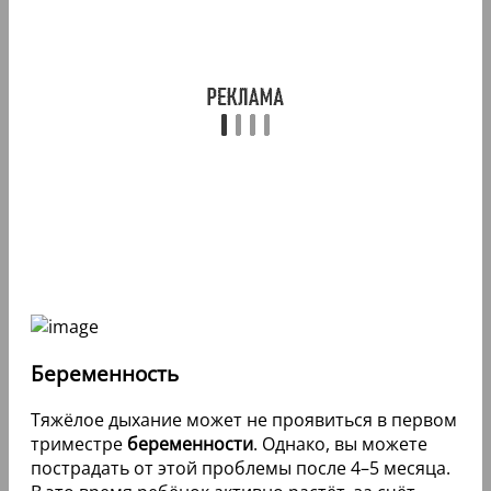
Беременность
Тяжёлое дыхание может не проявиться в первом
триместре
беременности
. Однако, вы можете
пострадать от этой проблемы после 4–5 месяца.