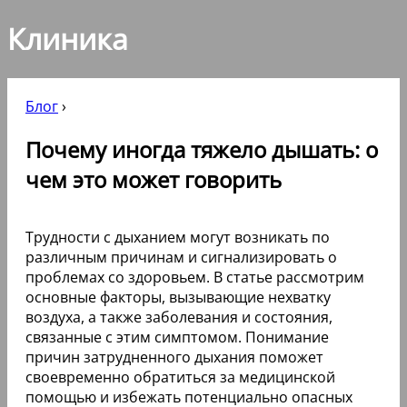
Клиника
Блог
›
Почему иногда тяжело дышать: о
чем это может говорить
Трудности с дыханием могут возникать по
различным причинам и сигнализировать о
проблемах со здоровьем. В статье рассмотрим
основные факторы, вызывающие нехватку
воздуха, а также заболевания и состояния,
связанные с этим симптомом. Понимание
причин затрудненного дыхания поможет
своевременно обратиться за медицинской
помощью и избежать потенциально опасных