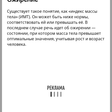
Существует такое понятие, как «индекс массы
тела» (ИМТ). Он может быть ниже нормы,
соответствовать ей или превышать её. В
последнем случае речь идет об ожирении —
состоянии, при котором масса тела превышает
оптимальные значения, учитывая рост и возраст
человека.