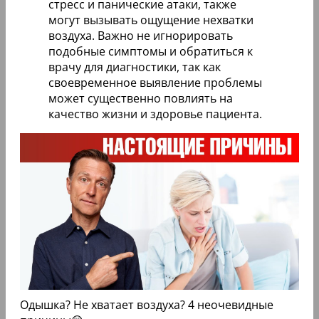
стресс и панические атаки, также
могут вызывать ощущение нехватки
воздуха. Важно не игнорировать
подобные симптомы и обратиться к
врачу для диагностики, так как
своевременное выявление проблемы
может существенно повлиять на
качество жизни и здоровье пациента.
Одышка? Не хватает воздуха? 4 неочевидные