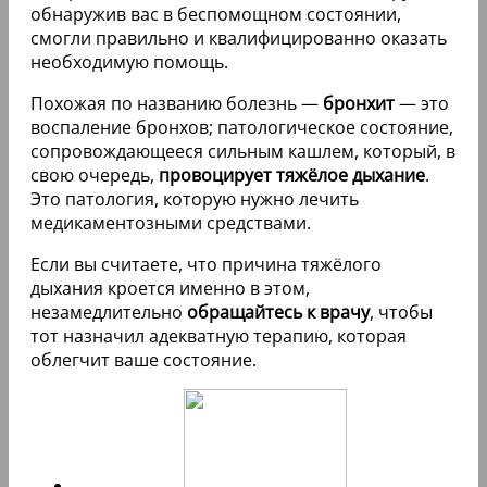
обнаружив вас в беспомощном состоянии,
смогли правильно и квалифицированно оказать
необходимую помощь.
Похожая по названию болезнь —
бронхит
— это
воспаление бронхов; патологическое состояние,
сопровождающееся сильным кашлем, который, в
свою очередь,
провоцирует тяжёлое дыхание
.
Это патология, которую нужно лечить
медикаментозными средствами.
Если вы считаете, что причина тяжёлого
дыхания кроется именно в этом,
незамедлительно
обращайтесь к врачу
, чтобы
тот назначил адекватную терапию, которая
облегчит ваше состояние.