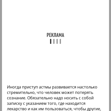
Иногда приступ астмы развивается настолько
стремительно, что человек может потерять
сознание. Обязательно надо носить с собой
записку с указанием того, где находится
лекарство и как им пользоваться, чтобы другие,