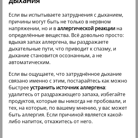
дыхания
Если вы испытываете затруднения с дыханием,
причины могут быть не только в нервном
напряжении, но и в
аллергической реакции
на
определённые вещества. Всё довольно просто:
вдыхая запах аллергена, вы раздражаете
дыхательные пути, что приводит к спазму, и
дыхание становится осознанным, а не
автоматическим.
Если вы ощущаете, что затруднённое дыхание
связано именно с этим, постарайтесь как можно
быстрее
устранить источник аллергена
:
удалитесь от раздражающего запаха, избегайте
продуктов, которые вы никогда не пробовали, и
тех, на которые, по вашему мнению, у вас может
быть аллергия. Если причиной является какой-
либо напиток, откажитесь от него.