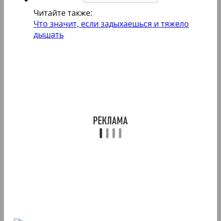
Читайте также:
Что значит, если задыхаешься и тяжело
дышать