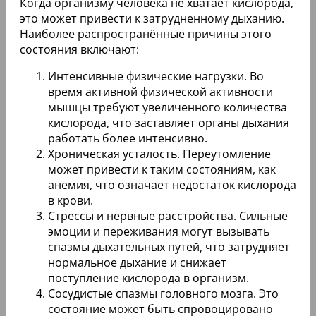
Когда организму человека не хватает кислорода,
это может привести к затрудненному дыханию.
Наиболее распространённые причины этого
состояния включают:
Интенсивные физические нагрузки. Во
время активной физической активности
мышцы требуют увеличенного количества
кислорода, что заставляет органы дыхания
работать более интенсивно.
Хроническая усталость. Переутомление
может привести к таким состояниям, как
анемия, что означает недостаток кислорода
в крови.
Стрессы и нервные расстройства. Сильные
эмоции и переживания могут вызывать
спазмы дыхательных путей, что затрудняет
нормальное дыхание и снижает
поступление кислорода в организм.
Сосудистые спазмы головного мозга. Это
состояние может быть спровоцировано