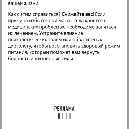
вашей жизни.
Как с этим справиться?
Снижайте вес
! Если
причина избыточной массы тела кроется в
медицинских проблемах, необходимо заняться
их лечением. Устраните влияние
психологических травм или обратитесь к
диетологу, чтобы восстановить здоровый режим
питания, который поможет вам вернуть
бодрость и жизненные силы.