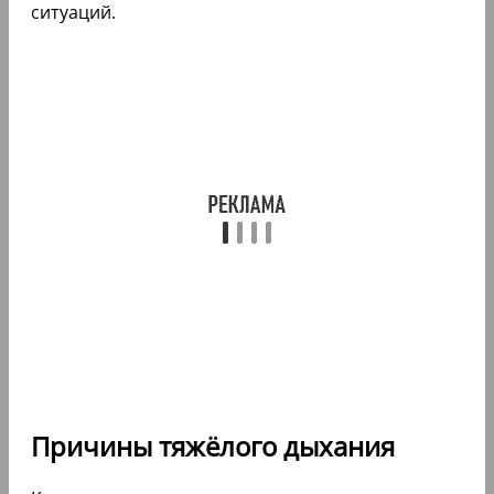
ситуаций.
Причины тяжёлого дыхания