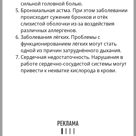
сильной головной болью.
Бронхиальная астма. При этом заболевании
происходит сужение бронхов и отёк
слизистой оболочки из-за воздействия
различных аллергенов.
Заболевания лёгких. Проблемы с
функционированием лёгких могут стать
одной из причин затруднённого дыхания.
Сердечная недостаточность. Нарушения в
работе сердечно-сосудистой системы могут
привести к нехватке кислорода в крови.