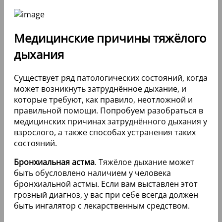
Медицинские причины тяжёлого
дыхания
Существует ряд патологических состояний, когда
может возникнуть затруднённое дыхание, и
которые требуют, как правило, неотложной и
правильной помощи. Попробуем разобраться в
медицинских причинах затруднённого дыхания у
взрослого, а также способах устранения таких
состояний.
Бронхиальная астма
. Тяжёлое дыхание может
быть обусловлено наличием у человека
бронхиальной астмы. Если вам выставлен этот
грозный диагноз, у вас при себе всегда должен
быть ингалятор с лекарственным средством.