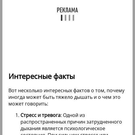
Интересные факты
Вот несколько интересных фактов о том, почему
иногда может быть тяжело дышать и о чем это
может говорить:
Стресс и тревога
: Одной из
распространенных причин затрудненного
дыхания является психологическое