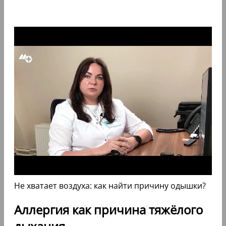
Не хватает воздуха: как найти причину одышки?
Аллергия как причина тяжёлого