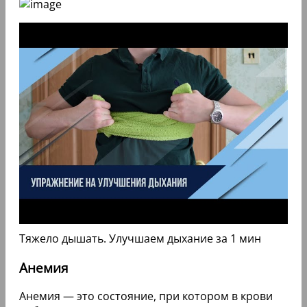
Тяжело дышать. Улучшаем дыхание за 1 мин
Анемия
Анемия — это состояние, при котором в крови