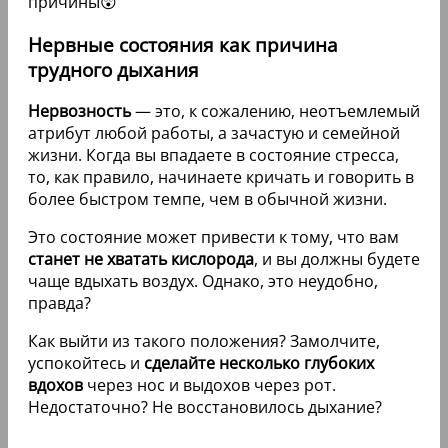
причины😲
Нервные состояния как причина
трудного дыхания
Нервозность
— это, к сожалению, неотъемлемый
атрибут любой работы, а зачастую и семейной
жизни. Когда вы впадаете в состояние стресса,
то, как правило, начинаете кричать и говорить в
более быстром темпе, чем в обычной жизни.
Это состояние может привести к тому, что вам
станет не хватать кислорода
, и вы должны будете
чаще вдыхать воздух. Однако, это неудобно,
правда?
Как выйти из такого положения? Замолчите,
успокойтесь и
сделайте несколько глубоких
вдохов
через нос и выдохов через рот.
Недостаточно? Не восстановилось дыхание?