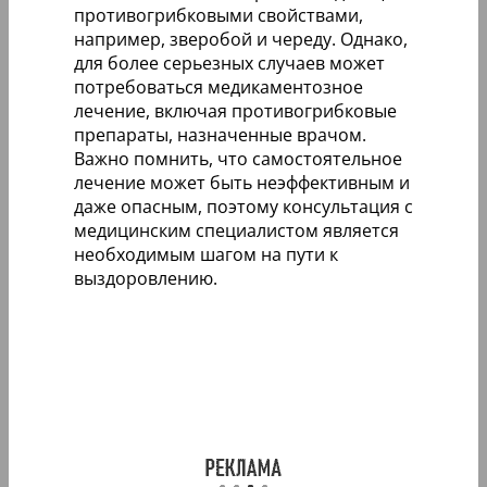
противогрибковыми свойствами,
например, зверобой и череду. Однако,
для более серьезных случаев может
потребоваться медикаментозное
лечение, включая противогрибковые
препараты, назначенные врачом.
Важно помнить, что самостоятельное
лечение может быть неэффективным и
даже опасным, поэтому консультация с
медицинским специалистом является
необходимым шагом на пути к
выздоровлению.