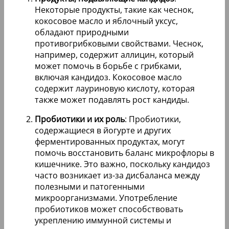
Некоторые продукты, такие как чеснок,
кокосовое масло и яблочный уксус,
обладают природными
противогрибковыми свойствами. Чеснок,
например, содержит аллицин, который
может помочь в борьбе с грибками,
включая кандидоз. Кокосовое масло
содержит лауриновую кислоту, которая
также может подавлять рост кандиды.
Пробиотики и их роль
: Пробиотики,
содержащиеся в йогурте и других
ферментированных продуктах, могут
помочь восстановить баланс микрофлоры в
кишечнике. Это важно, поскольку кандидоз
часто возникает из-за дисбаланса между
полезными и патогенными
микроорганизмами. Употребление
пробиотиков может способствовать
укреплению иммунной системы и