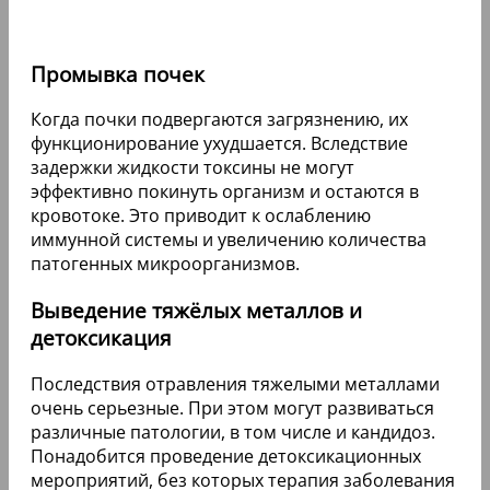
Промывка почек
Когда почки подвергаются загрязнению, их
функционирование ухудшается. Вследствие
задержки жидкости токсины не могут
эффективно покинуть организм и остаются в
кровотоке. Это приводит к ослаблению
иммунной системы и увеличению количества
патогенных микроорганизмов.
Выведение тяжёлых металлов и
детоксикация
Последствия отравления тяжелыми металлами
очень серьезные. При этом могут развиваться
различные патологии, в том числе и кандидоз.
Понадобится проведение детоксикационных
мероприятий, без которых терапия заболевания