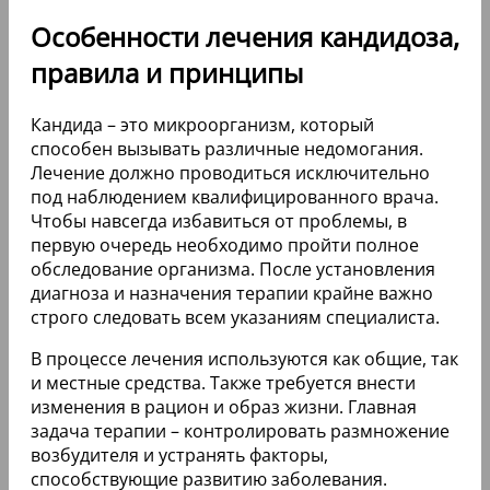
Особенности лечения кандидоза,
правила и принципы
Кандида – это микроорганизм, который
способен вызывать различные недомогания.
Лечение должно проводиться исключительно
под наблюдением квалифицированного врача.
Чтобы навсегда избавиться от проблемы, в
первую очередь необходимо пройти полное
обследование организма. После установления
диагноза и назначения терапии крайне важно
строго следовать всем указаниям специалиста.
В процессе лечения используются как общие, так
и местные средства. Также требуется внести
изменения в рацион и образ жизни. Главная
задача терапии – контролировать размножение
возбудителя и устранять факторы,
способствующие развитию заболевания.