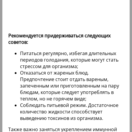
Рекомендуется придерживаться следующих
советов:
Питаться регулярно, избегая длительных
периодов голодания, которые могут стать
стрессом для организма;
Отказаться от жареных блюд.
Предпочтение стоит отдать вареным,
запеченным или приготовленным на пару
блюдам, которые следует употреблять в
теплом, но не горячем виде;
Соблюдать питьевой режим. Достаточное
количество жидкости способствует
выведению токсинов из организма.
Также важно заняться укреплением иммунной