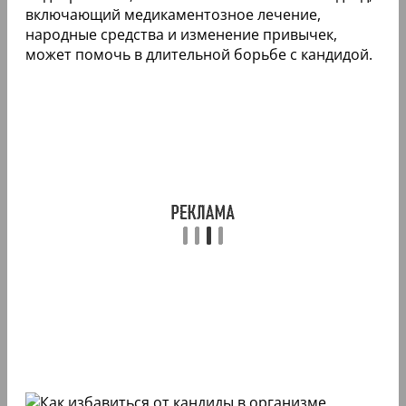
включающий медикаментозное лечение,
народные средства и изменение привычек,
может помочь в длительной борьбе с кандидой.