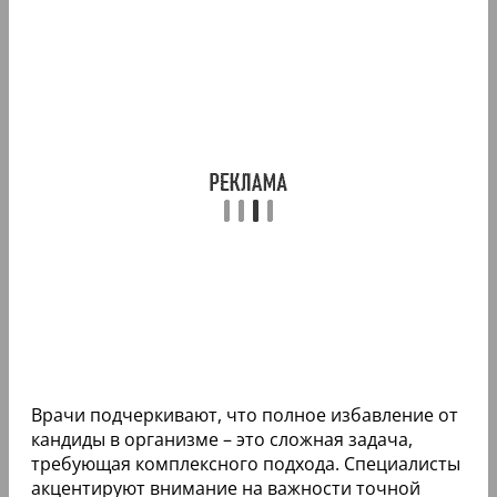
Врачи подчеркивают, что полное избавление от
кандиды в организме – это сложная задача,
требующая комплексного подхода. Специалисты
акцентируют внимание на важности точной