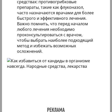
средствах: противогрибковые
препараты, такие как флуконазол,
часто назначаются врачами для более
быстрого и эффективного лечения.
Важно помнить, что перед началом
любого лечения необходимо
проконсультироваться с врачом,
чтобы выбрать наиболее подходящий
метод и избежать возможных
осложнений.