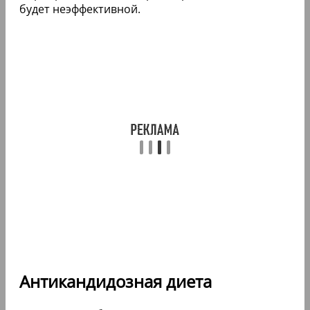
будет неэффективной.
Антикандидозная диета