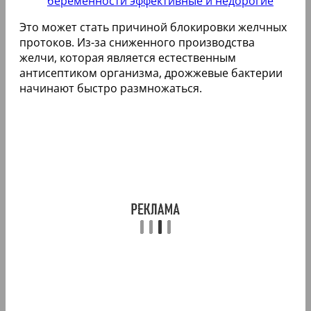
беременности эффективные и недорогие
Это может стать причиной блокировки желчных
протоков. Из-за сниженного производства
желчи, которая является естественным
антисептиком организма, дрожжевые бактерии
начинают быстро размножаться.