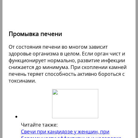
Промывка печени
От состояния печени во многом зависит
здоровье организма в целом. Если орган чист и
функционирует нормально, развитие инфекции
снижается до минимума. При скоплении камней
печень теряет способность активно бороться с
токсинами.
Читайте также:
Свечи при кандидозе у женщин, при