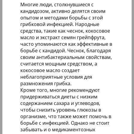
Многие люди, столкнувшиеся с
кандидозом, активно делятся своим
опытом и методами борьбы с этой
грибковой инфекцией. Народные
средства, такие как чеснок, кокосовое
масло и экстракт семян грейпфрута,
часто упоминаются как эффективные в
борьбе с кандидой. Чеснок, благодаря
своим антибактериальным свойствам,
считается мощным средством, а
кокосовое масло создает
неблагоприятные условия для
размножения грибка.
Кроме того, многие рекомендуют
придерживаться диеты с низким
содержанием сахара и углеводов,
чтобы снизить уровень глюкозы в
организме, что также может помочь в
борьбе с инфекцией. Однако не стоит
забывать и о медикаментозных