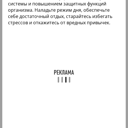
системы и повышением защитных функций
организма. Наладьте режим дня, обеспечьте
себе достаточный отдых, старайтесь избегать
стрессов и откажитесь от вредных привычек.