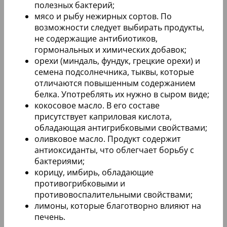
полезных бактерий;
мясо и рыбу нежирных сортов. По
возможности следует выбирать продукты,
не содержащие антибиотиков,
гормональных и химических добавок;
орехи (миндаль, фундук, грецкие орехи) и
семена подсолнечника, тыквы, которые
отличаются повышенным содержанием
белка. Употреблять их нужно в сыром виде;
кокосовое масло. В его составе
присутствует каприловая кислота,
обладающая антигрибковыми свойствами;
оливковое масло. Продукт содержит
антиоксиданты, что облегчает борьбу с
бактериями;
корицу, имбирь, обладающие
противогрибковыми и
противовоспалительными свойствами;
лимоны, которые благотворно влияют на
печень.