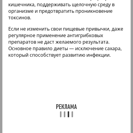
кишечника, поддерживать щелочную среду в
организме и предотвратить проникновение
токсинов.
Если не изменить свои пищевые привычки, даже
регулярное применение антигрибковых
препаратов не даст желаемого результата.
Основное правило диеты — исключение сахара,
который способствует развитию инфекции.