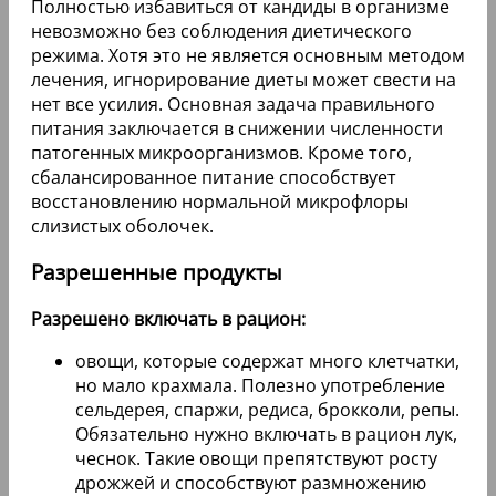
Полностью избавиться от кандиды в организме
невозможно без соблюдения диетического
режима. Хотя это не является основным методом
лечения, игнорирование диеты может свести на
нет все усилия. Основная задача правильного
питания заключается в снижении численности
патогенных микроорганизмов. Кроме того,
сбалансированное питание способствует
восстановлению нормальной микрофлоры
слизистых оболочек.
Разрешенные продукты
Разрешено включать в рацион:
овощи, которые содержат много клетчатки,
но мало крахмала. Полезно употребление
сельдерея, спаржи, редиса, брокколи, репы.
Обязательно нужно включать в рацион лук,
чеснок. Такие овощи препятствуют росту
дрожжей и способствуют размножению