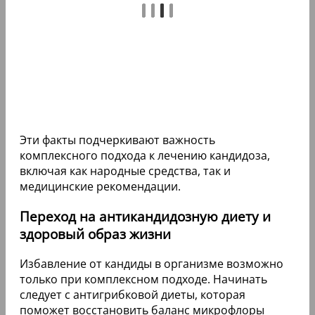
Эти факты подчеркивают важность
комплексного подхода к лечению кандидоза,
включая как народные средства, так и
медицинские рекомендации.
Переход на антикандидозную диету и
здоровый образ жизни
Избавление от кандиды в организме возможно
только при комплексном подходе. Начинать
следует с антигрибковой диеты, которая
поможет восстановить баланс микрофлоры