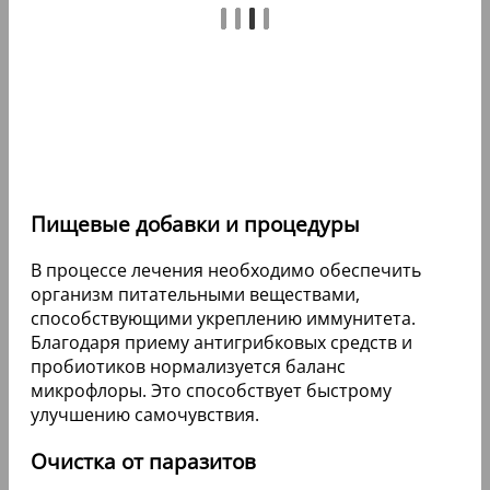
Пищевые добавки и процедуры
В процессе лечения необходимо обеспечить
организм питательными веществами,
способствующими укреплению иммунитета.
Благодаря приему антигрибковых средств и
пробиотиков нормализуется баланс
микрофлоры. Это способствует быстрому
улучшению самочувствия.
Очистка от паразитов