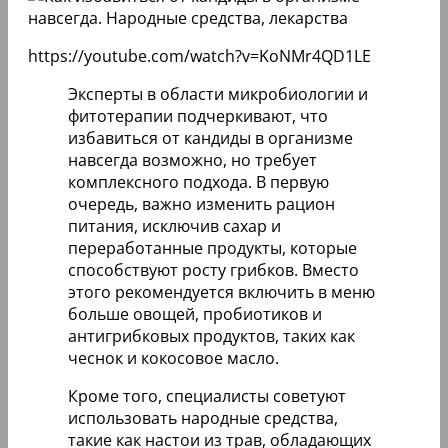
https://youtube.com/watch?v=KoNMr4QD1LE
Эксперты в области микробиологии и
фитотерапии подчеркивают, что
избавиться от кандиды в организме
навсегда возможно, но требует
комплексного подхода. В первую
очередь, важно изменить рацион
питания, исключив сахар и
переработанные продукты, которые
способствуют росту грибков. Вместо
этого рекомендуется включить в меню
больше овощей, пробиотиков и
антигрибковых продуктов, таких как
чеснок и кокосовое масло.
Кроме того, специалисты советуют
использовать народные средства,
такие как настои из трав, обладающих