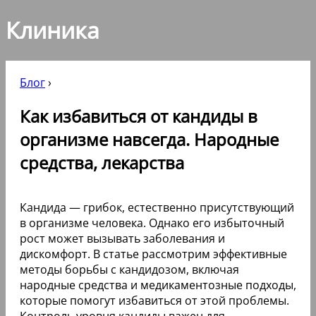
Клиника
Блог
›
Как избавиться от кандиды в
организме навсегда. Народные
средства, лекарства
Кандида — грибок, естественно присутствующий
в организме человека. Однако его избыточный
рост может вызывать заболевания и
дискомфорт. В статье рассмотрим эффективные
методы борьбы с кандидозом, включая
народные средства и медикаментозные подходы,
которые помогут избавиться от этой проблемы.
Контроль уровня кандиды важен для