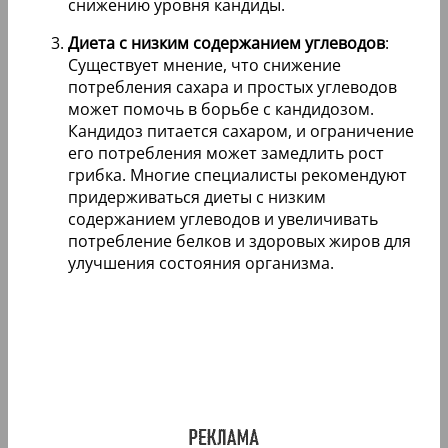
снижению уровня кандиды.
Диета с низким содержанием углеводов
:
Существует мнение, что снижение
потребления сахара и простых углеводов
может помочь в борьбе с кандидозом.
Кандидоз питается сахаром, и ограничение
его потребления может замедлить рост
грибка. Многие специалисты рекомендуют
придерживаться диеты с низким
содержанием углеводов и увеличивать
потребление белков и здоровых жиров для
улучшения состояния организма.