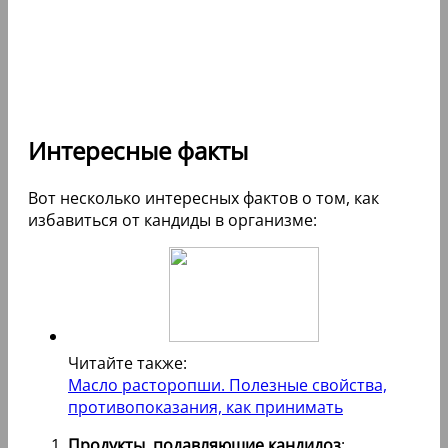
Интересные факты
Вот несколько интересных фактов о том, как
избавиться от кандиды в организме:
Читайте также:
Масло расторопши. Полезные свойства,
противопоказания, как принимать
Продукты, подавляющие кандидоз
: