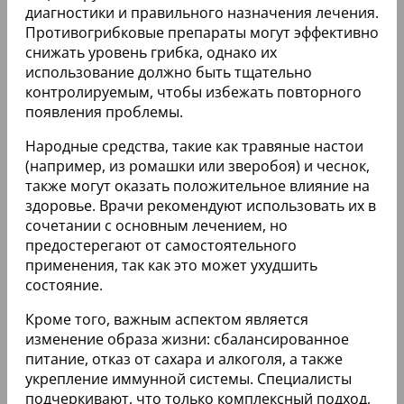
диагностики и правильного назначения лечения.
Противогрибковые препараты могут эффективно
снижать уровень грибка, однако их
использование должно быть тщательно
контролируемым, чтобы избежать повторного
появления проблемы.
Народные средства, такие как травяные настои
(например, из ромашки или зверобоя) и чеснок,
также могут оказать положительное влияние на
здоровье. Врачи рекомендуют использовать их в
сочетании с основным лечением, но
предостерегают от самостоятельного
применения, так как это может ухудшить
состояние.
Кроме того, важным аспектом является
изменение образа жизни: сбалансированное
питание, отказ от сахара и алкоголя, а также
укрепление иммунной системы. Специалисты
подчеркивают, что только комплексный подход,