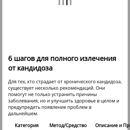
6 шагов для полного излечения
от кандидоза
Для тех, кто страдает от хронического кандидоза,
существует несколько рекомендаций. Они
помогут не только устранить причины
заболевания, но и улучшить здоровье в целом и
предупредить появление проблем в
дальнейшем.
Категория
Метод/Средство
Описание и П