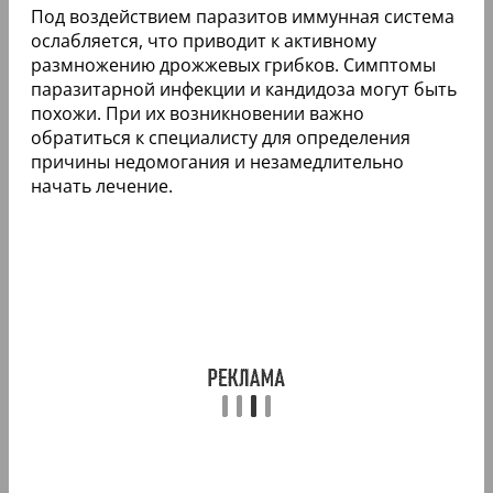
Под воздействием паразитов иммунная система
ослабляется, что приводит к активному
размножению дрожжевых грибков. Симптомы
паразитарной инфекции и кандидоза могут быть
похожи. При их возникновении важно
обратиться к специалисту для определения
причины недомогания и незамедлительно
начать лечение.