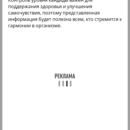
поддержания здоровья и улучшения
самочувствия, поэтому представленная
информация будет полезна всем, кто стремится к
гармонии в организме.