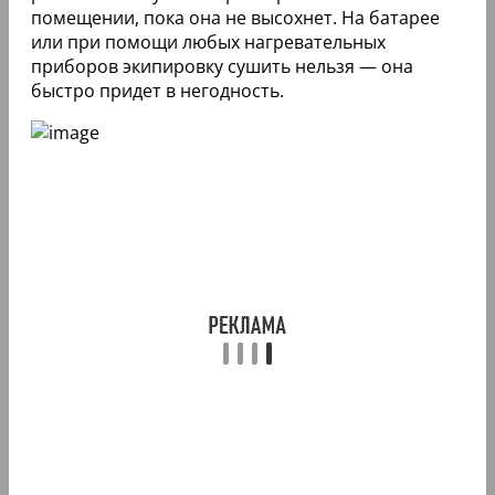
помещении, пока она не высохнет. На батарее
или при помощи любых нагревательных
приборов экипировку сушить нельзя — она
быстро придет в негодность.