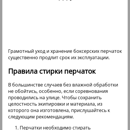
Грамотный уход и хранение боксерских перчаток
существенно продлит срок их эксплуатации.
Правила стирки перчаток
В большинстве случаев без влажной обработки
не обойтись, особенно, если соревнования
проводились на улице. Чтобы сохранить
целостность экипировки и материала, из
которого она изготовлена, прислушайтесь к
следующим рекомендациям.
Перчатки необходимо стирать