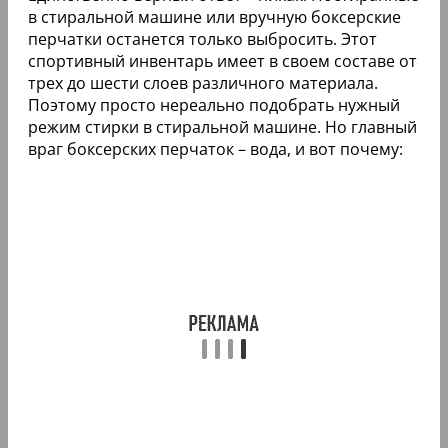
в стиральной машине или вручную боксерские
перчатки останется только выбросить. Этот
спортивный инвентарь имеет в своем составе от
трех до шести слоев различного материала.
Поэтому просто нереально подобрать нужный
режим стирки в стиральной машине. Но главный
враг боксерских перчаток – вода, и вот почему: