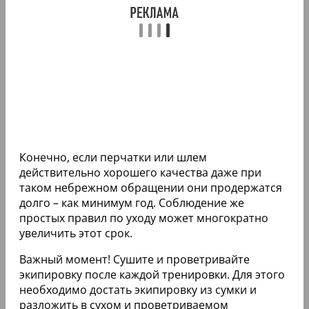
Конечно, если перчатки или шлем
действительно хорошего качества даже при
таком небрежном обращении они продержатся
долго – как минимум год. Соблюдение же
простых правил по уходу может многократно
увеличить этот срок.
Важный момент! Сушите и проветривайте
экипировку после каждой тренировки. Для этого
необходимо достать экипировку из сумки и
разложить в сухом и проветриваемом