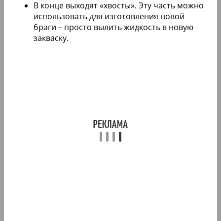
В конце выходят «хвосты». Эту часть можно
использовать для изготовления новой
браги – просто вылить жидкость в новую
закваску.