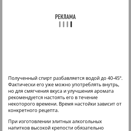
Полученный спирт разбавляется водой до 40-45º.
Фактически его уже можно употреблять внутрь,
но для смягчения вкуса и улучшения аромата
рекомендуется настоять его в течение
некоторого времени. Время настойки зависит от
конкретного рецепта.
При изготовлении элитных алкогольных
напитков высокой крепости обязательно