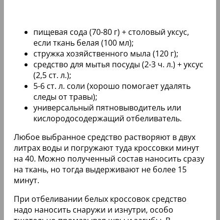
пищевая сода (70-80 г) + столовый уксус,
если ткань белая (100 мл);
стружка хозяйственного мыла (120 г);
средство для мытья посуды (2-3 ч. л.) + уксус
(2,5 ст. л.);
5-6 ст. л. соли (хорошо помогает удалять
следы от травы);
универсальный пятновыводитель или
кислородосодержащий отбеливатель.
Любое выбранное средство растворяют в двух
литрах воды и погружают туда кроссовки минут
на 40. Можно полученный состав наносить сразу
на ткань, но тогда выдерживают не более 15
минут.
При отбеливании белых кроссовок средство
надо наносить снаружи и изнутри, особо