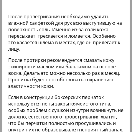
После проветривания необходимо удалить
влажной салфеткой для рук всю выступившую на
поверхность соль. Именно из-за соли кожа
пересыхает, трескается и ломается. Особенно
это касается шлема в местах, где он прилегает к
лицу.
После протирки рекомендуется смазать кожу
экипировки маслом или бальзамом на основе
воска. Делать это можно несколько раз в месяц.
Пропитка будет способствовать сохранению
эластичности кожи.
Если в конструкции боксерских перчаток
используются пены закрытоячеистого типа,
особых проблем с сушкой изнутри возникнуть не
должно, естественного проветривания хватит,
что бы перчатки полностью просушивались и
внутри них не образовывался неприятный запах.