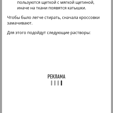
пользуются щеткой с мягкой щетиной,
иначе на ткани появятся катышки.
Чтобы было легче стирать, сначала кроссовки
замачивают.
Для этого подойдут следующие растворы: