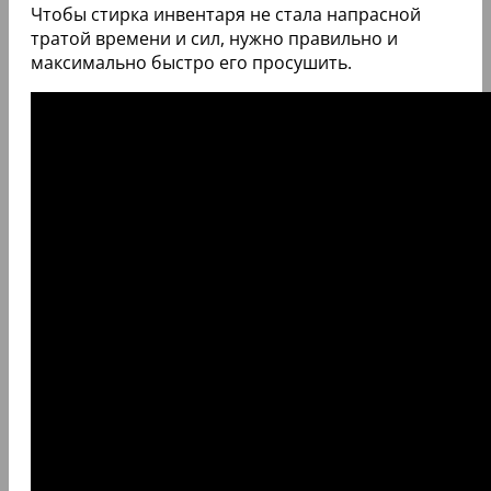
Чтобы стирка инвентаря не стала напрасной
тратой времени и сил, нужно правильно и
максимально быстро его просушить.