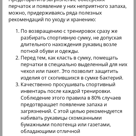
перчаток и появление у них неприятного запаха,
можно, придерживаясь ряда полезных
рекомендаций по уходу и хранению:
По возвращению с тренировок сразу же
разбирать спортивную сумку, не допуская
длительного нахождения рукавиц возле
потной обуви и одежды.
Перед тем, как класть в сумку, помещать
перчатки в специально выделенный для них
чехол или пакет. Это позволит защитить
изделия от скопившихся в сумке бактерий.
Качественно просушивать спортивный
инвентарь после каждой тренировки.
Соблюдение этого правила в 80% случаев
предотвращает появление запаха и
загрязнений. С этой целью рекомендуется
набивать рукавицы скомканными
бумажными полотенца или газетами,
обладающими отличной