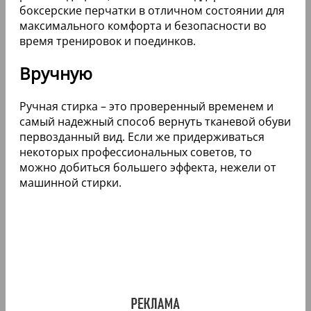
боксерские перчатки в отличном состоянии для
максимального комфорта и безопасности во
время тренировок и поединков.
Вручную
Ручная стирка – это проверенный временем и
самый надежный способ вернуть тканевой обуви
первозданный вид. Если же придерживаться
некоторых профессиональных советов, то
можно добиться большего эффекта, нежели от
машинной стирки.