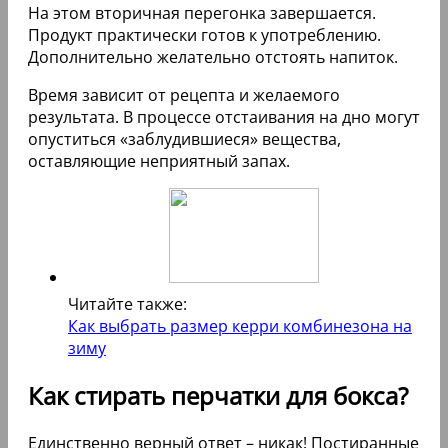
На этом вторичная перегонка завершается.
Продукт практически готов к употреблению.
Дополнительно желательно отстоять напиток.
Время зависит от рецепта и желаемого
результата. В процессе отстаивания на дно могут
опуститься «заблудившиеся» вещества,
оставляющие неприятный запах.
Читайте также:
Как выбрать размер керри комбинезона на
зиму
Как стирать перчатки для бокса?
Единственно верный ответ – никак! Постиранные