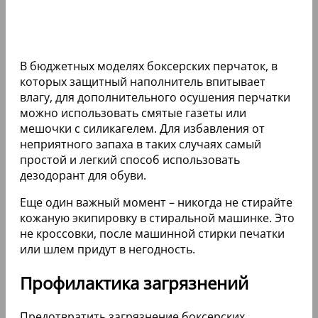
В бюджетных моделях боксерских перчаток, в
которых защитный наполнитель впитывает
влагу, для дополнительного осушения перчатки
можно использовать смятые газеты или
мешочки с силикагелем. Для избавления от
неприятного запаха в таких случаях самый
простой и легкий способ использовать
дезодорант для обуви.
Еще один важный момент – никогда не стирайте
кожаную экипировку в стиральной машинке. Это
не кроссовки, после машинной стирки печатки
или шлем придут в негодность.
Профилактика загрязнений
Предотвратить загрязнение боксерских