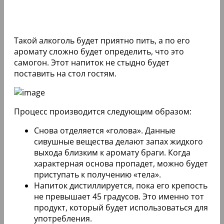
Такой алкоголь будет приятно пить, а по его
аромату сложно будет определить, что это
самогон. Этот напиток не стыдно будет
поставить на стол гостям.
Процесс производится следующим образом:
Снова отделяется «голова». Данные
сивушные вещества делают запах жидкого
выхода близким к аромату браги. Когда
характерная основа пропадет, можно будет
приступать к получению «тела».
Напиток дистиллируется, пока его крепость
не превышает 45 градусов. Это именно тот
продукт, который будет использоваться для
употребления.