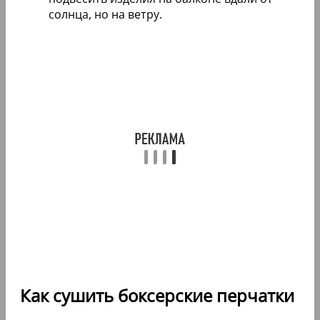
солнца, но на ветру.
Как сушить боксерские перчатки