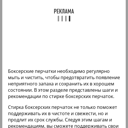
Боксерские перчатки необходимо регулярно
мыть и чистить, чтобы предотвратить появление
неприятного запаха и сохранить их в хорошем
состоянии. В этом разделе представлены шаги и
рекомендации по стирке боксерских перчаток.
Стирка боксерских перчаток не только поможет
поддерживать их в чистоте и свежести, но и
продлит их срок службы. Следуя этим шагам и
рекомендациям, вы сможете поддерживать свои