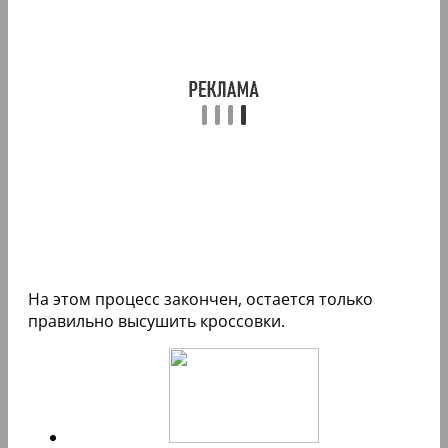
На этом процесс закончен, остается только
правильно высушить кроссовки.