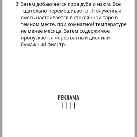
Затем добавляется кора дуба и изюм. Всё
тщательно перемешивается. Полученная
смесь настаивается в стеклянной таре в
темном месте, при комнатной температуре
не менее месяца. Затем содержимое
пропускается через ватный диск или
бумажный фильтр.