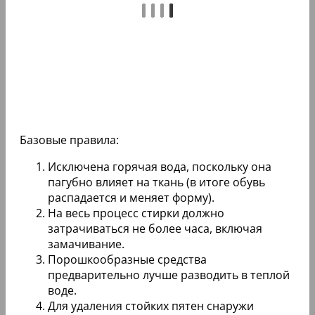
Базовые правила:
Исключена горячая вода, поскольку она
пагубно влияет на ткань (в итоге обувь
распадается и меняет форму).
На весь процесс стирки должно
затрачиваться не более часа, включая
замачивание.
Порошкообразные средства
предварительно лучше разводить в теплой
воде.
Для удаления стойких пятен снаружи