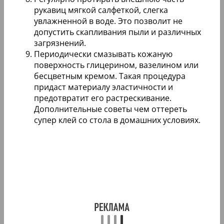
рукавиц мягкой салфеткой, слегка
увлажненной в воде. Это позволит не
допустить скапливания пыли и различных
загрязнений.
Периодически смазывать кожаную
поверхность глицерином, вазелином или
бесцветным кремом. Такая процедура
придаст материалу эластичности и
предотвратит его растрескивание.
Дополнительные советы чем оттереть
супер клей со стола в домашних условиях.