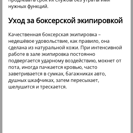
нужных функций.
Уход за боксерской экипировкой
Качественная боксерская экипировка –
недешёвое удовольствие, как правило, она
сделана из натуральной кожи. При интенсивной
работе в зале экипировка постоянно
подвергается ударному воздействию, мокнет от
пота, иногда пачкается кровью, часто
заветривается в сумках, багажниках авто,
душных шкафчиках, затем пересыхает,
шелушится и трескается.