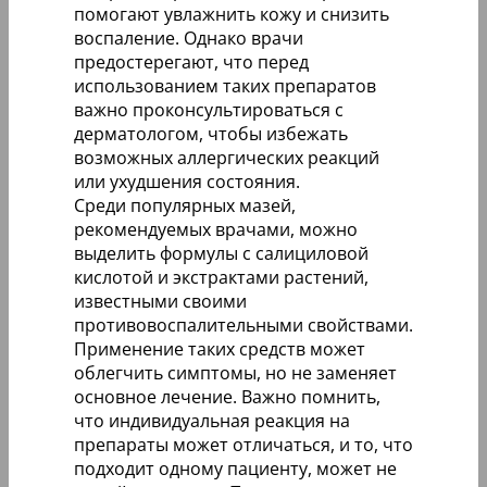
помогают увлажнить кожу и снизить
воспаление. Однако врачи
предостерегают, что перед
использованием таких препаратов
важно проконсультироваться с
дерматологом, чтобы избежать
возможных аллергических реакций
или ухудшения состояния.
Среди популярных мазей,
рекомендуемых врачами, можно
выделить формулы с салициловой
кислотой и экстрактами растений,
известными своими
противовоспалительными свойствами.
Применение таких средств может
облегчить симптомы, но не заменяет
основное лечение. Важно помнить,
что индивидуальная реакция на
препараты может отличаться, и то, что
подходит одному пациенту, может не