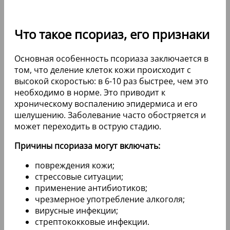
Что такое псориаз, его признаки
Основная особенность псориаза заключается в
том, что деление клеток кожи происходит с
высокой скоростью: в 6-10 раз быстрее, чем это
необходимо в норме. Это приводит к
хроническому воспалению эпидермиса и его
шелушению. Заболевание часто обостряется и
может переходить в острую стадию.
Причины псориаза могут включать:
повреждения кожи;
стрессовые ситуации;
применение антибиотиков;
чрезмерное употребление алкоголя;
вирусные инфекции;
стрептококковые инфекции.