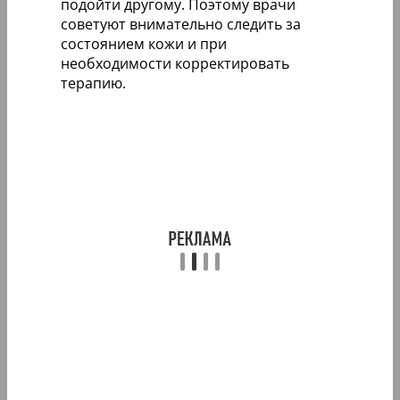
подойти другому. Поэтому врачи
советуют внимательно следить за
состоянием кожи и при
необходимости корректировать
терапию.