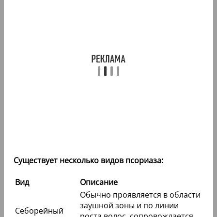
Существует несколько видов псориаза:
Вид
Описание
Обычно проявляется в области
заушной зоны и по линии
Себорейный
роста волос, сопровождается