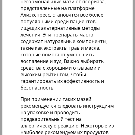
негормональные мази от псориаза,
представленные на платформе
Алиэкспресс, становятся все более
популярными среди пациентов,
ищущих альтернативные методы
лечения. Эти препараты часто
содержат натуральные компоненты,
такие как экстракты трав и масла,
которые помогают уменьшить
воспаление и зуд. Важно выбирать
средства с хорошими отзывами и
высоким рейтингом, чтобы
гарантировать их эффективность и
безопасность.
При применении таких мазей
рекомендуется следовать инструкциям
на упаковке и проводить
предварительный тест на
аллергическую реакцию. Некоторые из
наиболее рекомендуемых продуктов