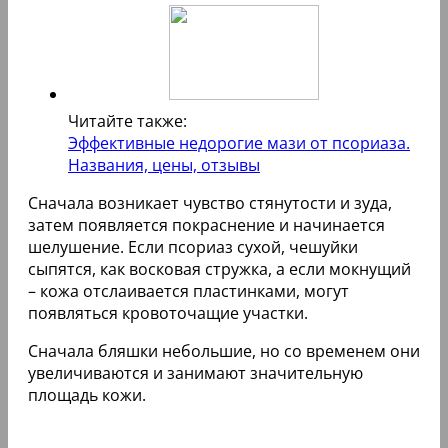
Читайте также:
Эффективные недорогие мази от псориаза.
Названия, цены, отзывы
Сначала возникает чувство стянутости и зуда,
затем появляется покраснение и начинается
шелушение. Если псориаз сухой, чешуйки
сыпятся, как восковая стружка, а если мокнущий
– кожа отслаивается пластинками, могут
появляться кровоточащие участки.
Сначала бляшки небольшие, но со временем они
увеличиваются и занимают значительную
площадь кожи.