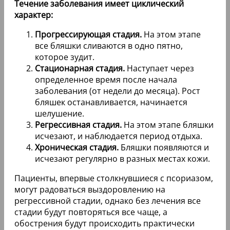
Течение заболевания имеет циклический
характер:
Прогрессирующая стадия.
На этом этапе
все бляшки сливаются в одно пятно,
которое зудит.
Стационарная стадия.
Наступает через
определенное время после начала
заболевания (от недели до месяца). Рост
бляшек останавливается, начинается
шелушение.
Регрессивная стадия.
На этом этапе бляшки
исчезают, и наблюдается период отдыха.
Хроническая стадия.
Бляшки появляются и
исчезают регулярно в разных местах кожи.
Пациенты, впервые столкнувшиеся с псориазом,
могут радоваться выздоровлению на
регрессивной стадии, однако без лечения все
стадии будут повторяться все чаще, а
обострения будут происходить практически