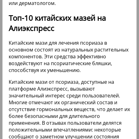
или дерматологом.
Топ-10 китайских мазей на
Алиэкспресс
Китайские мази для лечения псориаза в
основном состоят из натуральных растительных
компонентов. Эти средства эффективно
воздействуют на псориатические бляшки,
способствуя их уменьшению.
Китайские мази от псориаза, доступные на
платформе Алиэкспресс, вызывают
значительный интерес среди пользователей.
Многие отмечают их органический состав и
отсутствие гормональных веществ, что делает их
более безопасными для длительного
применения. В отзывах пользователи делятся
положительными впечатлениями: некоторые
сообщают о заметном улучшении состояния