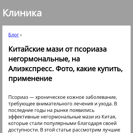
Клиника
Блог
›
Китайские мази от псориаза
негормональные, на
Алиэкспресс. Фото, какие купить,
применение
Псориаз — хроническое кожное заболевание,
требующее внимательного лечения и ухода. В
последние годы на рынке появились
эффективные негормональные мази из Китая,
которые стали популярными благодаря своей
доступности. В этой статье рассмотрим лучшие