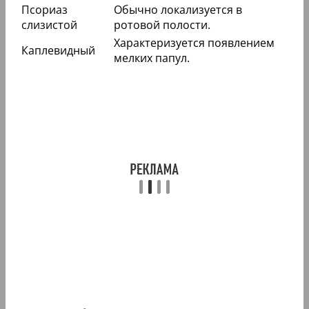
Псориаз
Обычно локализуется в
слизистой
ротовой полости.
Характеризуется появлением
Каплевидный
мелких папул.