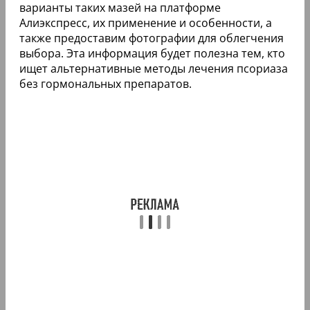
варианты таких мазей на платформе
Алиэкспресс, их применение и особенности, а
также предоставим фотографии для облегчения
выбора. Эта информация будет полезна тем, кто
ищет альтернативные методы лечения псориаза
без гормональных препаратов.