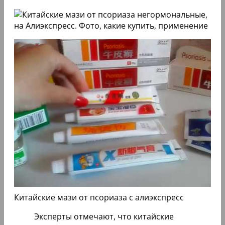
Китайские мази от псориаза с алиэкспресс
Эксперты отмечают, что китайские