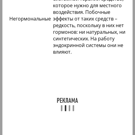
которое нужно для местного
воздействия. Побочные
Негормональные
эффекты от таких средств –
редкость, поскольку в них нет
гормонов: ни натуральных, ни
синтетических. На работу
эндокринной системы они не
влияют.