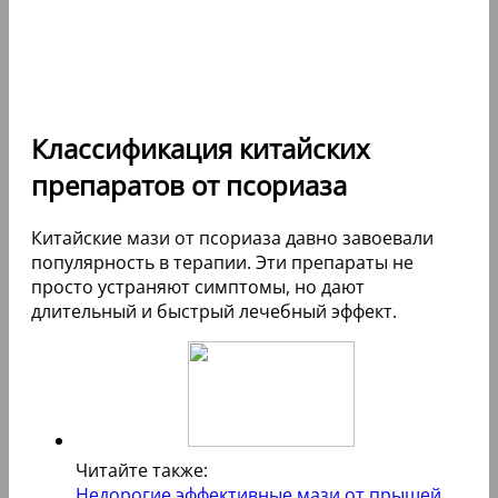
Классификация китайских
препаратов от псориаза
Китайские мази от псориаза давно завоевали
популярность в терапии. Эти препараты не
просто устраняют симптомы, но дают
длительный и быстрый лечебный эффект.
Читайте также:
Недорогие эффективные мази от прыщей.