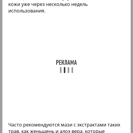
кожи уже через несколько недель
использования.
Часто рекомендуются мази с экстрактами таких
трав, как женьшень и алоэ вера, которые