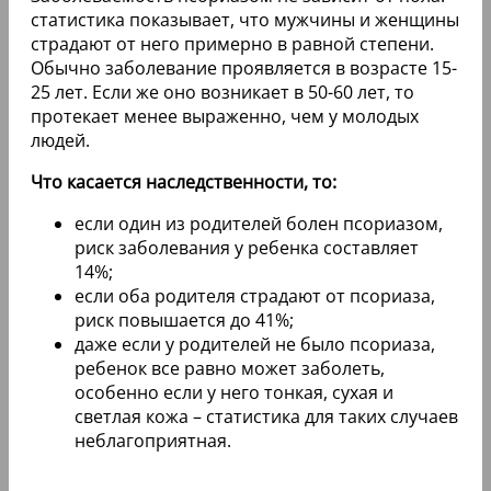
статистика показывает, что мужчины и женщины
страдают от него примерно в равной степени.
Обычно заболевание проявляется в возрасте 15-
25 лет. Если же оно возникает в 50-60 лет, то
протекает менее выраженно, чем у молодых
людей.
Что касается наследственности, то:
если один из родителей болен псориазом,
риск заболевания у ребенка составляет
14%;
если оба родителя страдают от псориаза,
риск повышается до 41%;
даже если у родителей не было псориаза,
ребенок все равно может заболеть,
особенно если у него тонкая, сухая и
светлая кожа – статистика для таких случаев
неблагоприятная.