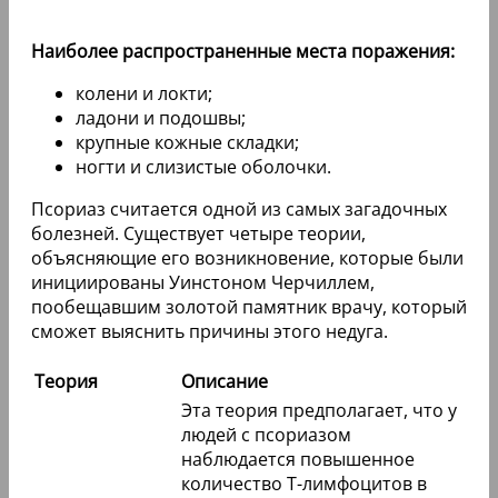
Наиболее распространенные места поражения:
колени и локти;
ладони и подошвы;
крупные кожные складки;
ногти и слизистые оболочки.
Псориаз считается одной из самых загадочных
болезней. Существует четыре теории,
объясняющие его возникновение, которые были
инициированы Уинстоном Черчиллем,
пообещавшим золотой памятник врачу, который
сможет выяснить причины этого недуга.
Теория
Описание
Эта теория предполагает, что у
людей с псориазом
наблюдается повышенное
количество Т-лимфоцитов в