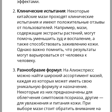
эффектами.
Клинические испытания
: Некоторые
китайские мази проходят клинические
испытания и имеют положительные отзывы
от пользователей. Например, мази,
содержащие экстракты растений, могут
помочь уменьшить зуд и воспаление, а
также способствовать заживлению кожи.
Однако важно помнить, что результаты
могут варьироваться от человека к
человеку.
Разнообразие формул
: На Алиэкспресс
можно найти широкий ассортимент мазей,
каждая из которых может иметь свою
уникальную формулу и назначение.
Некоторые из них предназначены для
облегчения симптомов псориаза, другие —
для увлажнения и питания кожи. При
выборе мази стоит обратить внимание на