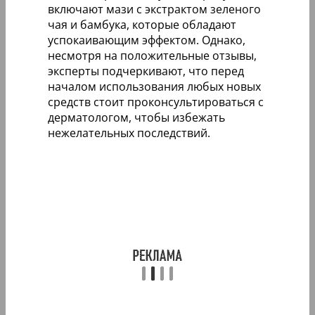
включают мази с экстрактом зеленого
чая и бамбука, которые обладают
успокаивающим эффектом. Однако,
несмотря на положительные отзывы,
эксперты подчеркивают, что перед
началом использования любых новых
средств стоит проконсультироваться с
дерматологом, чтобы избежать
нежелательных последствий.