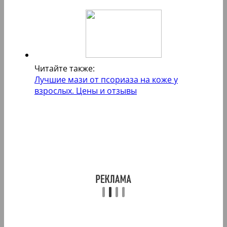
Читайте также:
Лучшие мази от псориаза на коже у
взрослых. Цены и отзывы