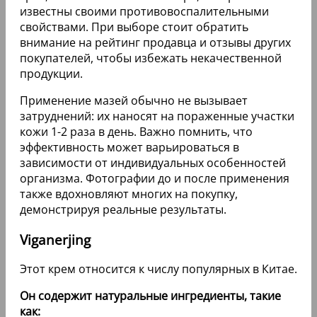
известны своими противовоспалительными
свойствами. При выборе стоит обратить
внимание на рейтинг продавца и отзывы других
покупателей, чтобы избежать некачественной
продукции.
Применение мазей обычно не вызывает
затруднений: их наносят на пораженные участки
кожи 1-2 раза в день. Важно помнить, что
эффективность может варьироваться в
зависимости от индивидуальных особенностей
организма. Фотографии до и после применения
также вдохновляют многих на покупку,
демонстрируя реальные результаты.
Viganerjing
Этот крем относится к числу популярных в Китае.
Он содержит натуральные ингредиенты, такие
как: