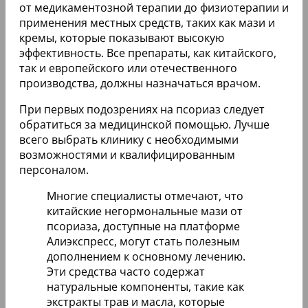
от медикаментозной терапии до физиотерапии и
применения местных средств, таких как мази и
кремы, которые показывают высокую
эффективность. Все препараты, как китайского,
так и европейского или отечественного
производства, должны назначаться врачом.
При первых подозрениях на псориаз следует
обратиться за медицинской помощью. Лучше
всего выбрать клинику с необходимыми
возможностями и квалифицированным
персоналом.
Многие специалисты отмечают, что
китайские негормональные мази от
псориаза, доступные на платформе
Алиэкспресс, могут стать полезным
дополнением к основному лечению.
Эти средства часто содержат
натуральные компоненты, такие как
экстракты трав и масла, которые