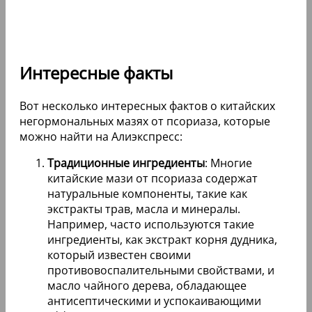
Интересные факты
Вот несколько интересных фактов о китайских
негормональных мазях от псориаза, которые
можно найти на Алиэкспресс:
Традиционные ингредиенты
: Многие
китайские мази от псориаза содержат
натуральные компоненты, такие как
экстракты трав, масла и минералы.
Например, часто используются такие
ингредиенты, как экстракт корня дудника,
который известен своими
противовоспалительными свойствами, и
масло чайного дерева, обладающее
антисептическими и успокаивающими