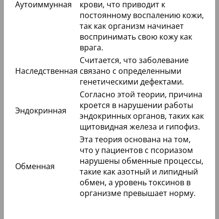
Аутоиммунная
крови, что приводит к
постоянному воспалению кожи,
так как организм начинает
воспринимать свою кожу как
врага.
Считается, что заболевание
Наследственная
связано с определенными
генетическими дефектами.
Согласно этой теории, причина
кроется в нарушении работы
Эндокринная
эндокринных органов, таких как
щитовидная железа и гипофиз.
Эта теория основана на том,
что у пациентов с псориазом
нарушены обменные процессы,
Обменная
такие как азотный и липидный
обмен, а уровень токсинов в
организме превышает норму.