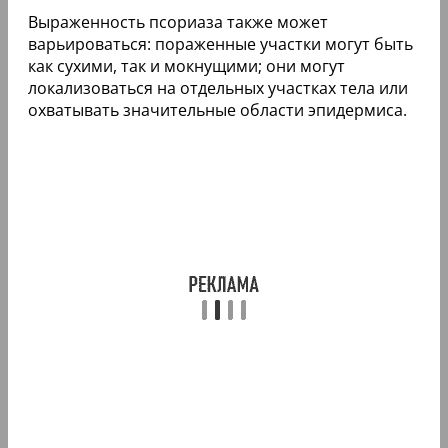
Выраженность псориаза также может
варьироваться: пораженные участки могут быть
как сухими, так и мокнущими; они могут
локализоваться на отдельных участках тела или
охватывать значительные области эпидермиса.