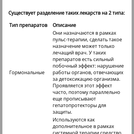
Существует разделение таких лекарств на 2 типа:
Тип препаратов
Описание
Они назначаются в рамках
пульс-терапии, сделать такое
назначение может только
лечащий врач. У таких
препаратов есть сильный
побочный эффект: нарушение
Гормональные
работы органов, отвечающих
за детоксикацию организма.
Проявляется этот эффект
часто, поэтому параллельно
еще прописывают
гепатопротекторы для
защиты.
Используются как
дополнительное в рамках
системной терапии средство,