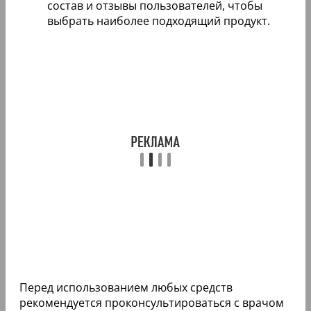
состав и отзывы пользователей, чтобы
выбрать наиболее подходящий продукт.
Перед использованием любых средств
рекомендуется проконсультироваться с врачом