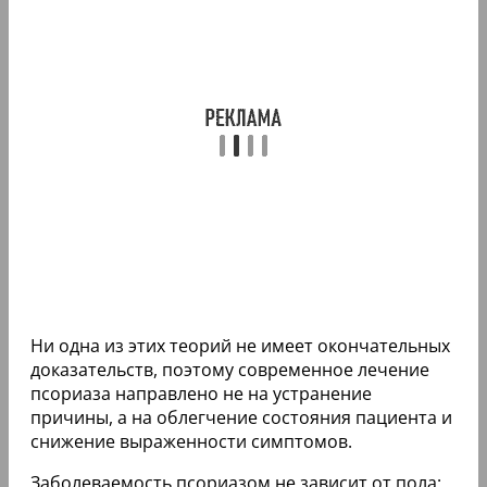
Ни одна из этих теорий не имеет окончательных
доказательств, поэтому современное лечение
псориаза направлено не на устранение
причины, а на облегчение состояния пациента и
снижение выраженности симптомов.
Заболеваемость псориазом не зависит от пола: