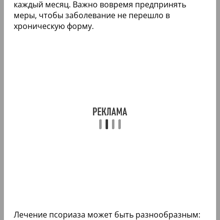
каждый месяц. Важно вовремя предпринять
меры, чтобы заболевание не перешло в
хроническую форму.
Лечение псориаза может быть разнообразным: