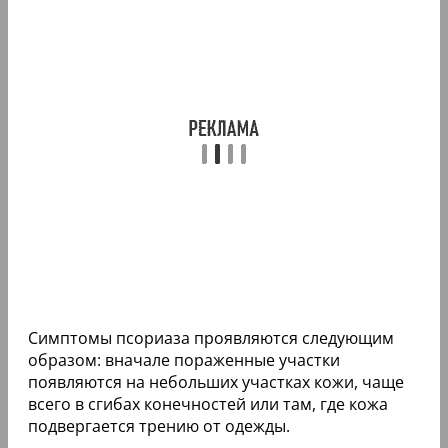
Симптомы псориаза проявляются следующим
образом: вначале пораженные участки
появляются на небольших участках кожи, чаще
всего в сгибах конечностей или там, где кожа
подвергается трению от одежды.