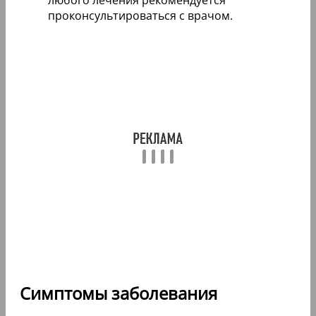
любого лечения рекомендуется
проконсультироваться с врачом.
Симптомы заболевания