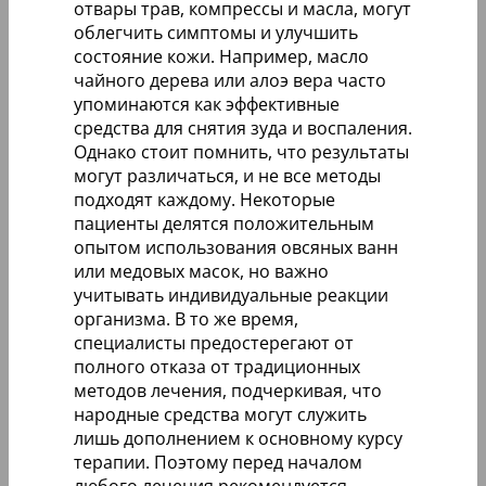
отвары трав, компрессы и масла, могут
облегчить симптомы и улучшить
состояние кожи. Например, масло
чайного дерева или алоэ вера часто
упоминаются как эффективные
средства для снятия зуда и воспаления.
Однако стоит помнить, что результаты
могут различаться, и не все методы
подходят каждому. Некоторые
пациенты делятся положительным
опытом использования овсяных ванн
или медовых масок, но важно
учитывать индивидуальные реакции
организма. В то же время,
специалисты предостерегают от
полного отказа от традиционных
методов лечения, подчеркивая, что
народные средства могут служить
лишь дополнением к основному курсу
терапии. Поэтому перед началом