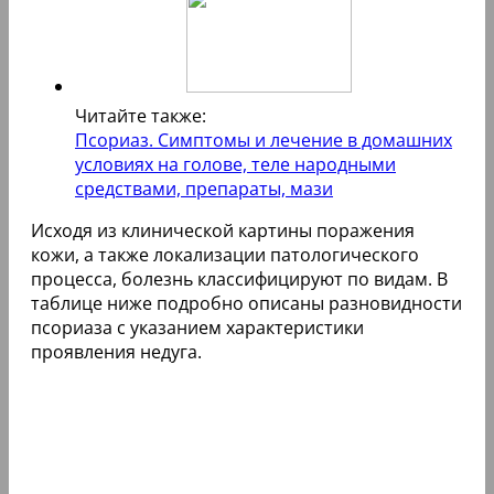
Читайте также:
Псориаз. Симптомы и лечение в домашних
условиях на голове, теле народными
средствами, препараты, мази
Исходя из клинической картины поражения
кожи, а также локализации патологического
процесса, болезнь классифицируют по видам. В
таблице ниже подробно описаны разновидности
псориаза с указанием характеристики
проявления недуга.