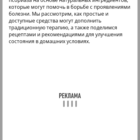
которые могут помочь в борьбе с проявлениями
болезни. Мы рассмотрим, как простые и
доступные средства могут дополнить
традиционную терапию, а также поделимся
рецептами и рекомендациями для улучшения
состояния в домашних условиях.