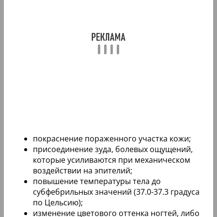
покраснение пораженного участка кожи;
присоединение зуда, болевых ощущений,
которые усиливаются при механическом
воздействии на эпителий;
повышение температуры тела до
субфебрильных значений (37.0-37.3 градуса
по Цельсию);
изменение цветового оттенка ногтей, либо