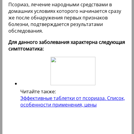
Псориаз, лечение народными средствами в
домашних условиях которого начинается сразу
же после обнаружения первых признаков
болезни, подтверждается результатами
обследования.
Для данного заболевания характерна следующая
симптоматика:
Читайте также:
Эффективные таблетки от псориаза. Список,
особенности применения, цены