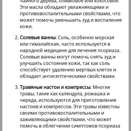
чайного дерева, оливковое или кокосовое.
Эти масла обладают увлажняющими и
противовоспалительными свойствами, что
может помочь уменьшить зуд и воспаление
кожи.
Солевые ванны
: Соль, особенно морская
или гималайская, часто используется в
народной медицине для лечения псориаза.
Солевые ванны могут помочь снять зуд и
улучшить состояние кожи, так как соль
способствует удалению мертвых клеток и
обладает антисептическими свойствами.
Травяные настои и компрессы
: Многие
травы, такие как календула, ромашка и
череда, используются для приготовления
настоев и компрессов. Эти травы известны
своими противовоспалительными и
заживляющими свойствами, что может
помочь в облегчении симптомов псориаза