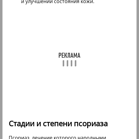
и улучшении состояния кожи.
Стадии и степени псориаза
Псориаз, лечение которого народными