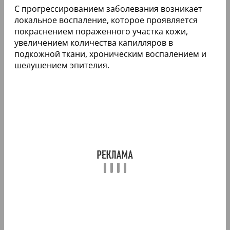
С прогрессированием заболевания возникает
локальное воспаление, которое проявляется
покраснением пораженного участка кожи,
увеличением количества капилляров в
подкожной ткани, хроническим воспалением и
шелушением эпителия.