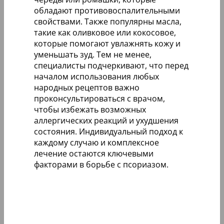
обладают противовоспалительными
свойствами. Также популярны масла,
такие как оливковое или кокосовое,
которые помогают увлажнять кожу и
уменьшать зуд. Тем не менее,
специалисты подчеркивают, что перед
началом использования любых
народных рецептов важно
проконсультироваться с врачом,
чтобы избежать возможных
аллергических реакций и ухудшения
состояния. Индивидуальный подход к
каждому случаю и комплексное
лечение остаются ключевыми
факторами в борьбе с псориазом.