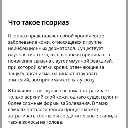
Что такое псориаз
Псориаз представляет собой хроническое
заболевание кожи, относящееся к группе
неинфекционных дерматозов. Существует
научная гипотеза, что основная причина его
появления связана с аутоиммунной реакцией,
при которой клетки крови, отвечающие за
защиту организма, начинают атаковать
эпителий, воспринимая его как угрозу.
В большинстве случаев псориаз затрагивает
только верхний слой кожи, однако существуют и
более сложные формы заболевания. В таких
случаях патологический процесс может
затрагивать костные и соединительные ткани, а
также волосы на голове.