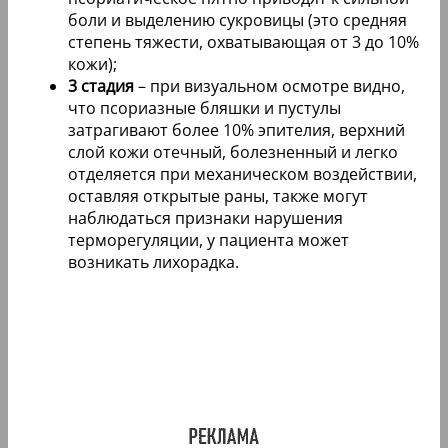
боли и выделению сукровицы (это средняя
степень тяжести, охватывающая от 3 до 10%
кожи);
3 стадия
– при визуальном осмотре видно,
что псориазные бляшки и пустулы
затрагивают более 10% эпителия, верхний
слой кожи отечный, болезненный и легко
отделяется при механическом воздействии,
оставляя открытые раны, также могут
наблюдаться признаки нарушения
терморегуляции, у пациента может
возникать лихорадка.