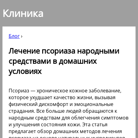
Клиника
Блог
›
Лечение псориаза народными
средствами в домашних
условиях
Псориаз — хроническое кожное заболевание,
которое ухудшает качество жизни, вызывая
физический дискомфорт и эмоциональные
страдания. Все больше людей обращаются к
народным средствам для облегчения симптомов
и улучшения состояния кожи. Эта статья
предлагает обзор домашних методов лечения
псориаза на основе натуральных ингредиентов,