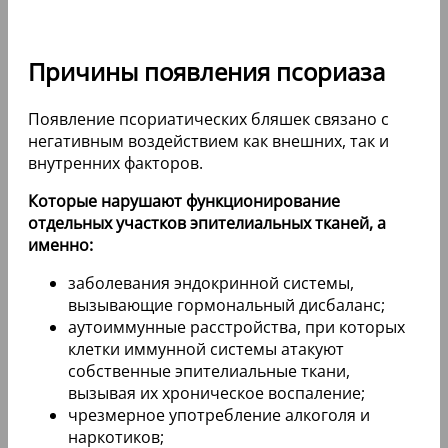
Причины появления псориаза
Появление псориатических бляшек связано с
негативным воздействием как внешних, так и
внутренних факторов.
Которые нарушают функционирование
отдельных участков эпителиальных тканей, а
именно:
заболевания эндокринной системы,
вызывающие гормональный дисбаланс;
аутоиммунные расстройства, при которых
клетки иммунной системы атакуют
собственные эпителиальные ткани,
вызывая их хроническое воспаление;
чрезмерное употребление алкоголя и
наркотиков;