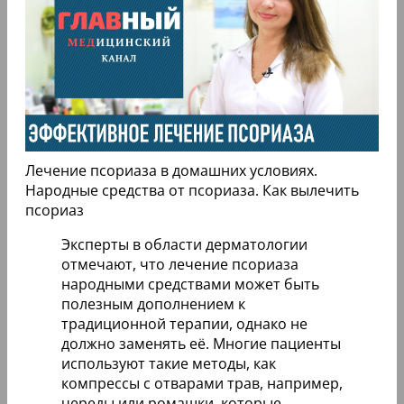
Лечение псориаза в домашних условиях.
Народные средства от псориаза. Как вылечить
псориаз
Эксперты в области дерматологии
отмечают, что лечение псориаза
народными средствами может быть
полезным дополнением к
традиционной терапии, однако не
должно заменять её. Многие пациенты
используют такие методы, как
компрессы с отварами трав, например,
череды или ромашки, которые