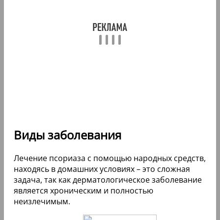
Виды заболевания
Лечение псориаза с помощью народных средств,
находясь в домашних условиях – это сложная
задача, так как дерматологическое заболевание
является хроническим и полностью
неизлечимым.