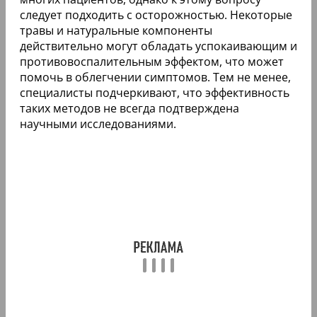
следует подходить с осторожностью. Некоторые
травы и натуральные компоненты
действительно могут обладать успокаивающим и
противовоспалительным эффектом, что может
помочь в облегчении симптомов. Тем не менее,
специалисты подчеркивают, что эффективность
таких методов не всегда подтверждена
научными исследованиями.