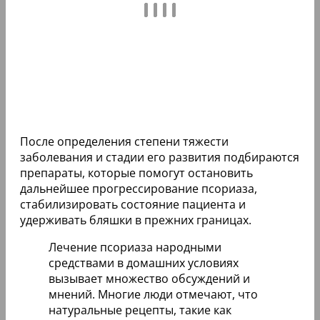
После определения степени тяжести
заболевания и стадии его развития подбираются
препараты, которые помогут остановить
дальнейшее прогрессирование псориаза,
стабилизировать состояние пациента и
удерживать бляшки в прежних границах.
Лечение псориаза народными
средствами в домашних условиях
вызывает множество обсуждений и
мнений. Многие люди отмечают, что
натуральные рецепты, такие как