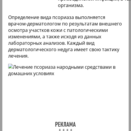
организма.
Определение вида псориаза выполняется
врачом-дерматологом по результатам внешнего
осмотра участков кожи с патологическими
изменениями, а также исходя из данных
лабораторных анализов. Каждый вид
дерматологического недуга имеет свою тактику
лечения.