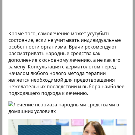
Кроме того, самолечение может усугубить
состояние, если не учитывать индивидуальные
особенности организма. Врачи рекомендуют
рассматривать народные средства как
дополнение к основному лечению, а не как его
замену. Консультация с дерматологом перед
началом любого нового метода терапии
является необходимой для предотвращения
нежелательных последствий и выбора наиболее
подходящего подхода к лечению.