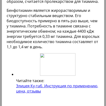
образом, считается пролекарством для тиамина.
Бенфотиамин является жирорастворимым и
структурно стабильным веществом. Его
биодоступность примерно в пять раз выше, чем
у тиамина. Потребность в тиамине связана с
энергетическим обменом; на каждые 4400 кДж
энергии требуется 0,33 мг тиамина. Для взрослых
необходимое количество тиамина составляет от
1,1 до 1,4 мг в день.
Читайте также:
Элицея Ку-таб. Инструкция по применению,
цена, отзывы