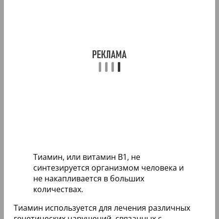
Тиамин, или витамин B1, не
синтезируется организмом человека и
не накапливается в больших
количествах.
Тиамин используется для лечения различных
генетических нарушений, связанных с