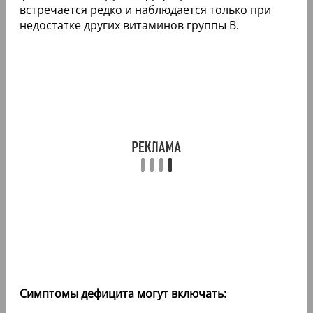
встречается редко и наблюдается только при
недостатке других витаминов группы В.
Симптомы дефицита могут включать: