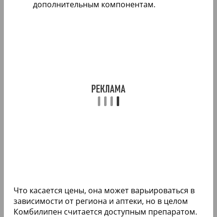
дополнительным компонентам.
Что касается цены, она может варьироваться в
зависимости от региона и аптеки, но в целом
Комбилипен считается доступным препаратом.