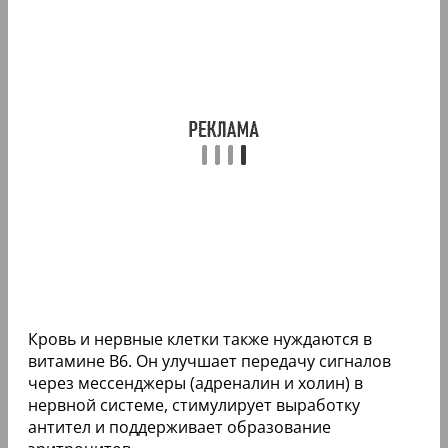
Кровь и нервные клетки также нуждаются в
витамине B6. Он улучшает передачу сигналов
через мессенджеры (адреналин и холин) в
нервной системе, стимулирует выработку
антител и поддерживает образование