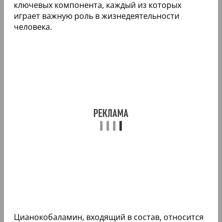
ключевых компонента, каждый из которых
играет важную роль в жизнедеятельности
человека.
Цианокобаламин, входящий в состав, относится