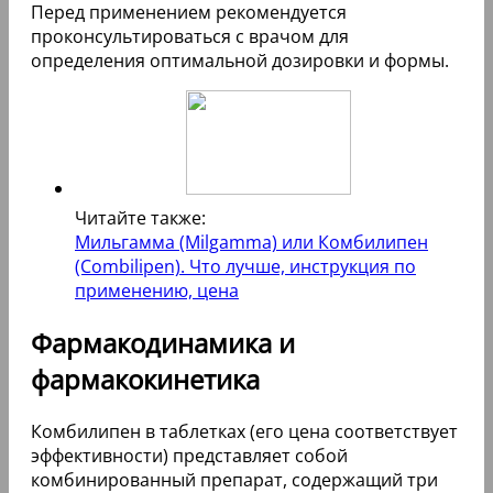
Перед применением рекомендуется
проконсультироваться с врачом для
определения оптимальной дозировки и формы.
Читайте также:
Мильгамма (Milgamma) или Комбилипен
(Combilipen). Что лучше, инструкция по
применению, цена
Фармакодинамика и
фармакокинетика
Комбилипен в таблетках (его цена соответствует
эффективности) представляет собой
комбинированный препарат, содержащий три