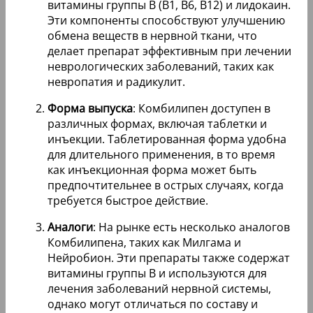
витамины группы B (B1, B6, B12) и лидокаин.
Эти компоненты способствуют улучшению
обмена веществ в нервной ткани, что
делает препарат эффективным при лечении
неврологических заболеваний, таких как
невропатия и радикулит.
Форма выпуска
: Комбилипен доступен в
различных формах, включая таблетки и
инъекции. Таблетированная форма удобна
для длительного применения, в то время
как инъекционная форма может быть
предпочтительнее в острых случаях, когда
требуется быстрое действие.
Аналоги
: На рынке есть несколько аналогов
Комбилипена, таких как Милгама и
Нейробион. Эти препараты также содержат
витамины группы B и используются для
лечения заболеваний нервной системы,
однако могут отличаться по составу и