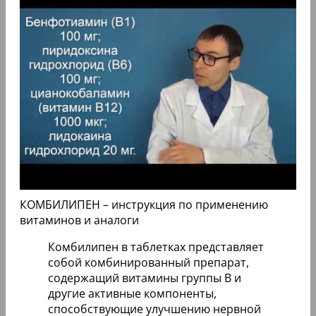
КОМБИЛИПЕН – инструкция по применению
витаминов и аналоги
Комбилипен в таблетках представляет
собой комбинированный препарат,
содержащий витамины группы B и
другие активные компоненты,
способствующие улучшению нервной