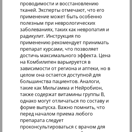
проводимости и восстановлению
тканей. Эксперты отмечают, что его
применение может быть особенно
полезным при неврологических
заболеваниях, таких как невропатия и
радикулит. Инструкция по
применению рекомендует принимать
препарат курсами, что позволяет
достичь максимального эффекта. Цена
на Комбилипен варьируется в
зависимости от региона и аптеки, но в
целом она остается доступной для
большинства пациентов. Аналоги,
такие как Мильгамма и Нейробион,
также содержат витамины группы B,
однако могут отличаться по составу и
форме выпуска. Важно помнить, что
перед началом приема любого
препарата следует
проконсультироваться с врачом для