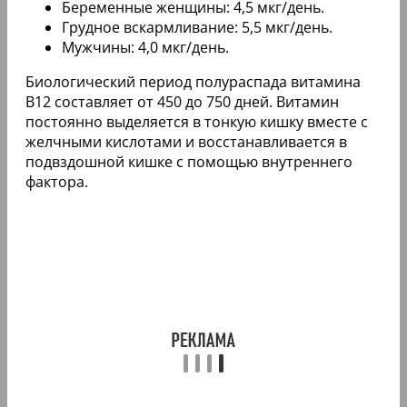
Беременные женщины: 4,5 мкг/день.
Грудное вскармливание: 5,5 мкг/день.
Мужчины: 4,0 мкг/день.
Биологический период полураспада витамина
B12 составляет от 450 до 750 дней. Витамин
постоянно выделяется в тонкую кишку вместе с
желчными кислотами и восстанавливается в
подвздошной кишке с помощью внутреннего
фактора.