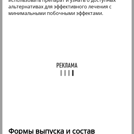
альтернативах для эффективного лечения с
минимальными побочными эффектами.
Формы выпуска и состав