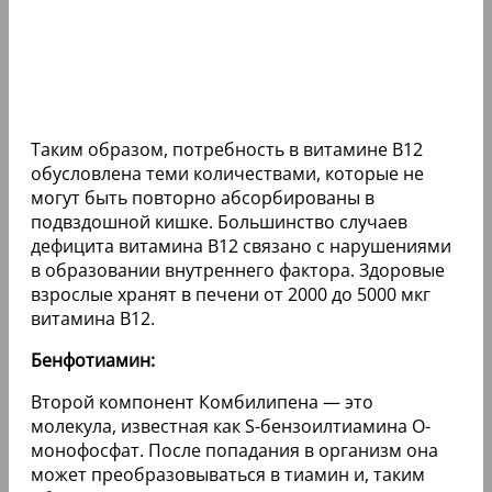
Таким образом, потребность в витамине B12
обусловлена теми количествами, которые не
могут быть повторно абсорбированы в
подвздошной кишке. Большинство случаев
дефицита витамина B12 связано с нарушениями
в образовании внутреннего фактора. Здоровые
взрослые хранят в печени от 2000 до 5000 мкг
витамина B12.
Бенфотиамин:
Второй компонент Комбилипена — это
молекула, известная как S-бензоилтиамина O-
монофосфат. После попадания в организм она
может преобразовываться в тиамин и, таким