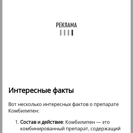
Интересные факты
Вот несколько интересных фактов о препарате
Комбилипен:
Состав и действие
: Комбилипен — это
комбинированный препарат, содержащий