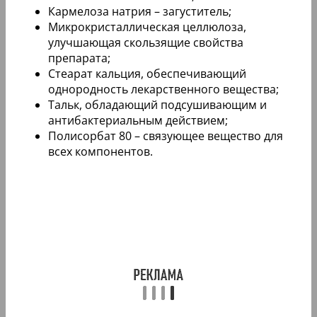
Кармелоза натрия – загуститель;
Микрокристаллическая целлюлоза,
улучшающая скользящие свойства
препарата;
Стеарат кальция, обеспечивающий
однородность лекарственного вещества;
Тальк, обладающий подсушивающим и
антибактериальным действием;
Полисорбат 80 – связующее вещество для
всех компонентов.