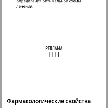
определения оптимальной схемы
лечения.
Фармакологические свойства