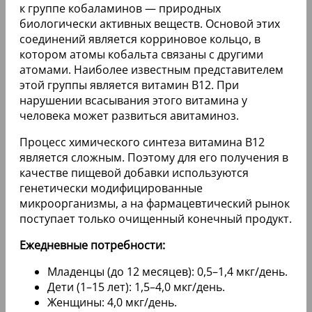
к группе кобаламинов — природных
биологически активных веществ. Основой этих
соединений является корриновое кольцо, в
котором атомы кобальта связаны с другими
атомами. Наиболее известным представителем
этой группы является витамин В12. При
нарушении всасывания этого витамина у
человека может развиться авитаминоз.
Процесс химического синтеза витамина B12
является сложным. Поэтому для его получения в
качестве пищевой добавки используются
генетически модифицированные
микроорганизмы, а на фармацевтический рынок
поступает только очищенный конечный продукт.
Ежедневные потребности:
Младенцы (до 12 месяцев): 0,5–1,4 мкг/день.
Дети (1–15 лет): 1,5–4,0 мкг/день.
Женщины: 4,0 мкг/день.