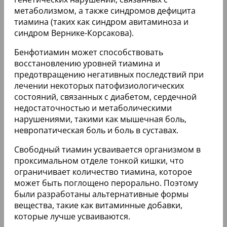
метаболизмом, а также синдромов дефицита
тиамина (таких как синдром авитаминоза и
синдром Вернике-Корсакова).
Бенфотиамин может способствовать
восстановлению уровней тиамина и
предотвращению негативных последствий при
лечении некоторых патофизиологических
состояний, связанных с диабетом, сердечной
недостаточностью и метаболическими
нарушениями, такими как мышечная боль,
невропатическая боль и боль в суставах.
Свободный тиамин усваивается организмом в
проксимальном отделе тонкой кишки, что
ограничивает количество тиамина, которое
может быть поглощено перорально. Поэтому
были разработаны альтернативные формы
вещества, такие как витаминные добавки,
которые лучше усваиваются.