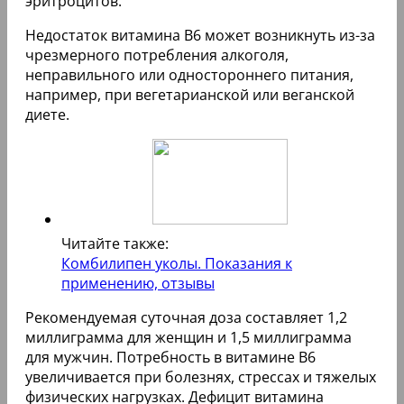
эритроцитов.
Недостаток витамина В6 может возникнуть из-за
чрезмерного потребления алкоголя,
неправильного или одностороннего питания,
например, при вегетарианской или веганской
диете.
Читайте также:
Комбилипен уколы. Показания к
применению, отзывы
Рекомендуемая суточная доза составляет 1,2
миллиграмма для женщин и 1,5 миллиграмма
для мужчин. Потребность в витамине В6
увеличивается при болезнях, стрессах и тяжелых
физических нагрузках. Дефицит витамина