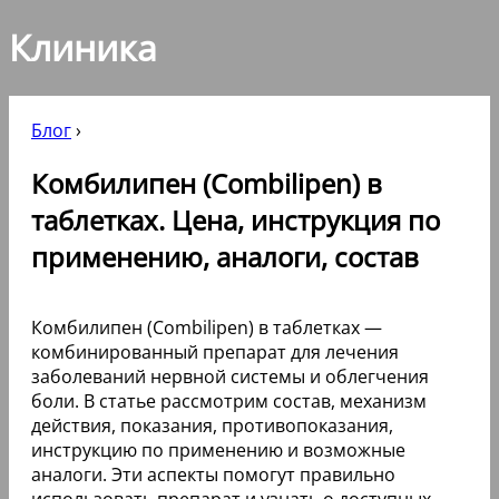
Клиника
Блог
›
Комбилипен (Combilipen) в
таблетках. Цена, инструкция по
применению, аналоги, состав
Комбилипен (Combilipen) в таблетках —
комбинированный препарат для лечения
заболеваний нервной системы и облегчения
боли. В статье рассмотрим состав, механизм
действия, показания, противопоказания,
инструкцию по применению и возможные
аналоги. Эти аспекты помогут правильно
использовать препарат и узнать о доступных