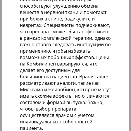
способствуют улучшению обмена
веществ в нервной ткани и помогают
при болях в спине, радикулите и
невритах. Специалисты подчеркивают,
что препарат может быть эффективен
в рамках комплексной терапии, однако
важно строго следовать инструкции по
применению, чтобы избежать
возможных побочных эффектов. Цены
на Комбилипен варьируются, что
делает его доступным для
большинства пациентов. Врачи также
рассматривают аналоги, такие как
Мильгама и Нейробион, которые могут
иметь схожие эффекты, но отличаются
составом и формой выпуска. Важно,
чтобы выбор препарата
осуществлялся врачом с учетом
индивидуальных особенностей
пациента.