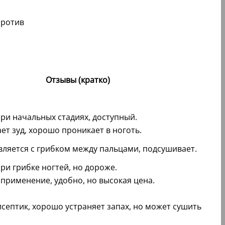
Отзывы (кратко)
ри начальных стадиях, доступный.
ет зуд, хорошо проникает в ноготь.
ляется с грибком между пальцами, подсушивает.
ри грибке ногтей, но дороже.
применение, удобно, но высокая цена.
септик, хорошо устраняет запах, но может сушить