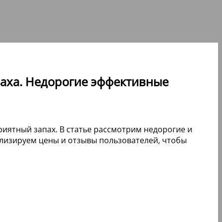
апаха. Недорогие эффективные
иятный запах. В статье рассмотрим недорогие и
лизируем цены и отзывы пользователей, чтобы