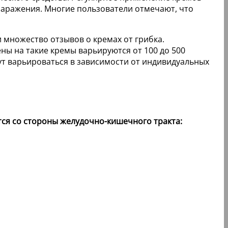
 заражения. Многие пользователи отмечают, что
и множество отзывов о кремах от грибка.
ены на такие кремы варьируются от 100 до 500
ут варьироваться в зависимости от индивидуальных
ся со стороны желудочно-кишечного тракта: