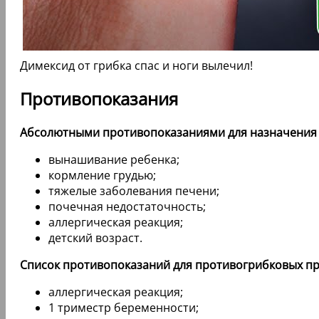
Димексид от грибка спас и ноги вылечил!
Противопоказания
Абсолютными противопоказаниями для назначения 
вынашивание ребенка;
кормление грудью;
тяжелые заболевания печени;
почечная недостаточность;
аллергическая реакция;
детский возраст.
Список противопоказаний для противогрибковых пр
аллергическая реакция;
1 триместр беременности;