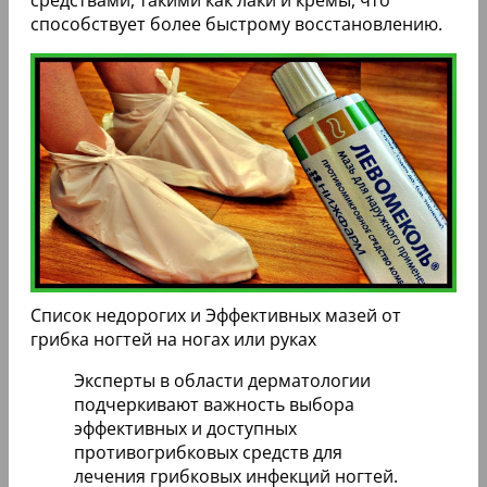
способствует более быстрому восстановлению.
Список недорогих и Эффективных мазей от
грибка ногтей на ногах или руках
Эксперты в области дерматологии
подчеркивают важность выбора
эффективных и доступных
противогрибковых средств для
лечения грибковых инфекций ногтей.