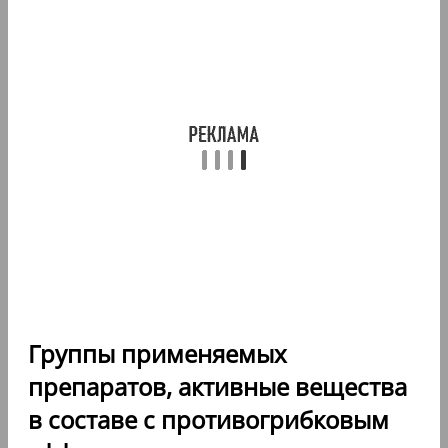
Группы применяемых
препаратов, активные вещества
в составе с противогрибковым