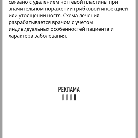
связано с удалением ногтевой пластины при
значительном поражении грибковой инфекцией
или утолщении ногтя. Схема лечения
разрабатывается врачом с учетом
индивидуальных особенностей пациента и
характера заболевания.