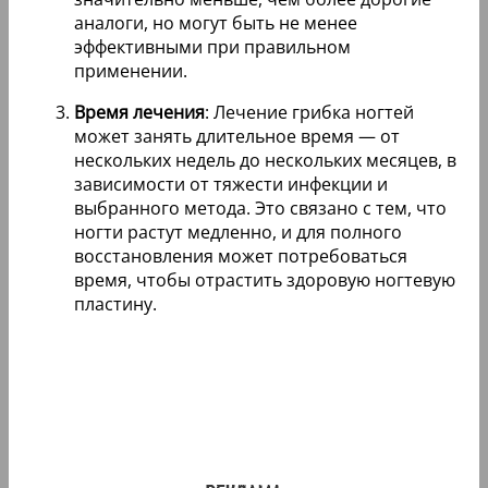
аналоги, но могут быть не менее
эффективными при правильном
применении.
Время лечения
: Лечение грибка ногтей
может занять длительное время — от
нескольких недель до нескольких месяцев, в
зависимости от тяжести инфекции и
выбранного метода. Это связано с тем, что
ногти растут медленно, и для полного
восстановления может потребоваться
время, чтобы отрастить здоровую ногтевую
пластину.