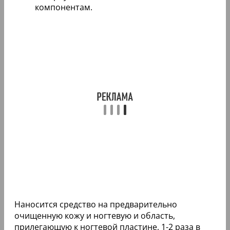
компонентам.
Наносится средство на предварительно
очищенную кожу и ногтевую и область,
прилегающую к ногтевой пластине, 1-2 раза в