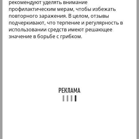
рекомендуют уделять внимание
профилактическим мерам, чтобы избежать
повторного заражения. В целом, отзывы
подчеркивают, что терпение и регулярность в
использовании средств имеют решающее
значение в борьбе с грибком.