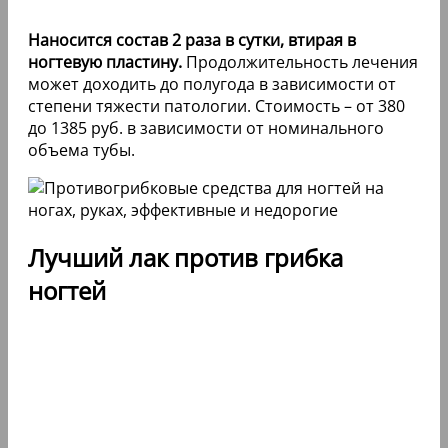
Наносится состав 2 раза в сутки, втирая в
ногтевую пластину.
Продолжительность лечения
может доходить до полугода в зависимости от
степени тяжести патологии. Стоимость – от 380
до 1385 руб. в зависимости от номинального
объема тубы.
Лучший лак против грибка
ногтей