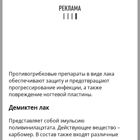
Противогрибковые препараты в виде лака
обеспечивают защиту и предотвращают
прогрессирование инфекции, а также
повреждение ногтевой пластины.
Демиктен лак
Представляет собой эмульсию
поливинилацэтата. Действующее вещество –
карбомер. В состав также входят различные