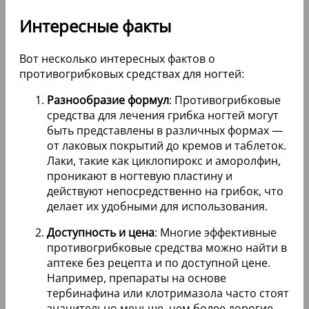
Интересные факты
Вот несколько интересных фактов о
противогрибковых средствах для ногтей:
Разнообразие формул
: Противогрибковые
средства для лечения грибка ногтей могут
быть представлены в различных формах —
от лаковых покрытий до кремов и таблеток.
Лаки, такие как циклопирокс и аморолфин,
проникают в ногтевую пластину и
действуют непосредственно на грибок, что
делает их удобными для использования.
Доступность и цена
: Многие эффективные
противогрибковые средства можно найти в
аптеке без рецепта и по доступной цене.
Например, препараты на основе
тербинафина или клотримазола часто стоят
значительно меньше, чем более дорогие