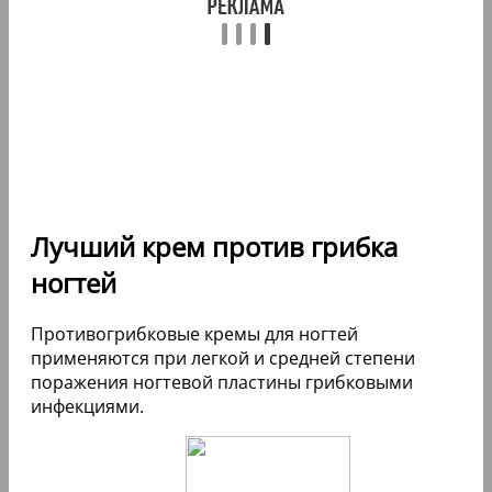
Лучший крем против грибка
ногтей
Противогрибковые кремы для ногтей
применяются при легкой и средней степени
поражения ногтевой пластины грибковыми
инфекциями.