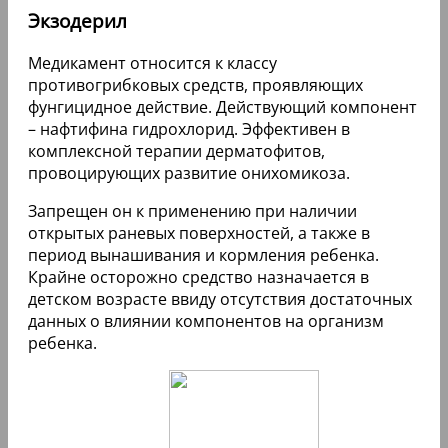
Экзодерил
Медикамент относится к классу
противогрибковых средств, проявляющих
фунгицидное действие. Действующий компонент
– нафтифина гидрохлорид. Эффективен в
комплексной терапии дерматофитов,
провоцирующих развитие онихомикоза.
Запрещен он к применению при наличии
открытых раневых поверхностей, а также в
период вынашивания и кормления ребенка.
Крайне осторожно средство назначается в
детском возрасте ввиду отсутствия достаточных
данных о влиянии компонентов на организм
ребенка.