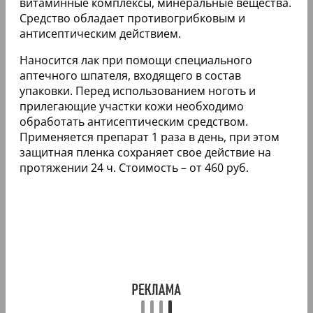
витаминные комплексы, минеральные вещества.
Средство обладает противогрибковым и
антисептическим действием.
Наносится лак при помощи специального
аптечного шпателя, входящего в состав
упаковки. Перед использованием ноготь и
прилегающие участки кожи необходимо
обработать антисептическим средством.
Применяется препарат 1 раза в день, при этом
защитная пленка сохраняет свое действие на
протяжении 24 ч. Стоимость – от 460 руб.