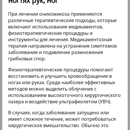
ногтях рук, ног
При лечении онихомикоза применяются
различные терапевтические подходы, которые
включают использование медикаментов,
физиотерапевтические процедуры и
инструменты для лечения. Медикаментозная
терапия направлена на устранение симптомов
заболевания и подавление размножения
грибковых спор.
Физиотерапевтические процедуры помогают
восстановить и улучшить кровообращение в
ногах или руках. Среди наиболее эффективных
методов можно выделить облучение с
использованием высокоточного хирургического
лазера и воздействие ультрафиолетом (УВЧ).
В случаях, когда заболевание запущено или
имеет сложное течение, может потребоваться
хирургическое вмешательство. Обычно это