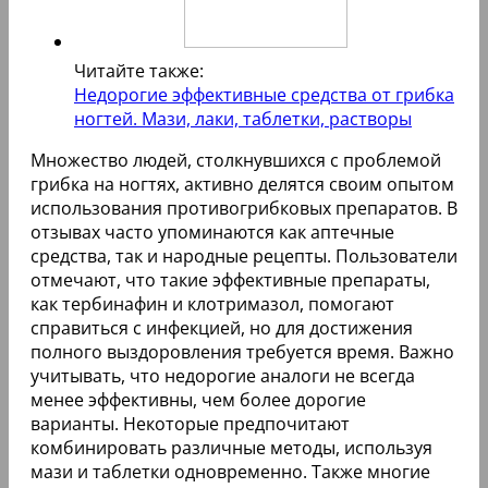
Читайте также:
Недорогие эффективные средства от грибка
ногтей. Мази, лаки, таблетки, растворы
Множество людей, столкнувшихся с проблемой
грибка на ногтях, активно делятся своим опытом
использования противогрибковых препаратов. В
отзывах часто упоминаются как аптечные
средства, так и народные рецепты. Пользователи
отмечают, что такие эффективные препараты,
как тербинафин и клотримазол, помогают
справиться с инфекцией, но для достижения
полного выздоровления требуется время. Важно
учитывать, что недорогие аналоги не всегда
менее эффективны, чем более дорогие
варианты. Некоторые предпочитают
комбинировать различные методы, используя
мази и таблетки одновременно. Также многие