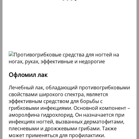
Офломил лак
Лечебный лак, обладающий противогрибковыми
свойствами широкого спектра, является
эффективным средством для борьбы с
грибковыми инфекциями. Основной компонент –
аморолфина гидрохлорид. Он назначается при
инфекциях ногтей, вызванных дерматофитами,
плесневыми и дрожжевыми грибами. Также
может применяться для профилактики.