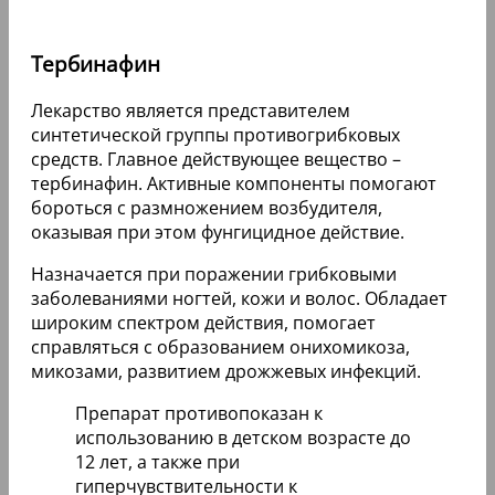
Тербинафин
Лекарство является представителем
синтетической группы противогрибковых
средств. Главное действующее вещество –
тербинафин. Активные компоненты помогают
бороться с размножением возбудителя,
оказывая при этом фунгицидное действие.
Назначается при поражении грибковыми
заболеваниями ногтей, кожи и волос. Обладает
широким спектром действия, помогает
справляться с образованием онихомикоза,
микозами, развитием дрожжевых инфекций.
Препарат противопоказан к
использованию в детском возрасте до
12 лет, а также при
гиперчувствительности к