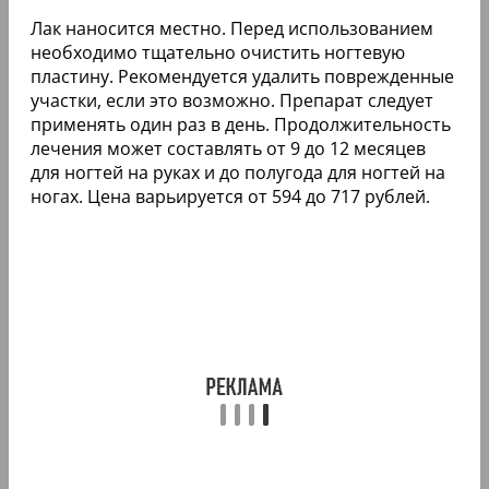
Лак наносится местно. Перед использованием
необходимо тщательно очистить ногтевую
пластину. Рекомендуется удалить поврежденные
участки, если это возможно. Препарат следует
применять один раз в день. Продолжительность
лечения может составлять от 9 до 12 месяцев
для ногтей на руках и до полугода для ногтей на
ногах. Цена варьируется от 594 до 717 рублей.