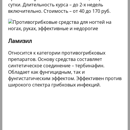
сутки. Длительность курса – до 2-х недель
включительно. Стоимость – от 40 до 170 руб.
Ламизил
Относится к категории противогрибковых
препаратов. Основу средства составляет
синтетическое соединение – тербинафин.
Обладает как фунгицидным, так и
фунгистатическим эффектом. Эффективен против
широкого спектра грибковых инфекций.