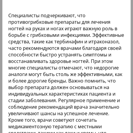
Специалисты подчеркивают, что
противогрибковые препараты для лечения
ногтей на руках и ногах играют важную роль в
борьбе с грибковыми инфекциями. Эффективные
средства, такие как тербинафин и итраконазол,
часто рекомендуются врачами благодаря своей
способности быстро устранять симптомы и
восстанавливать здоровье ногтей. При этом
многие специалисты отмечают, что недорогие
аналоги могут быть столь же эффективными, как
и более дорогие бренды. Важно помнить, что
выбор препарата должен основываться на
индивидуальных характеристиках пациента и
стадии заболевания. Регулярное применение и
соблюдение рекомендаций врача значительно
увеличивают шансы на успешное лечение.
Кроме того, врачи советуют сочетать
медикаментозную терапию с местными
средствами, такими как лаки и кремы, что