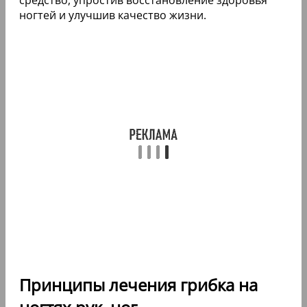
ногтей и улучшив качество жизни.
Принципы лечения грибка на