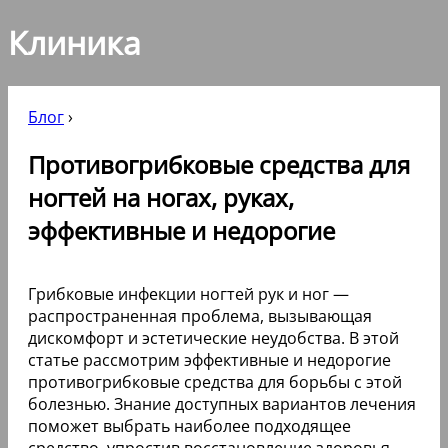
Клиника
Блог
›
Противогрибковые средства для
ногтей на ногах, руках,
эффективные и недорогие
Грибковые инфекции ногтей рук и ног —
распространенная проблема, вызывающая
дискомфорт и эстетические неудобства. В этой
статье рассмотрим эффективные и недорогие
противогрибковые средства для борьбы с этой
болезнью. Знание доступных вариантов лечения
поможет выбрать наиболее подходящее
средство, упростив восстановление здоровья