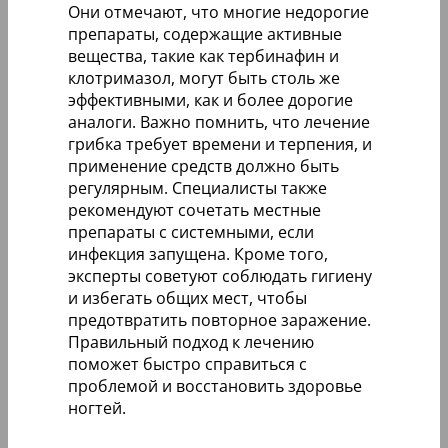
Они отмечают, что многие недорогие
препараты, содержащие активные
вещества, такие как тербинафин и
клотримазол, могут быть столь же
эффективными, как и более дорогие
аналоги. Важно помнить, что лечение
грибка требует времени и терпения, и
применение средств должно быть
регулярным. Специалисты также
рекомендуют сочетать местные
препараты с системными, если
инфекция запущена. Кроме того,
эксперты советуют соблюдать гигиену
и избегать общих мест, чтобы
предотвратить повторное заражение.
Правильный подход к лечению
поможет быстро справиться с
проблемой и восстановить здоровье
ногтей.