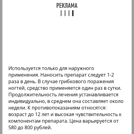
Используется только для наружного
применения. Наносить препарат следует 1-2
раза в день. В случае грибкового поражения
ногтей, средство применяется один раз в сутки.
Продолжительность лечения устанавливается
индивидуально, в среднем она составляет около
недели. К противопоказаниям относятся:
возраст до 12 лет и высокая чувствительность к
компонентам препарата. Цена варьируется от
580 до 800 рублей.