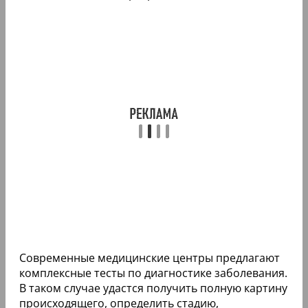
Современные медицинские центры предлагают
комплексные тесты по диагностике заболевания.
В таком случае удастся получить полную картину
происходящего, определить стадию,