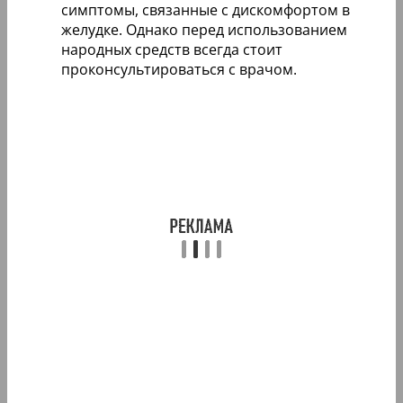
симптомы, связанные с дискомфортом в
желудке. Однако перед использованием
народных средств всегда стоит
проконсультироваться с врачом.