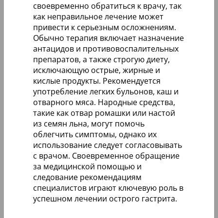
своевременно обратиться к врачу, так
как неправильное лечение может
привести к серьезным осложнениям.
Обычно терапия включает назначение
антацидов и противовоспалительных
препаратов, а также строгую диету,
исключающую острые, жирные и
кислые продукты. Рекомендуется
употребление легких бульонов, каш и
отварного мяса. Народные средства,
такие как отвар ромашки или настой
из семян льна, могут помочь
облегчить симптомы, однако их
использование следует согласовывать
с врачом. Своевременное обращение
за медицинской помощью и
следование рекомендациям
специалистов играют ключевую роль в
успешном лечении острого гастрита.