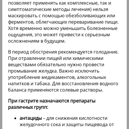
позволяет применять как комплексные, так и
симптоматические методы лечения) нельзя
маскировать с помощью обезболивающих или
ферментов, облегчающих переваривание пищи.
Хотя временно можно уменьшить болезненные
ощущения, это может привести к серьезным
осложнениям в будущем.
В период обострения рекомендуется голодание.
При отравлении пищей или химическими
веществами обязательно нужно провести
промывание желудка. Важно исключить
употребление медикаментов, алкогольных
напитков и табака. Для восстановления водного
баланса применяются солевые растворы.
При гастрите назначаются препараты
различных групп:
антациды
– для снижения кислотности
желудочного сока и защиты пищевода от