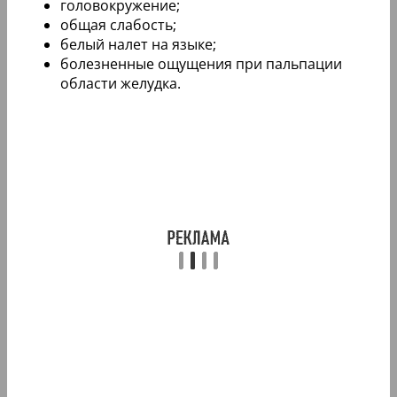
головокружение;
общая слабость;
белый налет на языке;
болезненные ощущения при пальпации
области желудка.