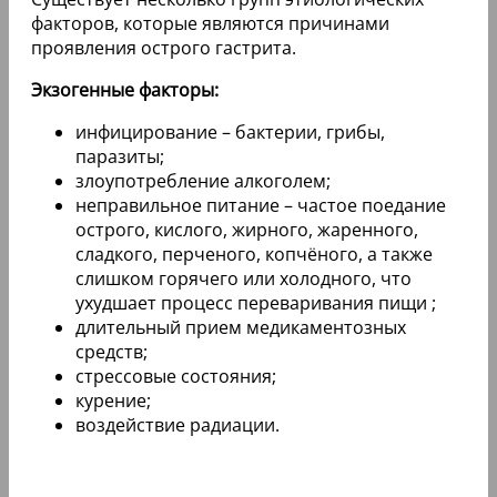
факторов, которые являются причинами
проявления острого гастрита.
Экзогенные факторы:
инфицирование – бактерии, грибы,
паразиты;
злоупотребление алкоголем;
неправильное питание – частое поедание
острого, кислого, жирного, жаренного,
сладкого, перченого, копчёного, а также
слишком горячего или холодного, что
ухудшает процесс переваривания пищи ;
длительный прием медикаментозных
средств;
стрессовые состояния;
курение;
воздействие радиации.