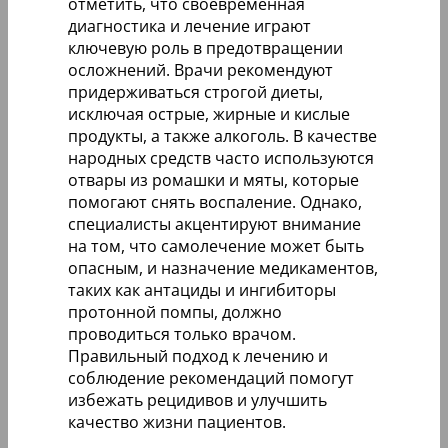
отметить, что своевременная
диагностика и лечение играют
ключевую роль в предотвращении
осложнений. Врачи рекомендуют
придерживаться строгой диеты,
исключая острые, жирные и кислые
продукты, а также алкоголь. В качестве
народных средств часто используются
отвары из ромашки и мяты, которые
помогают снять воспаление. Однако,
специалисты акцентируют внимание
на том, что самолечение может быть
опасным, и назначение медикаментов,
таких как антациды и ингибиторы
протонной помпы, должно
проводиться только врачом.
Правильный подход к лечению и
соблюдение рекомендаций помогут
избежать рецидивов и улучшить
качество жизни пациентов.