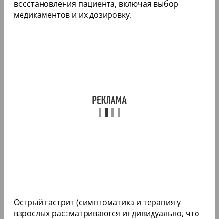
восстановления пациента, включая выбор
медикаментов и их дозировку.
Острый гастрит (симптоматика и терапия у
взрослых рассматриваются индивидуально, что