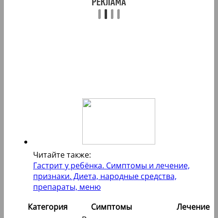
Читайте также:
Гастрит у ребёнка. Симптомы и лечение,
признаки. Диета, народные средства,
препараты, меню
Категория
Симптомы
Лечение