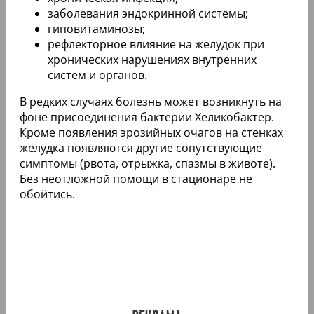
заболевания эндокринной системы;
гиповитаминозы;
рефлекторное влияние на желудок при
хронических нарушениях внутренних
систем и органов.
В редких случаях болезнь может возникнуть на
фоне присоединения бактерии Хеликобактер.
Кроме появления эрозийных очагов на стенках
желудка появляются другие сопутствующие
симптомы (рвота, отрыжка, спазмы в животе).
Без неотложной помощи в стационаре не
обойтись.