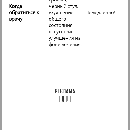
Когда
черный стул,
обратиться к
ухудшение
Немедленно!
врачу
общего
состояния,
отсутствие
улучшения на
фоне лечения.