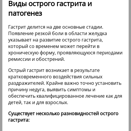
Виды острого гастрита и
патогенез
Гастрит делится на две основные стадии.
Появление резкой боли в области желудка
указывает на развитие острого гастрита,
который со временем может перейти в
хроническую форму, проявляющуюся периодами
ремиссии и обострений.
Острый гастрит возникает в результате
кратковременного воздействия сильных
раздражителей. Крайне важно точно установить
причину недуга, выявить симптомы и
обеспечить квалифицированное лечение как для
детей, так и для взрослых.
Существует несколько разновидностей острого
гастрита: