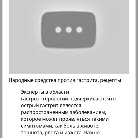
Народные средства против гастрита, рецепты
Эксперты в области
гастроэнтерологии подчеркивают, что
острый гастрит является
распространенным заболеванием,
которое может проявляться такими
симптомами, как боль в животе,
тошнота, рвота и изжога. Важно