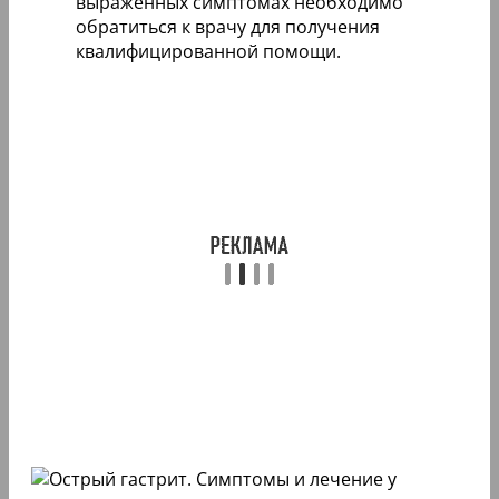
выраженных симптомах необходимо
обратиться к врачу для получения
квалифицированной помощи.