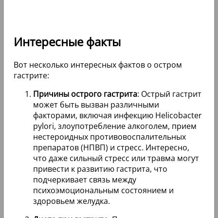
Интересные факты
Вот несколько интересных фактов о остром
гастрите:
Причины острого гастрита
: Острый гастрит
может быть вызван различными
факторами, включая инфекцию Helicobacter
pylori, злоупотребление алкоголем, прием
нестероидных противовоспалительных
препаратов (НПВП) и стресс. Интересно,
что даже сильный стресс или травма могут
привести к развитию гастрита, что
подчеркивает связь между
психоэмоциональным состоянием и
здоровьем желудка.