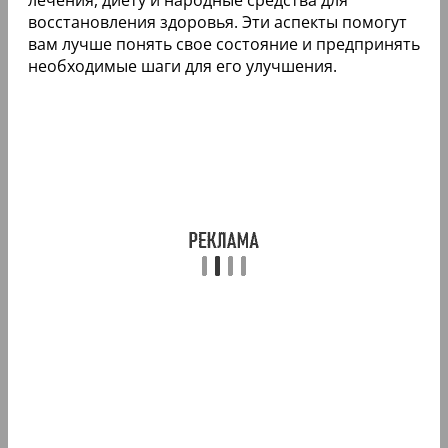
восстановления здоровья. Эти аспекты помогут
вам лучше понять свое состояние и предпринять
необходимые шаги для его улучшения.