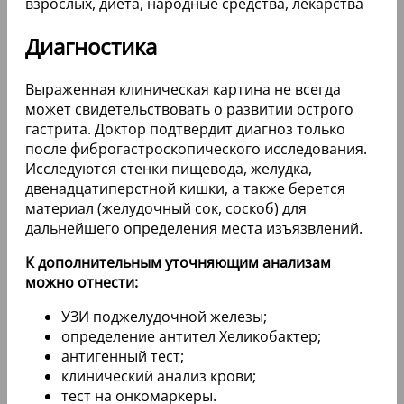
Диагностика
Выраженная клиническая картина не всегда
может свидетельствовать о развитии острого
гастрита. Доктор подтвердит диагноз только
после фиброгастроскопического исследования.
Исследуются стенки пищевода, желудка,
двенадцатиперстной кишки, а также берется
материал (желудочный сок, соскоб) для
дальнейшего определения места изъязвлений.
К дополнительным уточняющим анализам
можно отнести:
УЗИ поджелудочной железы;
определение антител Хеликобактер;
антигенный тест;
клинический анализ крови;
тест на онкомаркеры.