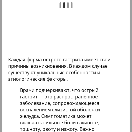
Каждая форма острого гастрита имеет свои
причины возникновения. В каждом случае
существуют уникальные особенности и
этиологические факторы.
Врачи подчеркивают, что острый
гастрит — это распространенное
заболевание, сопровождающееся
воспалением слизистой оболочки
желудка. Симптоматика может
включать сильные боли в животе,
тошноту, рвоту и изжогу. Важно