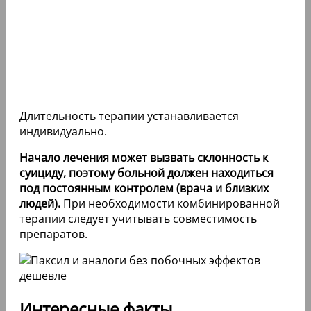
Длительность терапии устанавливается
индивидуально.
Начало лечения может вызвать склонность к
суициду, поэтому больной должен находиться
под постоянным контролем (врача и близких
людей).
При необходимости комбинированной
терапии следует учитывать совместимость
препаратов.
Интересные факты