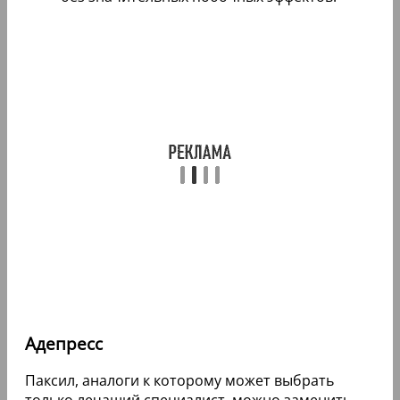
Адепресс
Паксил, аналоги к которому может выбрать