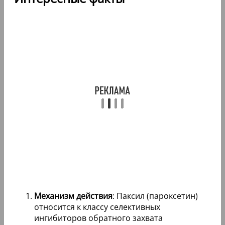
Механизм действия
: Паксил (пароксетин)
относится к классу селективных
ингибиторов обратного захвата