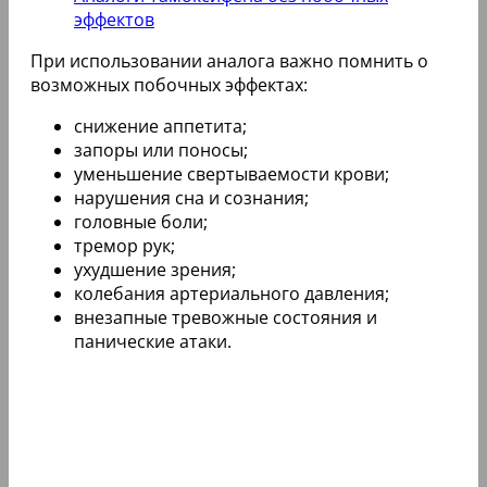
эффектов
При использовании аналога важно помнить о
возможных побочных эффектах:
снижение аппетита;
запоры или поносы;
уменьшение свертываемости крови;
нарушения сна и сознания;
головные боли;
тремор рук;
ухудшение зрения;
колебания артериального давления;
внезапные тревожные состояния и
панические атаки.