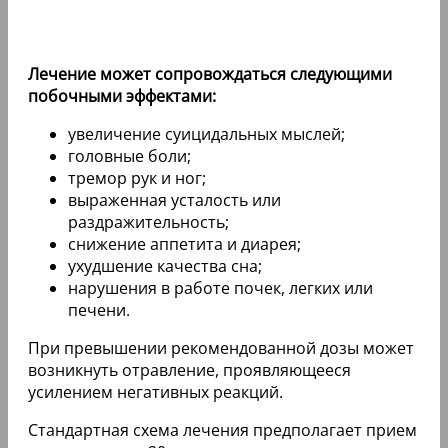
Лечение может сопровождаться следующими
побочными эффектами:
увеличение суицидальных мыслей;
головные боли;
тремор рук и ног;
выраженная усталость или
раздражительность;
снижение аппетита и диарея;
ухудшение качества сна;
нарушения в работе почек, легких или
печени.
При превышении рекомендованной дозы может
возникнуть отравление, проявляющееся
усилением негативных реакций.
Стандартная схема лечения предполагает прием