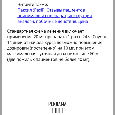
Читайте также:
Паксил (Paxil). Отзывы пациентов
принимавших препарат, инструкция,
аналоги, побочные действия, цена
Стандартная схема лечения включает
применение 20 мг препарата 1 раз в 24 ч. Спустя
14 дней от начала курса возможно повышение
дозировки (постепенно) на 10 мг, при этом
максимальная суточная доза не больше 60 мг
(для пожилых пациентов не более 40 мг).