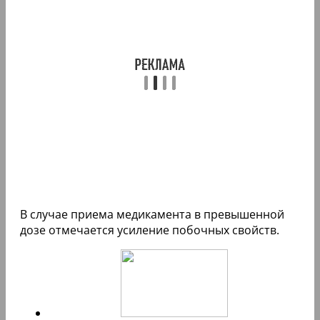
В случае приема медикамента в превышенной
дозе отмечается усиление побочных свойств.