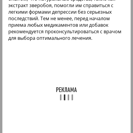
экстракт зверобоя, помогли им справиться с
легкими формами депрессии без серьезных
последствий. Тем не менее, перед началом
приема любых медикаментов или добавок
рекомендуется проконсультироваться с врачом
для выбора оптимального лечения.