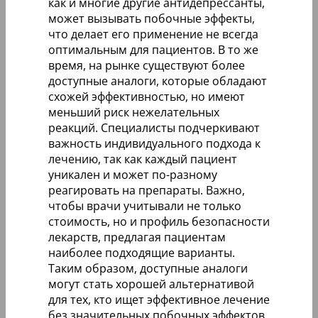
как и многие другие антидепрессанты,
может вызывать побочные эффекты,
что делает его применение не всегда
оптимальным для пациентов. В то же
время, на рынке существуют более
доступные аналоги, которые обладают
схожей эффективностью, но имеют
меньший риск нежелательных
реакций. Специалисты подчеркивают
важность индивидуального подхода к
лечению, так как каждый пациент
уникален и может по-разному
реагировать на препараты. Важно,
чтобы врачи учитывали не только
стоимость, но и профиль безопасности
лекарств, предлагая пациентам
наиболее подходящие варианты.
Таким образом, доступные аналоги
могут стать хорошей альтернативой
для тех, кто ищет эффективное лечение
без значительных побочных эффектов.