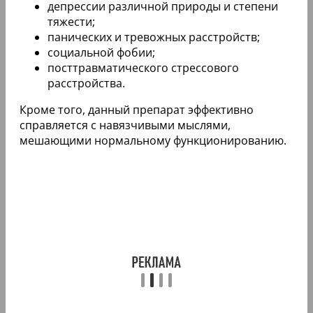
депрессии различной природы и степени
тяжести;
панических и тревожных расстройств;
социальной фобии;
посттравматического стрессового
расстройства.
Кроме того, данный препарат эффективно
справляется с навязчивыми мыслями,
мешающими нормальному функционированию.