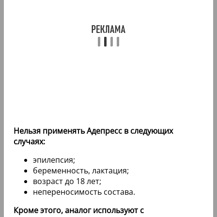
Нельзя применять Адепресс в следующих
случаях:
эпилепсия;
беременность, лактация;
возраст до 18 лет;
непереносимость состава.
Кроме этого, аналог используют с