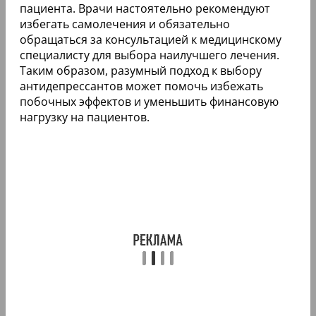
пациента. Врачи настоятельно рекомендуют
избегать самолечения и обязательно
обращаться за консультацией к медицинскому
специалисту для выбора наилучшего лечения.
Таким образом, разумный подход к выбору
антидепрессантов может помочь избежать
побочных эффектов и уменьшить финансовую
нагрузку на пациентов.