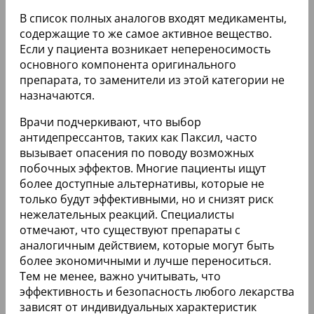
В список полных аналогов входят медикаменты,
содержащие то же самое активное вещество.
Если у пациента возникает непереносимость
основного компонента оригинального
препарата, то заменители из этой категории не
назначаются.
Врачи подчеркивают, что выбор
антидепрессантов, таких как Паксил, часто
вызывает опасения по поводу возможных
побочных эффектов. Многие пациенты ищут
более доступные альтернативы, которые не
только будут эффективными, но и снизят риск
нежелательных реакций. Специалисты
отмечают, что существуют препараты с
аналогичным действием, которые могут быть
более экономичными и лучше переноситься.
Тем не менее, важно учитывать, что
эффективность и безопасность любого лекарства
зависят от индивидуальных характеристик