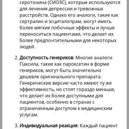
серотонина (СИОЗС), которые используются
для лечения депрессии и тревожных
расстройств. Однако его аналоги, такие как
сертралин и эсциталопрам, могут иметь
более мягкие побочные эффекты и лучше
переноситься пациентами, что делает их
более предпочтительными для некоторых
людей.
Доступность генериков
: Многие аналоги
Паксила, такие как пароксетин в форме
генериков, могут быть значительно
дешевле оригинального препарата.
Генерические версии часто имеют ту же
эффективность, но стоят гораздо меньше,
что делает их более доступными для
пациентов, особенно в странах с
ограниченным доступом к медицинским
услугам.
Индивидуальная реакция
: Каждый пациент