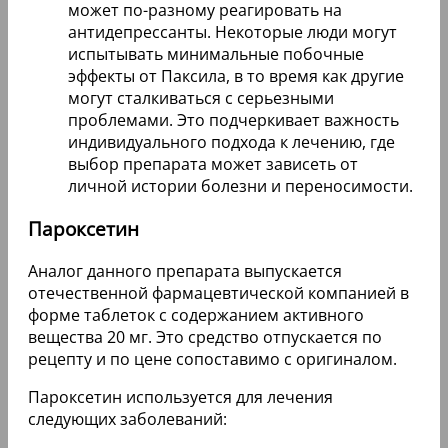
может по-разному реагировать на
антидепрессанты. Некоторые люди могут
испытывать минимальные побочные
эффекты от Паксила, в то время как другие
могут сталкиваться с серьезными
проблемами. Это подчеркивает важность
индивидуального подхода к лечению, где
выбор препарата может зависеть от
личной истории болезни и переносимости.
Пароксетин
Аналог данного препарата выпускается
отечественной фармацевтической компанией в
форме таблеток с содержанием активного
вещества 20 мг. Это средство отпускается по
рецепту и по цене сопоставимо с оригиналом.
Пароксетин используется для лечения
следующих заболеваний: