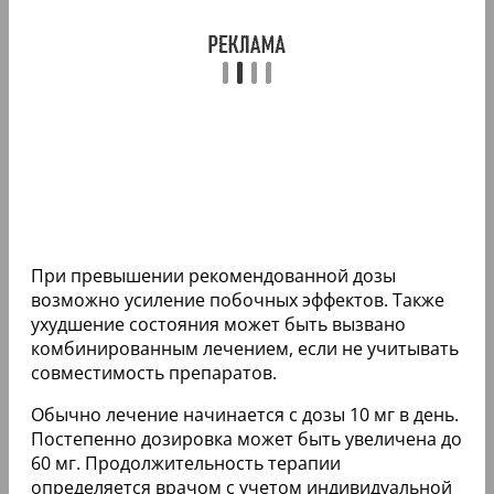
При превышении рекомендованной дозы
возможно усиление побочных эффектов. Также
ухудшение состояния может быть вызвано
комбинированным лечением, если не учитывать
совместимость препаратов.
Обычно лечение начинается с дозы 10 мг в день.
Постепенно дозировка может быть увеличена до
60 мг. Продолжительность терапии
определяется врачом с учетом индивидуальной