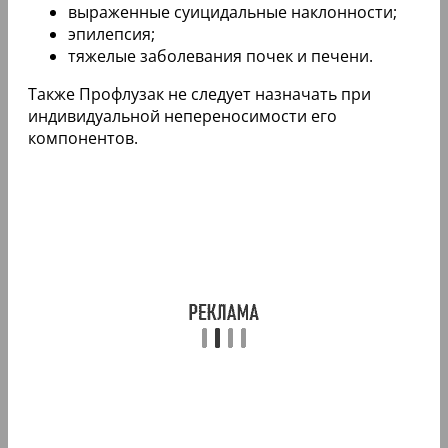
выраженные суицидальные наклонности;
эпилепсия;
тяжелые заболевания почек и печени.
Также Профлузак не следует назначать при
индивидуальной непереносимости его
компонентов.