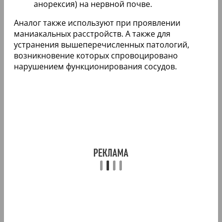
анорексия) на нервной почве.
Аналог также используют при проявлении
маниакальных расстройств. А также для
устранения вышеперечисленных патологий,
возникновение которых спровоцировано
нарушением функционирования сосудов.