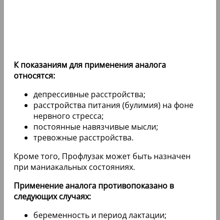
К показаниям для применения аналога
относятся:
депрессивные расстройства;
расстройства питания (булимия) на фоне
нервного стресса;
постоянные навязчивые мысли;
тревожные расстройства.
Кроме того, Профлузак может быть назначен
при маниакальных состояниях.
Применение аналога противопоказано в
следующих случаях:
беременность и период лактации;