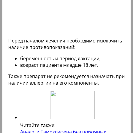
Перед началом лечения необходимо исключить
наличие противопоказаний:
беременность и период лактации;
возраст пациента младше 18 лет.
Также препарат не рекомендуется назначать при
наличии аллергии на его компоненты.
Читайте также:
Аналоги Тамоксифена без побочных