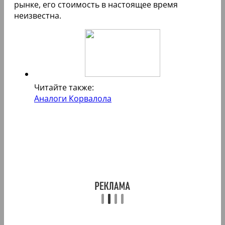
рынке, его стоимость в настоящее время
неизвестна.
Читайте также:
Аналоги Корвалола