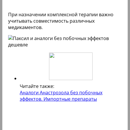
При назначении комплексной терапии важно
учитывать совместимость различных
медикаментов.
Читайте также:
Аналоги Анастрозола без побочных
эффектов. Импортные препараты