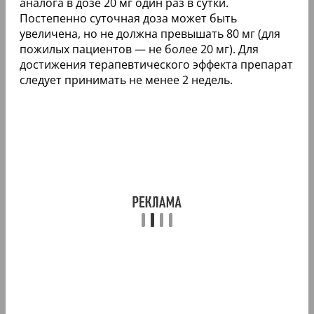
аналога в дозе 20 мг один раз в сутки.
Постепенно суточная доза может быть
увеличена, но не должна превышать 80 мг (для
пожилых пациентов — не более 20 мг). Для
достижения терапевтического эффекта препарат
следует принимать не менее 2 недель.