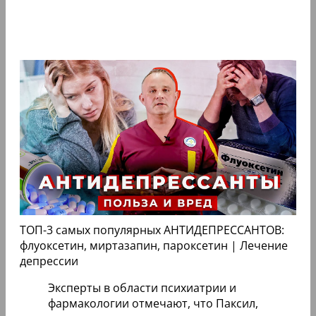
ТОП-3 самых популярных АНТИДЕПРЕССАНТОВ:
флуоксетин, миртазапин, пароксетин | Лечение
депрессии
Эксперты в области психиатрии и
фармакологии отмечают, что Паксил,