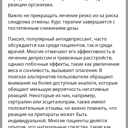
реакции организма.
Важно не прекращать лечение резко из-за риска
синдрома отмены. Курс терапии завершается с
постепенным снижением дозы.
Паксил, популярный антидепрессант, часто
обсуждается как среди пациентов, так и среди
врачей. Многие отмечают его эффективность в
лечении депрессии и тревожных расстройств,
однако побочные эффекты, такие как увеличение
веса и сонливость, вызывают опасения. В
поисках альтернатив пользователи обращают
внимание на более доступные аналоги, которые
обещают меньшую вероятность негативных
реакций. Некоторые из них, например,
сертралин или эсциталопрам, также имеют
положительные отзывы, но важно помнить, что
реакция на препараты может быть
индивидуальной. Многие пациенты делятся
опытом, что натуральные средства, такие как