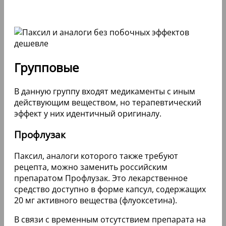
Групповые
В данную группу входят медикаменты с иным
действующим веществом, но терапевтический
эффект у них идентичный оригиналу.
Профлузак
Паксил, аналоги которого также требуют
рецепта, можно заменить российским
препаратом Профлузак. Это лекарственное
средство доступно в форме капсул, содержащих
20 мг активного вещества (флуоксетина).
В связи с временным отсутствием препарата на