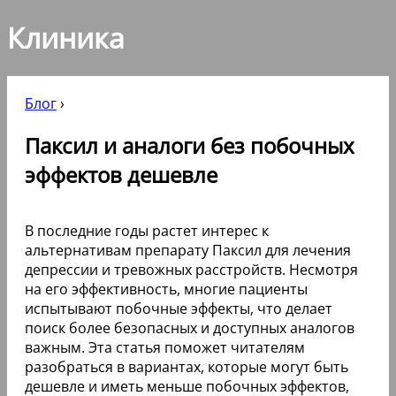
Клиника
Блог
›
Паксил и аналоги без побочных
эффектов дешевле
В последние годы растет интерес к
альтернативам препарату Паксил для лечения
депрессии и тревожных расстройств. Несмотря
на его эффективность, многие пациенты
испытывают побочные эффекты, что делает
поиск более безопасных и доступных аналогов
важным. Эта статья поможет читателям
разобраться в вариантах, которые могут быть
дешевле и иметь меньше побочных эффектов,