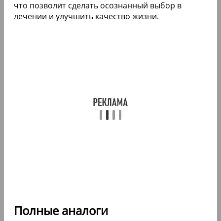
что позволит сделать осознанный выбор в
лечении и улучшить качество жизни.
Полные аналоги