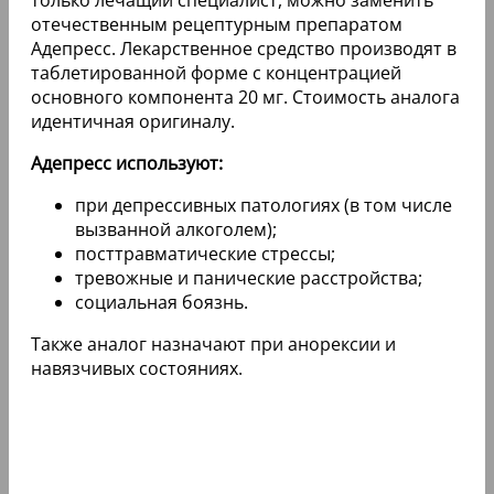
только лечащий специалист, можно заменить
отечественным рецептурным препаратом
Адепресс. Лекарственное средство производят в
таблетированной форме с концентрацией
основного компонента 20 мг. Стоимость аналога
идентичная оригиналу.
Адепресс используют:
при депрессивных патологиях (в том числе
вызванной алкоголем);
посттравматические стрессы;
тревожные и панические расстройства;
социальная боязнь.
Также аналог назначают при анорексии и
навязчивых состояниях.