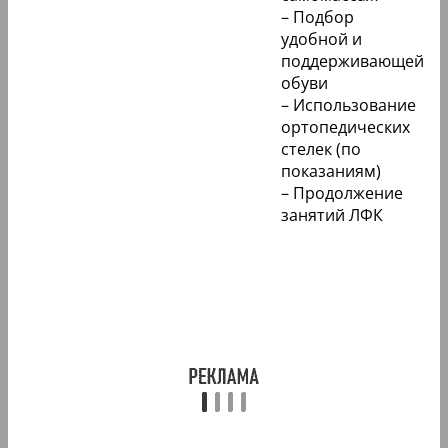
– Подбор
удобной и
поддерживающей
обуви
– Использование
ортопедических
стелек (по
показаниям)
– Продолжение
занятий ЛФК