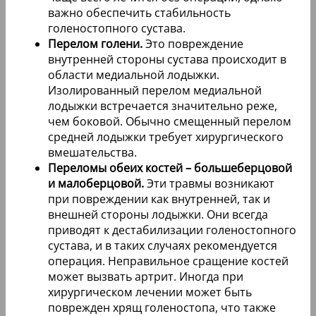
важно обеспечить стабильность
голеностопного сустава.
Перелом голени.
Это повреждение
внутренней стороны сустава происходит в
области медиальной лодыжки.
Изолированный перелом медиальной
лодыжки встречается значительно реже,
чем боковой. Обычно смещенный перелом
средней лодыжки требует хирургического
вмешательства.
Переломы обеих костей – большеберцовой
и малоберцовой.
Эти травмы возникают
при повреждении как внутренней, так и
внешней стороны лодыжки. Они всегда
приводят к дестабилизации голеностопного
сустава, и в таких случаях рекомендуется
операция. Неправильное сращение костей
может вызвать артрит. Иногда при
хирургическом лечении может быть
поврежден хрящ голеностопа, что также