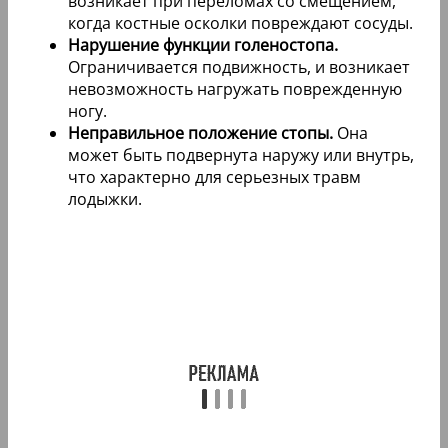
возникает при переломах со смещением,
когда костные осколки повреждают сосуды.
Нарушение функции голеностопа.
Ограничивается подвижность, и возникает
невозможность нагружать поврежденную
ногу.
Неправильное положение стопы.
Она
может быть подвернута наружу или внутрь,
что характерно для серьезных травм
лодыжки.