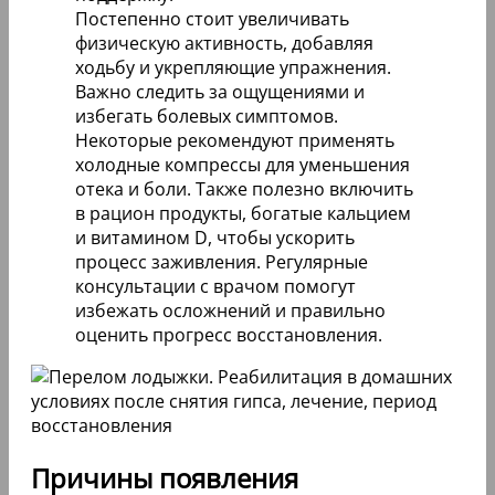
Постепенно стоит увеличивать
физическую активность, добавляя
ходьбу и укрепляющие упражнения.
Важно следить за ощущениями и
избегать болевых симптомов.
Некоторые рекомендуют применять
холодные компрессы для уменьшения
отека и боли. Также полезно включить
в рацион продукты, богатые кальцием
и витамином D, чтобы ускорить
процесс заживления. Регулярные
консультации с врачом помогут
избежать осложнений и правильно
оценить прогресс восстановления.
Причины появления