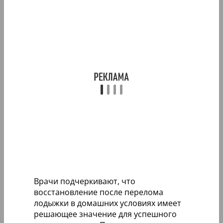
Врачи подчеркивают, что
восстановление после перелома
лодыжки в домашних условиях имеет
решающее значение для успешного