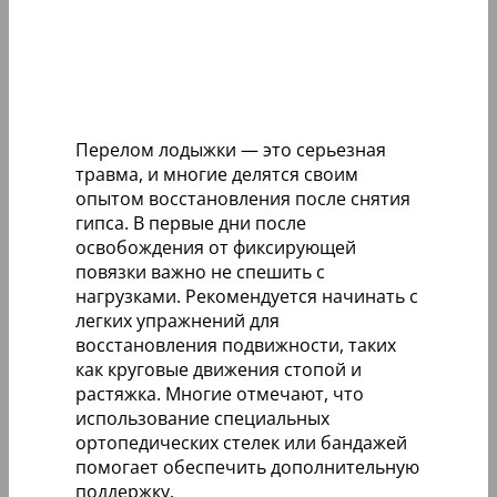
Перелом лодыжки — это серьезная
травма, и многие делятся своим
опытом восстановления после снятия
гипса. В первые дни после
освобождения от фиксирующей
повязки важно не спешить с
нагрузками. Рекомендуется начинать с
легких упражнений для
восстановления подвижности, таких
как круговые движения стопой и
растяжка. Многие отмечают, что
использование специальных
ортопедических стелек или бандажей
помогает обеспечить дополнительную
поддержку.