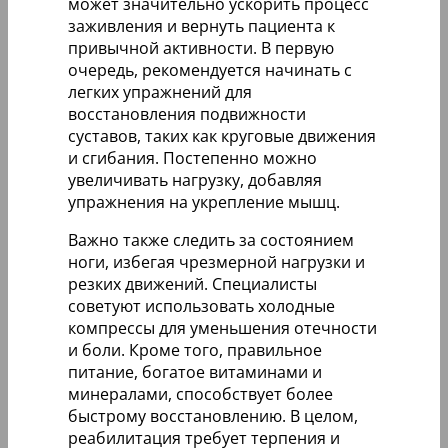
может значительно ускорить процесс
заживления и вернуть пациента к
привычной активности. В первую
очередь, рекомендуется начинать с
легких упражнений для
восстановления подвижности
суставов, таких как круговые движения
и сгибания. Постепенно можно
увеличивать нагрузку, добавляя
упражнения на укрепление мышц.
Важно также следить за состоянием
ноги, избегая чрезмерной нагрузки и
резких движений. Специалисты
советуют использовать холодные
компрессы для уменьшения отечности
и боли. Кроме того, правильное
питание, богатое витаминами и
минералами, способствует более
быстрому восстановлению. В целом,
реабилитация требует терпения и