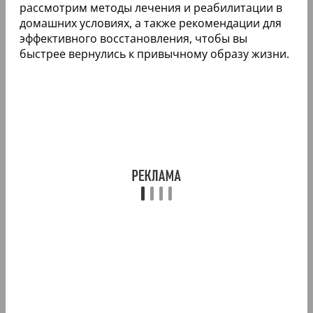
рассмотрим методы лечения и реабилитации в
домашних условиях, а также рекомендации для
эффективного восстановления, чтобы вы
быстрее вернулись к привычному образу жизни.