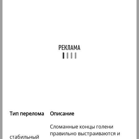
Тип перелома
Описание
Сломанные концы голени
правильно выстраиваются и
стабильный