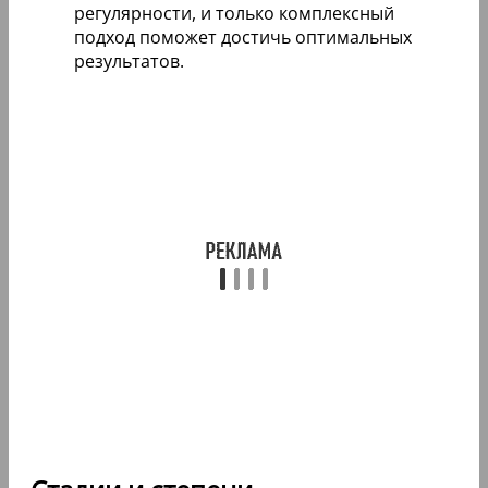
регулярности, и только комплексный
подход поможет достичь оптимальных
результатов.