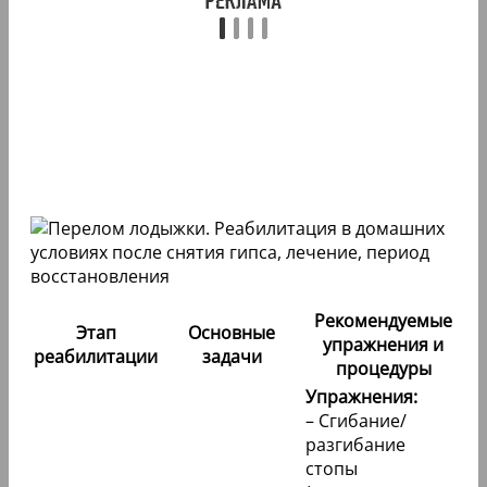
Рекомендуемые
Этап
Основные
упражнения и
реабилитации
задачи
процедуры
Упражнения:
– Сгибание/
разгибание
стопы