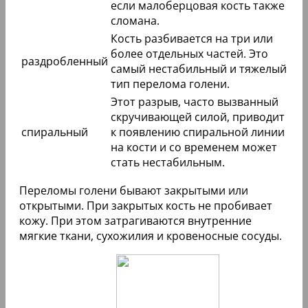
если малоберцовая кость также
сломана.
Кость разбивается на три или
более отдельных частей. Это
раздробленный
самый нестабильный и тяжелый
тип перелома голени.
Этот разрыв, часто вызванный
скручивающей силой, приводит
спиральный
к появлению спиральной линии
на кости и со временем может
стать нестабильным.
Переломы голени бывают закрытыми или
открытыми. При закрытых кость не пробивает
кожу. При этом затрагиваются внутренние
мягкие ткани, сухожилия и кровеносные сосуды.