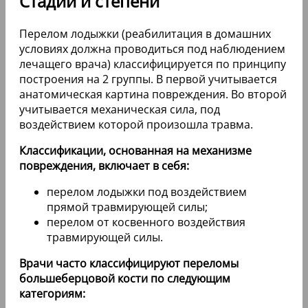
Стадии и степени
Перелом лодыжки (реабилитация в домашних
условиях должна проводиться под наблюдением
лечащего врача) классифицируется по принципу
построения на 2 группы. В первой учитывается
анатомическая картина повреждения. Во второй
учитывается механическая сила, под
воздействием которой произошла травма.
Классификации, основанная на механизме
повреждения, включает в себя:
перелом лодыжки под воздействием
прямой травмирующей силы;
перелом от косвенного воздействия
травмирующей силы.
Врачи часто классифицируют переломы
большеберцовой кости по следующим
категориям: