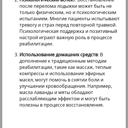
после перелома лодыжки может быть не
только физическим, но и психологическим
испытанием. Многие пациенты испытывают
тревогу и страх перед повторной травмой.
Психологическая поддержка и позитивный
настрой играют важную роль в процессе
реабилитации.
Использование домашних средств
: В
дополнение к традиционным методам
реабилитации, такие как массаж, теплые
компрессы и использование эфирных
масел, могут помочь в снятии боли и
улучшении кровообращения. Например,
масла лаванды и мяты обладают
расслабляющим эффектом и могут быть
полезны в процессе восстановления.