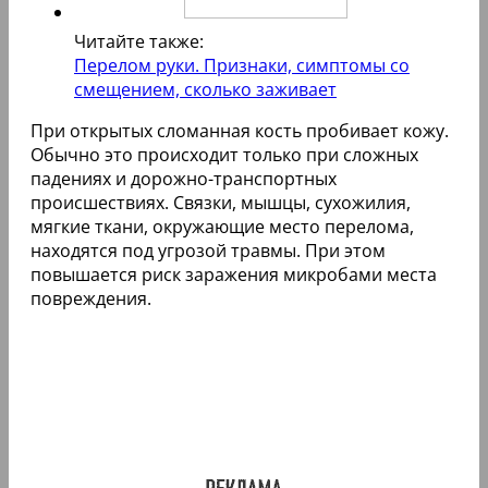
Читайте также:
Перелом руки. Признаки, симптомы со
смещением, сколько заживает
При открытых сломанная кость пробивает кожу.
Обычно это происходит только при сложных
падениях и дорожно-транспортных
происшествиях. Связки, мышцы, сухожилия,
мягкие ткани, окружающие место перелома,
находятся под угрозой травмы. При этом
повышается риск заражения микробами места
повреждения.