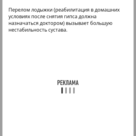
Перелом лодыжки (реабилитация в домашних
условиях после снятия гипса должна
назначаться доктором) вызывает большую
нестабильность сустава.