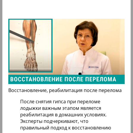
Восстановление, реабилитация после перелома
После снятия гипса при переломе
лодыжки важным этапом является
реабилитация в домашних условиях.
Эксперты подчеркивают, что
правильный подход к восстановлению