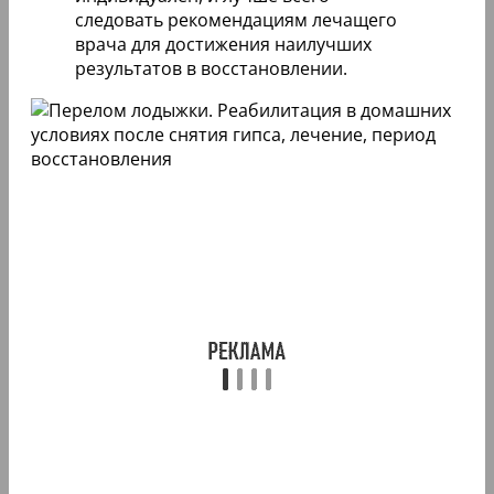
следовать рекомендациям лечащего
врача для достижения наилучших
результатов в восстановлении.