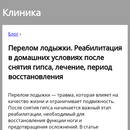
Клиника
Блог
›
Перелом лодыжки. Реабилитация
в домашних условиях после
снятия гипса, лечение, период
восстановления
Перелом лодыжки — травма, которая влияет на
качество жизни и ограничивает подвижность.
После снятия гипса начинается важный этап
реабилитации, необходимый для
восстановления функции ноги и
предотвращения осложнений. В статье