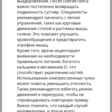
выздоровления. После снятия гипса
важно постепенно возвращать
подвижность суставу. Специалисты
рекомендуют начинать с легких
упражнений, таких как круговые
движения стопой и растяжка мышц
голени. Это поможет улучшить
кровообращение и предотвратить
атрофию мышц.
Кроме того, врачи акцентируют
внимание на необходимости
правильного питания, богатого
кальцием и витамином D, что
способствует укреплению костей.
Использование компрессионных чулок
может помочь уменьшить отечность.
Также рекомендуется избегать резких
движений и перегрузок, чтобы не
спровоцировать повторную травму.
Важно помнить, что каждый случай
индивидуален, и лучше всего