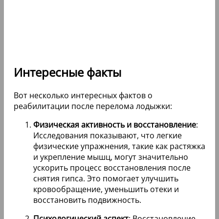
Интересные факты
Вот несколько интересных фактов о
реабилитации после перелома лодыжки:
Физическая активность и восстановление
:
Исследования показывают, что легкие
физические упражнения, такие как растяжка
и укрепление мышц, могут значительно
ускорить процесс восстановления после
снятия гипса. Это помогает улучшить
кровообращение, уменьшить отеки и
восстановить подвижность.
Психологический аспект
: Восстановление