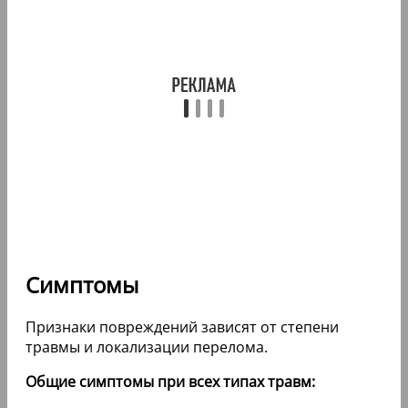
Симптомы
Признаки повреждений зависят от степени
травмы и локализации перелома.
Общие симптомы при всех типах травм: